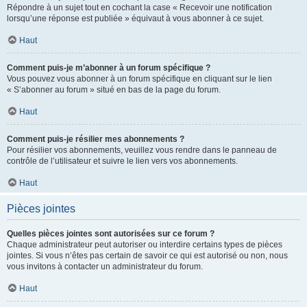
Répondre à un sujet tout en cochant la case « Recevoir une notification
lorsqu’une réponse est publiée » équivaut à vous abonner à ce sujet.
Haut
Comment puis-je m’abonner à un forum spécifique ?
Vous pouvez vous abonner à un forum spécifique en cliquant sur le lien
« S’abonner au forum » situé en bas de la page du forum.
Haut
Comment puis-je résilier mes abonnements ?
Pour résilier vos abonnements, veuillez vous rendre dans le panneau de
contrôle de l’utilisateur et suivre le lien vers vos abonnements.
Haut
Pièces jointes
Quelles pièces jointes sont autorisées sur ce forum ?
Chaque administrateur peut autoriser ou interdire certains types de pièces
jointes. Si vous n’êtes pas certain de savoir ce qui est autorisé ou non, nous
vous invitons à contacter un administrateur du forum.
Haut