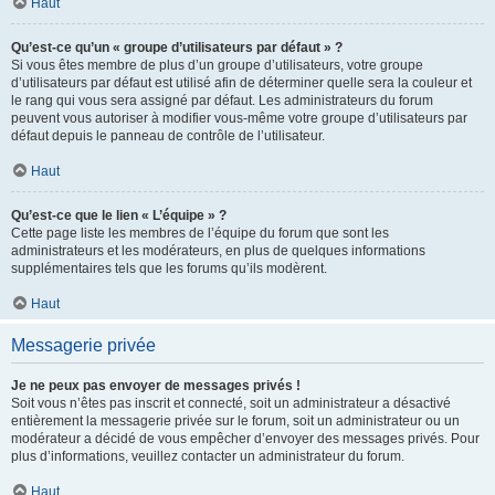
Haut
Qu’est-ce qu’un « groupe d’utilisateurs par défaut » ?
Si vous êtes membre de plus d’un groupe d’utilisateurs, votre groupe
d’utilisateurs par défaut est utilisé afin de déterminer quelle sera la couleur et
le rang qui vous sera assigné par défaut. Les administrateurs du forum
peuvent vous autoriser à modifier vous-même votre groupe d’utilisateurs par
défaut depuis le panneau de contrôle de l’utilisateur.
Haut
Qu’est-ce que le lien « L’équipe » ?
Cette page liste les membres de l’équipe du forum que sont les
administrateurs et les modérateurs, en plus de quelques informations
supplémentaires tels que les forums qu’ils modèrent.
Haut
Messagerie privée
Je ne peux pas envoyer de messages privés !
Soit vous n’êtes pas inscrit et connecté, soit un administrateur a désactivé
entièrement la messagerie privée sur le forum, soit un administrateur ou un
modérateur a décidé de vous empêcher d’envoyer des messages privés. Pour
plus d’informations, veuillez contacter un administrateur du forum.
Haut