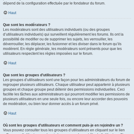
dépend de la configuration effectuée par le fondateur du forum.
Haut
Que sont les modérateurs ?
Les modérateurs sont des utilisateurs individuels (ou des groupes
d’utilisateurs individuels) qui surveillent régulièrement les forums. Ils ont la
possibilité de modifier ou de supprimer les sujets, les verrouiller, les
déverrouiller, les déplacer, les fusionner et les diviser dans le forum qu’ils
modèrent. En règle générale, les modérateurs sont présents pour que les
utilisateurs respectent les règles imposées sur le forum.
Haut
Que sont les groupes d’utilisateurs ?
Les groupes d’utilisateurs sont une façon pour les administrateurs du forum de
regrouper plusieurs utilisateurs. Chaque utilisateur peut appartenir à plusieurs
groupes et chaque groupe peut détenir des permissions individuelles. Ceci
facilite les tâches aux administrateurs qui pourront modifier les permissions de
plusieurs utilisateurs en une seule fois, ou encore leur accorder des pouvoirs
de modération, ou bien leur donner accès à un forum privé.
Haut
Où sont les groupes d’utilisateurs et comment puis-je en rejoindre un ?
Vous pouvez consulter tous les groupes d’utilisateurs en cliquant sur le lien