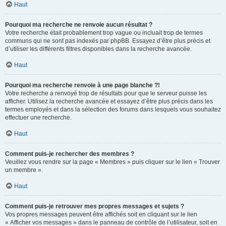
Haut
Pourquoi ma recherche ne renvoie aucun résultat ?
Votre recherche était probablement trop vague ou incluait trop de termes
communs qui ne sont pas indexés par phpBB. Essayez d’être plus précis et
d’utiliser les différents filtres disponibles dans la recherche avancée.
Haut
Pourquoi ma recherche renvoie à une page blanche ?!
Votre recherche a renvoyé trop de résultats pour que le serveur puisse les
afficher. Utilisez la recherche avancée et essayez d’être plus précis dans les
termes employés et dans la sélection des forums dans lesquels vous souhaitez
effectuer une recherche.
Haut
Comment puis-je rechercher des membres ?
Veuillez vous rendre sur la page « Membres » puis cliquer sur le lien « Trouver
un membre ».
Haut
Comment puis-je retrouver mes propres messages et sujets ?
Vos propres messages peuvent être affichés soit en cliquant sur le lien
« Afficher vos messages » dans le panneau de contrôle de l’utilisateur, soit en