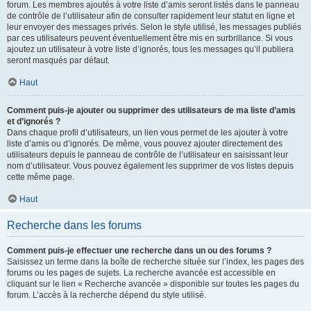
forum. Les membres ajoutés à votre liste d’amis seront listés dans le panneau
de contrôle de l’utilisateur afin de consulter rapidement leur statut en ligne et
leur envoyer des messages privés. Selon le style utilisé, les messages publiés
par ces utilisateurs peuvent éventuellement être mis en surbrillance. Si vous
ajoutez un utilisateur à votre liste d’ignorés, tous les messages qu’il publiera
seront masqués par défaut.
Haut
Comment puis-je ajouter ou supprimer des utilisateurs de ma liste d’amis
et d’ignorés ?
Dans chaque profil d’utilisateurs, un lien vous permet de les ajouter à votre
liste d’amis ou d’ignorés. De même, vous pouvez ajouter directement des
utilisateurs depuis le panneau de contrôle de l’utilisateur en saisissant leur
nom d’utilisateur. Vous pouvez également les supprimer de vos listes depuis
cette même page.
Haut
Recherche dans les forums
Comment puis-je effectuer une recherche dans un ou des forums ?
Saisissez un terme dans la boîte de recherche située sur l’index, les pages des
forums ou les pages de sujets. La recherche avancée est accessible en
cliquant sur le lien « Recherche avancée » disponible sur toutes les pages du
forum. L’accès à la recherche dépend du style utilisé.