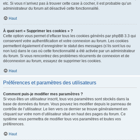
etc. Si vous n’arrivez pas à trouver cette case à cocher, il est probable qu’un
administrateur du forum ait désactivé cette fonctionnalité.
Haut
À quoi sert « Supprimer les cookies » ?
Cette option vous permet d’effacer tous les cookies générés par phpBB 3.3 qui
conservent votre authentification et votre connexion au forum. Les cookies
permettent également d’enregistrer le statut des messages (s’ils sont lus ou
non lus) dans le cas où cette fonctionnalité a été activée par un administrateur
du forum. Si vous rencontrez des problèmes récurrents de connexion et de
déconnexion au forum, essayez de supprimer les cookies.
Haut
Préférences et paramètres des utilisateurs
Comment puis-je modifier mes paramètres ?
Si vous êtes un utilisateur inscrit, tous vos paramètres sont stockés dans la
base de données du forum. Vous pouvez les modifier depuis le panneau de
contrôle de l’utilisateur. Le lien vers ce dernier se trouve généralement en
cliquant sur votre nom d’utilisateur situé en haut des pages du forum. Ce
système vous permettra de modifier tous vos paramètres et toutes vos
préférences.
Haut