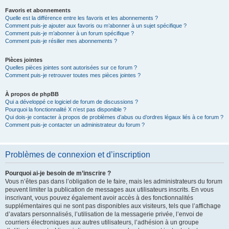
Favoris et abonnements
Quelle est la différence entre les favoris et les abonnements ?
Comment puis-je ajouter aux favoris ou m’abonner à un sujet spécifique ?
Comment puis-je m’abonner à un forum spécifique ?
Comment puis-je résilier mes abonnements ?
Pièces jointes
Quelles pièces jointes sont autorisées sur ce forum ?
Comment puis-je retrouver toutes mes pièces jointes ?
À propos de phpBB
Qui a développé ce logiciel de forum de discussions ?
Pourquoi la fonctionnalité X n’est pas disponible ?
Qui dois-je contacter à propos de problèmes d’abus ou d’ordres légaux liés à ce forum ?
Comment puis-je contacter un administrateur du forum ?
Problèmes de connexion et d’inscription
Pourquoi ai-je besoin de m’inscrire ?
Vous n’êtes pas dans l’obligation de le faire, mais les administrateurs du forum
peuvent limiter la publication de messages aux utilisateurs inscrits. En vous
inscrivant, vous pouvez également avoir accès à des fonctionnalités
supplémentaires qui ne sont pas disponibles aux visiteurs, tels que l’affichage
d’avatars personnalisés, l’utilisation de la messagerie privée, l’envoi de
courriers électroniques aux autres utilisateurs, l’adhésion à un groupe