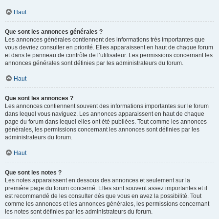
Haut
Que sont les annonces générales ?
Les annonces générales contiennent des informations très importantes que
vous devriez consulter en priorité. Elles apparaissent en haut de chaque forum
et dans le panneau de contrôle de l’utilisateur. Les permissions concernant les
annonces générales sont définies par les administrateurs du forum.
Haut
Que sont les annonces ?
Les annonces contiennent souvent des informations importantes sur le forum
dans lequel vous naviguez. Les annonces apparaissent en haut de chaque
page du forum dans lequel elles ont été publiées. Tout comme les annonces
générales, les permissions concernant les annonces sont définies par les
administrateurs du forum.
Haut
Que sont les notes ?
Les notes apparaissent en dessous des annonces et seulement sur la
première page du forum concerné. Elles sont souvent assez importantes et il
est recommandé de les consulter dès que vous en avez la possibilité. Tout
comme les annonces et les annonces générales, les permissions concernant
les notes sont définies par les administrateurs du forum.