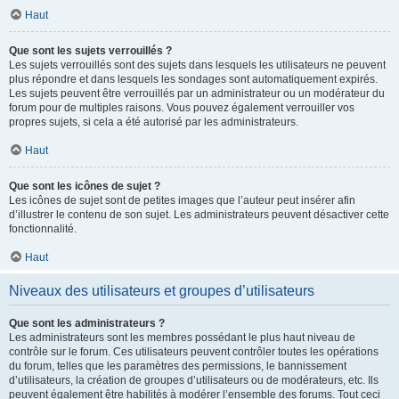
Haut
Que sont les sujets verrouillés ?
Les sujets verrouillés sont des sujets dans lesquels les utilisateurs ne peuvent
plus répondre et dans lesquels les sondages sont automatiquement expirés.
Les sujets peuvent être verrouillés par un administrateur ou un modérateur du
forum pour de multiples raisons. Vous pouvez également verrouiller vos
propres sujets, si cela a été autorisé par les administrateurs.
Haut
Que sont les icônes de sujet ?
Les icônes de sujet sont de petites images que l’auteur peut insérer afin
d’illustrer le contenu de son sujet. Les administrateurs peuvent désactiver cette
fonctionnalité.
Haut
Niveaux des utilisateurs et groupes d’utilisateurs
Que sont les administrateurs ?
Les administrateurs sont les membres possédant le plus haut niveau de
contrôle sur le forum. Ces utilisateurs peuvent contrôler toutes les opérations
du forum, telles que les paramètres des permissions, le bannissement
d’utilisateurs, la création de groupes d’utilisateurs ou de modérateurs, etc. Ils
peuvent également être habilités à modérer l’ensemble des forums. Tout ceci