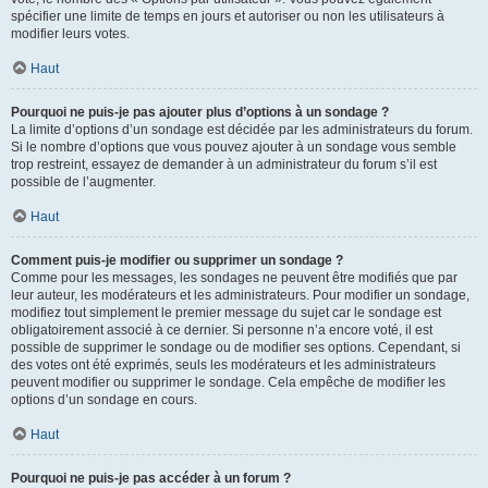
spécifier une limite de temps en jours et autoriser ou non les utilisateurs à
modifier leurs votes.
Haut
Pourquoi ne puis-je pas ajouter plus d’options à un sondage ?
La limite d’options d’un sondage est décidée par les administrateurs du forum.
Si le nombre d’options que vous pouvez ajouter à un sondage vous semble
trop restreint, essayez de demander à un administrateur du forum s’il est
possible de l’augmenter.
Haut
Comment puis-je modifier ou supprimer un sondage ?
Comme pour les messages, les sondages ne peuvent être modifiés que par
leur auteur, les modérateurs et les administrateurs. Pour modifier un sondage,
modifiez tout simplement le premier message du sujet car le sondage est
obligatoirement associé à ce dernier. Si personne n’a encore voté, il est
possible de supprimer le sondage ou de modifier ses options. Cependant, si
des votes ont été exprimés, seuls les modérateurs et les administrateurs
peuvent modifier ou supprimer le sondage. Cela empêche de modifier les
options d’un sondage en cours.
Haut
Pourquoi ne puis-je pas accéder à un forum ?