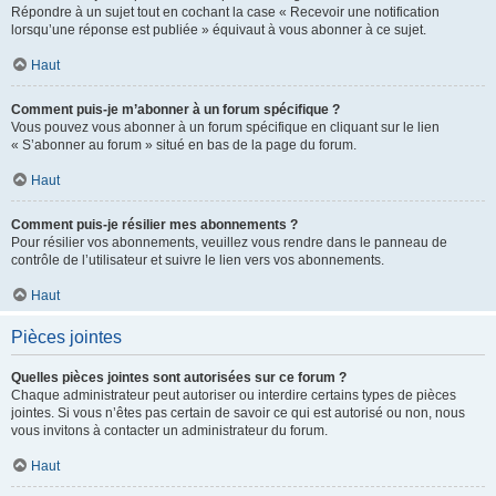
Répondre à un sujet tout en cochant la case « Recevoir une notification
lorsqu’une réponse est publiée » équivaut à vous abonner à ce sujet.
Haut
Comment puis-je m’abonner à un forum spécifique ?
Vous pouvez vous abonner à un forum spécifique en cliquant sur le lien
« S’abonner au forum » situé en bas de la page du forum.
Haut
Comment puis-je résilier mes abonnements ?
Pour résilier vos abonnements, veuillez vous rendre dans le panneau de
contrôle de l’utilisateur et suivre le lien vers vos abonnements.
Haut
Pièces jointes
Quelles pièces jointes sont autorisées sur ce forum ?
Chaque administrateur peut autoriser ou interdire certains types de pièces
jointes. Si vous n’êtes pas certain de savoir ce qui est autorisé ou non, nous
vous invitons à contacter un administrateur du forum.
Haut