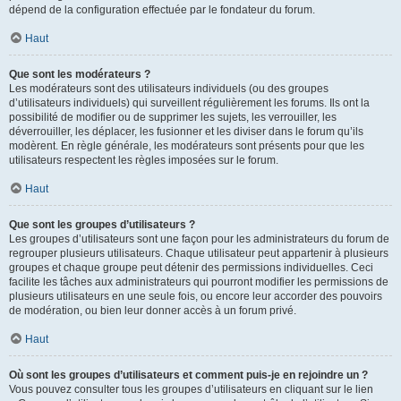
dépend de la configuration effectuée par le fondateur du forum.
Haut
Que sont les modérateurs ?
Les modérateurs sont des utilisateurs individuels (ou des groupes
d’utilisateurs individuels) qui surveillent régulièrement les forums. Ils ont la
possibilité de modifier ou de supprimer les sujets, les verrouiller, les
déverrouiller, les déplacer, les fusionner et les diviser dans le forum qu’ils
modèrent. En règle générale, les modérateurs sont présents pour que les
utilisateurs respectent les règles imposées sur le forum.
Haut
Que sont les groupes d’utilisateurs ?
Les groupes d’utilisateurs sont une façon pour les administrateurs du forum de
regrouper plusieurs utilisateurs. Chaque utilisateur peut appartenir à plusieurs
groupes et chaque groupe peut détenir des permissions individuelles. Ceci
facilite les tâches aux administrateurs qui pourront modifier les permissions de
plusieurs utilisateurs en une seule fois, ou encore leur accorder des pouvoirs
de modération, ou bien leur donner accès à un forum privé.
Haut
Où sont les groupes d’utilisateurs et comment puis-je en rejoindre un ?
Vous pouvez consulter tous les groupes d’utilisateurs en cliquant sur le lien