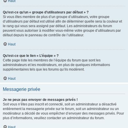
Haut
Qu’est-ce qu’un « groupe d’utilisateurs par défaut » ?
Si vous êtes membre de plus d’un groupe d’utilisateurs, votre groupe
d’utilisateurs par défaut est utilisé afin de déterminer quelle sera la couleur et
le rang qui vous sera assigné par défaut. Les administrateurs du forum
peuvent vous autoriser à modifier vous-même votre groupe d’utilisateurs par
défaut depuis le panneau de contrôle de l’utilisateur.
Haut
Qu’est-ce que le lien « L’équipe » ?
Cette page liste les membres de l’équipe du forum que sont les
administrateurs et les modérateurs, en plus de quelques informations
supplémentaires tels que les forums qu’ils modèrent.
Haut
Messagerie privée
Je ne peux pas envoyer de messages privés !
Soit vous n’êtes pas inscrit et connecté, soit un administrateur a désactivé
entièrement la messagerie privée sur le forum, soit un administrateur ou un
modérateur a décidé de vous empêcher d’envoyer des messages privés. Pour
plus d’informations, veuillez contacter un administrateur du forum.
Haut