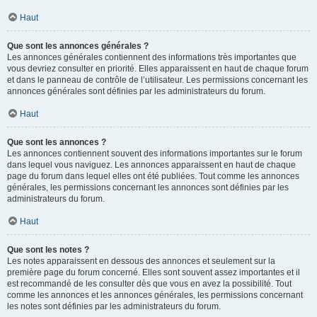
Haut
Que sont les annonces générales ?
Les annonces générales contiennent des informations très importantes que
vous devriez consulter en priorité. Elles apparaissent en haut de chaque forum
et dans le panneau de contrôle de l’utilisateur. Les permissions concernant les
annonces générales sont définies par les administrateurs du forum.
Haut
Que sont les annonces ?
Les annonces contiennent souvent des informations importantes sur le forum
dans lequel vous naviguez. Les annonces apparaissent en haut de chaque
page du forum dans lequel elles ont été publiées. Tout comme les annonces
générales, les permissions concernant les annonces sont définies par les
administrateurs du forum.
Haut
Que sont les notes ?
Les notes apparaissent en dessous des annonces et seulement sur la
première page du forum concerné. Elles sont souvent assez importantes et il
est recommandé de les consulter dès que vous en avez la possibilité. Tout
comme les annonces et les annonces générales, les permissions concernant
les notes sont définies par les administrateurs du forum.