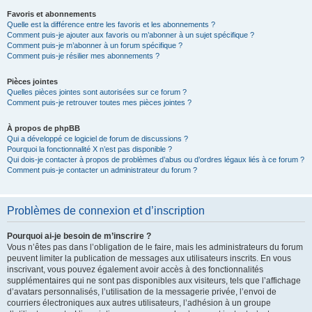
Favoris et abonnements
Quelle est la différence entre les favoris et les abonnements ?
Comment puis-je ajouter aux favoris ou m’abonner à un sujet spécifique ?
Comment puis-je m’abonner à un forum spécifique ?
Comment puis-je résilier mes abonnements ?
Pièces jointes
Quelles pièces jointes sont autorisées sur ce forum ?
Comment puis-je retrouver toutes mes pièces jointes ?
À propos de phpBB
Qui a développé ce logiciel de forum de discussions ?
Pourquoi la fonctionnalité X n’est pas disponible ?
Qui dois-je contacter à propos de problèmes d’abus ou d’ordres légaux liés à ce forum ?
Comment puis-je contacter un administrateur du forum ?
Problèmes de connexion et d’inscription
Pourquoi ai-je besoin de m’inscrire ?
Vous n’êtes pas dans l’obligation de le faire, mais les administrateurs du forum
peuvent limiter la publication de messages aux utilisateurs inscrits. En vous
inscrivant, vous pouvez également avoir accès à des fonctionnalités
supplémentaires qui ne sont pas disponibles aux visiteurs, tels que l’affichage
d’avatars personnalisés, l’utilisation de la messagerie privée, l’envoi de
courriers électroniques aux autres utilisateurs, l’adhésion à un groupe