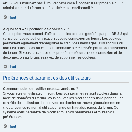
etc. Si vous n’arrivez pas à trouver cette case à cocher, il est probable qu’un
administrateur du forum ait désactivé cette fonctionnalité.
Haut
À quoi sert « Supprimer les cookies » ?
Cette option vous permet d’effacer tous les cookies générés par phpBB 3.3 qui
conservent votre authentification et votre connexion au forum. Les cookies
permettent également d’enregistrer le statut des messages (s’ils sont lus ou
non lus) dans le cas où cette fonctionnalité a été activée par un administrateur
du forum. Si vous rencontrez des problèmes récurrents de connexion et de
déconnexion au forum, essayez de supprimer les cookies.
Haut
Préférences et paramètres des utilisateurs
Comment puis-je modifier mes paramètres ?
Si vous êtes un utilisateur inscrit, tous vos paramètres sont stockés dans la
base de données du forum. Vous pouvez les modifier depuis le panneau de
contrôle de l’utilisateur. Le lien vers ce dernier se trouve généralement en
cliquant sur votre nom d’utilisateur situé en haut des pages du forum. Ce
système vous permettra de modifier tous vos paramètres et toutes vos
préférences.
Haut