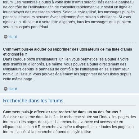
forum. Les membres ajoutés à votre liste d’amis seront listés dans le panneau
de contrôle de l’utilisateur afin de consulter rapidement leur statut en ligne et
leur envoyer des messages privés. Selon le style utilisé, les messages publiés
par ces utilisateurs peuvent éventuellement être mis en surbrillance. Si vous
ajoutez un utilisateur à votre liste d’ignorés, tous les messages qu’il publiera
seront masqués par défaut.
Haut
Comment puis-je ajouter ou supprimer des utilisateurs de ma liste d’amis
et d’ignorés ?
Dans chaque profil d’utilisateurs, un lien vous permet de les ajouter à votre
liste d’amis ou d’ignorés. De même, vous pouvez ajouter directement des
utilisateurs depuis le panneau de contrôle de l’utilisateur en saisissant leur
nom d’utilisateur. Vous pouvez également les supprimer de vos listes depuis
cette même page.
Haut
Recherche dans les forums
Comment puis-je effectuer une recherche dans un ou des forums ?
Saisissez un terme dans la boîte de recherche située sur l’index, les pages des
forums ou les pages de sujets. La recherche avancée est accessible en
cliquant sur le lien « Recherche avancée » disponible sur toutes les pages du
forum. L’accès à la recherche dépend du style utilisé.