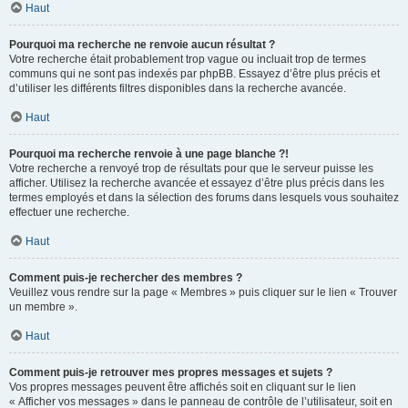
Haut
Pourquoi ma recherche ne renvoie aucun résultat ?
Votre recherche était probablement trop vague ou incluait trop de termes
communs qui ne sont pas indexés par phpBB. Essayez d’être plus précis et
d’utiliser les différents filtres disponibles dans la recherche avancée.
Haut
Pourquoi ma recherche renvoie à une page blanche ?!
Votre recherche a renvoyé trop de résultats pour que le serveur puisse les
afficher. Utilisez la recherche avancée et essayez d’être plus précis dans les
termes employés et dans la sélection des forums dans lesquels vous souhaitez
effectuer une recherche.
Haut
Comment puis-je rechercher des membres ?
Veuillez vous rendre sur la page « Membres » puis cliquer sur le lien « Trouver
un membre ».
Haut
Comment puis-je retrouver mes propres messages et sujets ?
Vos propres messages peuvent être affichés soit en cliquant sur le lien
« Afficher vos messages » dans le panneau de contrôle de l’utilisateur, soit en