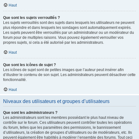
Haut
Que sont les sujets verrouillés ?
Les sujets verrouillés sont des sujets dans lesquels les utilisateurs ne peuvent
plus répondre et dans lesquels les sondages sont automatiquement expirés.
Les sujets peuvent être verrouillés par un administrateur ou un modérateur du
forum pour de multiples raisons. Vous pouvez également verrouiller vos
propres sujets, si cela a été autorisé par les administrateurs.
Haut
Que sont les icônes de sujet ?
Les icônes de sujet sont de petites images que l’auteur peut insérer afin
d’illustrer le contenu de son sujet. Les administrateurs peuvent désactiver cette
fonctionnalité.
Haut
Niveaux des utilisateurs et groupes d’utilisateurs
Que sont les administrateurs ?
Les administrateurs sont les membres possédant le plus haut niveau de
contrôle sur le forum. Ces utilisateurs peuvent contrôler toutes les opérations
du forum, telles que les paramètres des permissions, le bannissement
d’utilisateurs, la création de groupes d’utilisateurs ou de modérateurs, etc. Ils
peuvent également être habilités à modérer l’ensemble des forums. Tout ceci