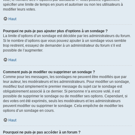
spécifier une limite de temps en jours et autoriser ou non les utilisateurs à
modifier leurs votes.
Haut
Pourquoi ne puis-je pas ajouter plus d’options à un sondage ?
La limite d’options d’un sondage est décidée par les administrateurs du forum.
Si le nombre d’options que vous pouvez ajouter à un sondage vous semble
trop restreint, essayez de demander à un administrateur du forum s’il est
possible de l’augmenter.
Haut
Comment puis-je modifier ou supprimer un sondage ?
Comme pour les messages, les sondages ne peuvent être modifiés que par
leur auteur, les modérateurs et les administrateurs. Pour modifier un sondage,
modifiez tout simplement le premier message du sujet car le sondage est
obligatoirement associé à ce dernier. Si personne n’a encore voté, il est
possible de supprimer le sondage ou de modifier ses options. Cependant, si
des votes ont été exprimés, seuls les modérateurs et les administrateurs
peuvent modifier ou supprimer le sondage. Cela empêche de modifier les
options d’un sondage en cours.
Haut
Pourquoi ne puis-je pas accéder à un forum ?