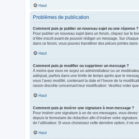
Haut
Problèmes de publication
Comment puis-je publier un nouveau sujet ou une réponse ?
Pour publier un nouveau sujet dans un forum, cliquez sur le b
d’être inscrit avant de pouvoir rédiger un message. Sur chaque
dans ce forum, vous pouvez transférer des pièces jointes dans 
Haut
Comment puis-je modifier ou supprimer un message ?
À moins que vous ne soyez un administrateur ou un modérateu
adéquat, parfois dans une limite de temps après que le message
vous l’avez modifié, contenant la date et l’heure de la modificat
raison discrète concernant leur modification. Veuillez noter q
Haut
Comment puis-je insérer une signature à mon message ?
Pour insérer une signature à un de vos messages, vous devez to
depuis le formulaire de rédaction afin d’insérer votre signat
de l’utilisateur. Si vous choisissez cette dernière option, il ne
Haut