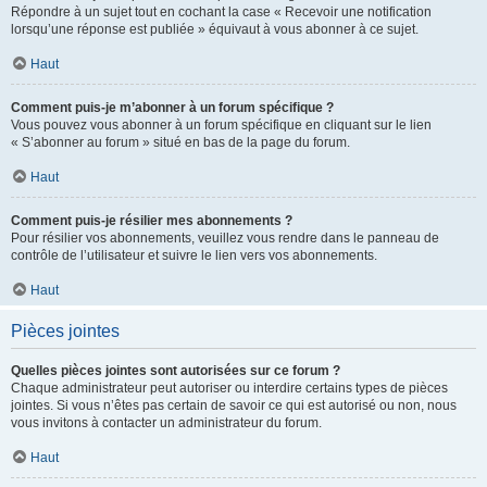
Répondre à un sujet tout en cochant la case « Recevoir une notification
lorsqu’une réponse est publiée » équivaut à vous abonner à ce sujet.
Haut
Comment puis-je m’abonner à un forum spécifique ?
Vous pouvez vous abonner à un forum spécifique en cliquant sur le lien
« S’abonner au forum » situé en bas de la page du forum.
Haut
Comment puis-je résilier mes abonnements ?
Pour résilier vos abonnements, veuillez vous rendre dans le panneau de
contrôle de l’utilisateur et suivre le lien vers vos abonnements.
Haut
Pièces jointes
Quelles pièces jointes sont autorisées sur ce forum ?
Chaque administrateur peut autoriser ou interdire certains types de pièces
jointes. Si vous n’êtes pas certain de savoir ce qui est autorisé ou non, nous
vous invitons à contacter un administrateur du forum.
Haut