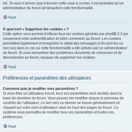
etc. Si vous n’arrivez pas à trouver cette case à cocher, il est probable qu’un
administrateur du forum ait désactivé cette fonctionnalité.
Haut
À quoi sert « Supprimer les cookies » ?
Cette option vous permet d’effacer tous les cookies générés par phpBB 3.3 qui
conservent votre authentification et votre connexion au forum. Les cookies
permettent également d’enregistrer le statut des messages (s’ils sont lus ou
non lus) dans le cas où cette fonctionnalité a été activée par un administrateur
du forum. Si vous rencontrez des problèmes récurrents de connexion et de
déconnexion au forum, essayez de supprimer les cookies.
Haut
Préférences et paramètres des utilisateurs
Comment puis-je modifier mes paramètres ?
Si vous êtes un utilisateur inscrit, tous vos paramètres sont stockés dans la
base de données du forum. Vous pouvez les modifier depuis le panneau de
contrôle de l’utilisateur. Le lien vers ce dernier se trouve généralement en
cliquant sur votre nom d’utilisateur situé en haut des pages du forum. Ce
système vous permettra de modifier tous vos paramètres et toutes vos
préférences.
Haut