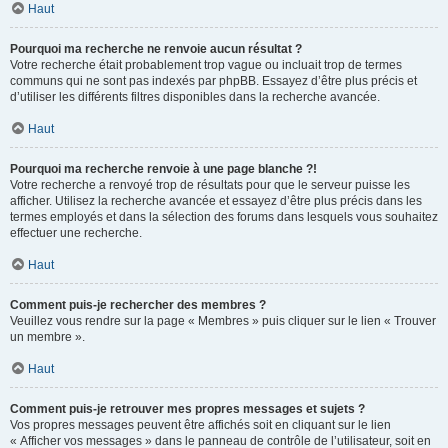
Haut
Pourquoi ma recherche ne renvoie aucun résultat ?
Votre recherche était probablement trop vague ou incluait trop de termes
communs qui ne sont pas indexés par phpBB. Essayez d’être plus précis et
d’utiliser les différents filtres disponibles dans la recherche avancée.
Haut
Pourquoi ma recherche renvoie à une page blanche ?!
Votre recherche a renvoyé trop de résultats pour que le serveur puisse les
afficher. Utilisez la recherche avancée et essayez d’être plus précis dans les
termes employés et dans la sélection des forums dans lesquels vous souhaitez
effectuer une recherche.
Haut
Comment puis-je rechercher des membres ?
Veuillez vous rendre sur la page « Membres » puis cliquer sur le lien « Trouver
un membre ».
Haut
Comment puis-je retrouver mes propres messages et sujets ?
Vos propres messages peuvent être affichés soit en cliquant sur le lien
« Afficher vos messages » dans le panneau de contrôle de l’utilisateur, soit en