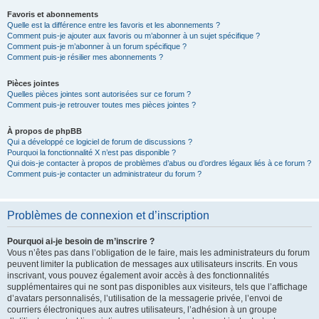
Favoris et abonnements
Quelle est la différence entre les favoris et les abonnements ?
Comment puis-je ajouter aux favoris ou m’abonner à un sujet spécifique ?
Comment puis-je m’abonner à un forum spécifique ?
Comment puis-je résilier mes abonnements ?
Pièces jointes
Quelles pièces jointes sont autorisées sur ce forum ?
Comment puis-je retrouver toutes mes pièces jointes ?
À propos de phpBB
Qui a développé ce logiciel de forum de discussions ?
Pourquoi la fonctionnalité X n’est pas disponible ?
Qui dois-je contacter à propos de problèmes d’abus ou d’ordres légaux liés à ce forum ?
Comment puis-je contacter un administrateur du forum ?
Problèmes de connexion et d’inscription
Pourquoi ai-je besoin de m’inscrire ?
Vous n’êtes pas dans l’obligation de le faire, mais les administrateurs du forum
peuvent limiter la publication de messages aux utilisateurs inscrits. En vous
inscrivant, vous pouvez également avoir accès à des fonctionnalités
supplémentaires qui ne sont pas disponibles aux visiteurs, tels que l’affichage
d’avatars personnalisés, l’utilisation de la messagerie privée, l’envoi de
courriers électroniques aux autres utilisateurs, l’adhésion à un groupe