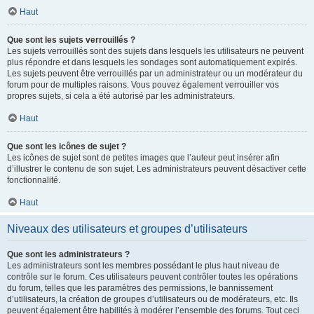
Haut
Que sont les sujets verrouillés ?
Les sujets verrouillés sont des sujets dans lesquels les utilisateurs ne peuvent
plus répondre et dans lesquels les sondages sont automatiquement expirés.
Les sujets peuvent être verrouillés par un administrateur ou un modérateur du
forum pour de multiples raisons. Vous pouvez également verrouiller vos
propres sujets, si cela a été autorisé par les administrateurs.
Haut
Que sont les icônes de sujet ?
Les icônes de sujet sont de petites images que l’auteur peut insérer afin
d’illustrer le contenu de son sujet. Les administrateurs peuvent désactiver cette
fonctionnalité.
Haut
Niveaux des utilisateurs et groupes d’utilisateurs
Que sont les administrateurs ?
Les administrateurs sont les membres possédant le plus haut niveau de
contrôle sur le forum. Ces utilisateurs peuvent contrôler toutes les opérations
du forum, telles que les paramètres des permissions, le bannissement
d’utilisateurs, la création de groupes d’utilisateurs ou de modérateurs, etc. Ils
peuvent également être habilités à modérer l’ensemble des forums. Tout ceci