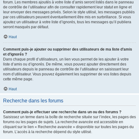
forum. Les membres ajoutés à votre liste d’amis seront listés dans le panneau
de contrôle de l’utilisateur afin de consulter rapidement leur statut en ligne et
leur envoyer des messages privés. Selon le style utilisé, les messages publiés
par ces utilisateurs peuvent éventuellement être mis en surbrillance. Si vous
ajoutez un utilisateur à votre liste d’ignorés, tous les messages qu’il publiera
seront masqués par défaut.
Haut
Comment puis-je ajouter ou supprimer des utilisateurs de ma liste d’amis
et d’ignorés ?
Dans chaque profil d’utilisateurs, un lien vous permet de les ajouter à votre
liste d’amis ou d’ignorés. De même, vous pouvez ajouter directement des
utilisateurs depuis le panneau de contrôle de l’utilisateur en saisissant leur
nom d’utilisateur. Vous pouvez également les supprimer de vos listes depuis
cette même page.
Haut
Recherche dans les forums
Comment puis-je effectuer une recherche dans un ou des forums ?
Saisissez un terme dans la boîte de recherche située sur l’index, les pages des
forums ou les pages de sujets. La recherche avancée est accessible en
cliquant sur le lien « Recherche avancée » disponible sur toutes les pages du
forum. L’accès à la recherche dépend du style utilisé.