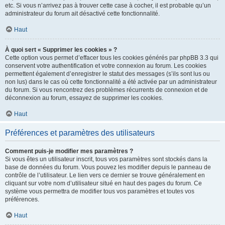
etc. Si vous n’arrivez pas à trouver cette case à cocher, il est probable qu’un
administrateur du forum ait désactivé cette fonctionnalité.
Haut
À quoi sert « Supprimer les cookies » ?
Cette option vous permet d’effacer tous les cookies générés par phpBB 3.3 qui
conservent votre authentification et votre connexion au forum. Les cookies
permettent également d’enregistrer le statut des messages (s’ils sont lus ou
non lus) dans le cas où cette fonctionnalité a été activée par un administrateur
du forum. Si vous rencontrez des problèmes récurrents de connexion et de
déconnexion au forum, essayez de supprimer les cookies.
Haut
Préférences et paramètres des utilisateurs
Comment puis-je modifier mes paramètres ?
Si vous êtes un utilisateur inscrit, tous vos paramètres sont stockés dans la
base de données du forum. Vous pouvez les modifier depuis le panneau de
contrôle de l’utilisateur. Le lien vers ce dernier se trouve généralement en
cliquant sur votre nom d’utilisateur situé en haut des pages du forum. Ce
système vous permettra de modifier tous vos paramètres et toutes vos
préférences.
Haut