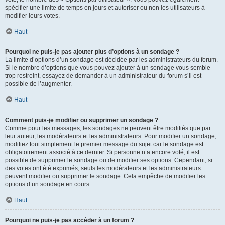
spécifier une limite de temps en jours et autoriser ou non les utilisateurs à
modifier leurs votes.
Haut
Pourquoi ne puis-je pas ajouter plus d’options à un sondage ?
La limite d’options d’un sondage est décidée par les administrateurs du forum.
Si le nombre d’options que vous pouvez ajouter à un sondage vous semble
trop restreint, essayez de demander à un administrateur du forum s’il est
possible de l’augmenter.
Haut
Comment puis-je modifier ou supprimer un sondage ?
Comme pour les messages, les sondages ne peuvent être modifiés que par
leur auteur, les modérateurs et les administrateurs. Pour modifier un sondage,
modifiez tout simplement le premier message du sujet car le sondage est
obligatoirement associé à ce dernier. Si personne n’a encore voté, il est
possible de supprimer le sondage ou de modifier ses options. Cependant, si
des votes ont été exprimés, seuls les modérateurs et les administrateurs
peuvent modifier ou supprimer le sondage. Cela empêche de modifier les
options d’un sondage en cours.
Haut
Pourquoi ne puis-je pas accéder à un forum ?