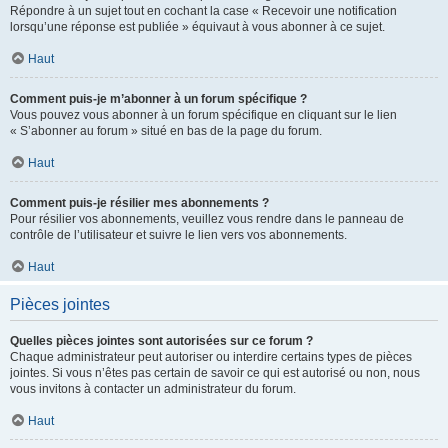
Répondre à un sujet tout en cochant la case « Recevoir une notification
lorsqu’une réponse est publiée » équivaut à vous abonner à ce sujet.
Haut
Comment puis-je m’abonner à un forum spécifique ?
Vous pouvez vous abonner à un forum spécifique en cliquant sur le lien
« S’abonner au forum » situé en bas de la page du forum.
Haut
Comment puis-je résilier mes abonnements ?
Pour résilier vos abonnements, veuillez vous rendre dans le panneau de
contrôle de l’utilisateur et suivre le lien vers vos abonnements.
Haut
Pièces jointes
Quelles pièces jointes sont autorisées sur ce forum ?
Chaque administrateur peut autoriser ou interdire certains types de pièces
jointes. Si vous n’êtes pas certain de savoir ce qui est autorisé ou non, nous
vous invitons à contacter un administrateur du forum.
Haut