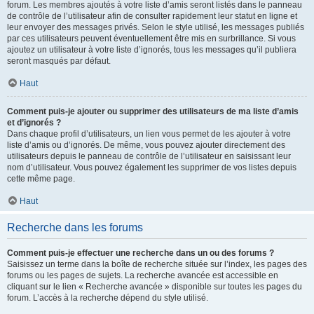
forum. Les membres ajoutés à votre liste d’amis seront listés dans le panneau
de contrôle de l’utilisateur afin de consulter rapidement leur statut en ligne et
leur envoyer des messages privés. Selon le style utilisé, les messages publiés
par ces utilisateurs peuvent éventuellement être mis en surbrillance. Si vous
ajoutez un utilisateur à votre liste d’ignorés, tous les messages qu’il publiera
seront masqués par défaut.
Haut
Comment puis-je ajouter ou supprimer des utilisateurs de ma liste d’amis
et d’ignorés ?
Dans chaque profil d’utilisateurs, un lien vous permet de les ajouter à votre
liste d’amis ou d’ignorés. De même, vous pouvez ajouter directement des
utilisateurs depuis le panneau de contrôle de l’utilisateur en saisissant leur
nom d’utilisateur. Vous pouvez également les supprimer de vos listes depuis
cette même page.
Haut
Recherche dans les forums
Comment puis-je effectuer une recherche dans un ou des forums ?
Saisissez un terme dans la boîte de recherche située sur l’index, les pages des
forums ou les pages de sujets. La recherche avancée est accessible en
cliquant sur le lien « Recherche avancée » disponible sur toutes les pages du
forum. L’accès à la recherche dépend du style utilisé.