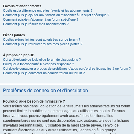
Favoris et abonnements
Quelle est la différence entre les favoris et les abonnements ?
Comment puis-je ajouter aux favoris ou m’abonner à un sujet spécifique ?
Comment puis-je m’abonner à un forum spécifique ?
Comment puis-je résilier mes abonnements ?
Pièces jointes
Quelles pièces jointes sont autorisées sur ce forum ?
Comment puis-je retrouver toutes mes pièces jointes ?
À propos de phpBB
Qui a développé ce logiciel de forum de discussions ?
Pourquoi la fonctionnalité X n’est pas disponible ?
Qui dois-je contacter à propos de problèmes d’abus ou d’ordres légaux liés à ce forum ?
Comment puis-je contacter un administrateur du forum ?
Problèmes de connexion et d’inscription
Pourquoi ai-je besoin de m’inscrire ?
Vous n’êtes pas dans l’obligation de le faire, mais les administrateurs du forum
peuvent limiter la publication de messages aux utilisateurs inscrits. En vous
inscrivant, vous pouvez également avoir accès à des fonctionnalités
supplémentaires qui ne sont pas disponibles aux visiteurs, tels que l’affichage
d’avatars personnalisés, l’utilisation de la messagerie privée, l’envoi de
courriers électroniques aux autres utilisateurs, l’adhésion à un groupe