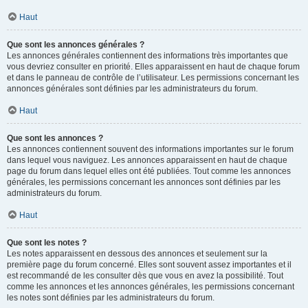
Haut
Que sont les annonces générales ?
Les annonces générales contiennent des informations très importantes que
vous devriez consulter en priorité. Elles apparaissent en haut de chaque forum
et dans le panneau de contrôle de l’utilisateur. Les permissions concernant les
annonces générales sont définies par les administrateurs du forum.
Haut
Que sont les annonces ?
Les annonces contiennent souvent des informations importantes sur le forum
dans lequel vous naviguez. Les annonces apparaissent en haut de chaque
page du forum dans lequel elles ont été publiées. Tout comme les annonces
générales, les permissions concernant les annonces sont définies par les
administrateurs du forum.
Haut
Que sont les notes ?
Les notes apparaissent en dessous des annonces et seulement sur la
première page du forum concerné. Elles sont souvent assez importantes et il
est recommandé de les consulter dès que vous en avez la possibilité. Tout
comme les annonces et les annonces générales, les permissions concernant
les notes sont définies par les administrateurs du forum.