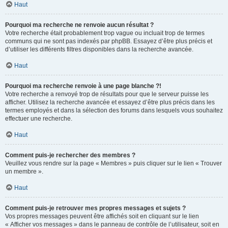
Haut
Pourquoi ma recherche ne renvoie aucun résultat ?
Votre recherche était probablement trop vague ou incluait trop de termes
communs qui ne sont pas indexés par phpBB. Essayez d’être plus précis et
d’utiliser les différents filtres disponibles dans la recherche avancée.
Haut
Pourquoi ma recherche renvoie à une page blanche ?!
Votre recherche a renvoyé trop de résultats pour que le serveur puisse les
afficher. Utilisez la recherche avancée et essayez d’être plus précis dans les
termes employés et dans la sélection des forums dans lesquels vous souhaitez
effectuer une recherche.
Haut
Comment puis-je rechercher des membres ?
Veuillez vous rendre sur la page « Membres » puis cliquer sur le lien « Trouver
un membre ».
Haut
Comment puis-je retrouver mes propres messages et sujets ?
Vos propres messages peuvent être affichés soit en cliquant sur le lien
« Afficher vos messages » dans le panneau de contrôle de l’utilisateur, soit en