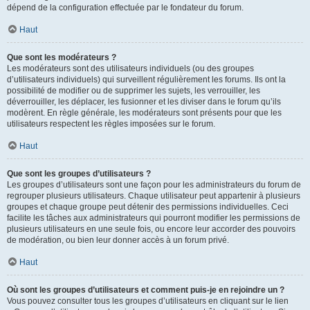
dépend de la configuration effectuée par le fondateur du forum.
Haut
Que sont les modérateurs ?
Les modérateurs sont des utilisateurs individuels (ou des groupes
d’utilisateurs individuels) qui surveillent régulièrement les forums. Ils ont la
possibilité de modifier ou de supprimer les sujets, les verrouiller, les
déverrouiller, les déplacer, les fusionner et les diviser dans le forum qu’ils
modèrent. En règle générale, les modérateurs sont présents pour que les
utilisateurs respectent les règles imposées sur le forum.
Haut
Que sont les groupes d’utilisateurs ?
Les groupes d’utilisateurs sont une façon pour les administrateurs du forum de
regrouper plusieurs utilisateurs. Chaque utilisateur peut appartenir à plusieurs
groupes et chaque groupe peut détenir des permissions individuelles. Ceci
facilite les tâches aux administrateurs qui pourront modifier les permissions de
plusieurs utilisateurs en une seule fois, ou encore leur accorder des pouvoirs
de modération, ou bien leur donner accès à un forum privé.
Haut
Où sont les groupes d’utilisateurs et comment puis-je en rejoindre un ?
Vous pouvez consulter tous les groupes d’utilisateurs en cliquant sur le lien