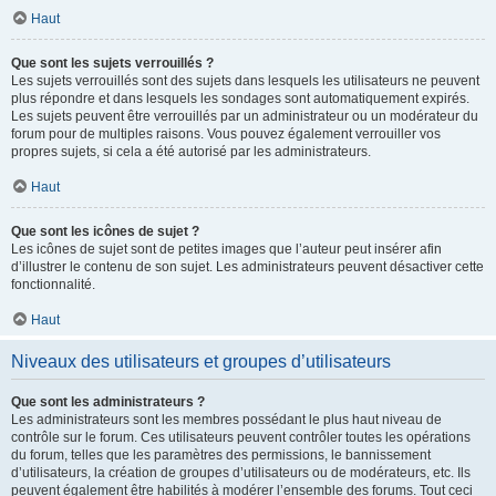
Haut
Que sont les sujets verrouillés ?
Les sujets verrouillés sont des sujets dans lesquels les utilisateurs ne peuvent
plus répondre et dans lesquels les sondages sont automatiquement expirés.
Les sujets peuvent être verrouillés par un administrateur ou un modérateur du
forum pour de multiples raisons. Vous pouvez également verrouiller vos
propres sujets, si cela a été autorisé par les administrateurs.
Haut
Que sont les icônes de sujet ?
Les icônes de sujet sont de petites images que l’auteur peut insérer afin
d’illustrer le contenu de son sujet. Les administrateurs peuvent désactiver cette
fonctionnalité.
Haut
Niveaux des utilisateurs et groupes d’utilisateurs
Que sont les administrateurs ?
Les administrateurs sont les membres possédant le plus haut niveau de
contrôle sur le forum. Ces utilisateurs peuvent contrôler toutes les opérations
du forum, telles que les paramètres des permissions, le bannissement
d’utilisateurs, la création de groupes d’utilisateurs ou de modérateurs, etc. Ils
peuvent également être habilités à modérer l’ensemble des forums. Tout ceci