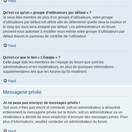
Haut
Qu’est-ce qu’un « groupe d’utilisateurs par défaut » ?
Si vous êtes membre de plus d’un groupe d’utilisateurs, votre groupe
d’utilisateurs par défaut est utilisé afin de déterminer quelle sera la couleur et
le rang qui vous sera assigné par défaut. Les administrateurs du forum
peuvent vous autoriser à modifier vous-même votre groupe d’utilisateurs par
défaut depuis le panneau de contrôle de l’utilisateur.
Haut
Qu’est-ce que le lien « L’équipe » ?
Cette page liste les membres de l’équipe du forum que sont les
administrateurs et les modérateurs, en plus de quelques informations
supplémentaires tels que les forums qu’ils modèrent.
Haut
Messagerie privée
Je ne peux pas envoyer de messages privés !
Soit vous n’êtes pas inscrit et connecté, soit un administrateur a désactivé
entièrement la messagerie privée sur le forum, soit un administrateur ou un
modérateur a décidé de vous empêcher d’envoyer des messages privés. Pour
plus d’informations, veuillez contacter un administrateur du forum.
Haut