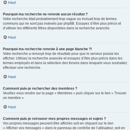
Haut
Pourquoi ma recherche ne renvoie aucun résultat ?
Votre recherche était probablement trop vague ou incluait trop de termes
communs qui ne sont pas indexés par phpBB. Essayez d’être plus précis et
d’utiliser les différents filtres disponibles dans la recherche avancée.
Haut
Pourquoi ma recherche renvoie à une page blanche ?!
Votre recherche a renvoyé trop de résultats pour que le serveur puisse les
afficher. Utilisez la recherche avancée et essayez d’être plus précis dans les
termes employés et dans la sélection des forums dans lesquels vous souhaitez
effectuer une recherche.
Haut
Comment puis-je rechercher des membres ?
Veuillez vous rendre sur la page « Membres » puis cliquer sur le lien « Trouver
un membre ».
Haut
Comment puis-je retrouver mes propres messages et sujets ?
Vos propres messages peuvent être affichés soit en cliquant sur le lien
« Afficher vos messages » dans le panneau de contrôle de l’utilisateur, soit en