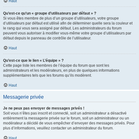
Haut
Qu’est-ce qu’un « groupe d’utilisateurs par défaut » ?
Si vous êtes membre de plus d’un groupe d’utilisateurs, votre groupe
d’utilisateurs par défaut est utilisé afin de déterminer quelle sera la couleur et
le rang qui vous sera assigné par défaut. Les administrateurs du forum
peuvent vous autoriser à modifier vous-même votre groupe d’utilisateurs par
défaut depuis le panneau de contrôle de l’utilisateur.
Haut
Qu’est-ce que le lien « L’équipe » ?
Cette page liste les membres de l’équipe du forum que sont les
administrateurs et les modérateurs, en plus de quelques informations
supplémentaires tels que les forums qu’ils modèrent.
Haut
Messagerie privée
Je ne peux pas envoyer de messages privés !
Soit vous n’êtes pas inscrit et connecté, soit un administrateur a désactivé
entièrement la messagerie privée sur le forum, soit un administrateur ou un
modérateur a décidé de vous empêcher d’envoyer des messages privés. Pour
plus d’informations, veuillez contacter un administrateur du forum.
Haut