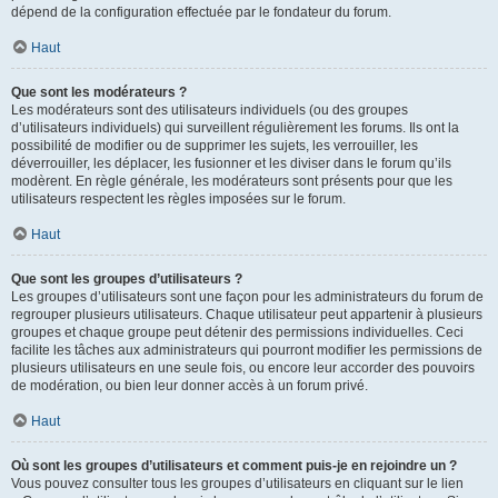
dépend de la configuration effectuée par le fondateur du forum.
Haut
Que sont les modérateurs ?
Les modérateurs sont des utilisateurs individuels (ou des groupes
d’utilisateurs individuels) qui surveillent régulièrement les forums. Ils ont la
possibilité de modifier ou de supprimer les sujets, les verrouiller, les
déverrouiller, les déplacer, les fusionner et les diviser dans le forum qu’ils
modèrent. En règle générale, les modérateurs sont présents pour que les
utilisateurs respectent les règles imposées sur le forum.
Haut
Que sont les groupes d’utilisateurs ?
Les groupes d’utilisateurs sont une façon pour les administrateurs du forum de
regrouper plusieurs utilisateurs. Chaque utilisateur peut appartenir à plusieurs
groupes et chaque groupe peut détenir des permissions individuelles. Ceci
facilite les tâches aux administrateurs qui pourront modifier les permissions de
plusieurs utilisateurs en une seule fois, ou encore leur accorder des pouvoirs
de modération, ou bien leur donner accès à un forum privé.
Haut
Où sont les groupes d’utilisateurs et comment puis-je en rejoindre un ?
Vous pouvez consulter tous les groupes d’utilisateurs en cliquant sur le lien