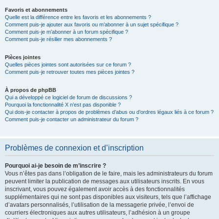
Favoris et abonnements
Quelle est la différence entre les favoris et les abonnements ?
Comment puis-je ajouter aux favoris ou m’abonner à un sujet spécifique ?
Comment puis-je m’abonner à un forum spécifique ?
Comment puis-je résilier mes abonnements ?
Pièces jointes
Quelles pièces jointes sont autorisées sur ce forum ?
Comment puis-je retrouver toutes mes pièces jointes ?
À propos de phpBB
Qui a développé ce logiciel de forum de discussions ?
Pourquoi la fonctionnalité X n’est pas disponible ?
Qui dois-je contacter à propos de problèmes d’abus ou d’ordres légaux liés à ce forum ?
Comment puis-je contacter un administrateur du forum ?
Problèmes de connexion et d’inscription
Pourquoi ai-je besoin de m’inscrire ?
Vous n’êtes pas dans l’obligation de le faire, mais les administrateurs du forum
peuvent limiter la publication de messages aux utilisateurs inscrits. En vous
inscrivant, vous pouvez également avoir accès à des fonctionnalités
supplémentaires qui ne sont pas disponibles aux visiteurs, tels que l’affichage
d’avatars personnalisés, l’utilisation de la messagerie privée, l’envoi de
courriers électroniques aux autres utilisateurs, l’adhésion à un groupe