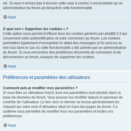
etc. Si vous n’arrivez pas à trouver cette case à cocher, il est probable qu’un
administrateur du forum ait désactivé cette fonctionnalité.
Haut
À quoi sert « Supprimer les cookies » ?
Cette option vous permet d’effacer tous les cookies générés par phpBB 3.3 qui
conservent votre authentification et votre connexion au forum. Les cookies
permettent également d’enregistrer le statut des messages (s’ils sont lus ou
non lus) dans le cas où cette fonctionnalité a été activée par un administrateur
du forum. Si vous rencontrez des problèmes récurrents de connexion et de
déconnexion au forum, essayez de supprimer les cookies.
Haut
Préférences et paramètres des utilisateurs
Comment puis-je modifier mes paramètres ?
Si vous êtes un utilisateur inscrit, tous vos paramètres sont stockés dans la
base de données du forum. Vous pouvez les modifier depuis le panneau de
contrôle de l’utilisateur. Le lien vers ce dernier se trouve généralement en
cliquant sur votre nom d’utilisateur situé en haut des pages du forum. Ce
système vous permettra de modifier tous vos paramètres et toutes vos
préférences.
Haut