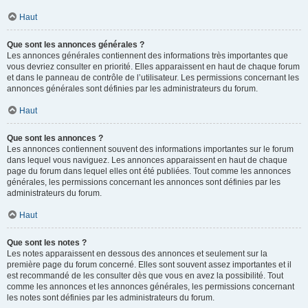
Haut
Que sont les annonces générales ?
Les annonces générales contiennent des informations très importantes que
vous devriez consulter en priorité. Elles apparaissent en haut de chaque forum
et dans le panneau de contrôle de l’utilisateur. Les permissions concernant les
annonces générales sont définies par les administrateurs du forum.
Haut
Que sont les annonces ?
Les annonces contiennent souvent des informations importantes sur le forum
dans lequel vous naviguez. Les annonces apparaissent en haut de chaque
page du forum dans lequel elles ont été publiées. Tout comme les annonces
générales, les permissions concernant les annonces sont définies par les
administrateurs du forum.
Haut
Que sont les notes ?
Les notes apparaissent en dessous des annonces et seulement sur la
première page du forum concerné. Elles sont souvent assez importantes et il
est recommandé de les consulter dès que vous en avez la possibilité. Tout
comme les annonces et les annonces générales, les permissions concernant
les notes sont définies par les administrateurs du forum.