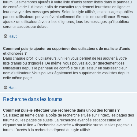
forum. Les membres ajoutés à votre liste d’amis seront listés dans le panneau
de contrôle de l’utilisateur afin de consulter rapidement leur statut en ligne et
leur envoyer des messages privés. Selon le style utilisé, les messages publiés
par ces utilisateurs peuvent éventuellement être mis en surbrillance. Si vous
ajoutez un utilisateur à votre liste d’ignorés, tous les messages qu’il publiera
seront masqués par défaut.
Haut
Comment puis-je ajouter ou supprimer des utilisateurs de ma liste d’amis
et d’ignorés ?
Dans chaque profil d’utilisateurs, un lien vous permet de les ajouter à votre
liste d’amis ou d’ignorés. De même, vous pouvez ajouter directement des
utilisateurs depuis le panneau de contrôle de l’utilisateur en saisissant leur
nom d’utilisateur. Vous pouvez également les supprimer de vos listes depuis
cette même page.
Haut
Recherche dans les forums
Comment puis-je effectuer une recherche dans un ou des forums ?
Saisissez un terme dans la boîte de recherche située sur l’index, les pages des
forums ou les pages de sujets. La recherche avancée est accessible en
cliquant sur le lien « Recherche avancée » disponible sur toutes les pages du
forum. L’accès à la recherche dépend du style utilisé.