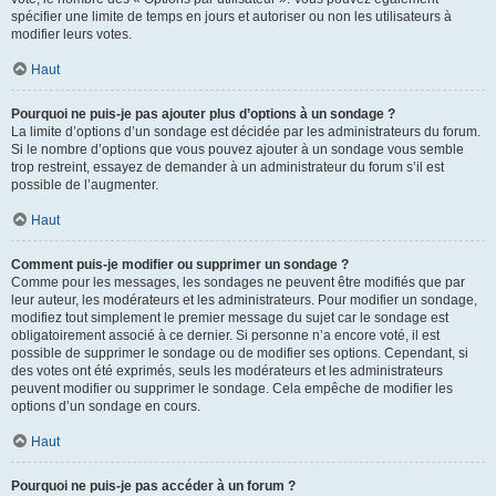
spécifier une limite de temps en jours et autoriser ou non les utilisateurs à
modifier leurs votes.
Haut
Pourquoi ne puis-je pas ajouter plus d’options à un sondage ?
La limite d’options d’un sondage est décidée par les administrateurs du forum.
Si le nombre d’options que vous pouvez ajouter à un sondage vous semble
trop restreint, essayez de demander à un administrateur du forum s’il est
possible de l’augmenter.
Haut
Comment puis-je modifier ou supprimer un sondage ?
Comme pour les messages, les sondages ne peuvent être modifiés que par
leur auteur, les modérateurs et les administrateurs. Pour modifier un sondage,
modifiez tout simplement le premier message du sujet car le sondage est
obligatoirement associé à ce dernier. Si personne n’a encore voté, il est
possible de supprimer le sondage ou de modifier ses options. Cependant, si
des votes ont été exprimés, seuls les modérateurs et les administrateurs
peuvent modifier ou supprimer le sondage. Cela empêche de modifier les
options d’un sondage en cours.
Haut
Pourquoi ne puis-je pas accéder à un forum ?