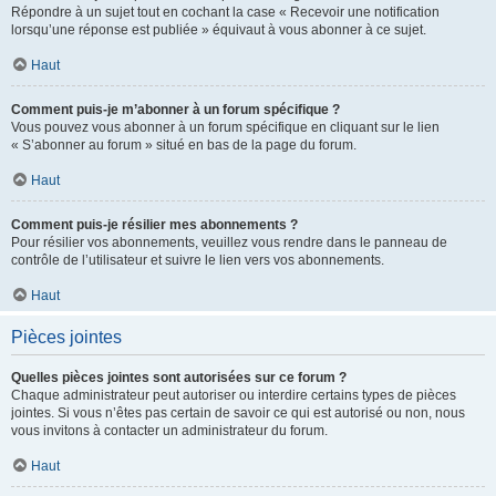
Répondre à un sujet tout en cochant la case « Recevoir une notification
lorsqu’une réponse est publiée » équivaut à vous abonner à ce sujet.
Haut
Comment puis-je m’abonner à un forum spécifique ?
Vous pouvez vous abonner à un forum spécifique en cliquant sur le lien
« S’abonner au forum » situé en bas de la page du forum.
Haut
Comment puis-je résilier mes abonnements ?
Pour résilier vos abonnements, veuillez vous rendre dans le panneau de
contrôle de l’utilisateur et suivre le lien vers vos abonnements.
Haut
Pièces jointes
Quelles pièces jointes sont autorisées sur ce forum ?
Chaque administrateur peut autoriser ou interdire certains types de pièces
jointes. Si vous n’êtes pas certain de savoir ce qui est autorisé ou non, nous
vous invitons à contacter un administrateur du forum.
Haut