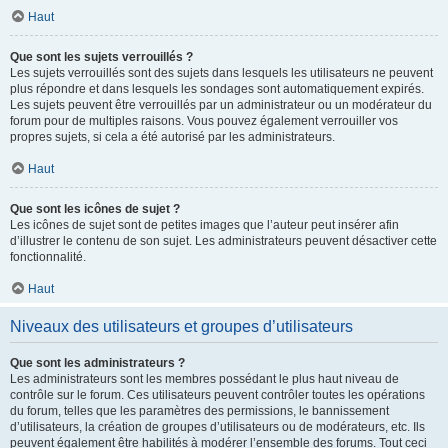
Haut
Que sont les sujets verrouillés ?
Les sujets verrouillés sont des sujets dans lesquels les utilisateurs ne peuvent
plus répondre et dans lesquels les sondages sont automatiquement expirés.
Les sujets peuvent être verrouillés par un administrateur ou un modérateur du
forum pour de multiples raisons. Vous pouvez également verrouiller vos
propres sujets, si cela a été autorisé par les administrateurs.
Haut
Que sont les icônes de sujet ?
Les icônes de sujet sont de petites images que l’auteur peut insérer afin
d’illustrer le contenu de son sujet. Les administrateurs peuvent désactiver cette
fonctionnalité.
Haut
Niveaux des utilisateurs et groupes d’utilisateurs
Que sont les administrateurs ?
Les administrateurs sont les membres possédant le plus haut niveau de
contrôle sur le forum. Ces utilisateurs peuvent contrôler toutes les opérations
du forum, telles que les paramètres des permissions, le bannissement
d’utilisateurs, la création de groupes d’utilisateurs ou de modérateurs, etc. Ils
peuvent également être habilités à modérer l’ensemble des forums. Tout ceci