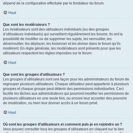
dépend de la configuration effectuée par le fondateur du forum.
Haut
Que sont les modérateurs ?
Les modérateurs sont des utilisateurs individuels (ou des groupes
d’utilisateurs individuels) qui surveillent régulièrement les forums. Ils ont la
possibilité de modifier ou de supprimer les sujets, les verrouiller, les
déverrouiller, les déplacer, les fusionner et les diviser dans le forum qu’ils
modèrent. En règle générale, les modérateurs sont présents pour que les
utilisateurs respectent les règles imposées sur le forum.
Haut
Que sont les groupes d’utilisateurs ?
Les groupes d’utilisateurs sont une façon pour les administrateurs du forum de
regrouper plusieurs utilisateurs. Chaque utilisateur peut appartenir à plusieurs
groupes et chaque groupe peut détenir des permissions individuelles. Ceci
facilite les tâches aux administrateurs qui pourront modifier les permissions de
plusieurs utilisateurs en une seule fois, ou encore leur accorder des pouvoirs
de modération, ou bien leur donner accès à un forum privé.
Haut
Où sont les groupes d’utilisateurs et comment puis-je en rejoindre un ?
Vous pouvez consulter tous les groupes d’utilisateurs en cliquant sur le lien