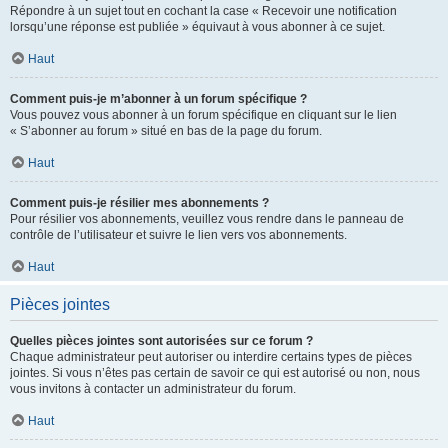
Répondre à un sujet tout en cochant la case « Recevoir une notification
lorsqu’une réponse est publiée » équivaut à vous abonner à ce sujet.
Haut
Comment puis-je m’abonner à un forum spécifique ?
Vous pouvez vous abonner à un forum spécifique en cliquant sur le lien
« S’abonner au forum » situé en bas de la page du forum.
Haut
Comment puis-je résilier mes abonnements ?
Pour résilier vos abonnements, veuillez vous rendre dans le panneau de
contrôle de l’utilisateur et suivre le lien vers vos abonnements.
Haut
Pièces jointes
Quelles pièces jointes sont autorisées sur ce forum ?
Chaque administrateur peut autoriser ou interdire certains types de pièces
jointes. Si vous n’êtes pas certain de savoir ce qui est autorisé ou non, nous
vous invitons à contacter un administrateur du forum.
Haut