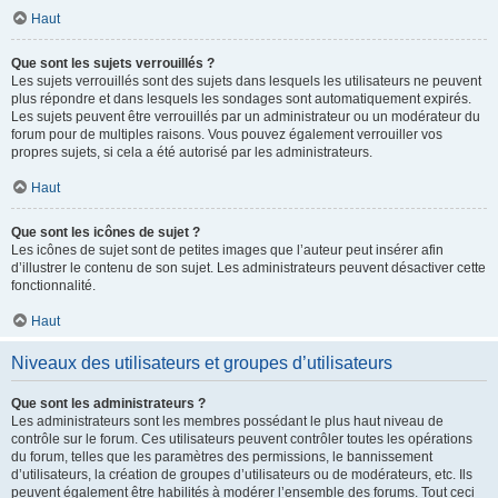
Haut
Que sont les sujets verrouillés ?
Les sujets verrouillés sont des sujets dans lesquels les utilisateurs ne peuvent
plus répondre et dans lesquels les sondages sont automatiquement expirés.
Les sujets peuvent être verrouillés par un administrateur ou un modérateur du
forum pour de multiples raisons. Vous pouvez également verrouiller vos
propres sujets, si cela a été autorisé par les administrateurs.
Haut
Que sont les icônes de sujet ?
Les icônes de sujet sont de petites images que l’auteur peut insérer afin
d’illustrer le contenu de son sujet. Les administrateurs peuvent désactiver cette
fonctionnalité.
Haut
Niveaux des utilisateurs et groupes d’utilisateurs
Que sont les administrateurs ?
Les administrateurs sont les membres possédant le plus haut niveau de
contrôle sur le forum. Ces utilisateurs peuvent contrôler toutes les opérations
du forum, telles que les paramètres des permissions, le bannissement
d’utilisateurs, la création de groupes d’utilisateurs ou de modérateurs, etc. Ils
peuvent également être habilités à modérer l’ensemble des forums. Tout ceci