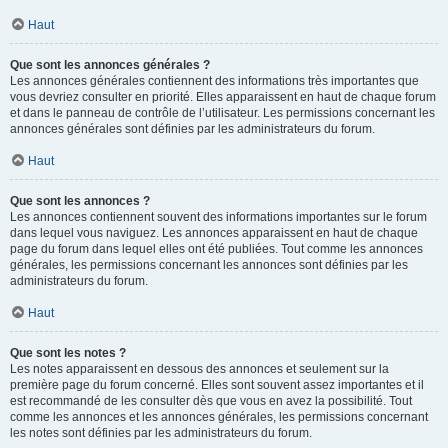
Haut
Que sont les annonces générales ?
Les annonces générales contiennent des informations très importantes que
vous devriez consulter en priorité. Elles apparaissent en haut de chaque forum
et dans le panneau de contrôle de l’utilisateur. Les permissions concernant les
annonces générales sont définies par les administrateurs du forum.
Haut
Que sont les annonces ?
Les annonces contiennent souvent des informations importantes sur le forum
dans lequel vous naviguez. Les annonces apparaissent en haut de chaque
page du forum dans lequel elles ont été publiées. Tout comme les annonces
générales, les permissions concernant les annonces sont définies par les
administrateurs du forum.
Haut
Que sont les notes ?
Les notes apparaissent en dessous des annonces et seulement sur la
première page du forum concerné. Elles sont souvent assez importantes et il
est recommandé de les consulter dès que vous en avez la possibilité. Tout
comme les annonces et les annonces générales, les permissions concernant
les notes sont définies par les administrateurs du forum.