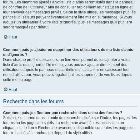
forum. Les membres ajoutés à votre liste d’amis seront listés dans le panneau
de contrôle de l’utilisateur afin de consulter rapidement leur statut en ligne et
leur envoyer des messages privés. Selon le style utilisé, les messages publiés
par ces utilisateurs peuvent éventuellement être mis en surbrillance. Si vous
ajoutez un utilisateur à votre liste d’ignorés, tous les messages qu’il publiera
seront masqués par défaut.
Haut
Comment puis-je ajouter ou supprimer des utilisateurs de ma liste d’amis
et d’ignorés ?
Dans chaque profil d’utilisateurs, un lien vous permet de les ajouter à votre
liste d’amis ou d’ignorés. De même, vous pouvez ajouter directement des
utilisateurs depuis le panneau de contrôle de l’utilisateur en saisissant leur
nom d’utilisateur. Vous pouvez également les supprimer de vos listes depuis
cette même page.
Haut
Recherche dans les forums
Comment puis-je effectuer une recherche dans un ou des forums ?
Saisissez un terme dans la boîte de recherche située sur l’index, les pages des
forums ou les pages de sujets. La recherche avancée est accessible en
cliquant sur le lien « Recherche avancée » disponible sur toutes les pages du
forum. L’accès à la recherche dépend du style utilisé.