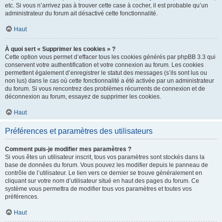
etc. Si vous n’arrivez pas à trouver cette case à cocher, il est probable qu’un
administrateur du forum ait désactivé cette fonctionnalité.
Haut
À quoi sert « Supprimer les cookies » ?
Cette option vous permet d’effacer tous les cookies générés par phpBB 3.3 qui
conservent votre authentification et votre connexion au forum. Les cookies
permettent également d’enregistrer le statut des messages (s’ils sont lus ou
non lus) dans le cas où cette fonctionnalité a été activée par un administrateur
du forum. Si vous rencontrez des problèmes récurrents de connexion et de
déconnexion au forum, essayez de supprimer les cookies.
Haut
Préférences et paramètres des utilisateurs
Comment puis-je modifier mes paramètres ?
Si vous êtes un utilisateur inscrit, tous vos paramètres sont stockés dans la
base de données du forum. Vous pouvez les modifier depuis le panneau de
contrôle de l’utilisateur. Le lien vers ce dernier se trouve généralement en
cliquant sur votre nom d’utilisateur situé en haut des pages du forum. Ce
système vous permettra de modifier tous vos paramètres et toutes vos
préférences.
Haut