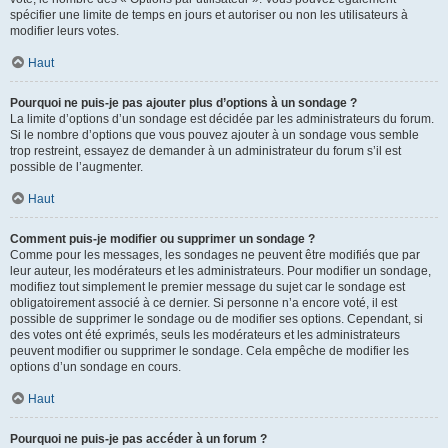
spécifier une limite de temps en jours et autoriser ou non les utilisateurs à
modifier leurs votes.
Haut
Pourquoi ne puis-je pas ajouter plus d’options à un sondage ?
La limite d’options d’un sondage est décidée par les administrateurs du forum.
Si le nombre d’options que vous pouvez ajouter à un sondage vous semble
trop restreint, essayez de demander à un administrateur du forum s’il est
possible de l’augmenter.
Haut
Comment puis-je modifier ou supprimer un sondage ?
Comme pour les messages, les sondages ne peuvent être modifiés que par
leur auteur, les modérateurs et les administrateurs. Pour modifier un sondage,
modifiez tout simplement le premier message du sujet car le sondage est
obligatoirement associé à ce dernier. Si personne n’a encore voté, il est
possible de supprimer le sondage ou de modifier ses options. Cependant, si
des votes ont été exprimés, seuls les modérateurs et les administrateurs
peuvent modifier ou supprimer le sondage. Cela empêche de modifier les
options d’un sondage en cours.
Haut
Pourquoi ne puis-je pas accéder à un forum ?