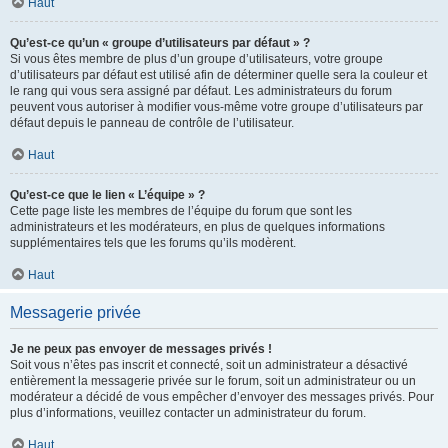
Haut
Qu’est-ce qu’un « groupe d’utilisateurs par défaut » ?
Si vous êtes membre de plus d’un groupe d’utilisateurs, votre groupe
d’utilisateurs par défaut est utilisé afin de déterminer quelle sera la couleur et
le rang qui vous sera assigné par défaut. Les administrateurs du forum
peuvent vous autoriser à modifier vous-même votre groupe d’utilisateurs par
défaut depuis le panneau de contrôle de l’utilisateur.
Haut
Qu’est-ce que le lien « L’équipe » ?
Cette page liste les membres de l’équipe du forum que sont les
administrateurs et les modérateurs, en plus de quelques informations
supplémentaires tels que les forums qu’ils modèrent.
Haut
Messagerie privée
Je ne peux pas envoyer de messages privés !
Soit vous n’êtes pas inscrit et connecté, soit un administrateur a désactivé
entièrement la messagerie privée sur le forum, soit un administrateur ou un
modérateur a décidé de vous empêcher d’envoyer des messages privés. Pour
plus d’informations, veuillez contacter un administrateur du forum.
Haut