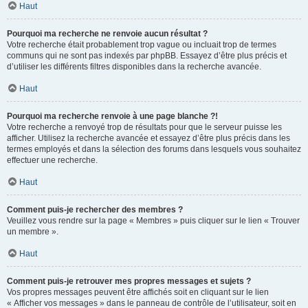
Haut
Pourquoi ma recherche ne renvoie aucun résultat ?
Votre recherche était probablement trop vague ou incluait trop de termes
communs qui ne sont pas indexés par phpBB. Essayez d’être plus précis et
d’utiliser les différents filtres disponibles dans la recherche avancée.
Haut
Pourquoi ma recherche renvoie à une page blanche ?!
Votre recherche a renvoyé trop de résultats pour que le serveur puisse les
afficher. Utilisez la recherche avancée et essayez d’être plus précis dans les
termes employés et dans la sélection des forums dans lesquels vous souhaitez
effectuer une recherche.
Haut
Comment puis-je rechercher des membres ?
Veuillez vous rendre sur la page « Membres » puis cliquer sur le lien « Trouver
un membre ».
Haut
Comment puis-je retrouver mes propres messages et sujets ?
Vos propres messages peuvent être affichés soit en cliquant sur le lien
« Afficher vos messages » dans le panneau de contrôle de l’utilisateur, soit en