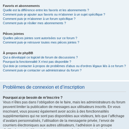
Favoris et abonnements
Quelle est la différence entre les favoris et les abonnements ?
Comment puis-je ajouter aux favoris ou m’abonner à un sujet spécifique ?
Comment puis-je m’abonner à un forum spécifique ?
Comment puis-je résilier mes abonnements ?
Pièces jointes
Quelles pièces jointes sont autorisées sur ce forum ?
Comment puis-je retrouver toutes mes pièces jointes ?
À propos de phpBB
Qui a développé ce logiciel de forum de discussions ?
Pourquoi la fonctionnalité X n’est pas disponible ?
Qui dois-je contacter à propos de problèmes d’abus ou d’ordres légaux liés à ce forum ?
Comment puis-je contacter un administrateur du forum ?
Problèmes de connexion et d’inscription
Pourquoi ai-je besoin de m’inscrire ?
Vous n’êtes pas dans l’obligation de le faire, mais les administrateurs du forum
peuvent limiter la publication de messages aux utilisateurs inscrits. En vous
inscrivant, vous pouvez également avoir accès à des fonctionnalités
supplémentaires qui ne sont pas disponibles aux visiteurs, tels que l’affichage
d’avatars personnalisés, l’utilisation de la messagerie privée, l’envoi de
courriers électroniques aux autres utilisateurs, l’adhésion à un groupe