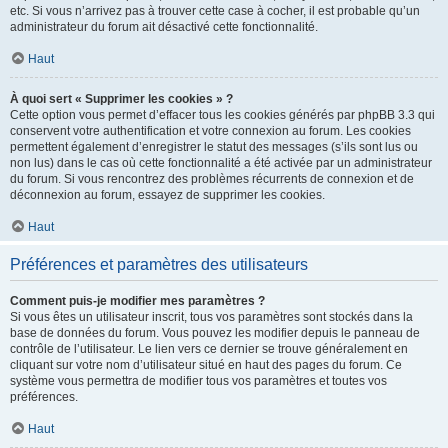
etc. Si vous n’arrivez pas à trouver cette case à cocher, il est probable qu’un
administrateur du forum ait désactivé cette fonctionnalité.
Haut
À quoi sert « Supprimer les cookies » ?
Cette option vous permet d’effacer tous les cookies générés par phpBB 3.3 qui
conservent votre authentification et votre connexion au forum. Les cookies
permettent également d’enregistrer le statut des messages (s’ils sont lus ou
non lus) dans le cas où cette fonctionnalité a été activée par un administrateur
du forum. Si vous rencontrez des problèmes récurrents de connexion et de
déconnexion au forum, essayez de supprimer les cookies.
Haut
Préférences et paramètres des utilisateurs
Comment puis-je modifier mes paramètres ?
Si vous êtes un utilisateur inscrit, tous vos paramètres sont stockés dans la
base de données du forum. Vous pouvez les modifier depuis le panneau de
contrôle de l’utilisateur. Le lien vers ce dernier se trouve généralement en
cliquant sur votre nom d’utilisateur situé en haut des pages du forum. Ce
système vous permettra de modifier tous vos paramètres et toutes vos
préférences.
Haut