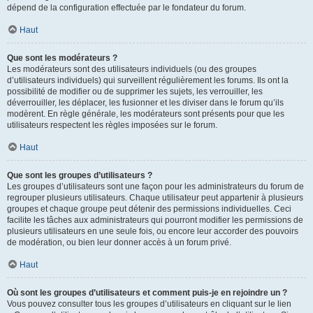
dépend de la configuration effectuée par le fondateur du forum.
Haut
Que sont les modérateurs ?
Les modérateurs sont des utilisateurs individuels (ou des groupes
d’utilisateurs individuels) qui surveillent régulièrement les forums. Ils ont la
possibilité de modifier ou de supprimer les sujets, les verrouiller, les
déverrouiller, les déplacer, les fusionner et les diviser dans le forum qu’ils
modèrent. En règle générale, les modérateurs sont présents pour que les
utilisateurs respectent les règles imposées sur le forum.
Haut
Que sont les groupes d’utilisateurs ?
Les groupes d’utilisateurs sont une façon pour les administrateurs du forum de
regrouper plusieurs utilisateurs. Chaque utilisateur peut appartenir à plusieurs
groupes et chaque groupe peut détenir des permissions individuelles. Ceci
facilite les tâches aux administrateurs qui pourront modifier les permissions de
plusieurs utilisateurs en une seule fois, ou encore leur accorder des pouvoirs
de modération, ou bien leur donner accès à un forum privé.
Haut
Où sont les groupes d’utilisateurs et comment puis-je en rejoindre un ?
Vous pouvez consulter tous les groupes d’utilisateurs en cliquant sur le lien