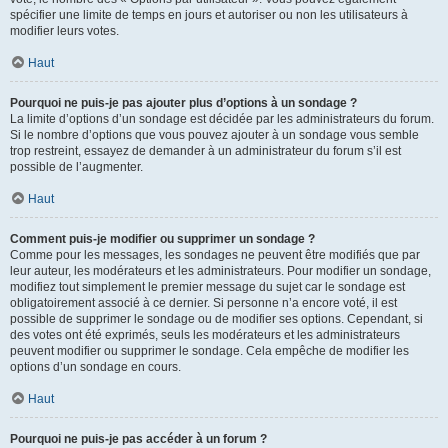
spécifier une limite de temps en jours et autoriser ou non les utilisateurs à
modifier leurs votes.
Haut
Pourquoi ne puis-je pas ajouter plus d’options à un sondage ?
La limite d’options d’un sondage est décidée par les administrateurs du forum.
Si le nombre d’options que vous pouvez ajouter à un sondage vous semble
trop restreint, essayez de demander à un administrateur du forum s’il est
possible de l’augmenter.
Haut
Comment puis-je modifier ou supprimer un sondage ?
Comme pour les messages, les sondages ne peuvent être modifiés que par
leur auteur, les modérateurs et les administrateurs. Pour modifier un sondage,
modifiez tout simplement le premier message du sujet car le sondage est
obligatoirement associé à ce dernier. Si personne n’a encore voté, il est
possible de supprimer le sondage ou de modifier ses options. Cependant, si
des votes ont été exprimés, seuls les modérateurs et les administrateurs
peuvent modifier ou supprimer le sondage. Cela empêche de modifier les
options d’un sondage en cours.
Haut
Pourquoi ne puis-je pas accéder à un forum ?