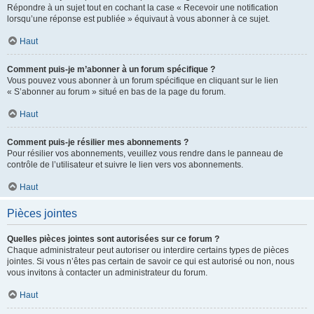
Répondre à un sujet tout en cochant la case « Recevoir une notification
lorsqu’une réponse est publiée » équivaut à vous abonner à ce sujet.
Haut
Comment puis-je m’abonner à un forum spécifique ?
Vous pouvez vous abonner à un forum spécifique en cliquant sur le lien
« S’abonner au forum » situé en bas de la page du forum.
Haut
Comment puis-je résilier mes abonnements ?
Pour résilier vos abonnements, veuillez vous rendre dans le panneau de
contrôle de l’utilisateur et suivre le lien vers vos abonnements.
Haut
Pièces jointes
Quelles pièces jointes sont autorisées sur ce forum ?
Chaque administrateur peut autoriser ou interdire certains types de pièces
jointes. Si vous n’êtes pas certain de savoir ce qui est autorisé ou non, nous
vous invitons à contacter un administrateur du forum.
Haut