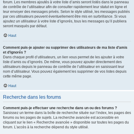
forum. Les membres ajoutés à votre liste d’amis seront listés dans le panneau
de contrôle de l’utilisateur afin de consulter rapidement leur statut en ligne et
leur envoyer des messages privés. Selon le style utilisé, les messages publiés
par ces utilisateurs peuvent éventuellement être mis en surbrillance. Si vous
ajoutez un utilisateur à votre liste d’ignorés, tous les messages qu’il publiera
seront masqués par défaut.
Haut
Comment puis-je ajouter ou supprimer des utilisateurs de ma liste d’amis
et d’ignorés ?
Dans chaque profil d’utilisateurs, un lien vous permet de les ajouter à votre
liste d’amis ou d’ignorés. De même, vous pouvez ajouter directement des
utilisateurs depuis le panneau de contrôle de l’utilisateur en saisissant leur
nom d’utilisateur. Vous pouvez également les supprimer de vos listes depuis
cette même page.
Haut
Recherche dans les forums
Comment puis-je effectuer une recherche dans un ou des forums ?
Saisissez un terme dans la boîte de recherche située sur l’index, les pages des
forums ou les pages de sujets. La recherche avancée est accessible en
cliquant sur le lien « Recherche avancée » disponible sur toutes les pages du
forum. L’accès à la recherche dépend du style utilisé.