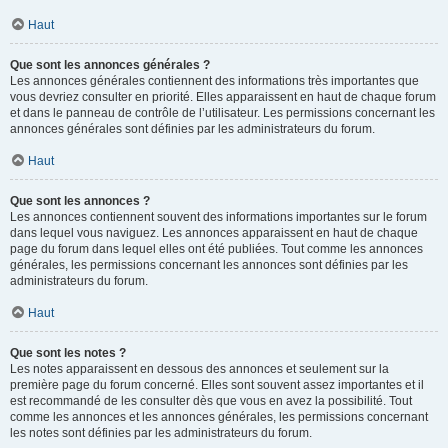
Haut
Que sont les annonces générales ?
Les annonces générales contiennent des informations très importantes que
vous devriez consulter en priorité. Elles apparaissent en haut de chaque forum
et dans le panneau de contrôle de l’utilisateur. Les permissions concernant les
annonces générales sont définies par les administrateurs du forum.
Haut
Que sont les annonces ?
Les annonces contiennent souvent des informations importantes sur le forum
dans lequel vous naviguez. Les annonces apparaissent en haut de chaque
page du forum dans lequel elles ont été publiées. Tout comme les annonces
générales, les permissions concernant les annonces sont définies par les
administrateurs du forum.
Haut
Que sont les notes ?
Les notes apparaissent en dessous des annonces et seulement sur la
première page du forum concerné. Elles sont souvent assez importantes et il
est recommandé de les consulter dès que vous en avez la possibilité. Tout
comme les annonces et les annonces générales, les permissions concernant
les notes sont définies par les administrateurs du forum.