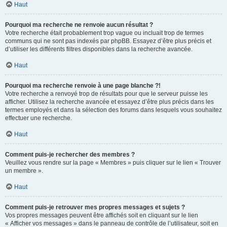
Haut
Pourquoi ma recherche ne renvoie aucun résultat ?
Votre recherche était probablement trop vague ou incluait trop de termes
communs qui ne sont pas indexés par phpBB. Essayez d’être plus précis et
d’utiliser les différents filtres disponibles dans la recherche avancée.
Haut
Pourquoi ma recherche renvoie à une page blanche ?!
Votre recherche a renvoyé trop de résultats pour que le serveur puisse les
afficher. Utilisez la recherche avancée et essayez d’être plus précis dans les
termes employés et dans la sélection des forums dans lesquels vous souhaitez
effectuer une recherche.
Haut
Comment puis-je rechercher des membres ?
Veuillez vous rendre sur la page « Membres » puis cliquer sur le lien « Trouver
un membre ».
Haut
Comment puis-je retrouver mes propres messages et sujets ?
Vos propres messages peuvent être affichés soit en cliquant sur le lien
« Afficher vos messages » dans le panneau de contrôle de l’utilisateur, soit en