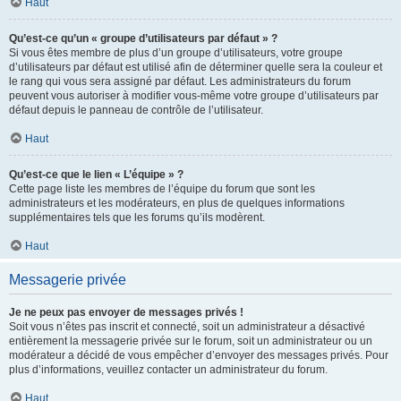
Haut
Qu’est-ce qu’un « groupe d’utilisateurs par défaut » ?
Si vous êtes membre de plus d’un groupe d’utilisateurs, votre groupe
d’utilisateurs par défaut est utilisé afin de déterminer quelle sera la couleur et
le rang qui vous sera assigné par défaut. Les administrateurs du forum
peuvent vous autoriser à modifier vous-même votre groupe d’utilisateurs par
défaut depuis le panneau de contrôle de l’utilisateur.
Haut
Qu’est-ce que le lien « L’équipe » ?
Cette page liste les membres de l’équipe du forum que sont les
administrateurs et les modérateurs, en plus de quelques informations
supplémentaires tels que les forums qu’ils modèrent.
Haut
Messagerie privée
Je ne peux pas envoyer de messages privés !
Soit vous n’êtes pas inscrit et connecté, soit un administrateur a désactivé
entièrement la messagerie privée sur le forum, soit un administrateur ou un
modérateur a décidé de vous empêcher d’envoyer des messages privés. Pour
plus d’informations, veuillez contacter un administrateur du forum.
Haut