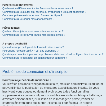
Favoris et abonnements
Quelle est la différence entre les favoris et les abonnements ?
Comment puis-je ajouter aux favoris ou m’abonner à un sujet spécifique ?
Comment puis-je m’abonner à un forum spécifique ?
Comment puis-je résilier mes abonnements ?
Pièces jointes
Quelles pièces jointes sont autorisées sur ce forum ?
Comment puis-je retrouver toutes mes pièces jointes ?
À propos de phpBB
Qui a développé ce logiciel de forum de discussions ?
Pourquoi la fonctionnalité X n’est pas disponible ?
Qui dois-je contacter à propos de problèmes d’abus ou d’ordres légaux liés à ce forum ?
Comment puis-je contacter un administrateur du forum ?
Problèmes de connexion et d’inscription
Pourquoi ai-je besoin de m’inscrire ?
Vous n’êtes pas dans l’obligation de le faire, mais les administrateurs du forum
peuvent limiter la publication de messages aux utilisateurs inscrits. En vous
inscrivant, vous pouvez également avoir accès à des fonctionnalités
supplémentaires qui ne sont pas disponibles aux visiteurs, tels que l’affichage
d’avatars personnalisés, l’utilisation de la messagerie privée, l’envoi de
courriers électroniques aux autres utilisateurs, l’adhésion à un groupe