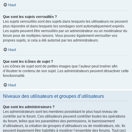
Haut
Que sont les sujets verrouillés ?
Les sujets verrouillés sont des sujets dans lesquels les utilisateurs ne peuvent
plus répondre et dans lesquels les sondages sont automatiquement expirés.
Les sujets peuvent être verrouillés par un administrateur ou un modérateur du
forum pour de multiples raisons. Vous pouvez également verrouiller vos
propres sujets, si cela a été autorisé par les administrateurs.
Haut
Que sont les icônes de sujet ?
Les icônes de sujet sont de petites images que l’auteur peut insérer afin
d’illustrer le contenu de son sujet. Les administrateurs peuvent désactiver cette
fonctionnalité.
Haut
Niveaux des utilisateurs et groupes d’utilisateurs
Que sont les administrateurs ?
Les administrateurs sont les membres possédant le plus haut niveau de
contrôle sur le forum. Ces utilisateurs peuvent contrôler toutes les opérations
du forum, telles que les paramètres des permissions, le bannissement
d’utilisateurs, la création de groupes d’utilisateurs ou de modérateurs, etc. Ils
peuvent également être habilités à modérer l’ensemble des forums. Tout ceci