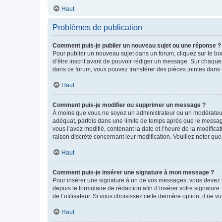
Haut
Problèmes de publication
Comment puis-je publier un nouveau sujet ou une réponse ?
Pour publier un nouveau sujet dans un forum, cliquez sur le b
d’être inscrit avant de pouvoir rédiger un message. Sur chaque
dans ce forum, vous pouvez transférer des pièces jointes dans 
Haut
Comment puis-je modifier ou supprimer un message ?
À moins que vous ne soyez un administrateur ou un modérateu
adéquat, parfois dans une limite de temps après que le message
vous l’avez modifié, contenant la date et l’heure de la modificat
raison discrète concernant leur modification. Veuillez noter q
Haut
Comment puis-je insérer une signature à mon message ?
Pour insérer une signature à un de vos messages, vous devez to
depuis le formulaire de rédaction afin d’insérer votre signat
de l’utilisateur. Si vous choisissez cette dernière option, il ne
Haut