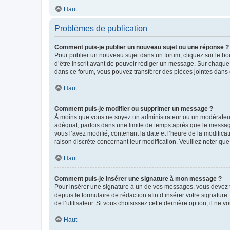
Haut
Problèmes de publication
Comment puis-je publier un nouveau sujet ou une réponse ?
Pour publier un nouveau sujet dans un forum, cliquez sur le b
d’être inscrit avant de pouvoir rédiger un message. Sur chaque
dans ce forum, vous pouvez transférer des pièces jointes dans 
Haut
Comment puis-je modifier ou supprimer un message ?
À moins que vous ne soyez un administrateur ou un modérateu
adéquat, parfois dans une limite de temps après que le message
vous l’avez modifié, contenant la date et l’heure de la modificat
raison discrète concernant leur modification. Veuillez noter q
Haut
Comment puis-je insérer une signature à mon message ?
Pour insérer une signature à un de vos messages, vous devez to
depuis le formulaire de rédaction afin d’insérer votre signat
de l’utilisateur. Si vous choisissez cette dernière option, il ne
Haut