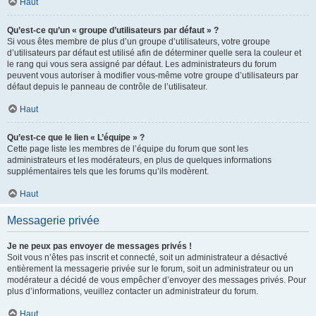
Haut
Qu’est-ce qu’un « groupe d’utilisateurs par défaut » ?
Si vous êtes membre de plus d’un groupe d’utilisateurs, votre groupe
d’utilisateurs par défaut est utilisé afin de déterminer quelle sera la couleur et
le rang qui vous sera assigné par défaut. Les administrateurs du forum
peuvent vous autoriser à modifier vous-même votre groupe d’utilisateurs par
défaut depuis le panneau de contrôle de l’utilisateur.
Haut
Qu’est-ce que le lien « L’équipe » ?
Cette page liste les membres de l’équipe du forum que sont les
administrateurs et les modérateurs, en plus de quelques informations
supplémentaires tels que les forums qu’ils modèrent.
Haut
Messagerie privée
Je ne peux pas envoyer de messages privés !
Soit vous n’êtes pas inscrit et connecté, soit un administrateur a désactivé
entièrement la messagerie privée sur le forum, soit un administrateur ou un
modérateur a décidé de vous empêcher d’envoyer des messages privés. Pour
plus d’informations, veuillez contacter un administrateur du forum.
Haut