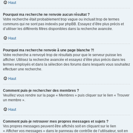
Haut
Pourquoi ma recherche ne renvoie aucun résultat ?
Votre recherche était probablement trop vague ou incluait trop de termes
communs qui ne sont pas indexés par phpBB. Essayez d’être plus précis et
d’utiliser les différents filtres disponibles dans la recherche avancée.
Haut
Pourquoi ma recherche renvoie à une page blanche ?!
Votre recherche a renvoyé trop de résultats pour que le serveur puisse les
afficher. Utilisez la recherche avancée et essayez d’être plus précis dans les
termes employés et dans la sélection des forums dans lesquels vous souhaitez
effectuer une recherche.
Haut
Comment puis-je rechercher des membres ?
Veuillez vous rendre sur la page « Membres » puis cliquer sur le lien « Trouver
un membre ».
Haut
Comment puis-je retrouver mes propres messages et sujets ?
Vos propres messages peuvent être affichés soit en cliquant sur le lien
« Afficher vos messages » dans le panneau de contrôle de l’utilisateur, soit en