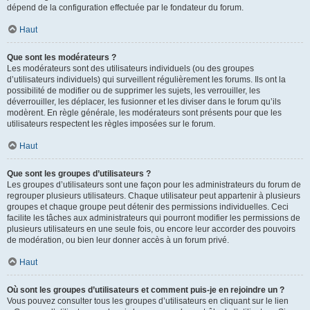
dépend de la configuration effectuée par le fondateur du forum.
Haut
Que sont les modérateurs ?
Les modérateurs sont des utilisateurs individuels (ou des groupes
d’utilisateurs individuels) qui surveillent régulièrement les forums. Ils ont la
possibilité de modifier ou de supprimer les sujets, les verrouiller, les
déverrouiller, les déplacer, les fusionner et les diviser dans le forum qu’ils
modèrent. En règle générale, les modérateurs sont présents pour que les
utilisateurs respectent les règles imposées sur le forum.
Haut
Que sont les groupes d’utilisateurs ?
Les groupes d’utilisateurs sont une façon pour les administrateurs du forum de
regrouper plusieurs utilisateurs. Chaque utilisateur peut appartenir à plusieurs
groupes et chaque groupe peut détenir des permissions individuelles. Ceci
facilite les tâches aux administrateurs qui pourront modifier les permissions de
plusieurs utilisateurs en une seule fois, ou encore leur accorder des pouvoirs
de modération, ou bien leur donner accès à un forum privé.
Haut
Où sont les groupes d’utilisateurs et comment puis-je en rejoindre un ?
Vous pouvez consulter tous les groupes d’utilisateurs en cliquant sur le lien