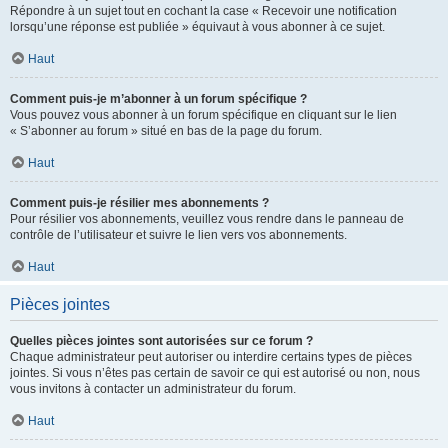
Répondre à un sujet tout en cochant la case « Recevoir une notification
lorsqu’une réponse est publiée » équivaut à vous abonner à ce sujet.
Haut
Comment puis-je m’abonner à un forum spécifique ?
Vous pouvez vous abonner à un forum spécifique en cliquant sur le lien
« S’abonner au forum » situé en bas de la page du forum.
Haut
Comment puis-je résilier mes abonnements ?
Pour résilier vos abonnements, veuillez vous rendre dans le panneau de
contrôle de l’utilisateur et suivre le lien vers vos abonnements.
Haut
Pièces jointes
Quelles pièces jointes sont autorisées sur ce forum ?
Chaque administrateur peut autoriser ou interdire certains types de pièces
jointes. Si vous n’êtes pas certain de savoir ce qui est autorisé ou non, nous
vous invitons à contacter un administrateur du forum.
Haut