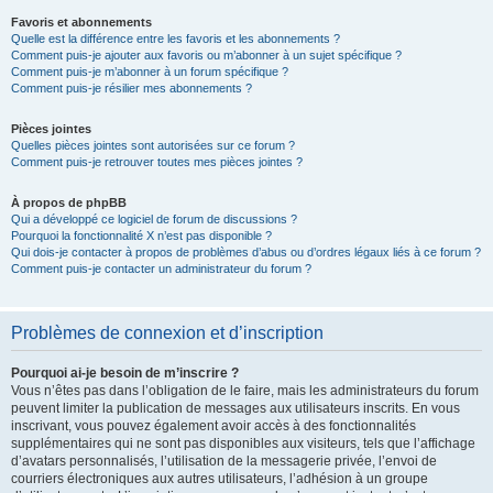
Favoris et abonnements
Quelle est la différence entre les favoris et les abonnements ?
Comment puis-je ajouter aux favoris ou m’abonner à un sujet spécifique ?
Comment puis-je m’abonner à un forum spécifique ?
Comment puis-je résilier mes abonnements ?
Pièces jointes
Quelles pièces jointes sont autorisées sur ce forum ?
Comment puis-je retrouver toutes mes pièces jointes ?
À propos de phpBB
Qui a développé ce logiciel de forum de discussions ?
Pourquoi la fonctionnalité X n’est pas disponible ?
Qui dois-je contacter à propos de problèmes d’abus ou d’ordres légaux liés à ce forum ?
Comment puis-je contacter un administrateur du forum ?
Problèmes de connexion et d’inscription
Pourquoi ai-je besoin de m’inscrire ?
Vous n’êtes pas dans l’obligation de le faire, mais les administrateurs du forum
peuvent limiter la publication de messages aux utilisateurs inscrits. En vous
inscrivant, vous pouvez également avoir accès à des fonctionnalités
supplémentaires qui ne sont pas disponibles aux visiteurs, tels que l’affichage
d’avatars personnalisés, l’utilisation de la messagerie privée, l’envoi de
courriers électroniques aux autres utilisateurs, l’adhésion à un groupe