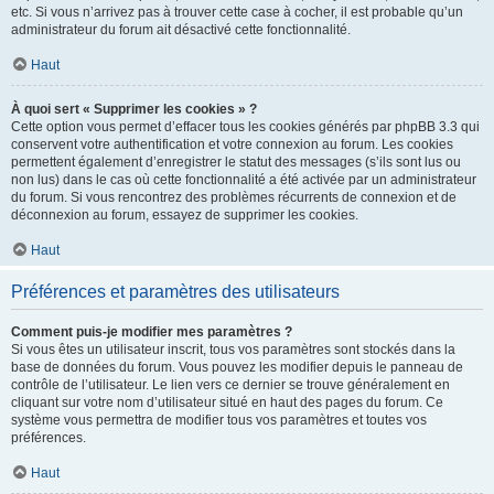
etc. Si vous n’arrivez pas à trouver cette case à cocher, il est probable qu’un
administrateur du forum ait désactivé cette fonctionnalité.
Haut
À quoi sert « Supprimer les cookies » ?
Cette option vous permet d’effacer tous les cookies générés par phpBB 3.3 qui
conservent votre authentification et votre connexion au forum. Les cookies
permettent également d’enregistrer le statut des messages (s’ils sont lus ou
non lus) dans le cas où cette fonctionnalité a été activée par un administrateur
du forum. Si vous rencontrez des problèmes récurrents de connexion et de
déconnexion au forum, essayez de supprimer les cookies.
Haut
Préférences et paramètres des utilisateurs
Comment puis-je modifier mes paramètres ?
Si vous êtes un utilisateur inscrit, tous vos paramètres sont stockés dans la
base de données du forum. Vous pouvez les modifier depuis le panneau de
contrôle de l’utilisateur. Le lien vers ce dernier se trouve généralement en
cliquant sur votre nom d’utilisateur situé en haut des pages du forum. Ce
système vous permettra de modifier tous vos paramètres et toutes vos
préférences.
Haut