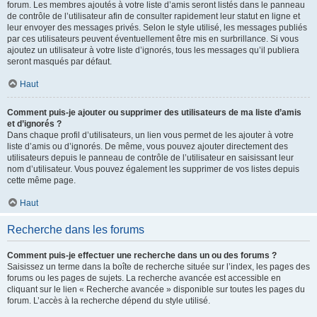
forum. Les membres ajoutés à votre liste d’amis seront listés dans le panneau
de contrôle de l’utilisateur afin de consulter rapidement leur statut en ligne et
leur envoyer des messages privés. Selon le style utilisé, les messages publiés
par ces utilisateurs peuvent éventuellement être mis en surbrillance. Si vous
ajoutez un utilisateur à votre liste d’ignorés, tous les messages qu’il publiera
seront masqués par défaut.
Haut
Comment puis-je ajouter ou supprimer des utilisateurs de ma liste d’amis
et d’ignorés ?
Dans chaque profil d’utilisateurs, un lien vous permet de les ajouter à votre
liste d’amis ou d’ignorés. De même, vous pouvez ajouter directement des
utilisateurs depuis le panneau de contrôle de l’utilisateur en saisissant leur
nom d’utilisateur. Vous pouvez également les supprimer de vos listes depuis
cette même page.
Haut
Recherche dans les forums
Comment puis-je effectuer une recherche dans un ou des forums ?
Saisissez un terme dans la boîte de recherche située sur l’index, les pages des
forums ou les pages de sujets. La recherche avancée est accessible en
cliquant sur le lien « Recherche avancée » disponible sur toutes les pages du
forum. L’accès à la recherche dépend du style utilisé.