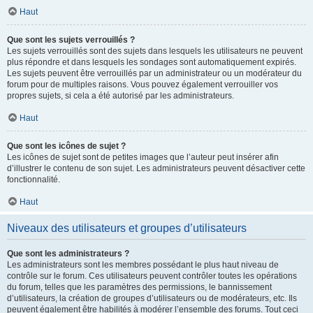
Haut
Que sont les sujets verrouillés ?
Les sujets verrouillés sont des sujets dans lesquels les utilisateurs ne peuvent
plus répondre et dans lesquels les sondages sont automatiquement expirés.
Les sujets peuvent être verrouillés par un administrateur ou un modérateur du
forum pour de multiples raisons. Vous pouvez également verrouiller vos
propres sujets, si cela a été autorisé par les administrateurs.
Haut
Que sont les icônes de sujet ?
Les icônes de sujet sont de petites images que l’auteur peut insérer afin
d’illustrer le contenu de son sujet. Les administrateurs peuvent désactiver cette
fonctionnalité.
Haut
Niveaux des utilisateurs et groupes d’utilisateurs
Que sont les administrateurs ?
Les administrateurs sont les membres possédant le plus haut niveau de
contrôle sur le forum. Ces utilisateurs peuvent contrôler toutes les opérations
du forum, telles que les paramètres des permissions, le bannissement
d’utilisateurs, la création de groupes d’utilisateurs ou de modérateurs, etc. Ils
peuvent également être habilités à modérer l’ensemble des forums. Tout ceci