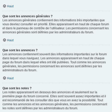
Haut
Que sont les annonces générales ?
Les annonces générales contiennent des informations très importantes que
vous devriez consulter en priorité. Elles apparaissent en haut de chaque forum
et dans le panneau de contrôle de l’utilisateur. Les permissions concernant les
annonces générales sont définies par les administrateurs du forum.
Haut
Que sont les annonces ?
Les annonces contiennent souvent des informations importantes sur le forum
dans lequel vous naviguez. Les annonces apparaissent en haut de chaque
page du forum dans lequel elles ont été publiées. Tout comme les annonces
générales, les permissions concernant les annonces sont définies par les
administrateurs du forum.
Haut
Que sont les notes ?
Les notes apparaissent en dessous des annonces et seulement sur la
première page du forum concerné. Elles sont souvent assez importantes et il
est recommandé de les consulter dès que vous en avez la possibilité. Tout
comme les annonces et les annonces générales, les permissions concernant
les notes sont définies par les administrateurs du forum.