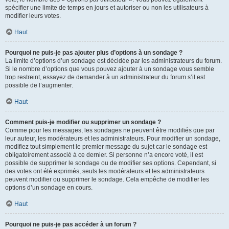
spécifier une limite de temps en jours et autoriser ou non les utilisateurs à
modifier leurs votes.
Haut
Pourquoi ne puis-je pas ajouter plus d’options à un sondage ?
La limite d’options d’un sondage est décidée par les administrateurs du forum.
Si le nombre d’options que vous pouvez ajouter à un sondage vous semble
trop restreint, essayez de demander à un administrateur du forum s’il est
possible de l’augmenter.
Haut
Comment puis-je modifier ou supprimer un sondage ?
Comme pour les messages, les sondages ne peuvent être modifiés que par
leur auteur, les modérateurs et les administrateurs. Pour modifier un sondage,
modifiez tout simplement le premier message du sujet car le sondage est
obligatoirement associé à ce dernier. Si personne n’a encore voté, il est
possible de supprimer le sondage ou de modifier ses options. Cependant, si
des votes ont été exprimés, seuls les modérateurs et les administrateurs
peuvent modifier ou supprimer le sondage. Cela empêche de modifier les
options d’un sondage en cours.
Haut
Pourquoi ne puis-je pas accéder à un forum ?