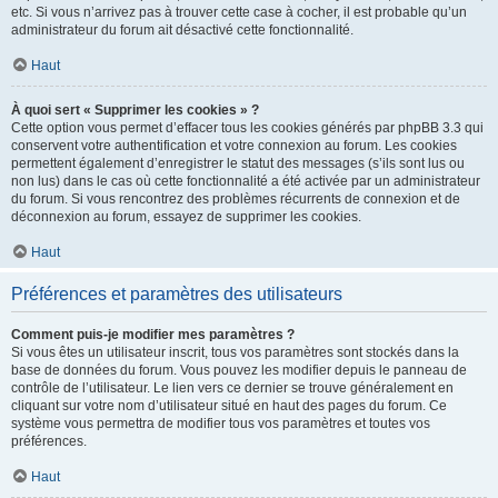
etc. Si vous n’arrivez pas à trouver cette case à cocher, il est probable qu’un
administrateur du forum ait désactivé cette fonctionnalité.
Haut
À quoi sert « Supprimer les cookies » ?
Cette option vous permet d’effacer tous les cookies générés par phpBB 3.3 qui
conservent votre authentification et votre connexion au forum. Les cookies
permettent également d’enregistrer le statut des messages (s’ils sont lus ou
non lus) dans le cas où cette fonctionnalité a été activée par un administrateur
du forum. Si vous rencontrez des problèmes récurrents de connexion et de
déconnexion au forum, essayez de supprimer les cookies.
Haut
Préférences et paramètres des utilisateurs
Comment puis-je modifier mes paramètres ?
Si vous êtes un utilisateur inscrit, tous vos paramètres sont stockés dans la
base de données du forum. Vous pouvez les modifier depuis le panneau de
contrôle de l’utilisateur. Le lien vers ce dernier se trouve généralement en
cliquant sur votre nom d’utilisateur situé en haut des pages du forum. Ce
système vous permettra de modifier tous vos paramètres et toutes vos
préférences.
Haut