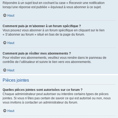
Répondre à un sujet tout en cochant la case « Recevoir une notification
lorsqu’une réponse est publiée » équivaut à vous abonner à ce sujet.
Haut
Comment puis-je m’abonner à un forum spécifique ?
Vous pouvez vous abonner à un forum spécifique en cliquant sur le lien
« S’abonner au forum » situé en bas de la page du forum.
Haut
Comment puis-je résilier mes abonnements ?
Pour résilier vos abonnements, veuillez vous rendre dans le panneau de
contrôle de l’utilisateur et suivre le lien vers vos abonnements.
Haut
Pièces jointes
Quelles pièces jointes sont autorisées sur ce forum ?
Chaque administrateur peut autoriser ou interdire certains types de pièces
jointes. Si vous n’êtes pas certain de savoir ce qui est autorisé ou non, nous
vous invitons à contacter un administrateur du forum.
Haut