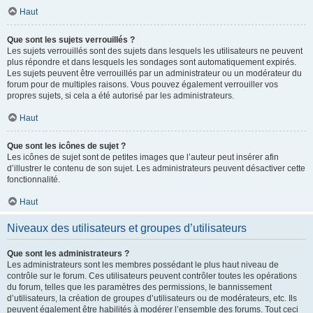
Haut
Que sont les sujets verrouillés ?
Les sujets verrouillés sont des sujets dans lesquels les utilisateurs ne peuvent
plus répondre et dans lesquels les sondages sont automatiquement expirés.
Les sujets peuvent être verrouillés par un administrateur ou un modérateur du
forum pour de multiples raisons. Vous pouvez également verrouiller vos
propres sujets, si cela a été autorisé par les administrateurs.
Haut
Que sont les icônes de sujet ?
Les icônes de sujet sont de petites images que l’auteur peut insérer afin
d’illustrer le contenu de son sujet. Les administrateurs peuvent désactiver cette
fonctionnalité.
Haut
Niveaux des utilisateurs et groupes d’utilisateurs
Que sont les administrateurs ?
Les administrateurs sont les membres possédant le plus haut niveau de
contrôle sur le forum. Ces utilisateurs peuvent contrôler toutes les opérations
du forum, telles que les paramètres des permissions, le bannissement
d’utilisateurs, la création de groupes d’utilisateurs ou de modérateurs, etc. Ils
peuvent également être habilités à modérer l’ensemble des forums. Tout ceci