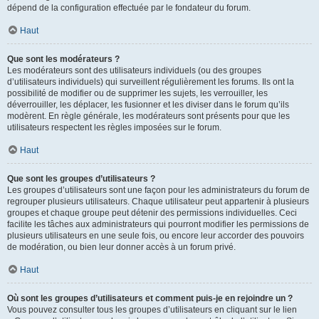
dépend de la configuration effectuée par le fondateur du forum.
Haut
Que sont les modérateurs ?
Les modérateurs sont des utilisateurs individuels (ou des groupes
d’utilisateurs individuels) qui surveillent régulièrement les forums. Ils ont la
possibilité de modifier ou de supprimer les sujets, les verrouiller, les
déverrouiller, les déplacer, les fusionner et les diviser dans le forum qu’ils
modèrent. En règle générale, les modérateurs sont présents pour que les
utilisateurs respectent les règles imposées sur le forum.
Haut
Que sont les groupes d’utilisateurs ?
Les groupes d’utilisateurs sont une façon pour les administrateurs du forum de
regrouper plusieurs utilisateurs. Chaque utilisateur peut appartenir à plusieurs
groupes et chaque groupe peut détenir des permissions individuelles. Ceci
facilite les tâches aux administrateurs qui pourront modifier les permissions de
plusieurs utilisateurs en une seule fois, ou encore leur accorder des pouvoirs
de modération, ou bien leur donner accès à un forum privé.
Haut
Où sont les groupes d’utilisateurs et comment puis-je en rejoindre un ?
Vous pouvez consulter tous les groupes d’utilisateurs en cliquant sur le lien