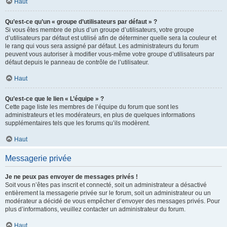
Haut
Qu’est-ce qu’un « groupe d’utilisateurs par défaut » ?
Si vous êtes membre de plus d’un groupe d’utilisateurs, votre groupe
d’utilisateurs par défaut est utilisé afin de déterminer quelle sera la couleur et
le rang qui vous sera assigné par défaut. Les administrateurs du forum
peuvent vous autoriser à modifier vous-même votre groupe d’utilisateurs par
défaut depuis le panneau de contrôle de l’utilisateur.
Haut
Qu’est-ce que le lien « L’équipe » ?
Cette page liste les membres de l’équipe du forum que sont les
administrateurs et les modérateurs, en plus de quelques informations
supplémentaires tels que les forums qu’ils modèrent.
Haut
Messagerie privée
Je ne peux pas envoyer de messages privés !
Soit vous n’êtes pas inscrit et connecté, soit un administrateur a désactivé
entièrement la messagerie privée sur le forum, soit un administrateur ou un
modérateur a décidé de vous empêcher d’envoyer des messages privés. Pour
plus d’informations, veuillez contacter un administrateur du forum.
Haut