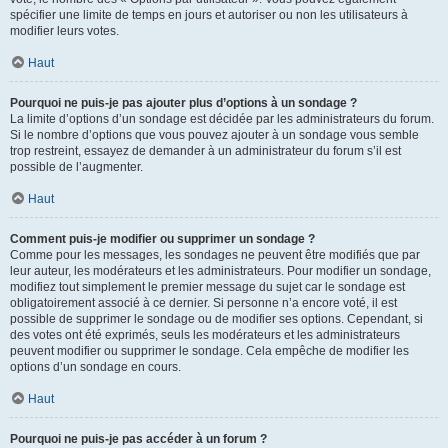
spécifier une limite de temps en jours et autoriser ou non les utilisateurs à
modifier leurs votes.
Haut
Pourquoi ne puis-je pas ajouter plus d’options à un sondage ?
La limite d’options d’un sondage est décidée par les administrateurs du forum.
Si le nombre d’options que vous pouvez ajouter à un sondage vous semble
trop restreint, essayez de demander à un administrateur du forum s’il est
possible de l’augmenter.
Haut
Comment puis-je modifier ou supprimer un sondage ?
Comme pour les messages, les sondages ne peuvent être modifiés que par
leur auteur, les modérateurs et les administrateurs. Pour modifier un sondage,
modifiez tout simplement le premier message du sujet car le sondage est
obligatoirement associé à ce dernier. Si personne n’a encore voté, il est
possible de supprimer le sondage ou de modifier ses options. Cependant, si
des votes ont été exprimés, seuls les modérateurs et les administrateurs
peuvent modifier ou supprimer le sondage. Cela empêche de modifier les
options d’un sondage en cours.
Haut
Pourquoi ne puis-je pas accéder à un forum ?