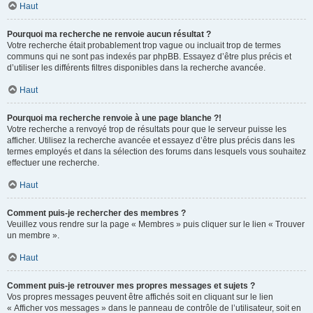
Haut
Pourquoi ma recherche ne renvoie aucun résultat ?
Votre recherche était probablement trop vague ou incluait trop de termes
communs qui ne sont pas indexés par phpBB. Essayez d’être plus précis et
d’utiliser les différents filtres disponibles dans la recherche avancée.
Haut
Pourquoi ma recherche renvoie à une page blanche ?!
Votre recherche a renvoyé trop de résultats pour que le serveur puisse les
afficher. Utilisez la recherche avancée et essayez d’être plus précis dans les
termes employés et dans la sélection des forums dans lesquels vous souhaitez
effectuer une recherche.
Haut
Comment puis-je rechercher des membres ?
Veuillez vous rendre sur la page « Membres » puis cliquer sur le lien « Trouver
un membre ».
Haut
Comment puis-je retrouver mes propres messages et sujets ?
Vos propres messages peuvent être affichés soit en cliquant sur le lien
« Afficher vos messages » dans le panneau de contrôle de l’utilisateur, soit en