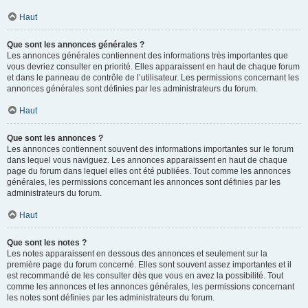
Haut
Que sont les annonces générales ?
Les annonces générales contiennent des informations très importantes que
vous devriez consulter en priorité. Elles apparaissent en haut de chaque forum
et dans le panneau de contrôle de l’utilisateur. Les permissions concernant les
annonces générales sont définies par les administrateurs du forum.
Haut
Que sont les annonces ?
Les annonces contiennent souvent des informations importantes sur le forum
dans lequel vous naviguez. Les annonces apparaissent en haut de chaque
page du forum dans lequel elles ont été publiées. Tout comme les annonces
générales, les permissions concernant les annonces sont définies par les
administrateurs du forum.
Haut
Que sont les notes ?
Les notes apparaissent en dessous des annonces et seulement sur la
première page du forum concerné. Elles sont souvent assez importantes et il
est recommandé de les consulter dès que vous en avez la possibilité. Tout
comme les annonces et les annonces générales, les permissions concernant
les notes sont définies par les administrateurs du forum.