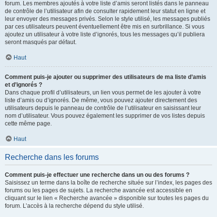
forum. Les membres ajoutés à votre liste d’amis seront listés dans le panneau
de contrôle de l’utilisateur afin de consulter rapidement leur statut en ligne et
leur envoyer des messages privés. Selon le style utilisé, les messages publiés
par ces utilisateurs peuvent éventuellement être mis en surbrillance. Si vous
ajoutez un utilisateur à votre liste d’ignorés, tous les messages qu’il publiera
seront masqués par défaut.
Haut
Comment puis-je ajouter ou supprimer des utilisateurs de ma liste d’amis
et d’ignorés ?
Dans chaque profil d’utilisateurs, un lien vous permet de les ajouter à votre
liste d’amis ou d’ignorés. De même, vous pouvez ajouter directement des
utilisateurs depuis le panneau de contrôle de l’utilisateur en saisissant leur
nom d’utilisateur. Vous pouvez également les supprimer de vos listes depuis
cette même page.
Haut
Recherche dans les forums
Comment puis-je effectuer une recherche dans un ou des forums ?
Saisissez un terme dans la boîte de recherche située sur l’index, les pages des
forums ou les pages de sujets. La recherche avancée est accessible en
cliquant sur le lien « Recherche avancée » disponible sur toutes les pages du
forum. L’accès à la recherche dépend du style utilisé.