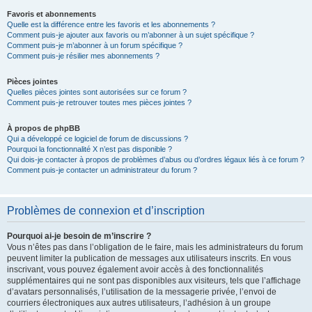
Favoris et abonnements
Quelle est la différence entre les favoris et les abonnements ?
Comment puis-je ajouter aux favoris ou m’abonner à un sujet spécifique ?
Comment puis-je m’abonner à un forum spécifique ?
Comment puis-je résilier mes abonnements ?
Pièces jointes
Quelles pièces jointes sont autorisées sur ce forum ?
Comment puis-je retrouver toutes mes pièces jointes ?
À propos de phpBB
Qui a développé ce logiciel de forum de discussions ?
Pourquoi la fonctionnalité X n’est pas disponible ?
Qui dois-je contacter à propos de problèmes d’abus ou d’ordres légaux liés à ce forum ?
Comment puis-je contacter un administrateur du forum ?
Problèmes de connexion et d’inscription
Pourquoi ai-je besoin de m’inscrire ?
Vous n’êtes pas dans l’obligation de le faire, mais les administrateurs du forum
peuvent limiter la publication de messages aux utilisateurs inscrits. En vous
inscrivant, vous pouvez également avoir accès à des fonctionnalités
supplémentaires qui ne sont pas disponibles aux visiteurs, tels que l’affichage
d’avatars personnalisés, l’utilisation de la messagerie privée, l’envoi de
courriers électroniques aux autres utilisateurs, l’adhésion à un groupe