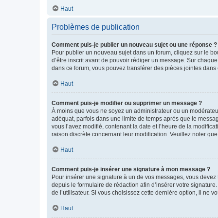
Haut
Problèmes de publication
Comment puis-je publier un nouveau sujet ou une réponse ?
Pour publier un nouveau sujet dans un forum, cliquez sur le b
d’être inscrit avant de pouvoir rédiger un message. Sur chaque
dans ce forum, vous pouvez transférer des pièces jointes dans 
Haut
Comment puis-je modifier ou supprimer un message ?
À moins que vous ne soyez un administrateur ou un modérateu
adéquat, parfois dans une limite de temps après que le message
vous l’avez modifié, contenant la date et l’heure de la modificat
raison discrète concernant leur modification. Veuillez noter q
Haut
Comment puis-je insérer une signature à mon message ?
Pour insérer une signature à un de vos messages, vous devez to
depuis le formulaire de rédaction afin d’insérer votre signat
de l’utilisateur. Si vous choisissez cette dernière option, il ne
Haut