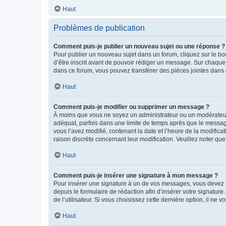
Haut
Problèmes de publication
Comment puis-je publier un nouveau sujet ou une réponse ?
Pour publier un nouveau sujet dans un forum, cliquez sur le b
d’être inscrit avant de pouvoir rédiger un message. Sur chaque
dans ce forum, vous pouvez transférer des pièces jointes dans 
Haut
Comment puis-je modifier ou supprimer un message ?
À moins que vous ne soyez un administrateur ou un modérateu
adéquat, parfois dans une limite de temps après que le message
vous l’avez modifié, contenant la date et l’heure de la modificat
raison discrète concernant leur modification. Veuillez noter q
Haut
Comment puis-je insérer une signature à mon message ?
Pour insérer une signature à un de vos messages, vous devez to
depuis le formulaire de rédaction afin d’insérer votre signat
de l’utilisateur. Si vous choisissez cette dernière option, il ne
Haut