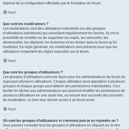
dépend de la configuration effectuée par le fondateur du forum.
Haut
Que sont les modérateurs ?
Les modérateurs sont des utilisateurs individuels (ou des groupes
d’utilisateurs individuels) qui surveillent régulièrement les forums. Ils ont la
possibilité de modifier ou de supprimer les sujets, les verrouiller, les
déverrouiller, les déplacer, les fusionner et les diviser dans le forum qu’ils
modèrent. En règle générale, les modérateurs sont présents pour que les
utilisateurs respectent les règles imposées sur le forum.
Haut
Que sont les groupes d’utilisateurs ?
Les groupes d’utilisateurs sont une façon pour les administrateurs du forum de
regrouper plusieurs utilisateurs. Chaque utilisateur peut appartenir à plusieurs
groupes et chaque groupe peut détenir des permissions individuelles. Ceci
facilite les tâches aux administrateurs qui pourront modifier les permissions de
plusieurs utilisateurs en une seule fois, ou encore leur accorder des pouvoirs
de modération, ou bien leur donner accès à un forum privé.
Haut
Où sont les groupes d’utilisateurs et comment puis-je en rejoindre un ?
Vous pouvez consulter tous les groupes d’utilisateurs en cliquant sur le lien