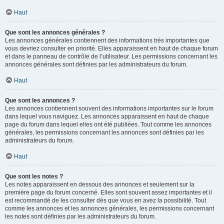
Haut
Que sont les annonces générales ?
Les annonces générales contiennent des informations très importantes que
vous devriez consulter en priorité. Elles apparaissent en haut de chaque forum
et dans le panneau de contrôle de l’utilisateur. Les permissions concernant les
annonces générales sont définies par les administrateurs du forum.
Haut
Que sont les annonces ?
Les annonces contiennent souvent des informations importantes sur le forum
dans lequel vous naviguez. Les annonces apparaissent en haut de chaque
page du forum dans lequel elles ont été publiées. Tout comme les annonces
générales, les permissions concernant les annonces sont définies par les
administrateurs du forum.
Haut
Que sont les notes ?
Les notes apparaissent en dessous des annonces et seulement sur la
première page du forum concerné. Elles sont souvent assez importantes et il
est recommandé de les consulter dès que vous en avez la possibilité. Tout
comme les annonces et les annonces générales, les permissions concernant
les notes sont définies par les administrateurs du forum.