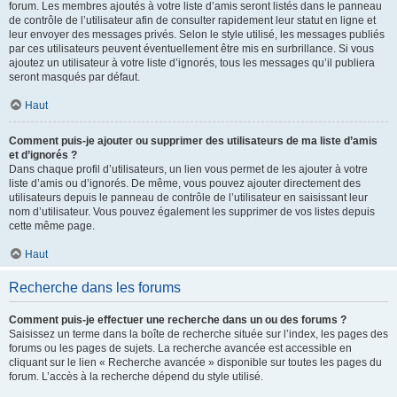
forum. Les membres ajoutés à votre liste d’amis seront listés dans le panneau
de contrôle de l’utilisateur afin de consulter rapidement leur statut en ligne et
leur envoyer des messages privés. Selon le style utilisé, les messages publiés
par ces utilisateurs peuvent éventuellement être mis en surbrillance. Si vous
ajoutez un utilisateur à votre liste d’ignorés, tous les messages qu’il publiera
seront masqués par défaut.
Haut
Comment puis-je ajouter ou supprimer des utilisateurs de ma liste d’amis
et d’ignorés ?
Dans chaque profil d’utilisateurs, un lien vous permet de les ajouter à votre
liste d’amis ou d’ignorés. De même, vous pouvez ajouter directement des
utilisateurs depuis le panneau de contrôle de l’utilisateur en saisissant leur
nom d’utilisateur. Vous pouvez également les supprimer de vos listes depuis
cette même page.
Haut
Recherche dans les forums
Comment puis-je effectuer une recherche dans un ou des forums ?
Saisissez un terme dans la boîte de recherche située sur l’index, les pages des
forums ou les pages de sujets. La recherche avancée est accessible en
cliquant sur le lien « Recherche avancée » disponible sur toutes les pages du
forum. L’accès à la recherche dépend du style utilisé.