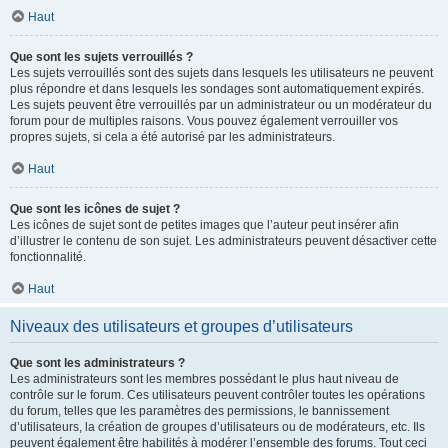
Haut
Que sont les sujets verrouillés ?
Les sujets verrouillés sont des sujets dans lesquels les utilisateurs ne peuvent
plus répondre et dans lesquels les sondages sont automatiquement expirés.
Les sujets peuvent être verrouillés par un administrateur ou un modérateur du
forum pour de multiples raisons. Vous pouvez également verrouiller vos
propres sujets, si cela a été autorisé par les administrateurs.
Haut
Que sont les icônes de sujet ?
Les icônes de sujet sont de petites images que l’auteur peut insérer afin
d’illustrer le contenu de son sujet. Les administrateurs peuvent désactiver cette
fonctionnalité.
Haut
Niveaux des utilisateurs et groupes d’utilisateurs
Que sont les administrateurs ?
Les administrateurs sont les membres possédant le plus haut niveau de
contrôle sur le forum. Ces utilisateurs peuvent contrôler toutes les opérations
du forum, telles que les paramètres des permissions, le bannissement
d’utilisateurs, la création de groupes d’utilisateurs ou de modérateurs, etc. Ils
peuvent également être habilités à modérer l’ensemble des forums. Tout ceci