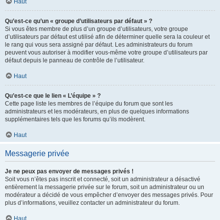
Haut
Qu’est-ce qu’un « groupe d’utilisateurs par défaut » ?
Si vous êtes membre de plus d’un groupe d’utilisateurs, votre groupe
d’utilisateurs par défaut est utilisé afin de déterminer quelle sera la couleur et
le rang qui vous sera assigné par défaut. Les administrateurs du forum
peuvent vous autoriser à modifier vous-même votre groupe d’utilisateurs par
défaut depuis le panneau de contrôle de l’utilisateur.
Haut
Qu’est-ce que le lien « L’équipe » ?
Cette page liste les membres de l’équipe du forum que sont les
administrateurs et les modérateurs, en plus de quelques informations
supplémentaires tels que les forums qu’ils modèrent.
Haut
Messagerie privée
Je ne peux pas envoyer de messages privés !
Soit vous n’êtes pas inscrit et connecté, soit un administrateur a désactivé
entièrement la messagerie privée sur le forum, soit un administrateur ou un
modérateur a décidé de vous empêcher d’envoyer des messages privés. Pour
plus d’informations, veuillez contacter un administrateur du forum.
Haut