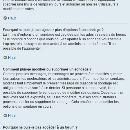
spécifier une limite de temps en jours et autoriser ou non les utilisateurs à
modifier leurs votes.
Haut
Pourquoi ne puis-je pas ajouter plus d’options à un sondage ?
La limite d’options d’un sondage est décidée par les administrateurs du forum.
Si le nombre d’options que vous pouvez ajouter à un sondage vous semble
trop restreint, essayez de demander à un administrateur du forum s’il est
possible de l’augmenter.
Haut
Comment puis-je modifier ou supprimer un sondage ?
Comme pour les messages, les sondages ne peuvent être modifiés que par
leur auteur, les modérateurs et les administrateurs. Pour modifier un sondage,
modifiez tout simplement le premier message du sujet car le sondage est
obligatoirement associé à ce dernier. Si personne n’a encore voté, il est
possible de supprimer le sondage ou de modifier ses options. Cependant, si
des votes ont été exprimés, seuls les modérateurs et les administrateurs
peuvent modifier ou supprimer le sondage. Cela empêche de modifier les
options d’un sondage en cours.
Haut
Pourquoi ne puis-je pas accéder à un forum ?