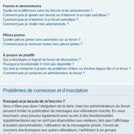
Favoris et abonnements
Quelle est la différence entre les favoris et les abonnements ?
Comment puis-je ajouter aux favoris ou m’abonner à un sujet spécifique ?
Comment puis-je m’abonner à un forum spécifique ?
Comment puis-je résilier mes abonnements ?
Pièces jointes
Quelles pièces jointes sont autorisées sur ce forum ?
Comment puis-je retrouver toutes mes pièces jointes ?
À propos de phpBB
Qui a développé ce logiciel de forum de discussions ?
Pourquoi la fonctionnalité X n’est pas disponible ?
Qui dois-je contacter à propos de problèmes d’abus ou d’ordres légaux liés à ce forum ?
Comment puis-je contacter un administrateur du forum ?
Problèmes de connexion et d’inscription
Pourquoi ai-je besoin de m’inscrire ?
Vous n’êtes pas dans l’obligation de le faire, mais les administrateurs du forum
peuvent limiter la publication de messages aux utilisateurs inscrits. En vous
inscrivant, vous pouvez également avoir accès à des fonctionnalités
supplémentaires qui ne sont pas disponibles aux visiteurs, tels que l’affichage
d’avatars personnalisés, l’utilisation de la messagerie privée, l’envoi de
courriers électroniques aux autres utilisateurs, l’adhésion à un groupe