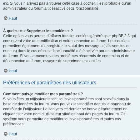
etc. Si vous n’arrivez pas à trouver cette case à cocher, il est probable qu’un
administrateur du forum ait désactivé cette fonctionnalité.
Haut
À quoi sert « Supprimer les cookies » ?
Cette option vous permet d’effacer tous les cookies générés par phpBB 3.3 qui
conservent votre authentification et votre connexion au forum. Les cookies
permettent également d’enregistrer le statut des messages (s’ils sont lus ou
non lus) dans le cas où cette fonctionnalité a été activée par un administrateur
du forum. Si vous rencontrez des problèmes récurrents de connexion et de
déconnexion au forum, essayez de supprimer les cookies.
Haut
Préférences et paramètres des utilisateurs
Comment puis-je modifier mes paramètres ?
Si vous êtes un utilisateur inscrit, tous vos paramètres sont stockés dans la
base de données du forum. Vous pouvez les modifier depuis le panneau de
contrôle de l’utilisateur. Le lien vers ce dernier se trouve généralement en
cliquant sur votre nom d’utilisateur situé en haut des pages du forum. Ce
système vous permettra de modifier tous vos paramètres et toutes vos
préférences.
Haut