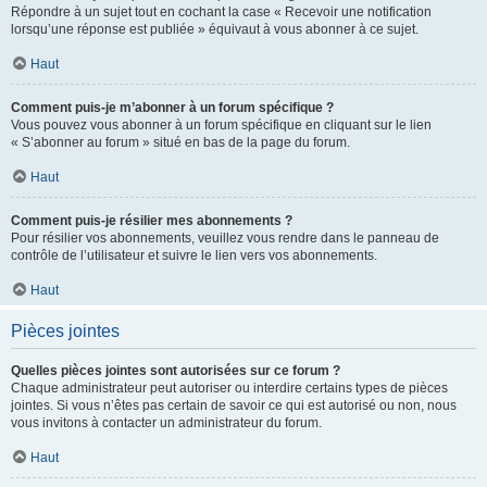
Répondre à un sujet tout en cochant la case « Recevoir une notification
lorsqu’une réponse est publiée » équivaut à vous abonner à ce sujet.
Haut
Comment puis-je m’abonner à un forum spécifique ?
Vous pouvez vous abonner à un forum spécifique en cliquant sur le lien
« S’abonner au forum » situé en bas de la page du forum.
Haut
Comment puis-je résilier mes abonnements ?
Pour résilier vos abonnements, veuillez vous rendre dans le panneau de
contrôle de l’utilisateur et suivre le lien vers vos abonnements.
Haut
Pièces jointes
Quelles pièces jointes sont autorisées sur ce forum ?
Chaque administrateur peut autoriser ou interdire certains types de pièces
jointes. Si vous n’êtes pas certain de savoir ce qui est autorisé ou non, nous
vous invitons à contacter un administrateur du forum.
Haut