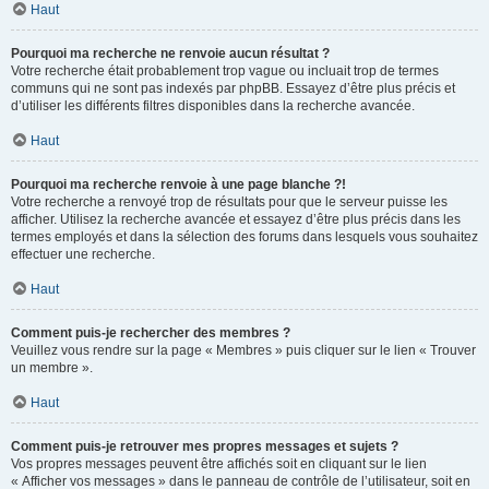
Haut
Pourquoi ma recherche ne renvoie aucun résultat ?
Votre recherche était probablement trop vague ou incluait trop de termes
communs qui ne sont pas indexés par phpBB. Essayez d’être plus précis et
d’utiliser les différents filtres disponibles dans la recherche avancée.
Haut
Pourquoi ma recherche renvoie à une page blanche ?!
Votre recherche a renvoyé trop de résultats pour que le serveur puisse les
afficher. Utilisez la recherche avancée et essayez d’être plus précis dans les
termes employés et dans la sélection des forums dans lesquels vous souhaitez
effectuer une recherche.
Haut
Comment puis-je rechercher des membres ?
Veuillez vous rendre sur la page « Membres » puis cliquer sur le lien « Trouver
un membre ».
Haut
Comment puis-je retrouver mes propres messages et sujets ?
Vos propres messages peuvent être affichés soit en cliquant sur le lien
« Afficher vos messages » dans le panneau de contrôle de l’utilisateur, soit en