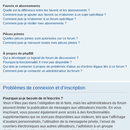
Favoris et abonnements
Quelle est la différence entre les favoris et les abonnements ?
Comment puis-je ajouter aux favoris ou m’abonner à un sujet spécifique ?
Comment puis-je m’abonner à un forum spécifique ?
Comment puis-je résilier mes abonnements ?
Pièces jointes
Quelles pièces jointes sont autorisées sur ce forum ?
Comment puis-je retrouver toutes mes pièces jointes ?
À propos de phpBB
Qui a développé ce logiciel de forum de discussions ?
Pourquoi la fonctionnalité X n’est pas disponible ?
Qui dois-je contacter à propos de problèmes d’abus ou d’ordres légaux liés à ce forum ?
Comment puis-je contacter un administrateur du forum ?
Problèmes de connexion et d’inscription
Pourquoi ai-je besoin de m’inscrire ?
Vous n’êtes pas dans l’obligation de le faire, mais les administrateurs du forum
peuvent limiter la publication de messages aux utilisateurs inscrits. En vous
inscrivant, vous pouvez également avoir accès à des fonctionnalités
supplémentaires qui ne sont pas disponibles aux visiteurs, tels que l’affichage
d’avatars personnalisés, l’utilisation de la messagerie privée, l’envoi de
courriers électroniques aux autres utilisateurs, l’adhésion à un groupe