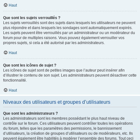
Haut
Que sont les sujets verrouillés ?
Les sujets verrouillés sont des sujets dans lesquels les utilisateurs ne peuvent
plus répondre et dans lesquels les sondages sont automatiquement expirés.
Les sujets peuvent être verrouillés par un administrateur ou un modérateur du
forum pour de multiples raisons. Vous pouvez également verrouiller vos
propres sujets, si cela a été autorisé par les administrateurs.
Haut
Que sont les icônes de sujet ?
Les icônes de sujet sont de petites images que l’auteur peut insérer afin
d’illustrer le contenu de son sujet. Les administrateurs peuvent désactiver cette
fonctionnalité.
Haut
Niveaux des utilisateurs et groupes d’utilisateurs
Que sont les administrateurs ?
Les administrateurs sont les membres possédant le plus haut niveau de
contrôle sur le forum. Ces utilisateurs peuvent contrôler toutes les opérations
du forum, telles que les paramètres des permissions, le bannissement
d’utilisateurs, la création de groupes d’utilisateurs ou de modérateurs, etc. Ils
peuvent également être habilités à modérer l’ensemble des forums. Tout ceci