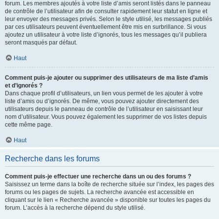
forum. Les membres ajoutés à votre liste d’amis seront listés dans le panneau
de contrôle de l’utilisateur afin de consulter rapidement leur statut en ligne et
leur envoyer des messages privés. Selon le style utilisé, les messages publiés
par ces utilisateurs peuvent éventuellement être mis en surbrillance. Si vous
ajoutez un utilisateur à votre liste d’ignorés, tous les messages qu’il publiera
seront masqués par défaut.
Haut
Comment puis-je ajouter ou supprimer des utilisateurs de ma liste d’amis
et d’ignorés ?
Dans chaque profil d’utilisateurs, un lien vous permet de les ajouter à votre
liste d’amis ou d’ignorés. De même, vous pouvez ajouter directement des
utilisateurs depuis le panneau de contrôle de l’utilisateur en saisissant leur
nom d’utilisateur. Vous pouvez également les supprimer de vos listes depuis
cette même page.
Haut
Recherche dans les forums
Comment puis-je effectuer une recherche dans un ou des forums ?
Saisissez un terme dans la boîte de recherche située sur l’index, les pages des
forums ou les pages de sujets. La recherche avancée est accessible en
cliquant sur le lien « Recherche avancée » disponible sur toutes les pages du
forum. L’accès à la recherche dépend du style utilisé.