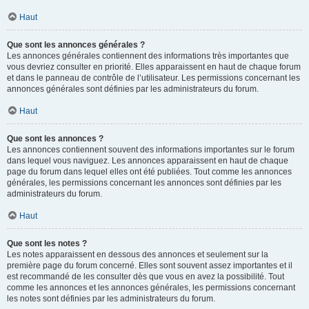
Haut
Que sont les annonces générales ?
Les annonces générales contiennent des informations très importantes que
vous devriez consulter en priorité. Elles apparaissent en haut de chaque forum
et dans le panneau de contrôle de l’utilisateur. Les permissions concernant les
annonces générales sont définies par les administrateurs du forum.
Haut
Que sont les annonces ?
Les annonces contiennent souvent des informations importantes sur le forum
dans lequel vous naviguez. Les annonces apparaissent en haut de chaque
page du forum dans lequel elles ont été publiées. Tout comme les annonces
générales, les permissions concernant les annonces sont définies par les
administrateurs du forum.
Haut
Que sont les notes ?
Les notes apparaissent en dessous des annonces et seulement sur la
première page du forum concerné. Elles sont souvent assez importantes et il
est recommandé de les consulter dès que vous en avez la possibilité. Tout
comme les annonces et les annonces générales, les permissions concernant
les notes sont définies par les administrateurs du forum.