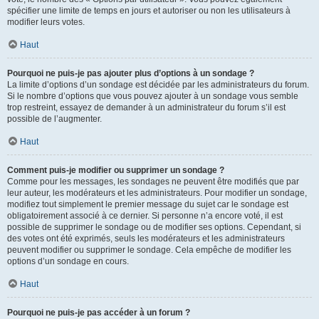
spécifier une limite de temps en jours et autoriser ou non les utilisateurs à
modifier leurs votes.
Haut
Pourquoi ne puis-je pas ajouter plus d’options à un sondage ?
La limite d’options d’un sondage est décidée par les administrateurs du forum.
Si le nombre d’options que vous pouvez ajouter à un sondage vous semble
trop restreint, essayez de demander à un administrateur du forum s’il est
possible de l’augmenter.
Haut
Comment puis-je modifier ou supprimer un sondage ?
Comme pour les messages, les sondages ne peuvent être modifiés que par
leur auteur, les modérateurs et les administrateurs. Pour modifier un sondage,
modifiez tout simplement le premier message du sujet car le sondage est
obligatoirement associé à ce dernier. Si personne n’a encore voté, il est
possible de supprimer le sondage ou de modifier ses options. Cependant, si
des votes ont été exprimés, seuls les modérateurs et les administrateurs
peuvent modifier ou supprimer le sondage. Cela empêche de modifier les
options d’un sondage en cours.
Haut
Pourquoi ne puis-je pas accéder à un forum ?