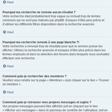
Haut
Pourquoi ma recherche ne renvoie aucun résultat ?
Votre recherche était probablement trop vague ou incluait trop de termes
communs qui ne sont pas indexés par phpBB. Essayez d’être plus précis et
d’utiliser les différents filtres disponibles dans la recherche avancée.
Haut
Pourquoi ma recherche renvoie à une page blanche ?!
Votre recherche a renvoyé trop de résultats pour que le serveur puisse les
afficher. Utilisez la recherche avancée et essayez d’être plus précis dans les
termes employés et dans la sélection des forums dans lesquels vous souhaitez
effectuer une recherche.
Haut
Comment puis-je rechercher des membres ?
Veuillez vous rendre sur la page « Membres » puis cliquer sur le lien « Trouver
un membre ».
Haut
Comment puis-je retrouver mes propres messages et sujets ?
Vos propres messages peuvent être affichés soit en cliquant sur le lien
« Afficher vos messages » dans le panneau de contrôle de l’utilisateur, soit en