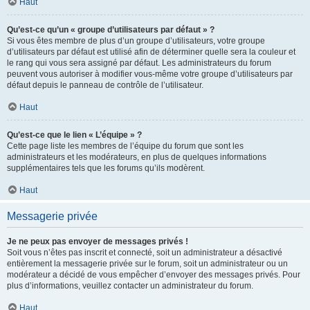
Haut
Qu’est-ce qu’un « groupe d’utilisateurs par défaut » ?
Si vous êtes membre de plus d’un groupe d’utilisateurs, votre groupe
d’utilisateurs par défaut est utilisé afin de déterminer quelle sera la couleur et
le rang qui vous sera assigné par défaut. Les administrateurs du forum
peuvent vous autoriser à modifier vous-même votre groupe d’utilisateurs par
défaut depuis le panneau de contrôle de l’utilisateur.
Haut
Qu’est-ce que le lien « L’équipe » ?
Cette page liste les membres de l’équipe du forum que sont les
administrateurs et les modérateurs, en plus de quelques informations
supplémentaires tels que les forums qu’ils modèrent.
Haut
Messagerie privée
Je ne peux pas envoyer de messages privés !
Soit vous n’êtes pas inscrit et connecté, soit un administrateur a désactivé
entièrement la messagerie privée sur le forum, soit un administrateur ou un
modérateur a décidé de vous empêcher d’envoyer des messages privés. Pour
plus d’informations, veuillez contacter un administrateur du forum.
Haut