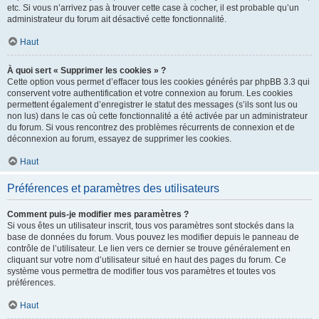
etc. Si vous n’arrivez pas à trouver cette case à cocher, il est probable qu’un
administrateur du forum ait désactivé cette fonctionnalité.
Haut
À quoi sert « Supprimer les cookies » ?
Cette option vous permet d’effacer tous les cookies générés par phpBB 3.3 qui
conservent votre authentification et votre connexion au forum. Les cookies
permettent également d’enregistrer le statut des messages (s’ils sont lus ou
non lus) dans le cas où cette fonctionnalité a été activée par un administrateur
du forum. Si vous rencontrez des problèmes récurrents de connexion et de
déconnexion au forum, essayez de supprimer les cookies.
Haut
Préférences et paramètres des utilisateurs
Comment puis-je modifier mes paramètres ?
Si vous êtes un utilisateur inscrit, tous vos paramètres sont stockés dans la
base de données du forum. Vous pouvez les modifier depuis le panneau de
contrôle de l’utilisateur. Le lien vers ce dernier se trouve généralement en
cliquant sur votre nom d’utilisateur situé en haut des pages du forum. Ce
système vous permettra de modifier tous vos paramètres et toutes vos
préférences.
Haut