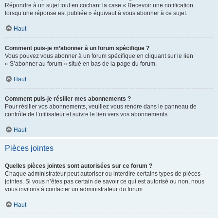
Répondre à un sujet tout en cochant la case « Recevoir une notification
lorsqu’une réponse est publiée » équivaut à vous abonner à ce sujet.
Haut
Comment puis-je m’abonner à un forum spécifique ?
Vous pouvez vous abonner à un forum spécifique en cliquant sur le lien
« S’abonner au forum » situé en bas de la page du forum.
Haut
Comment puis-je résilier mes abonnements ?
Pour résilier vos abonnements, veuillez vous rendre dans le panneau de
contrôle de l’utilisateur et suivre le lien vers vos abonnements.
Haut
Pièces jointes
Quelles pièces jointes sont autorisées sur ce forum ?
Chaque administrateur peut autoriser ou interdire certains types de pièces
jointes. Si vous n’êtes pas certain de savoir ce qui est autorisé ou non, nous
vous invitons à contacter un administrateur du forum.
Haut