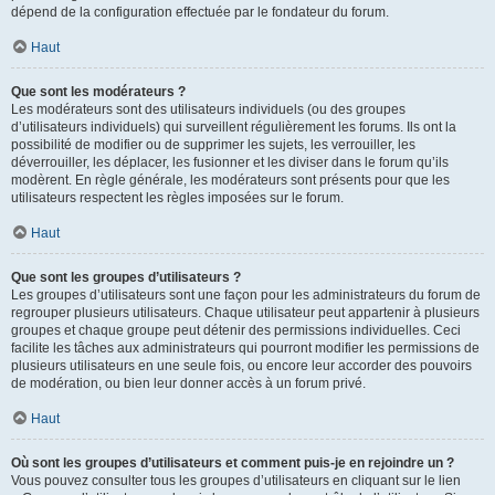
dépend de la configuration effectuée par le fondateur du forum.
Haut
Que sont les modérateurs ?
Les modérateurs sont des utilisateurs individuels (ou des groupes
d’utilisateurs individuels) qui surveillent régulièrement les forums. Ils ont la
possibilité de modifier ou de supprimer les sujets, les verrouiller, les
déverrouiller, les déplacer, les fusionner et les diviser dans le forum qu’ils
modèrent. En règle générale, les modérateurs sont présents pour que les
utilisateurs respectent les règles imposées sur le forum.
Haut
Que sont les groupes d’utilisateurs ?
Les groupes d’utilisateurs sont une façon pour les administrateurs du forum de
regrouper plusieurs utilisateurs. Chaque utilisateur peut appartenir à plusieurs
groupes et chaque groupe peut détenir des permissions individuelles. Ceci
facilite les tâches aux administrateurs qui pourront modifier les permissions de
plusieurs utilisateurs en une seule fois, ou encore leur accorder des pouvoirs
de modération, ou bien leur donner accès à un forum privé.
Haut
Où sont les groupes d’utilisateurs et comment puis-je en rejoindre un ?
Vous pouvez consulter tous les groupes d’utilisateurs en cliquant sur le lien