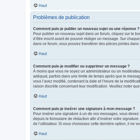
Haut
Problèmes de publication
Comment puis-je publier un nouveau sujet ou une réponse ?
Pour publier un nouveau sujet dans un forum, cliquez sur le b
d’être inscrit avant de pouvoir rédiger un message. Sur chaque
dans ce forum, vous pouvez transférer des pièces jointes dans 
Haut
Comment puis-je modifier ou supprimer un message ?
À moins que vous ne soyez un administrateur ou un modérateu
adéquat, parfois dans une limite de temps après que le message
vous l’avez modifié, contenant la date et l’heure de la modificat
raison discrète concernant leur modification. Veuillez noter q
Haut
Comment puis-je insérer une signature à mon message ?
Pour insérer une signature à un de vos messages, vous devez to
depuis le formulaire de rédaction afin d’insérer votre signat
de l’utilisateur. Si vous choisissez cette dernière option, il ne
Haut