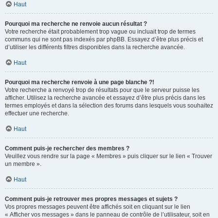
Haut
Pourquoi ma recherche ne renvoie aucun résultat ?
Votre recherche était probablement trop vague ou incluait trop de termes
communs qui ne sont pas indexés par phpBB. Essayez d’être plus précis et
d’utiliser les différents filtres disponibles dans la recherche avancée.
Haut
Pourquoi ma recherche renvoie à une page blanche ?!
Votre recherche a renvoyé trop de résultats pour que le serveur puisse les
afficher. Utilisez la recherche avancée et essayez d’être plus précis dans les
termes employés et dans la sélection des forums dans lesquels vous souhaitez
effectuer une recherche.
Haut
Comment puis-je rechercher des membres ?
Veuillez vous rendre sur la page « Membres » puis cliquer sur le lien « Trouver
un membre ».
Haut
Comment puis-je retrouver mes propres messages et sujets ?
Vos propres messages peuvent être affichés soit en cliquant sur le lien
« Afficher vos messages » dans le panneau de contrôle de l’utilisateur, soit en