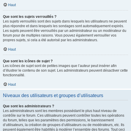
Haut
Que sont les sujets verrouillés ?
Les sujets verrouillés sont des sujets dans lesquels les utilisateurs ne peuvent
plus répondre et dans lesquels les sondages sont automatiquement expirés.
Les sujets peuvent être verrouillés par un administrateur ou un modérateur du
forum pour de multiples raisons. Vous pouvez également verrouiller vos
propres sujets, si cela a été autorisé par les administrateurs.
Haut
Que sont les icônes de sujet ?
Les icônes de sujet sont de petites images que l’auteur peut insérer afin
d’illustrer le contenu de son sujet. Les administrateurs peuvent désactiver cette
fonctionnalité.
Haut
Niveaux des utilisateurs et groupes d’utilisateurs
Que sont les administrateurs ?
Les administrateurs sont les membres possédant le plus haut niveau de
contrôle sur le forum. Ces utilisateurs peuvent contrôler toutes les opérations
du forum, telles que les paramètres des permissions, le bannissement
d’utilisateurs, la création de groupes d’utilisateurs ou de modérateurs, etc. Ils
peuvent également être habilités à modérer l’ensemble des forums. Tout ceci