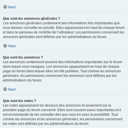
Haut
Que sont les annonces générales ?
Les annonces générales contiennent des informations très importantes que
vous devriez consulter en priorité. Elles apparaissent en haut de chaque forum
et dans le panneau de contrôle de l’utilisateur. Les permissions concernant les
annonces générales sont définies par les administrateurs du forum.
Haut
Que sont les annonces ?
Les annonces contiennent souvent des informations importantes sur le forum
dans lequel vous naviguez. Les annonces apparaissent en haut de chaque
page du forum dans lequel elles ont été publiées. Tout comme les annonces
générales, les permissions concernant les annonces sont définies par les
administrateurs du forum.
Haut
Que sont les notes ?
Les notes apparaissent en dessous des annonces et seulement sur la
première page du forum concerné. Elles sont souvent assez importantes et il
est recommandé de les consulter dès que vous en avez la possibilité. Tout
comme les annonces et les annonces générales, les permissions concernant
les notes sont définies par les administrateurs du forum.