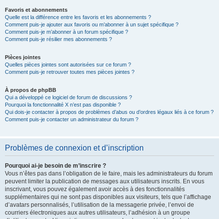
Favoris et abonnements
Quelle est la différence entre les favoris et les abonnements ?
Comment puis-je ajouter aux favoris ou m’abonner à un sujet spécifique ?
Comment puis-je m’abonner à un forum spécifique ?
Comment puis-je résilier mes abonnements ?
Pièces jointes
Quelles pièces jointes sont autorisées sur ce forum ?
Comment puis-je retrouver toutes mes pièces jointes ?
À propos de phpBB
Qui a développé ce logiciel de forum de discussions ?
Pourquoi la fonctionnalité X n’est pas disponible ?
Qui dois-je contacter à propos de problèmes d’abus ou d’ordres légaux liés à ce forum ?
Comment puis-je contacter un administrateur du forum ?
Problèmes de connexion et d’inscription
Pourquoi ai-je besoin de m’inscrire ?
Vous n’êtes pas dans l’obligation de le faire, mais les administrateurs du forum
peuvent limiter la publication de messages aux utilisateurs inscrits. En vous
inscrivant, vous pouvez également avoir accès à des fonctionnalités
supplémentaires qui ne sont pas disponibles aux visiteurs, tels que l’affichage
d’avatars personnalisés, l’utilisation de la messagerie privée, l’envoi de
courriers électroniques aux autres utilisateurs, l’adhésion à un groupe