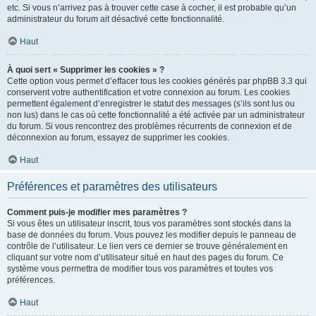
etc. Si vous n’arrivez pas à trouver cette case à cocher, il est probable qu’un
administrateur du forum ait désactivé cette fonctionnalité.
Haut
À quoi sert « Supprimer les cookies » ?
Cette option vous permet d’effacer tous les cookies générés par phpBB 3.3 qui
conservent votre authentification et votre connexion au forum. Les cookies
permettent également d’enregistrer le statut des messages (s’ils sont lus ou
non lus) dans le cas où cette fonctionnalité a été activée par un administrateur
du forum. Si vous rencontrez des problèmes récurrents de connexion et de
déconnexion au forum, essayez de supprimer les cookies.
Haut
Préférences et paramètres des utilisateurs
Comment puis-je modifier mes paramètres ?
Si vous êtes un utilisateur inscrit, tous vos paramètres sont stockés dans la
base de données du forum. Vous pouvez les modifier depuis le panneau de
contrôle de l’utilisateur. Le lien vers ce dernier se trouve généralement en
cliquant sur votre nom d’utilisateur situé en haut des pages du forum. Ce
système vous permettra de modifier tous vos paramètres et toutes vos
préférences.
Haut