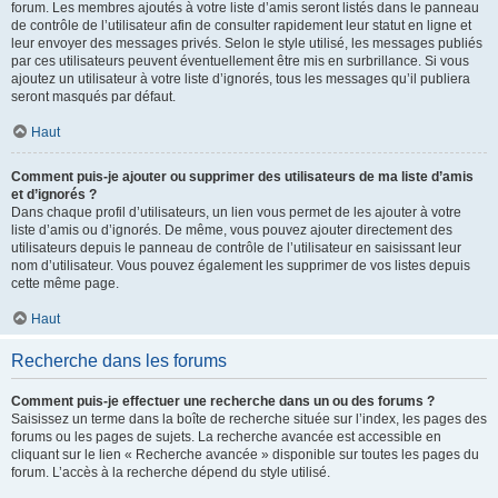
forum. Les membres ajoutés à votre liste d’amis seront listés dans le panneau
de contrôle de l’utilisateur afin de consulter rapidement leur statut en ligne et
leur envoyer des messages privés. Selon le style utilisé, les messages publiés
par ces utilisateurs peuvent éventuellement être mis en surbrillance. Si vous
ajoutez un utilisateur à votre liste d’ignorés, tous les messages qu’il publiera
seront masqués par défaut.
Haut
Comment puis-je ajouter ou supprimer des utilisateurs de ma liste d’amis
et d’ignorés ?
Dans chaque profil d’utilisateurs, un lien vous permet de les ajouter à votre
liste d’amis ou d’ignorés. De même, vous pouvez ajouter directement des
utilisateurs depuis le panneau de contrôle de l’utilisateur en saisissant leur
nom d’utilisateur. Vous pouvez également les supprimer de vos listes depuis
cette même page.
Haut
Recherche dans les forums
Comment puis-je effectuer une recherche dans un ou des forums ?
Saisissez un terme dans la boîte de recherche située sur l’index, les pages des
forums ou les pages de sujets. La recherche avancée est accessible en
cliquant sur le lien « Recherche avancée » disponible sur toutes les pages du
forum. L’accès à la recherche dépend du style utilisé.