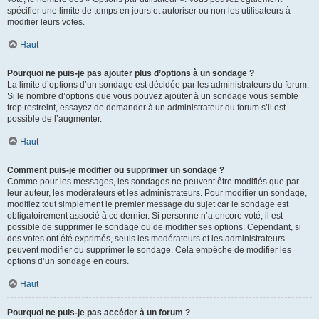
spécifier une limite de temps en jours et autoriser ou non les utilisateurs à
modifier leurs votes.
Haut
Pourquoi ne puis-je pas ajouter plus d’options à un sondage ?
La limite d’options d’un sondage est décidée par les administrateurs du forum.
Si le nombre d’options que vous pouvez ajouter à un sondage vous semble
trop restreint, essayez de demander à un administrateur du forum s’il est
possible de l’augmenter.
Haut
Comment puis-je modifier ou supprimer un sondage ?
Comme pour les messages, les sondages ne peuvent être modifiés que par
leur auteur, les modérateurs et les administrateurs. Pour modifier un sondage,
modifiez tout simplement le premier message du sujet car le sondage est
obligatoirement associé à ce dernier. Si personne n’a encore voté, il est
possible de supprimer le sondage ou de modifier ses options. Cependant, si
des votes ont été exprimés, seuls les modérateurs et les administrateurs
peuvent modifier ou supprimer le sondage. Cela empêche de modifier les
options d’un sondage en cours.
Haut
Pourquoi ne puis-je pas accéder à un forum ?