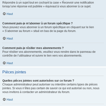
Répondre à un sujet tout en cochant la case « Recevoir une notification
lorsqu’une réponse est publiée » équivaut à vous abonner à ce sujet.
Haut
Comment puis-je m’abonner à un forum spécifique ?
Vous pouvez vous abonner à un forum spécifique en cliquant sur le lien
« S’abonner au forum » situé en bas de la page du forum.
Haut
Comment puis-je résilier mes abonnements ?
Pour résilier vos abonnements, veuillez vous rendre dans le panneau de
contrôle de l’utilisateur et suivre le lien vers vos abonnements.
Haut
Pièces jointes
Quelles pièces jointes sont autorisées sur ce forum ?
Chaque administrateur peut autoriser ou interdire certains types de pièces
jointes. Si vous n’êtes pas certain de savoir ce qui est autorisé ou non, nous
vous invitons à contacter un administrateur du forum.
Haut