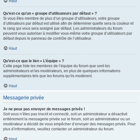
Haut
Qu’est-ce qu’un « groupe d’utilisateurs par défaut » ?
Si vous êtes membre de plus d’un groupe d’utilisateurs, votre groupe
d’utilisateurs par défaut est utilisé afin de déterminer quelle sera la couleur et
le rang qui vous sera assigné par défaut. Les administrateurs du forum
peuvent vous autoriser à modifier vous-même votre groupe d’utilisateurs par
défaut depuis le panneau de contrôle de l’utilisateur.
Haut
Qu’est-ce que le lien « L’équipe » ?
Cette page liste les membres de l’équipe du forum que sont les
administrateurs et les modérateurs, en plus de quelques informations
supplémentaires tels que les forums qu’ils modèrent.
Haut
Messagerie privée
Je ne peux pas envoyer de messages privés !
Soit vous n’êtes pas inscrit et connecté, soit un administrateur a désactivé
entièrement la messagerie privée sur le forum, soit un administrateur ou un
modérateur a décidé de vous empêcher d’envoyer des messages privés. Pour
plus d’informations, veuillez contacter un administrateur du forum.
Haut