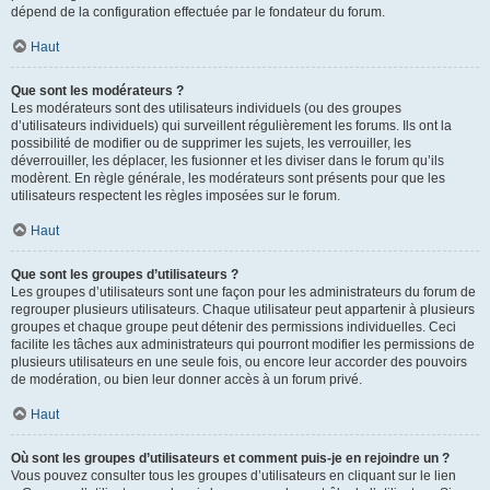
dépend de la configuration effectuée par le fondateur du forum.
Haut
Que sont les modérateurs ?
Les modérateurs sont des utilisateurs individuels (ou des groupes
d’utilisateurs individuels) qui surveillent régulièrement les forums. Ils ont la
possibilité de modifier ou de supprimer les sujets, les verrouiller, les
déverrouiller, les déplacer, les fusionner et les diviser dans le forum qu’ils
modèrent. En règle générale, les modérateurs sont présents pour que les
utilisateurs respectent les règles imposées sur le forum.
Haut
Que sont les groupes d’utilisateurs ?
Les groupes d’utilisateurs sont une façon pour les administrateurs du forum de
regrouper plusieurs utilisateurs. Chaque utilisateur peut appartenir à plusieurs
groupes et chaque groupe peut détenir des permissions individuelles. Ceci
facilite les tâches aux administrateurs qui pourront modifier les permissions de
plusieurs utilisateurs en une seule fois, ou encore leur accorder des pouvoirs
de modération, ou bien leur donner accès à un forum privé.
Haut
Où sont les groupes d’utilisateurs et comment puis-je en rejoindre un ?
Vous pouvez consulter tous les groupes d’utilisateurs en cliquant sur le lien