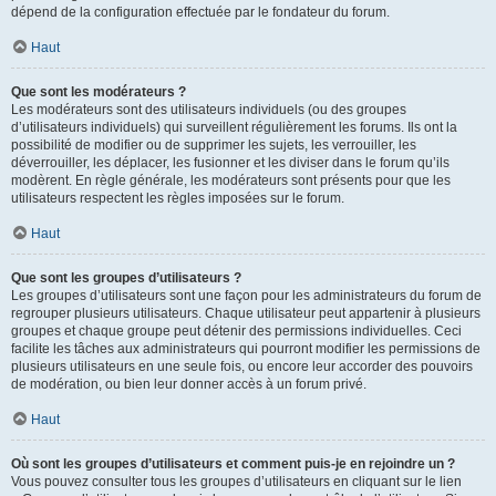
dépend de la configuration effectuée par le fondateur du forum.
Haut
Que sont les modérateurs ?
Les modérateurs sont des utilisateurs individuels (ou des groupes
d’utilisateurs individuels) qui surveillent régulièrement les forums. Ils ont la
possibilité de modifier ou de supprimer les sujets, les verrouiller, les
déverrouiller, les déplacer, les fusionner et les diviser dans le forum qu’ils
modèrent. En règle générale, les modérateurs sont présents pour que les
utilisateurs respectent les règles imposées sur le forum.
Haut
Que sont les groupes d’utilisateurs ?
Les groupes d’utilisateurs sont une façon pour les administrateurs du forum de
regrouper plusieurs utilisateurs. Chaque utilisateur peut appartenir à plusieurs
groupes et chaque groupe peut détenir des permissions individuelles. Ceci
facilite les tâches aux administrateurs qui pourront modifier les permissions de
plusieurs utilisateurs en une seule fois, ou encore leur accorder des pouvoirs
de modération, ou bien leur donner accès à un forum privé.
Haut
Où sont les groupes d’utilisateurs et comment puis-je en rejoindre un ?
Vous pouvez consulter tous les groupes d’utilisateurs en cliquant sur le lien