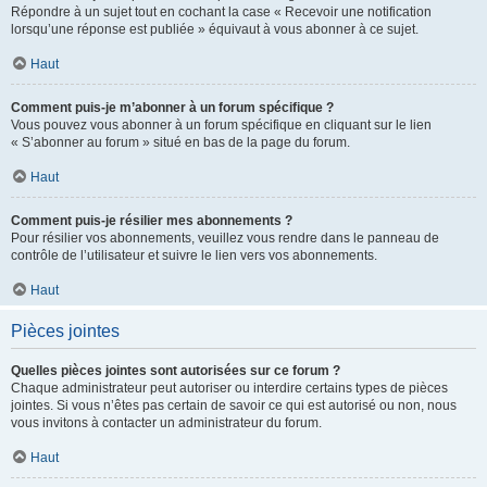
Répondre à un sujet tout en cochant la case « Recevoir une notification
lorsqu’une réponse est publiée » équivaut à vous abonner à ce sujet.
Haut
Comment puis-je m’abonner à un forum spécifique ?
Vous pouvez vous abonner à un forum spécifique en cliquant sur le lien
« S’abonner au forum » situé en bas de la page du forum.
Haut
Comment puis-je résilier mes abonnements ?
Pour résilier vos abonnements, veuillez vous rendre dans le panneau de
contrôle de l’utilisateur et suivre le lien vers vos abonnements.
Haut
Pièces jointes
Quelles pièces jointes sont autorisées sur ce forum ?
Chaque administrateur peut autoriser ou interdire certains types de pièces
jointes. Si vous n’êtes pas certain de savoir ce qui est autorisé ou non, nous
vous invitons à contacter un administrateur du forum.
Haut