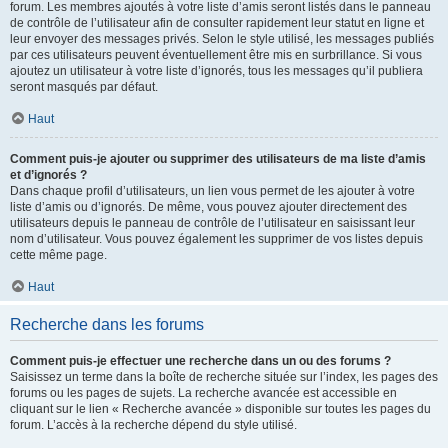
forum. Les membres ajoutés à votre liste d’amis seront listés dans le panneau
de contrôle de l’utilisateur afin de consulter rapidement leur statut en ligne et
leur envoyer des messages privés. Selon le style utilisé, les messages publiés
par ces utilisateurs peuvent éventuellement être mis en surbrillance. Si vous
ajoutez un utilisateur à votre liste d’ignorés, tous les messages qu’il publiera
seront masqués par défaut.
Haut
Comment puis-je ajouter ou supprimer des utilisateurs de ma liste d’amis
et d’ignorés ?
Dans chaque profil d’utilisateurs, un lien vous permet de les ajouter à votre
liste d’amis ou d’ignorés. De même, vous pouvez ajouter directement des
utilisateurs depuis le panneau de contrôle de l’utilisateur en saisissant leur
nom d’utilisateur. Vous pouvez également les supprimer de vos listes depuis
cette même page.
Haut
Recherche dans les forums
Comment puis-je effectuer une recherche dans un ou des forums ?
Saisissez un terme dans la boîte de recherche située sur l’index, les pages des
forums ou les pages de sujets. La recherche avancée est accessible en
cliquant sur le lien « Recherche avancée » disponible sur toutes les pages du
forum. L’accès à la recherche dépend du style utilisé.