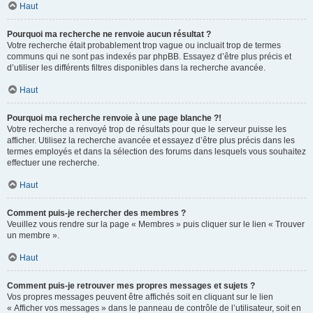
Haut
Pourquoi ma recherche ne renvoie aucun résultat ?
Votre recherche était probablement trop vague ou incluait trop de termes
communs qui ne sont pas indexés par phpBB. Essayez d’être plus précis et
d’utiliser les différents filtres disponibles dans la recherche avancée.
Haut
Pourquoi ma recherche renvoie à une page blanche ?!
Votre recherche a renvoyé trop de résultats pour que le serveur puisse les
afficher. Utilisez la recherche avancée et essayez d’être plus précis dans les
termes employés et dans la sélection des forums dans lesquels vous souhaitez
effectuer une recherche.
Haut
Comment puis-je rechercher des membres ?
Veuillez vous rendre sur la page « Membres » puis cliquer sur le lien « Trouver
un membre ».
Haut
Comment puis-je retrouver mes propres messages et sujets ?
Vos propres messages peuvent être affichés soit en cliquant sur le lien
« Afficher vos messages » dans le panneau de contrôle de l’utilisateur, soit en