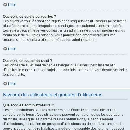
Haut
Que sont les sujets verrouillés ?
Les sujets verrouillés sont des sujets dans lesquels les utilisateurs ne peuvent
plus répondre et dans lesquels les sondages sont automatiquement expirés.
Les sujets peuvent être verrouillés par un administrateur ou un modérateur du
forum pour de multiples raisons. Vous pouvez également verrouiller vos
propres sujets, si cela a été autorisé par les administrateurs.
Haut
Que sont les icônes de sujet ?
Les icônes de sujet sont de petites images que l’auteur peut insérer afin
d’illustrer le contenu de son sujet. Les administrateurs peuvent désactiver cette
fonctionnalité.
Haut
Niveaux des utilisateurs et groupes d’utilisateurs
Que sont les administrateurs ?
Les administrateurs sont les membres possédant le plus haut niveau de
contrôle sur le forum. Ces utilisateurs peuvent contrôler toutes les opérations
du forum, telles que les paramètres des permissions, le bannissement
d’utilisateurs, la création de groupes d’utilisateurs ou de modérateurs, etc. Ils
peuvent également être habilités à modérer l’ensemble des forums. Tout ceci