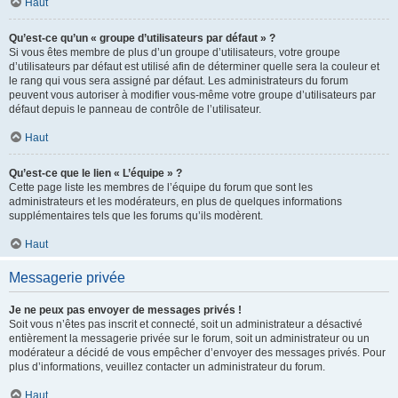
Haut
Qu’est-ce qu’un « groupe d’utilisateurs par défaut » ?
Si vous êtes membre de plus d’un groupe d’utilisateurs, votre groupe
d’utilisateurs par défaut est utilisé afin de déterminer quelle sera la couleur et
le rang qui vous sera assigné par défaut. Les administrateurs du forum
peuvent vous autoriser à modifier vous-même votre groupe d’utilisateurs par
défaut depuis le panneau de contrôle de l’utilisateur.
Haut
Qu’est-ce que le lien « L’équipe » ?
Cette page liste les membres de l’équipe du forum que sont les
administrateurs et les modérateurs, en plus de quelques informations
supplémentaires tels que les forums qu’ils modèrent.
Haut
Messagerie privée
Je ne peux pas envoyer de messages privés !
Soit vous n’êtes pas inscrit et connecté, soit un administrateur a désactivé
entièrement la messagerie privée sur le forum, soit un administrateur ou un
modérateur a décidé de vous empêcher d’envoyer des messages privés. Pour
plus d’informations, veuillez contacter un administrateur du forum.
Haut