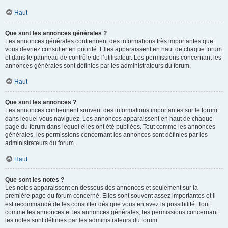
Haut
Que sont les annonces générales ?
Les annonces générales contiennent des informations très importantes que
vous devriez consulter en priorité. Elles apparaissent en haut de chaque forum
et dans le panneau de contrôle de l’utilisateur. Les permissions concernant les
annonces générales sont définies par les administrateurs du forum.
Haut
Que sont les annonces ?
Les annonces contiennent souvent des informations importantes sur le forum
dans lequel vous naviguez. Les annonces apparaissent en haut de chaque
page du forum dans lequel elles ont été publiées. Tout comme les annonces
générales, les permissions concernant les annonces sont définies par les
administrateurs du forum.
Haut
Que sont les notes ?
Les notes apparaissent en dessous des annonces et seulement sur la
première page du forum concerné. Elles sont souvent assez importantes et il
est recommandé de les consulter dès que vous en avez la possibilité. Tout
comme les annonces et les annonces générales, les permissions concernant
les notes sont définies par les administrateurs du forum.