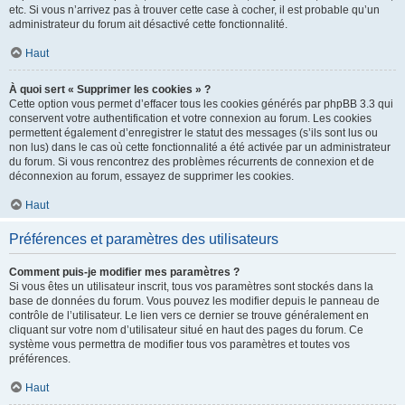
etc. Si vous n’arrivez pas à trouver cette case à cocher, il est probable qu’un
administrateur du forum ait désactivé cette fonctionnalité.
Haut
À quoi sert « Supprimer les cookies » ?
Cette option vous permet d’effacer tous les cookies générés par phpBB 3.3 qui
conservent votre authentification et votre connexion au forum. Les cookies
permettent également d’enregistrer le statut des messages (s’ils sont lus ou
non lus) dans le cas où cette fonctionnalité a été activée par un administrateur
du forum. Si vous rencontrez des problèmes récurrents de connexion et de
déconnexion au forum, essayez de supprimer les cookies.
Haut
Préférences et paramètres des utilisateurs
Comment puis-je modifier mes paramètres ?
Si vous êtes un utilisateur inscrit, tous vos paramètres sont stockés dans la
base de données du forum. Vous pouvez les modifier depuis le panneau de
contrôle de l’utilisateur. Le lien vers ce dernier se trouve généralement en
cliquant sur votre nom d’utilisateur situé en haut des pages du forum. Ce
système vous permettra de modifier tous vos paramètres et toutes vos
préférences.
Haut