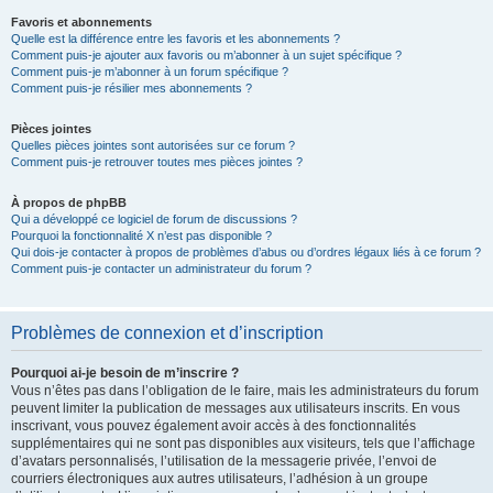
Favoris et abonnements
Quelle est la différence entre les favoris et les abonnements ?
Comment puis-je ajouter aux favoris ou m’abonner à un sujet spécifique ?
Comment puis-je m’abonner à un forum spécifique ?
Comment puis-je résilier mes abonnements ?
Pièces jointes
Quelles pièces jointes sont autorisées sur ce forum ?
Comment puis-je retrouver toutes mes pièces jointes ?
À propos de phpBB
Qui a développé ce logiciel de forum de discussions ?
Pourquoi la fonctionnalité X n’est pas disponible ?
Qui dois-je contacter à propos de problèmes d’abus ou d’ordres légaux liés à ce forum ?
Comment puis-je contacter un administrateur du forum ?
Problèmes de connexion et d’inscription
Pourquoi ai-je besoin de m’inscrire ?
Vous n’êtes pas dans l’obligation de le faire, mais les administrateurs du forum
peuvent limiter la publication de messages aux utilisateurs inscrits. En vous
inscrivant, vous pouvez également avoir accès à des fonctionnalités
supplémentaires qui ne sont pas disponibles aux visiteurs, tels que l’affichage
d’avatars personnalisés, l’utilisation de la messagerie privée, l’envoi de
courriers électroniques aux autres utilisateurs, l’adhésion à un groupe