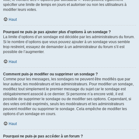
spécifier une limite de temps en jours et autoriser ou non les utilisateurs à
modifier leurs votes.
Haut
Pourquoi ne puis-je pas ajouter plus d’options à un sondage ?
La limite d’options d’un sondage est décidée par les administrateurs du forum.
Si le nombre d’options que vous pouvez ajouter à un sondage vous semble
trop restreint, essayez de demander à un administrateur du forum s’il est
possible de l’augmenter.
Haut
Comment puis-je modifier ou supprimer un sondage ?
Comme pour les messages, les sondages ne peuvent être modifiés que par
leur auteur, les modérateurs et les administrateurs. Pour modifier un sondage,
modifiez tout simplement le premier message du sujet car le sondage est
obligatoirement associé à ce dernier. Si personne n’a encore voté, il est
possible de supprimer le sondage ou de modifier ses options. Cependant, si
des votes ont été exprimés, seuls les modérateurs et les administrateurs
peuvent modifier ou supprimer le sondage. Cela empêche de modifier les
options d’un sondage en cours.
Haut
Pourquoi ne puis-je pas accéder à un forum ?