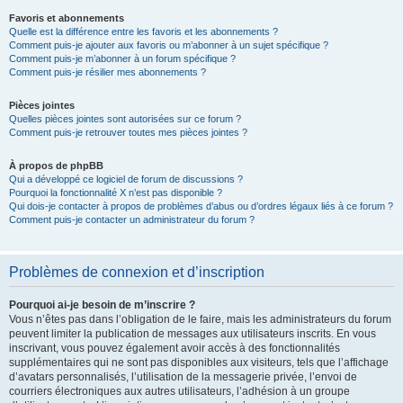
Favoris et abonnements
Quelle est la différence entre les favoris et les abonnements ?
Comment puis-je ajouter aux favoris ou m’abonner à un sujet spécifique ?
Comment puis-je m’abonner à un forum spécifique ?
Comment puis-je résilier mes abonnements ?
Pièces jointes
Quelles pièces jointes sont autorisées sur ce forum ?
Comment puis-je retrouver toutes mes pièces jointes ?
À propos de phpBB
Qui a développé ce logiciel de forum de discussions ?
Pourquoi la fonctionnalité X n’est pas disponible ?
Qui dois-je contacter à propos de problèmes d’abus ou d’ordres légaux liés à ce forum ?
Comment puis-je contacter un administrateur du forum ?
Problèmes de connexion et d’inscription
Pourquoi ai-je besoin de m’inscrire ?
Vous n’êtes pas dans l’obligation de le faire, mais les administrateurs du forum
peuvent limiter la publication de messages aux utilisateurs inscrits. En vous
inscrivant, vous pouvez également avoir accès à des fonctionnalités
supplémentaires qui ne sont pas disponibles aux visiteurs, tels que l’affichage
d’avatars personnalisés, l’utilisation de la messagerie privée, l’envoi de
courriers électroniques aux autres utilisateurs, l’adhésion à un groupe