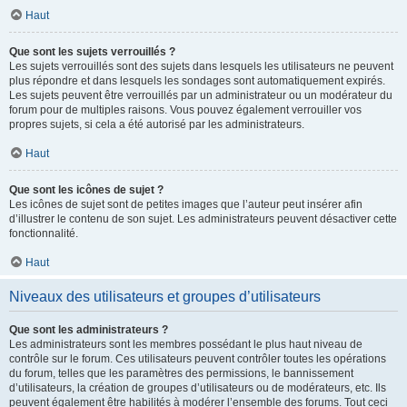
Haut
Que sont les sujets verrouillés ?
Les sujets verrouillés sont des sujets dans lesquels les utilisateurs ne peuvent
plus répondre et dans lesquels les sondages sont automatiquement expirés.
Les sujets peuvent être verrouillés par un administrateur ou un modérateur du
forum pour de multiples raisons. Vous pouvez également verrouiller vos
propres sujets, si cela a été autorisé par les administrateurs.
Haut
Que sont les icônes de sujet ?
Les icônes de sujet sont de petites images que l’auteur peut insérer afin
d’illustrer le contenu de son sujet. Les administrateurs peuvent désactiver cette
fonctionnalité.
Haut
Niveaux des utilisateurs et groupes d’utilisateurs
Que sont les administrateurs ?
Les administrateurs sont les membres possédant le plus haut niveau de
contrôle sur le forum. Ces utilisateurs peuvent contrôler toutes les opérations
du forum, telles que les paramètres des permissions, le bannissement
d’utilisateurs, la création de groupes d’utilisateurs ou de modérateurs, etc. Ils
peuvent également être habilités à modérer l’ensemble des forums. Tout ceci