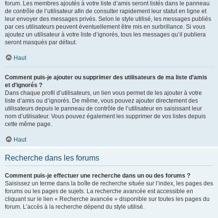
forum. Les membres ajoutés à votre liste d’amis seront listés dans le panneau
de contrôle de l’utilisateur afin de consulter rapidement leur statut en ligne et
leur envoyer des messages privés. Selon le style utilisé, les messages publiés
par ces utilisateurs peuvent éventuellement être mis en surbrillance. Si vous
ajoutez un utilisateur à votre liste d’ignorés, tous les messages qu’il publiera
seront masqués par défaut.
Haut
Comment puis-je ajouter ou supprimer des utilisateurs de ma liste d’amis
et d’ignorés ?
Dans chaque profil d’utilisateurs, un lien vous permet de les ajouter à votre
liste d’amis ou d’ignorés. De même, vous pouvez ajouter directement des
utilisateurs depuis le panneau de contrôle de l’utilisateur en saisissant leur
nom d’utilisateur. Vous pouvez également les supprimer de vos listes depuis
cette même page.
Haut
Recherche dans les forums
Comment puis-je effectuer une recherche dans un ou des forums ?
Saisissez un terme dans la boîte de recherche située sur l’index, les pages des
forums ou les pages de sujets. La recherche avancée est accessible en
cliquant sur le lien « Recherche avancée » disponible sur toutes les pages du
forum. L’accès à la recherche dépend du style utilisé.