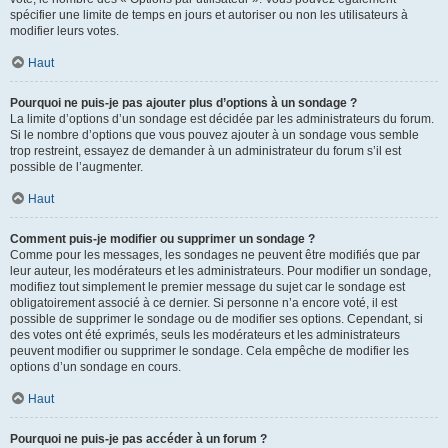
spécifier une limite de temps en jours et autoriser ou non les utilisateurs à
modifier leurs votes.
Haut
Pourquoi ne puis-je pas ajouter plus d’options à un sondage ?
La limite d’options d’un sondage est décidée par les administrateurs du forum.
Si le nombre d’options que vous pouvez ajouter à un sondage vous semble
trop restreint, essayez de demander à un administrateur du forum s’il est
possible de l’augmenter.
Haut
Comment puis-je modifier ou supprimer un sondage ?
Comme pour les messages, les sondages ne peuvent être modifiés que par
leur auteur, les modérateurs et les administrateurs. Pour modifier un sondage,
modifiez tout simplement le premier message du sujet car le sondage est
obligatoirement associé à ce dernier. Si personne n’a encore voté, il est
possible de supprimer le sondage ou de modifier ses options. Cependant, si
des votes ont été exprimés, seuls les modérateurs et les administrateurs
peuvent modifier ou supprimer le sondage. Cela empêche de modifier les
options d’un sondage en cours.
Haut
Pourquoi ne puis-je pas accéder à un forum ?