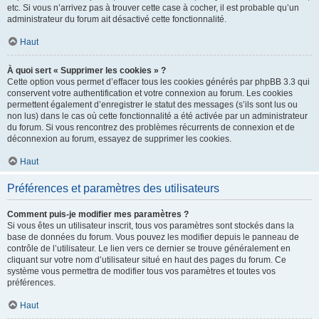
etc. Si vous n’arrivez pas à trouver cette case à cocher, il est probable qu’un
administrateur du forum ait désactivé cette fonctionnalité.
Haut
À quoi sert « Supprimer les cookies » ?
Cette option vous permet d’effacer tous les cookies générés par phpBB 3.3 qui
conservent votre authentification et votre connexion au forum. Les cookies
permettent également d’enregistrer le statut des messages (s’ils sont lus ou
non lus) dans le cas où cette fonctionnalité a été activée par un administrateur
du forum. Si vous rencontrez des problèmes récurrents de connexion et de
déconnexion au forum, essayez de supprimer les cookies.
Haut
Préférences et paramètres des utilisateurs
Comment puis-je modifier mes paramètres ?
Si vous êtes un utilisateur inscrit, tous vos paramètres sont stockés dans la
base de données du forum. Vous pouvez les modifier depuis le panneau de
contrôle de l’utilisateur. Le lien vers ce dernier se trouve généralement en
cliquant sur votre nom d’utilisateur situé en haut des pages du forum. Ce
système vous permettra de modifier tous vos paramètres et toutes vos
préférences.
Haut