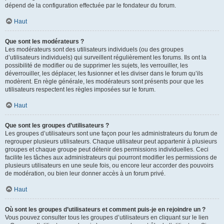
dépend de la configuration effectuée par le fondateur du forum.
Haut
Que sont les modérateurs ?
Les modérateurs sont des utilisateurs individuels (ou des groupes
d’utilisateurs individuels) qui surveillent régulièrement les forums. Ils ont la
possibilité de modifier ou de supprimer les sujets, les verrouiller, les
déverrouiller, les déplacer, les fusionner et les diviser dans le forum qu’ils
modèrent. En règle générale, les modérateurs sont présents pour que les
utilisateurs respectent les règles imposées sur le forum.
Haut
Que sont les groupes d’utilisateurs ?
Les groupes d’utilisateurs sont une façon pour les administrateurs du forum de
regrouper plusieurs utilisateurs. Chaque utilisateur peut appartenir à plusieurs
groupes et chaque groupe peut détenir des permissions individuelles. Ceci
facilite les tâches aux administrateurs qui pourront modifier les permissions de
plusieurs utilisateurs en une seule fois, ou encore leur accorder des pouvoirs
de modération, ou bien leur donner accès à un forum privé.
Haut
Où sont les groupes d’utilisateurs et comment puis-je en rejoindre un ?
Vous pouvez consulter tous les groupes d’utilisateurs en cliquant sur le lien