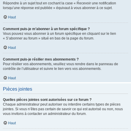
Répondre à un sujet tout en cochant la case « Recevoir une notification
lorsqu’une réponse est publiée » équivaut à vous abonner à ce sujet.
Haut
Comment puis-je m’abonner à un forum spécifique ?
Vous pouvez vous abonner à un forum spécifique en cliquant sur le lien
« S’abonner au forum » situé en bas de la page du forum.
Haut
Comment puis-je résilier mes abonnements ?
Pour résilier vos abonnements, veuillez vous rendre dans le panneau de
contrôle de l’utilisateur et suivre le lien vers vos abonnements.
Haut
Pièces jointes
Quelles pièces jointes sont autorisées sur ce forum ?
Chaque administrateur peut autoriser ou interdire certains types de pièces
jointes. Si vous n’êtes pas certain de savoir ce qui est autorisé ou non, nous
vous invitons à contacter un administrateur du forum.
Haut