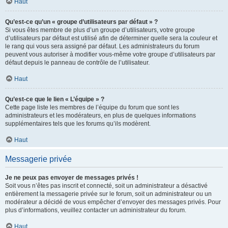
Haut
Qu’est-ce qu’un « groupe d’utilisateurs par défaut » ?
Si vous êtes membre de plus d’un groupe d’utilisateurs, votre groupe
d’utilisateurs par défaut est utilisé afin de déterminer quelle sera la couleur et
le rang qui vous sera assigné par défaut. Les administrateurs du forum
peuvent vous autoriser à modifier vous-même votre groupe d’utilisateurs par
défaut depuis le panneau de contrôle de l’utilisateur.
Haut
Qu’est-ce que le lien « L’équipe » ?
Cette page liste les membres de l’équipe du forum que sont les
administrateurs et les modérateurs, en plus de quelques informations
supplémentaires tels que les forums qu’ils modèrent.
Haut
Messagerie privée
Je ne peux pas envoyer de messages privés !
Soit vous n’êtes pas inscrit et connecté, soit un administrateur a désactivé
entièrement la messagerie privée sur le forum, soit un administrateur ou un
modérateur a décidé de vous empêcher d’envoyer des messages privés. Pour
plus d’informations, veuillez contacter un administrateur du forum.
Haut