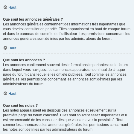
Haut
Que sont les annonces générales ?
Les annonces générales contiennent des informations très importantes que
vous devriez consulter en priorité. Elles apparaissent en haut de chaque forum
et dans le panneau de contrôle de l’utilisateur. Les permissions concernant les
annonces générales sont définies par les administrateurs du forum.
Haut
Que sont les annonces ?
Les annonces contiennent souvent des informations importantes sur le forum
dans lequel vous naviguez. Les annonces apparaissent en haut de chaque
page du forum dans lequel elles ont été publiées. Tout comme les annonces
générales, les permissions concernant les annonces sont définies par les
administrateurs du forum.
Haut
Que sont les notes ?
Les notes apparaissent en dessous des annonces et seulement sur la
première page du forum concerné. Elles sont souvent assez importantes et il
est recommandé de les consulter dès que vous en avez la possibilité. Tout
comme les annonces et les annonces générales, les permissions concernant
les notes sont définies par les administrateurs du forum.