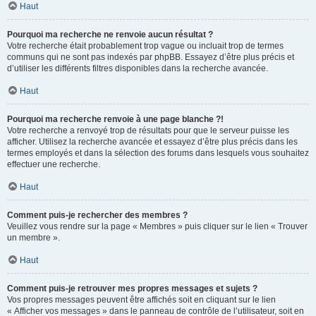
Haut
Pourquoi ma recherche ne renvoie aucun résultat ?
Votre recherche était probablement trop vague ou incluait trop de termes
communs qui ne sont pas indexés par phpBB. Essayez d’être plus précis et
d’utiliser les différents filtres disponibles dans la recherche avancée.
Haut
Pourquoi ma recherche renvoie à une page blanche ?!
Votre recherche a renvoyé trop de résultats pour que le serveur puisse les
afficher. Utilisez la recherche avancée et essayez d’être plus précis dans les
termes employés et dans la sélection des forums dans lesquels vous souhaitez
effectuer une recherche.
Haut
Comment puis-je rechercher des membres ?
Veuillez vous rendre sur la page « Membres » puis cliquer sur le lien « Trouver
un membre ».
Haut
Comment puis-je retrouver mes propres messages et sujets ?
Vos propres messages peuvent être affichés soit en cliquant sur le lien
« Afficher vos messages » dans le panneau de contrôle de l’utilisateur, soit en