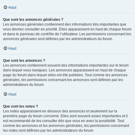
Haut
Que sont les annonces générales ?
Les annonces générales contiennent des informations très importantes que
vous devriez consulter en priorité. Elles apparaissent en haut de chaque forum
et dans le panneau de contrôle de l’utilisateur. Les permissions concernant les
annonces générales sont définies par les administrateurs du forum.
Haut
Que sont les annonces ?
Les annonces contiennent souvent des informations importantes sur le forum
dans lequel vous naviguez. Les annonces apparaissent en haut de chaque
page du forum dans lequel elles ont été publiées. Tout comme les annonces
générales, les permissions concernant les annonces sont définies par les
administrateurs du forum.
Haut
Que sont les notes ?
Les notes apparaissent en dessous des annonces et seulement sur la
première page du forum concerné. Elles sont souvent assez importantes et il
est recommandé de les consulter dès que vous en avez la possibilité. Tout
comme les annonces et les annonces générales, les permissions concernant
les notes sont définies par les administrateurs du forum.