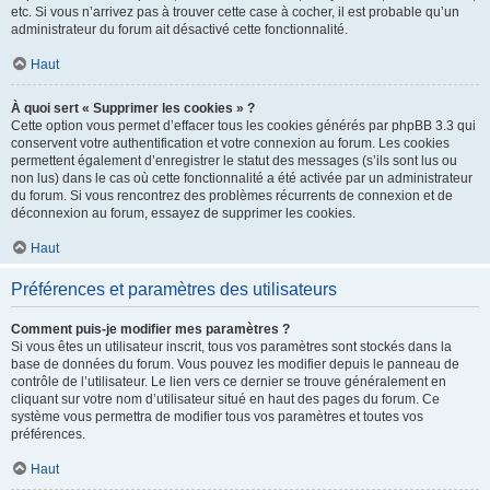
etc. Si vous n’arrivez pas à trouver cette case à cocher, il est probable qu’un
administrateur du forum ait désactivé cette fonctionnalité.
Haut
À quoi sert « Supprimer les cookies » ?
Cette option vous permet d’effacer tous les cookies générés par phpBB 3.3 qui
conservent votre authentification et votre connexion au forum. Les cookies
permettent également d’enregistrer le statut des messages (s’ils sont lus ou
non lus) dans le cas où cette fonctionnalité a été activée par un administrateur
du forum. Si vous rencontrez des problèmes récurrents de connexion et de
déconnexion au forum, essayez de supprimer les cookies.
Haut
Préférences et paramètres des utilisateurs
Comment puis-je modifier mes paramètres ?
Si vous êtes un utilisateur inscrit, tous vos paramètres sont stockés dans la
base de données du forum. Vous pouvez les modifier depuis le panneau de
contrôle de l’utilisateur. Le lien vers ce dernier se trouve généralement en
cliquant sur votre nom d’utilisateur situé en haut des pages du forum. Ce
système vous permettra de modifier tous vos paramètres et toutes vos
préférences.
Haut