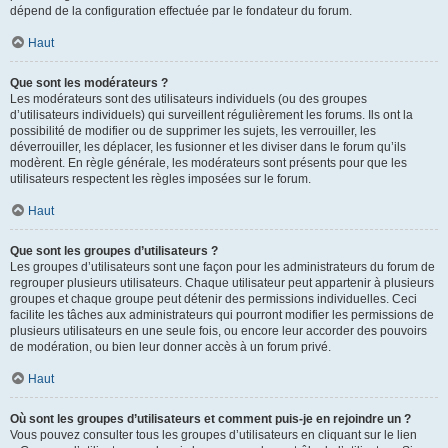
dépend de la configuration effectuée par le fondateur du forum.
Haut
Que sont les modérateurs ?
Les modérateurs sont des utilisateurs individuels (ou des groupes
d’utilisateurs individuels) qui surveillent régulièrement les forums. Ils ont la
possibilité de modifier ou de supprimer les sujets, les verrouiller, les
déverrouiller, les déplacer, les fusionner et les diviser dans le forum qu’ils
modèrent. En règle générale, les modérateurs sont présents pour que les
utilisateurs respectent les règles imposées sur le forum.
Haut
Que sont les groupes d’utilisateurs ?
Les groupes d’utilisateurs sont une façon pour les administrateurs du forum de
regrouper plusieurs utilisateurs. Chaque utilisateur peut appartenir à plusieurs
groupes et chaque groupe peut détenir des permissions individuelles. Ceci
facilite les tâches aux administrateurs qui pourront modifier les permissions de
plusieurs utilisateurs en une seule fois, ou encore leur accorder des pouvoirs
de modération, ou bien leur donner accès à un forum privé.
Haut
Où sont les groupes d’utilisateurs et comment puis-je en rejoindre un ?
Vous pouvez consulter tous les groupes d’utilisateurs en cliquant sur le lien