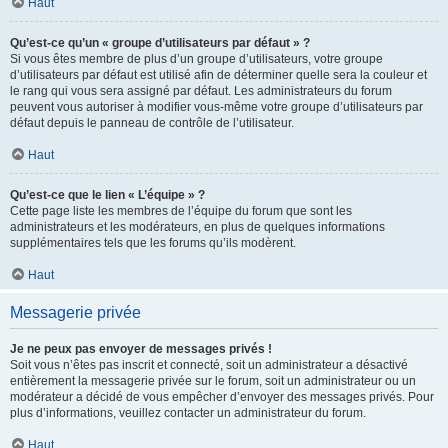
Haut
Qu’est-ce qu’un « groupe d’utilisateurs par défaut » ?
Si vous êtes membre de plus d’un groupe d’utilisateurs, votre groupe
d’utilisateurs par défaut est utilisé afin de déterminer quelle sera la couleur et
le rang qui vous sera assigné par défaut. Les administrateurs du forum
peuvent vous autoriser à modifier vous-même votre groupe d’utilisateurs par
défaut depuis le panneau de contrôle de l’utilisateur.
Haut
Qu’est-ce que le lien « L’équipe » ?
Cette page liste les membres de l’équipe du forum que sont les
administrateurs et les modérateurs, en plus de quelques informations
supplémentaires tels que les forums qu’ils modèrent.
Haut
Messagerie privée
Je ne peux pas envoyer de messages privés !
Soit vous n’êtes pas inscrit et connecté, soit un administrateur a désactivé
entièrement la messagerie privée sur le forum, soit un administrateur ou un
modérateur a décidé de vous empêcher d’envoyer des messages privés. Pour
plus d’informations, veuillez contacter un administrateur du forum.
Haut