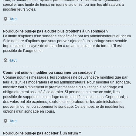
spécifier une limite de temps en jours et autoriser ou non les utilisateurs à
modifier leurs votes.
Haut
Pourquoi ne puis-je pas ajouter plus d’options à un sondage ?
La limite d’options d’un sondage est décidée par les administrateurs du forum.
Si le nombre d’options que vous pouvez ajouter à un sondage vous semble
trop restreint, essayez de demander à un administrateur du forum s’il est
possible de l’augmenter.
Haut
Comment puis-je modifier ou supprimer un sondage ?
Comme pour les messages, les sondages ne peuvent être modifiés que par
leur auteur, les modérateurs et les administrateurs. Pour modifier un sondage,
modifiez tout simplement le premier message du sujet car le sondage est
obligatoirement associé à ce dernier. Si personne n’a encore voté, il est
possible de supprimer le sondage ou de modifier ses options. Cependant, si
des votes ont été exprimés, seuls les modérateurs et les administrateurs
peuvent modifier ou supprimer le sondage. Cela empêche de modifier les
options d’un sondage en cours.
Haut
Pourquoi ne puis-je pas accéder à un forum ?