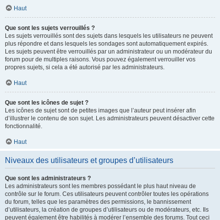
Haut
Que sont les sujets verrouillés ?
Les sujets verrouillés sont des sujets dans lesquels les utilisateurs ne peuvent
plus répondre et dans lesquels les sondages sont automatiquement expirés.
Les sujets peuvent être verrouillés par un administrateur ou un modérateur du
forum pour de multiples raisons. Vous pouvez également verrouiller vos
propres sujets, si cela a été autorisé par les administrateurs.
Haut
Que sont les icônes de sujet ?
Les icônes de sujet sont de petites images que l’auteur peut insérer afin
d’illustrer le contenu de son sujet. Les administrateurs peuvent désactiver cette
fonctionnalité.
Haut
Niveaux des utilisateurs et groupes d’utilisateurs
Que sont les administrateurs ?
Les administrateurs sont les membres possédant le plus haut niveau de
contrôle sur le forum. Ces utilisateurs peuvent contrôler toutes les opérations
du forum, telles que les paramètres des permissions, le bannissement
d’utilisateurs, la création de groupes d’utilisateurs ou de modérateurs, etc. Ils
peuvent également être habilités à modérer l’ensemble des forums. Tout ceci