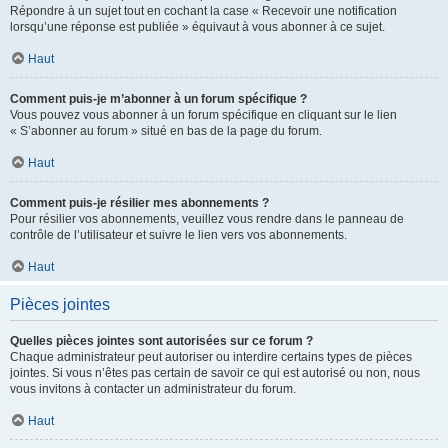
Répondre à un sujet tout en cochant la case « Recevoir une notification
lorsqu’une réponse est publiée » équivaut à vous abonner à ce sujet.
Haut
Comment puis-je m’abonner à un forum spécifique ?
Vous pouvez vous abonner à un forum spécifique en cliquant sur le lien
« S’abonner au forum » situé en bas de la page du forum.
Haut
Comment puis-je résilier mes abonnements ?
Pour résilier vos abonnements, veuillez vous rendre dans le panneau de
contrôle de l’utilisateur et suivre le lien vers vos abonnements.
Haut
Pièces jointes
Quelles pièces jointes sont autorisées sur ce forum ?
Chaque administrateur peut autoriser ou interdire certains types de pièces
jointes. Si vous n’êtes pas certain de savoir ce qui est autorisé ou non, nous
vous invitons à contacter un administrateur du forum.
Haut