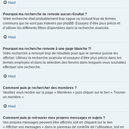
Haut
Pourquoi ma recherche ne renvoie aucun résultat ?
Votre recherche était probablement trop vague ou incluait trop de termes
communs qui ne sont pas indexés par phpBB. Essayez d’être plus précis et
d’utiliser les différents filtres disponibles dans la recherche avancée.
Haut
Pourquoi ma recherche renvoie à une page blanche ?!
Votre recherche a renvoyé trop de résultats pour que le serveur puisse les
afficher. Utilisez la recherche avancée et essayez d’être plus précis dans les
termes employés et dans la sélection des forums dans lesquels vous souhaitez
effectuer une recherche.
Haut
Comment puis-je rechercher des membres ?
Veuillez vous rendre sur la page « Membres » puis cliquer sur le lien « Trouver
un membre ».
Haut
Comment puis-je retrouver mes propres messages et sujets ?
Vos propres messages peuvent être affichés soit en cliquant sur le lien
« Afficher vos messages » dans le panneau de contrôle de l’utilisateur, soit en