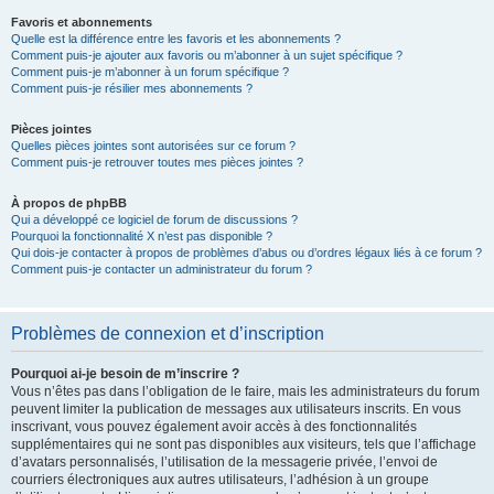
Favoris et abonnements
Quelle est la différence entre les favoris et les abonnements ?
Comment puis-je ajouter aux favoris ou m’abonner à un sujet spécifique ?
Comment puis-je m’abonner à un forum spécifique ?
Comment puis-je résilier mes abonnements ?
Pièces jointes
Quelles pièces jointes sont autorisées sur ce forum ?
Comment puis-je retrouver toutes mes pièces jointes ?
À propos de phpBB
Qui a développé ce logiciel de forum de discussions ?
Pourquoi la fonctionnalité X n’est pas disponible ?
Qui dois-je contacter à propos de problèmes d’abus ou d’ordres légaux liés à ce forum ?
Comment puis-je contacter un administrateur du forum ?
Problèmes de connexion et d’inscription
Pourquoi ai-je besoin de m’inscrire ?
Vous n’êtes pas dans l’obligation de le faire, mais les administrateurs du forum
peuvent limiter la publication de messages aux utilisateurs inscrits. En vous
inscrivant, vous pouvez également avoir accès à des fonctionnalités
supplémentaires qui ne sont pas disponibles aux visiteurs, tels que l’affichage
d’avatars personnalisés, l’utilisation de la messagerie privée, l’envoi de
courriers électroniques aux autres utilisateurs, l’adhésion à un groupe