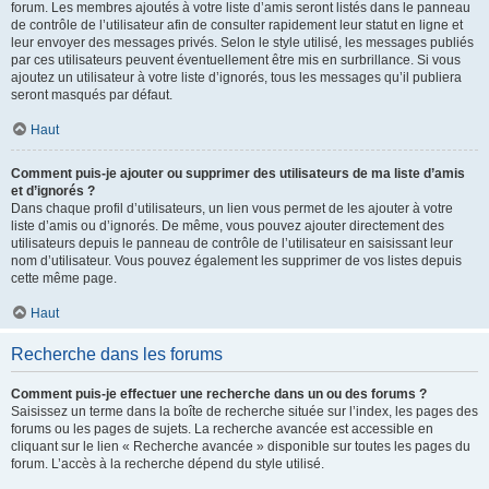
forum. Les membres ajoutés à votre liste d’amis seront listés dans le panneau
de contrôle de l’utilisateur afin de consulter rapidement leur statut en ligne et
leur envoyer des messages privés. Selon le style utilisé, les messages publiés
par ces utilisateurs peuvent éventuellement être mis en surbrillance. Si vous
ajoutez un utilisateur à votre liste d’ignorés, tous les messages qu’il publiera
seront masqués par défaut.
Haut
Comment puis-je ajouter ou supprimer des utilisateurs de ma liste d’amis
et d’ignorés ?
Dans chaque profil d’utilisateurs, un lien vous permet de les ajouter à votre
liste d’amis ou d’ignorés. De même, vous pouvez ajouter directement des
utilisateurs depuis le panneau de contrôle de l’utilisateur en saisissant leur
nom d’utilisateur. Vous pouvez également les supprimer de vos listes depuis
cette même page.
Haut
Recherche dans les forums
Comment puis-je effectuer une recherche dans un ou des forums ?
Saisissez un terme dans la boîte de recherche située sur l’index, les pages des
forums ou les pages de sujets. La recherche avancée est accessible en
cliquant sur le lien « Recherche avancée » disponible sur toutes les pages du
forum. L’accès à la recherche dépend du style utilisé.