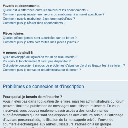
Favoris et abonnements
Quelle est la différence entre les favoris et les abonnements ?
Comment puis-je ajouter aux favoris ou m’abonner à un sujet spécifique ?
Comment puis-je m’abonner à un forum spécifique ?
Comment puis-je résilier mes abonnements ?
Pièces jointes
Quelles pièces jointes sont autorisées sur ce forum ?
Comment puis-je retrouver toutes mes pièces jointes ?
À propos de phpBB
Qui a développé ce logiciel de forum de discussions ?
Pourquoi la fonctionnalité X n’est pas disponible ?
Qui dois-je contacter à propos de problèmes d’abus ou d’ordres légaux liés à ce forum ?
Comment puis-je contacter un administrateur du forum ?
Problèmes de connexion et d’inscription
Pourquoi ai-je besoin de m’inscrire ?
Vous n’êtes pas dans l’obligation de le faire, mais les administrateurs du forum
peuvent limiter la publication de messages aux utilisateurs inscrits. En vous
inscrivant, vous pouvez également avoir accès à des fonctionnalités
supplémentaires qui ne sont pas disponibles aux visiteurs, tels que l’affichage
d’avatars personnalisés, l’utilisation de la messagerie privée, l’envoi de
courriers électroniques aux autres utilisateurs, l’adhésion à un groupe