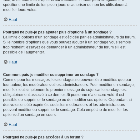
spécifier une limite de temps en jours et autoriser ou non les utilisateurs à
modifier leurs votes.
Haut
Pourquoi ne puis-je pas ajouter plus d’options à un sondage ?
La limite d’options d’un sondage est décidée par les administrateurs du forum.
Si le nombre d’options que vous pouvez ajouter à un sondage vous semble
trop restreint, essayez de demander à un administrateur du forum s’il est
possible de l’augmenter.
Haut
Comment puis-je modifier ou supprimer un sondage ?
Comme pour les messages, les sondages ne peuvent être modifiés que par
leur auteur, les modérateurs et les administrateurs. Pour modifier un sondage,
modifiez tout simplement le premier message du sujet car le sondage est
obligatoirement associé à ce dernier. Si personne n’a encore voté, il est
possible de supprimer le sondage ou de modifier ses options. Cependant, si
des votes ont été exprimés, seuls les modérateurs et les administrateurs
peuvent modifier ou supprimer le sondage. Cela empêche de modifier les
options d’un sondage en cours.
Haut
Pourquoi ne puis-je pas accéder à un forum ?