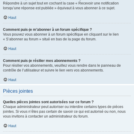
Répondre à un sujet tout en cochant la case « Recevoir une notification
lorsqu’une réponse est publiée » équivaut à vous abonner à ce sujet.
Haut
Comment puis-je m’abonner à un forum spécifique ?
Vous pouvez vous abonner à un forum spécifique en cliquant sur le lien
« S’abonner au forum » situé en bas de la page du forum.
Haut
Comment puis-je résilier mes abonnements ?
Pour résilier vos abonnements, veuillez vous rendre dans le panneau de
contrôle de l’utilisateur et suivre le lien vers vos abonnements.
Haut
Pièces jointes
Quelles pièces jointes sont autorisées sur ce forum ?
Chaque administrateur peut autoriser ou interdire certains types de pièces
jointes. Si vous n’êtes pas certain de savoir ce qui est autorisé ou non, nous
vous invitons à contacter un administrateur du forum.
Haut