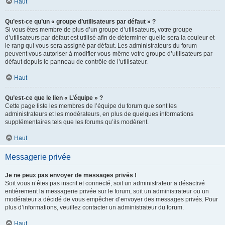
Haut
Qu’est-ce qu’un « groupe d’utilisateurs par défaut » ?
Si vous êtes membre de plus d’un groupe d’utilisateurs, votre groupe
d’utilisateurs par défaut est utilisé afin de déterminer quelle sera la couleur et
le rang qui vous sera assigné par défaut. Les administrateurs du forum
peuvent vous autoriser à modifier vous-même votre groupe d’utilisateurs par
défaut depuis le panneau de contrôle de l’utilisateur.
Haut
Qu’est-ce que le lien « L’équipe » ?
Cette page liste les membres de l’équipe du forum que sont les
administrateurs et les modérateurs, en plus de quelques informations
supplémentaires tels que les forums qu’ils modèrent.
Haut
Messagerie privée
Je ne peux pas envoyer de messages privés !
Soit vous n’êtes pas inscrit et connecté, soit un administrateur a désactivé
entièrement la messagerie privée sur le forum, soit un administrateur ou un
modérateur a décidé de vous empêcher d’envoyer des messages privés. Pour
plus d’informations, veuillez contacter un administrateur du forum.
Haut