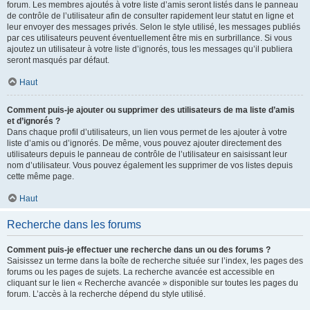
forum. Les membres ajoutés à votre liste d’amis seront listés dans le panneau
de contrôle de l’utilisateur afin de consulter rapidement leur statut en ligne et
leur envoyer des messages privés. Selon le style utilisé, les messages publiés
par ces utilisateurs peuvent éventuellement être mis en surbrillance. Si vous
ajoutez un utilisateur à votre liste d’ignorés, tous les messages qu’il publiera
seront masqués par défaut.
Haut
Comment puis-je ajouter ou supprimer des utilisateurs de ma liste d’amis
et d’ignorés ?
Dans chaque profil d’utilisateurs, un lien vous permet de les ajouter à votre
liste d’amis ou d’ignorés. De même, vous pouvez ajouter directement des
utilisateurs depuis le panneau de contrôle de l’utilisateur en saisissant leur
nom d’utilisateur. Vous pouvez également les supprimer de vos listes depuis
cette même page.
Haut
Recherche dans les forums
Comment puis-je effectuer une recherche dans un ou des forums ?
Saisissez un terme dans la boîte de recherche située sur l’index, les pages des
forums ou les pages de sujets. La recherche avancée est accessible en
cliquant sur le lien « Recherche avancée » disponible sur toutes les pages du
forum. L’accès à la recherche dépend du style utilisé.