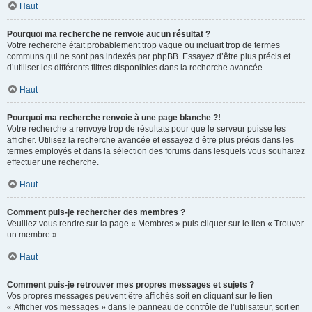
Haut
Pourquoi ma recherche ne renvoie aucun résultat ?
Votre recherche était probablement trop vague ou incluait trop de termes
communs qui ne sont pas indexés par phpBB. Essayez d’être plus précis et
d’utiliser les différents filtres disponibles dans la recherche avancée.
Haut
Pourquoi ma recherche renvoie à une page blanche ?!
Votre recherche a renvoyé trop de résultats pour que le serveur puisse les
afficher. Utilisez la recherche avancée et essayez d’être plus précis dans les
termes employés et dans la sélection des forums dans lesquels vous souhaitez
effectuer une recherche.
Haut
Comment puis-je rechercher des membres ?
Veuillez vous rendre sur la page « Membres » puis cliquer sur le lien « Trouver
un membre ».
Haut
Comment puis-je retrouver mes propres messages et sujets ?
Vos propres messages peuvent être affichés soit en cliquant sur le lien
« Afficher vos messages » dans le panneau de contrôle de l’utilisateur, soit en