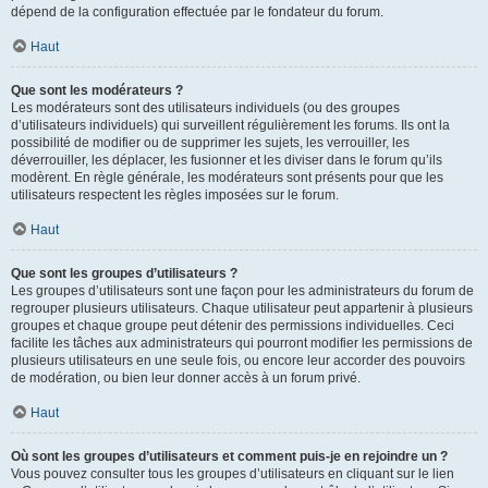
dépend de la configuration effectuée par le fondateur du forum.
Haut
Que sont les modérateurs ?
Les modérateurs sont des utilisateurs individuels (ou des groupes
d’utilisateurs individuels) qui surveillent régulièrement les forums. Ils ont la
possibilité de modifier ou de supprimer les sujets, les verrouiller, les
déverrouiller, les déplacer, les fusionner et les diviser dans le forum qu’ils
modèrent. En règle générale, les modérateurs sont présents pour que les
utilisateurs respectent les règles imposées sur le forum.
Haut
Que sont les groupes d’utilisateurs ?
Les groupes d’utilisateurs sont une façon pour les administrateurs du forum de
regrouper plusieurs utilisateurs. Chaque utilisateur peut appartenir à plusieurs
groupes et chaque groupe peut détenir des permissions individuelles. Ceci
facilite les tâches aux administrateurs qui pourront modifier les permissions de
plusieurs utilisateurs en une seule fois, ou encore leur accorder des pouvoirs
de modération, ou bien leur donner accès à un forum privé.
Haut
Où sont les groupes d’utilisateurs et comment puis-je en rejoindre un ?
Vous pouvez consulter tous les groupes d’utilisateurs en cliquant sur le lien