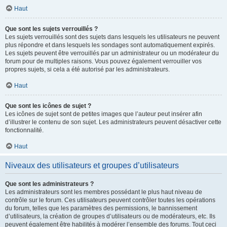
Haut
Que sont les sujets verrouillés ?
Les sujets verrouillés sont des sujets dans lesquels les utilisateurs ne peuvent
plus répondre et dans lesquels les sondages sont automatiquement expirés.
Les sujets peuvent être verrouillés par un administrateur ou un modérateur du
forum pour de multiples raisons. Vous pouvez également verrouiller vos
propres sujets, si cela a été autorisé par les administrateurs.
Haut
Que sont les icônes de sujet ?
Les icônes de sujet sont de petites images que l’auteur peut insérer afin
d’illustrer le contenu de son sujet. Les administrateurs peuvent désactiver cette
fonctionnalité.
Haut
Niveaux des utilisateurs et groupes d’utilisateurs
Que sont les administrateurs ?
Les administrateurs sont les membres possédant le plus haut niveau de
contrôle sur le forum. Ces utilisateurs peuvent contrôler toutes les opérations
du forum, telles que les paramètres des permissions, le bannissement
d’utilisateurs, la création de groupes d’utilisateurs ou de modérateurs, etc. Ils
peuvent également être habilités à modérer l’ensemble des forums. Tout ceci