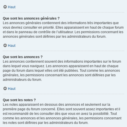
Haut
Que sont les annonces générales ?
Les annonces générales contiennent des informations très importantes que
vous devriez consulter en priorité. Elles apparaissent en haut de chaque forum
et dans le panneau de contrôle de l’utilisateur. Les permissions concernant les
annonces générales sont définies par les administrateurs du forum.
Haut
Que sont les annonces ?
Les annonces contiennent souvent des informations importantes sur le forum
dans lequel vous naviguez. Les annonces apparaissent en haut de chaque
page du forum dans lequel elles ont été publiées. Tout comme les annonces
générales, les permissions concernant les annonces sont définies par les
administrateurs du forum.
Haut
Que sont les notes ?
Les notes apparaissent en dessous des annonces et seulement sur la
première page du forum concerné. Elles sont souvent assez importantes et il
est recommandé de les consulter dès que vous en avez la possibilité. Tout
comme les annonces et les annonces générales, les permissions concernant
les notes sont définies par les administrateurs du forum.