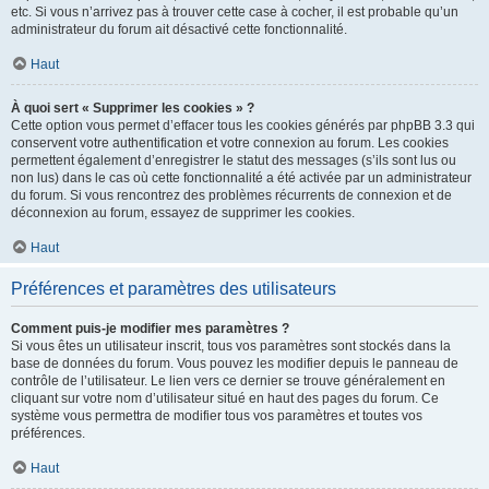
etc. Si vous n’arrivez pas à trouver cette case à cocher, il est probable qu’un
administrateur du forum ait désactivé cette fonctionnalité.
Haut
À quoi sert « Supprimer les cookies » ?
Cette option vous permet d’effacer tous les cookies générés par phpBB 3.3 qui
conservent votre authentification et votre connexion au forum. Les cookies
permettent également d’enregistrer le statut des messages (s’ils sont lus ou
non lus) dans le cas où cette fonctionnalité a été activée par un administrateur
du forum. Si vous rencontrez des problèmes récurrents de connexion et de
déconnexion au forum, essayez de supprimer les cookies.
Haut
Préférences et paramètres des utilisateurs
Comment puis-je modifier mes paramètres ?
Si vous êtes un utilisateur inscrit, tous vos paramètres sont stockés dans la
base de données du forum. Vous pouvez les modifier depuis le panneau de
contrôle de l’utilisateur. Le lien vers ce dernier se trouve généralement en
cliquant sur votre nom d’utilisateur situé en haut des pages du forum. Ce
système vous permettra de modifier tous vos paramètres et toutes vos
préférences.
Haut