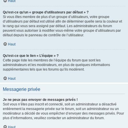
Haut
Qu’est-ce qu’un « groupe d’utilisateurs par défaut » ?
Si vous êtes membre de plus d’un groupe d’utilisateurs, votre groupe
d’utilisateurs par défaut est utilisé afin de déterminer quelle sera la couleur et
le rang qui vous sera assigné par défaut. Les administrateurs du forum
peuvent vous autoriser à modifier vous-même votre groupe d’utilisateurs par
défaut depuis le panneau de contrôle de l’utilisateur.
Haut
Qu’est-ce que le lien « L’équipe » ?
Cette page liste les membres de l’équipe du forum que sont les
administrateurs et les modérateurs, en plus de quelques informations
supplémentaires tels que les forums qu’ils modèrent.
Haut
Messagerie privée
Je ne peux pas envoyer de messages privés !
Soit vous n’êtes pas inscrit et connecté, soit un administrateur a désactivé
entièrement la messagerie privée sur le forum, soit un administrateur ou un
modérateur a décidé de vous empêcher d’envoyer des messages privés. Pour
plus d’informations, veuillez contacter un administrateur du forum.
Haut