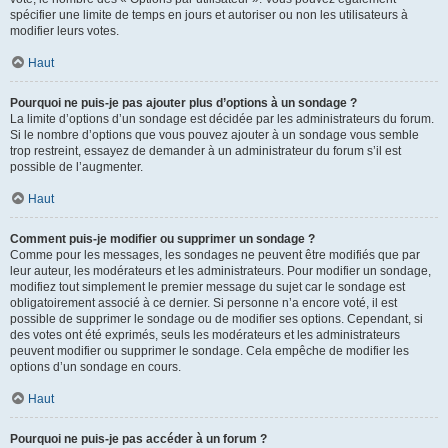
spécifier une limite de temps en jours et autoriser ou non les utilisateurs à
modifier leurs votes.
Haut
Pourquoi ne puis-je pas ajouter plus d’options à un sondage ?
La limite d’options d’un sondage est décidée par les administrateurs du forum.
Si le nombre d’options que vous pouvez ajouter à un sondage vous semble
trop restreint, essayez de demander à un administrateur du forum s’il est
possible de l’augmenter.
Haut
Comment puis-je modifier ou supprimer un sondage ?
Comme pour les messages, les sondages ne peuvent être modifiés que par
leur auteur, les modérateurs et les administrateurs. Pour modifier un sondage,
modifiez tout simplement le premier message du sujet car le sondage est
obligatoirement associé à ce dernier. Si personne n’a encore voté, il est
possible de supprimer le sondage ou de modifier ses options. Cependant, si
des votes ont été exprimés, seuls les modérateurs et les administrateurs
peuvent modifier ou supprimer le sondage. Cela empêche de modifier les
options d’un sondage en cours.
Haut
Pourquoi ne puis-je pas accéder à un forum ?