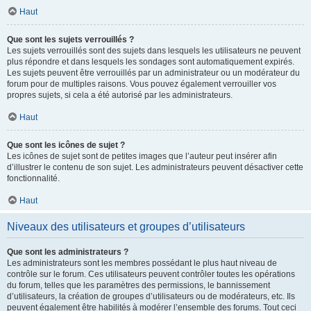
Haut
Que sont les sujets verrouillés ?
Les sujets verrouillés sont des sujets dans lesquels les utilisateurs ne peuvent
plus répondre et dans lesquels les sondages sont automatiquement expirés.
Les sujets peuvent être verrouillés par un administrateur ou un modérateur du
forum pour de multiples raisons. Vous pouvez également verrouiller vos
propres sujets, si cela a été autorisé par les administrateurs.
Haut
Que sont les icônes de sujet ?
Les icônes de sujet sont de petites images que l’auteur peut insérer afin
d’illustrer le contenu de son sujet. Les administrateurs peuvent désactiver cette
fonctionnalité.
Haut
Niveaux des utilisateurs et groupes d’utilisateurs
Que sont les administrateurs ?
Les administrateurs sont les membres possédant le plus haut niveau de
contrôle sur le forum. Ces utilisateurs peuvent contrôler toutes les opérations
du forum, telles que les paramètres des permissions, le bannissement
d’utilisateurs, la création de groupes d’utilisateurs ou de modérateurs, etc. Ils
peuvent également être habilités à modérer l’ensemble des forums. Tout ceci