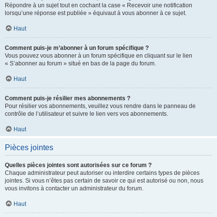
Répondre à un sujet tout en cochant la case « Recevoir une notification
lorsqu’une réponse est publiée » équivaut à vous abonner à ce sujet.
Haut
Comment puis-je m’abonner à un forum spécifique ?
Vous pouvez vous abonner à un forum spécifique en cliquant sur le lien
« S’abonner au forum » situé en bas de la page du forum.
Haut
Comment puis-je résilier mes abonnements ?
Pour résilier vos abonnements, veuillez vous rendre dans le panneau de
contrôle de l’utilisateur et suivre le lien vers vos abonnements.
Haut
Pièces jointes
Quelles pièces jointes sont autorisées sur ce forum ?
Chaque administrateur peut autoriser ou interdire certains types de pièces
jointes. Si vous n’êtes pas certain de savoir ce qui est autorisé ou non, nous
vous invitons à contacter un administrateur du forum.
Haut