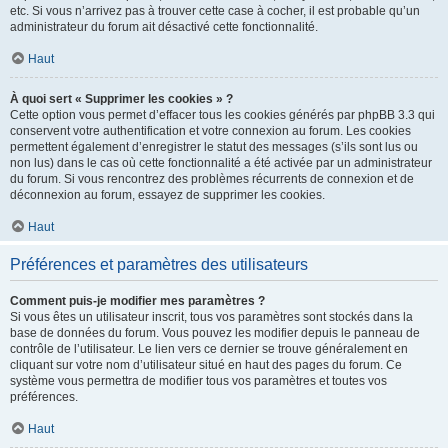
etc. Si vous n’arrivez pas à trouver cette case à cocher, il est probable qu’un
administrateur du forum ait désactivé cette fonctionnalité.
Haut
À quoi sert « Supprimer les cookies » ?
Cette option vous permet d’effacer tous les cookies générés par phpBB 3.3 qui
conservent votre authentification et votre connexion au forum. Les cookies
permettent également d’enregistrer le statut des messages (s’ils sont lus ou
non lus) dans le cas où cette fonctionnalité a été activée par un administrateur
du forum. Si vous rencontrez des problèmes récurrents de connexion et de
déconnexion au forum, essayez de supprimer les cookies.
Haut
Préférences et paramètres des utilisateurs
Comment puis-je modifier mes paramètres ?
Si vous êtes un utilisateur inscrit, tous vos paramètres sont stockés dans la
base de données du forum. Vous pouvez les modifier depuis le panneau de
contrôle de l’utilisateur. Le lien vers ce dernier se trouve généralement en
cliquant sur votre nom d’utilisateur situé en haut des pages du forum. Ce
système vous permettra de modifier tous vos paramètres et toutes vos
préférences.
Haut