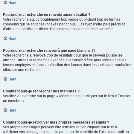
Haut
Pourquoi ma recherche ne renvoie aucun résultat ?
Votre recherche était probablement trop vague ou incluait trop de termes
communs qui ne sont pas indexés par phpBB. Essayez d’être plus précis et
d’utiliser les différents filtres disponibles dans la recherche avancée.
Haut
Pourquoi ma recherche renvoie à une page blanche ?!
Votre recherche a renvoyé trop de résultats pour que le serveur puisse les
afficher. Utilisez la recherche avancée et essayez d’être plus précis dans les
termes employés et dans la sélection des forums dans lesquels vous souhaitez
effectuer une recherche.
Haut
Comment puis-je rechercher des membres ?
Veuillez vous rendre sur la page « Membres » puis cliquer sur le lien « Trouver
un membre ».
Haut
Comment puis-je retrouver mes propres messages et sujets ?
Vos propres messages peuvent être affichés soit en cliquant sur le lien
« Afficher vos messages » dans le panneau de contrôle de l’utilisateur, soit en