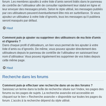
forum. Les membres ajoutés à votre liste d’amis seront listés dans le panneau
de contrôle de l’utilisateur afin de consulter rapidement leur statut en ligne et
leur envoyer des messages privés. Selon le style utilisé, les messages publiés
par ces utilisateurs peuvent éventuellement être mis en surbrillance. Si vous
ajoutez un utilisateur à votre liste d’ignorés, tous les messages qu’il publiera
seront masqués par défaut.
Haut
Comment puis-je ajouter ou supprimer des utilisateurs de ma liste d’amis
et d’ignorés ?
Dans chaque profil d’utilisateurs, un lien vous permet de les ajouter à votre
liste d’amis ou d’ignorés. De même, vous pouvez ajouter directement des
utilisateurs depuis le panneau de contrôle de l’utilisateur en saisissant leur
nom d’utilisateur. Vous pouvez également les supprimer de vos listes depuis
cette même page.
Haut
Recherche dans les forums
Comment puis-je effectuer une recherche dans un ou des forums ?
Saisissez un terme dans la boîte de recherche située sur l’index, les pages des
forums ou les pages de sujets. La recherche avancée est accessible en
cliquant sur le lien « Recherche avancée » disponible sur toutes les pages du
forum. L’accès à la recherche dépend du style utilisé.