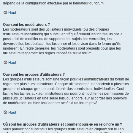
dépend de la configuration effectuée par le fondateur du forum.
Haut
Que sont les modérateurs ?
Les modérateurs sont des utilisateurs individuels (ou des groupes
d’utilisateurs individuels) qui surveillent régulièrement les forums. Ils ont la
possibilité de modifier ou de supprimer les sujets, les verrouiller, les
déverrouiller, les déplacer, les fusionner et les diviser dans le forum qu’ils
modèrent. En règle générale, les modérateurs sont présents pour que les
utilisateurs respectent les règles imposées sur le forum.
Haut
Que sont les groupes d’utilisateurs ?
Les groupes d’utilisateurs sont une façon pour les administrateurs du forum de
regrouper plusieurs utilisateurs. Chaque utilisateur peut appartenir à plusieurs
groupes et chaque groupe peut détenir des permissions individuelles. Ceci
facilite les tâches aux administrateurs qui pourront modifier les permissions de
plusieurs utilisateurs en une seule fois, ou encore leur accorder des pouvoirs
de modération, ou bien leur donner accès à un forum privé.
Haut
Où sont les groupes d’utilisateurs et comment puis-je en rejoindre un ?
Vous pouvez consulter tous les groupes d’utilisateurs en cliquant sur le lien