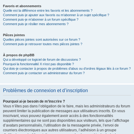
Favoris et abonnements
Quelle est la différence entre les favoris et les abonnements ?
Comment puis-je ajouter aux favoris ou m’abonner à un sujet spécifique ?
Comment puis-je m’abonner à un forum spécifique ?
Comment puis-je résilier mes abonnements ?
Pièces jointes
Quelles pièces jointes sont autorisées sur ce forum ?
Comment puis-je retrouver toutes mes pièces jointes ?
À propos de phpBB
Qui a développé ce logiciel de forum de discussions ?
Pourquoi la fonctionnalité X n’est pas disponible ?
Qui dois-je contacter à propos de problèmes d’abus ou d’ordres légaux liés à ce forum ?
Comment puis-je contacter un administrateur du forum ?
Problèmes de connexion et d’inscription
Pourquoi ai-je besoin de m’inscrire ?
Vous n’êtes pas dans l’obligation de le faire, mais les administrateurs du forum
peuvent limiter la publication de messages aux utilisateurs inscrits. En vous
inscrivant, vous pouvez également avoir accès à des fonctionnalités
supplémentaires qui ne sont pas disponibles aux visiteurs, tels que l’affichage
d’avatars personnalisés, l’utilisation de la messagerie privée, l’envoi de
courriers électroniques aux autres utilisateurs, l’adhésion à un groupe