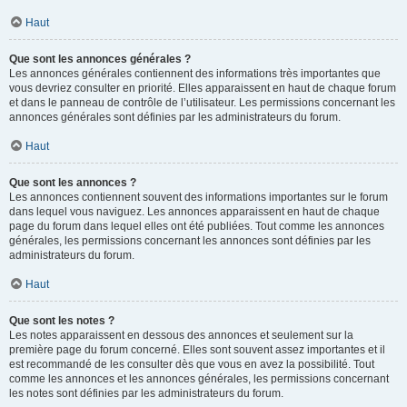
Haut
Que sont les annonces générales ?
Les annonces générales contiennent des informations très importantes que
vous devriez consulter en priorité. Elles apparaissent en haut de chaque forum
et dans le panneau de contrôle de l’utilisateur. Les permissions concernant les
annonces générales sont définies par les administrateurs du forum.
Haut
Que sont les annonces ?
Les annonces contiennent souvent des informations importantes sur le forum
dans lequel vous naviguez. Les annonces apparaissent en haut de chaque
page du forum dans lequel elles ont été publiées. Tout comme les annonces
générales, les permissions concernant les annonces sont définies par les
administrateurs du forum.
Haut
Que sont les notes ?
Les notes apparaissent en dessous des annonces et seulement sur la
première page du forum concerné. Elles sont souvent assez importantes et il
est recommandé de les consulter dès que vous en avez la possibilité. Tout
comme les annonces et les annonces générales, les permissions concernant
les notes sont définies par les administrateurs du forum.