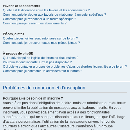
Favoris et abonnements
Quelle est la différence entre les favoris et les abonnements ?
Comment puis-je ajouter aux favoris ou m’abonner à un sujet spécifique ?
Comment puis-je m’abonner à un forum spécifique ?
Comment puis-je résilier mes abonnements ?
Pièces jointes
Quelles pièces jointes sont autorisées sur ce forum ?
Comment puis-je retrouver toutes mes pièces jointes ?
À propos de phpBB
Qui a développé ce logiciel de forum de discussions ?
Pourquoi la fonctionnalité X n’est pas disponible ?
Qui dois-je contacter à propos de problèmes d’abus ou d’ordres légaux liés à ce forum ?
Comment puis-je contacter un administrateur du forum ?
Problèmes de connexion et d’inscription
Pourquoi ai-je besoin de m’inscrire ?
Vous n’êtes pas dans l’obligation de le faire, mais les administrateurs du forum
peuvent limiter la publication de messages aux utilisateurs inscrits. En vous
inscrivant, vous pouvez également avoir accès à des fonctionnalités
supplémentaires qui ne sont pas disponibles aux visiteurs, tels que l’affichage
d’avatars personnalisés, l’utilisation de la messagerie privée, l’envoi de
courriers électroniques aux autres utilisateurs, l’adhésion à un groupe