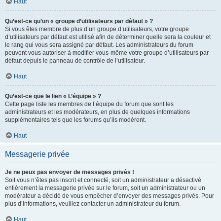
Haut
Qu’est-ce qu’un « groupe d’utilisateurs par défaut » ?
Si vous êtes membre de plus d’un groupe d’utilisateurs, votre groupe
d’utilisateurs par défaut est utilisé afin de déterminer quelle sera la couleur et
le rang qui vous sera assigné par défaut. Les administrateurs du forum
peuvent vous autoriser à modifier vous-même votre groupe d’utilisateurs par
défaut depuis le panneau de contrôle de l’utilisateur.
Haut
Qu’est-ce que le lien « L’équipe » ?
Cette page liste les membres de l’équipe du forum que sont les
administrateurs et les modérateurs, en plus de quelques informations
supplémentaires tels que les forums qu’ils modèrent.
Haut
Messagerie privée
Je ne peux pas envoyer de messages privés !
Soit vous n’êtes pas inscrit et connecté, soit un administrateur a désactivé
entièrement la messagerie privée sur le forum, soit un administrateur ou un
modérateur a décidé de vous empêcher d’envoyer des messages privés. Pour
plus d’informations, veuillez contacter un administrateur du forum.
Haut