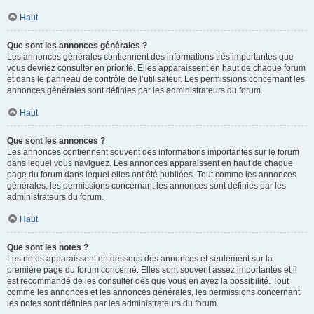
Haut
Que sont les annonces générales ?
Les annonces générales contiennent des informations très importantes que
vous devriez consulter en priorité. Elles apparaissent en haut de chaque forum
et dans le panneau de contrôle de l’utilisateur. Les permissions concernant les
annonces générales sont définies par les administrateurs du forum.
Haut
Que sont les annonces ?
Les annonces contiennent souvent des informations importantes sur le forum
dans lequel vous naviguez. Les annonces apparaissent en haut de chaque
page du forum dans lequel elles ont été publiées. Tout comme les annonces
générales, les permissions concernant les annonces sont définies par les
administrateurs du forum.
Haut
Que sont les notes ?
Les notes apparaissent en dessous des annonces et seulement sur la
première page du forum concerné. Elles sont souvent assez importantes et il
est recommandé de les consulter dès que vous en avez la possibilité. Tout
comme les annonces et les annonces générales, les permissions concernant
les notes sont définies par les administrateurs du forum.