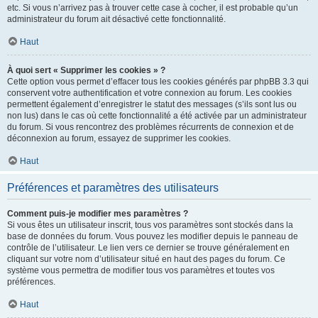
etc. Si vous n’arrivez pas à trouver cette case à cocher, il est probable qu’un
administrateur du forum ait désactivé cette fonctionnalité.
Haut
À quoi sert « Supprimer les cookies » ?
Cette option vous permet d’effacer tous les cookies générés par phpBB 3.3 qui
conservent votre authentification et votre connexion au forum. Les cookies
permettent également d’enregistrer le statut des messages (s’ils sont lus ou
non lus) dans le cas où cette fonctionnalité a été activée par un administrateur
du forum. Si vous rencontrez des problèmes récurrents de connexion et de
déconnexion au forum, essayez de supprimer les cookies.
Haut
Préférences et paramètres des utilisateurs
Comment puis-je modifier mes paramètres ?
Si vous êtes un utilisateur inscrit, tous vos paramètres sont stockés dans la
base de données du forum. Vous pouvez les modifier depuis le panneau de
contrôle de l’utilisateur. Le lien vers ce dernier se trouve généralement en
cliquant sur votre nom d’utilisateur situé en haut des pages du forum. Ce
système vous permettra de modifier tous vos paramètres et toutes vos
préférences.
Haut