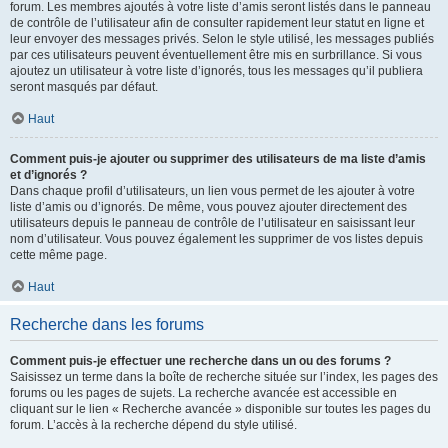
forum. Les membres ajoutés à votre liste d’amis seront listés dans le panneau
de contrôle de l’utilisateur afin de consulter rapidement leur statut en ligne et
leur envoyer des messages privés. Selon le style utilisé, les messages publiés
par ces utilisateurs peuvent éventuellement être mis en surbrillance. Si vous
ajoutez un utilisateur à votre liste d’ignorés, tous les messages qu’il publiera
seront masqués par défaut.
Haut
Comment puis-je ajouter ou supprimer des utilisateurs de ma liste d’amis
et d’ignorés ?
Dans chaque profil d’utilisateurs, un lien vous permet de les ajouter à votre
liste d’amis ou d’ignorés. De même, vous pouvez ajouter directement des
utilisateurs depuis le panneau de contrôle de l’utilisateur en saisissant leur
nom d’utilisateur. Vous pouvez également les supprimer de vos listes depuis
cette même page.
Haut
Recherche dans les forums
Comment puis-je effectuer une recherche dans un ou des forums ?
Saisissez un terme dans la boîte de recherche située sur l’index, les pages des
forums ou les pages de sujets. La recherche avancée est accessible en
cliquant sur le lien « Recherche avancée » disponible sur toutes les pages du
forum. L’accès à la recherche dépend du style utilisé.