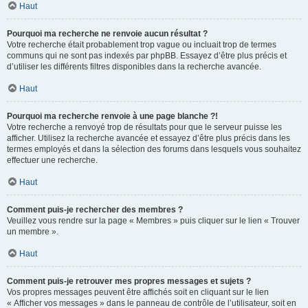
Haut
Pourquoi ma recherche ne renvoie aucun résultat ?
Votre recherche était probablement trop vague ou incluait trop de termes
communs qui ne sont pas indexés par phpBB. Essayez d’être plus précis et
d’utiliser les différents filtres disponibles dans la recherche avancée.
Haut
Pourquoi ma recherche renvoie à une page blanche ?!
Votre recherche a renvoyé trop de résultats pour que le serveur puisse les
afficher. Utilisez la recherche avancée et essayez d’être plus précis dans les
termes employés et dans la sélection des forums dans lesquels vous souhaitez
effectuer une recherche.
Haut
Comment puis-je rechercher des membres ?
Veuillez vous rendre sur la page « Membres » puis cliquer sur le lien « Trouver
un membre ».
Haut
Comment puis-je retrouver mes propres messages et sujets ?
Vos propres messages peuvent être affichés soit en cliquant sur le lien
« Afficher vos messages » dans le panneau de contrôle de l’utilisateur, soit en