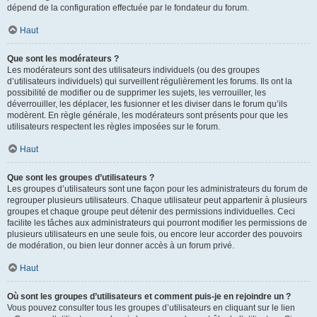
dépend de la configuration effectuée par le fondateur du forum.
Haut
Que sont les modérateurs ?
Les modérateurs sont des utilisateurs individuels (ou des groupes
d’utilisateurs individuels) qui surveillent régulièrement les forums. Ils ont la
possibilité de modifier ou de supprimer les sujets, les verrouiller, les
déverrouiller, les déplacer, les fusionner et les diviser dans le forum qu’ils
modèrent. En règle générale, les modérateurs sont présents pour que les
utilisateurs respectent les règles imposées sur le forum.
Haut
Que sont les groupes d’utilisateurs ?
Les groupes d’utilisateurs sont une façon pour les administrateurs du forum de
regrouper plusieurs utilisateurs. Chaque utilisateur peut appartenir à plusieurs
groupes et chaque groupe peut détenir des permissions individuelles. Ceci
facilite les tâches aux administrateurs qui pourront modifier les permissions de
plusieurs utilisateurs en une seule fois, ou encore leur accorder des pouvoirs
de modération, ou bien leur donner accès à un forum privé.
Haut
Où sont les groupes d’utilisateurs et comment puis-je en rejoindre un ?
Vous pouvez consulter tous les groupes d’utilisateurs en cliquant sur le lien