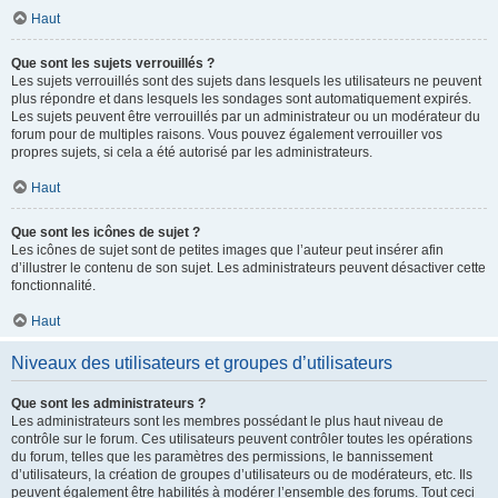
Haut
Que sont les sujets verrouillés ?
Les sujets verrouillés sont des sujets dans lesquels les utilisateurs ne peuvent
plus répondre et dans lesquels les sondages sont automatiquement expirés.
Les sujets peuvent être verrouillés par un administrateur ou un modérateur du
forum pour de multiples raisons. Vous pouvez également verrouiller vos
propres sujets, si cela a été autorisé par les administrateurs.
Haut
Que sont les icônes de sujet ?
Les icônes de sujet sont de petites images que l’auteur peut insérer afin
d’illustrer le contenu de son sujet. Les administrateurs peuvent désactiver cette
fonctionnalité.
Haut
Niveaux des utilisateurs et groupes d’utilisateurs
Que sont les administrateurs ?
Les administrateurs sont les membres possédant le plus haut niveau de
contrôle sur le forum. Ces utilisateurs peuvent contrôler toutes les opérations
du forum, telles que les paramètres des permissions, le bannissement
d’utilisateurs, la création de groupes d’utilisateurs ou de modérateurs, etc. Ils
peuvent également être habilités à modérer l’ensemble des forums. Tout ceci