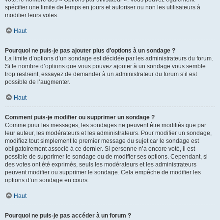
spécifier une limite de temps en jours et autoriser ou non les utilisateurs à
modifier leurs votes.
Haut
Pourquoi ne puis-je pas ajouter plus d’options à un sondage ?
La limite d’options d’un sondage est décidée par les administrateurs du forum.
Si le nombre d’options que vous pouvez ajouter à un sondage vous semble
trop restreint, essayez de demander à un administrateur du forum s’il est
possible de l’augmenter.
Haut
Comment puis-je modifier ou supprimer un sondage ?
Comme pour les messages, les sondages ne peuvent être modifiés que par
leur auteur, les modérateurs et les administrateurs. Pour modifier un sondage,
modifiez tout simplement le premier message du sujet car le sondage est
obligatoirement associé à ce dernier. Si personne n’a encore voté, il est
possible de supprimer le sondage ou de modifier ses options. Cependant, si
des votes ont été exprimés, seuls les modérateurs et les administrateurs
peuvent modifier ou supprimer le sondage. Cela empêche de modifier les
options d’un sondage en cours.
Haut
Pourquoi ne puis-je pas accéder à un forum ?