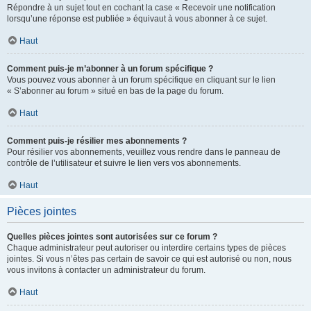
Répondre à un sujet tout en cochant la case « Recevoir une notification
lorsqu’une réponse est publiée » équivaut à vous abonner à ce sujet.
Haut
Comment puis-je m’abonner à un forum spécifique ?
Vous pouvez vous abonner à un forum spécifique en cliquant sur le lien
« S’abonner au forum » situé en bas de la page du forum.
Haut
Comment puis-je résilier mes abonnements ?
Pour résilier vos abonnements, veuillez vous rendre dans le panneau de
contrôle de l’utilisateur et suivre le lien vers vos abonnements.
Haut
Pièces jointes
Quelles pièces jointes sont autorisées sur ce forum ?
Chaque administrateur peut autoriser ou interdire certains types de pièces
jointes. Si vous n’êtes pas certain de savoir ce qui est autorisé ou non, nous
vous invitons à contacter un administrateur du forum.
Haut