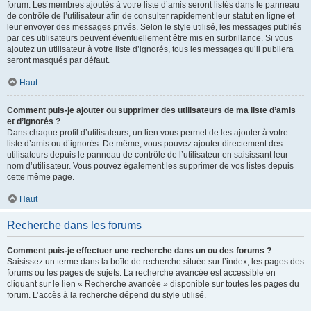
forum. Les membres ajoutés à votre liste d’amis seront listés dans le panneau
de contrôle de l’utilisateur afin de consulter rapidement leur statut en ligne et
leur envoyer des messages privés. Selon le style utilisé, les messages publiés
par ces utilisateurs peuvent éventuellement être mis en surbrillance. Si vous
ajoutez un utilisateur à votre liste d’ignorés, tous les messages qu’il publiera
seront masqués par défaut.
Haut
Comment puis-je ajouter ou supprimer des utilisateurs de ma liste d’amis
et d’ignorés ?
Dans chaque profil d’utilisateurs, un lien vous permet de les ajouter à votre
liste d’amis ou d’ignorés. De même, vous pouvez ajouter directement des
utilisateurs depuis le panneau de contrôle de l’utilisateur en saisissant leur
nom d’utilisateur. Vous pouvez également les supprimer de vos listes depuis
cette même page.
Haut
Recherche dans les forums
Comment puis-je effectuer une recherche dans un ou des forums ?
Saisissez un terme dans la boîte de recherche située sur l’index, les pages des
forums ou les pages de sujets. La recherche avancée est accessible en
cliquant sur le lien « Recherche avancée » disponible sur toutes les pages du
forum. L’accès à la recherche dépend du style utilisé.