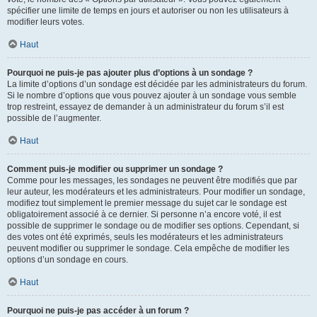
spécifier une limite de temps en jours et autoriser ou non les utilisateurs à
modifier leurs votes.
Haut
Pourquoi ne puis-je pas ajouter plus d’options à un sondage ?
La limite d’options d’un sondage est décidée par les administrateurs du forum.
Si le nombre d’options que vous pouvez ajouter à un sondage vous semble
trop restreint, essayez de demander à un administrateur du forum s’il est
possible de l’augmenter.
Haut
Comment puis-je modifier ou supprimer un sondage ?
Comme pour les messages, les sondages ne peuvent être modifiés que par
leur auteur, les modérateurs et les administrateurs. Pour modifier un sondage,
modifiez tout simplement le premier message du sujet car le sondage est
obligatoirement associé à ce dernier. Si personne n’a encore voté, il est
possible de supprimer le sondage ou de modifier ses options. Cependant, si
des votes ont été exprimés, seuls les modérateurs et les administrateurs
peuvent modifier ou supprimer le sondage. Cela empêche de modifier les
options d’un sondage en cours.
Haut
Pourquoi ne puis-je pas accéder à un forum ?