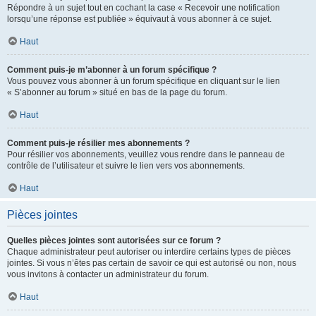
Répondre à un sujet tout en cochant la case « Recevoir une notification
lorsqu’une réponse est publiée » équivaut à vous abonner à ce sujet.
Haut
Comment puis-je m’abonner à un forum spécifique ?
Vous pouvez vous abonner à un forum spécifique en cliquant sur le lien
« S’abonner au forum » situé en bas de la page du forum.
Haut
Comment puis-je résilier mes abonnements ?
Pour résilier vos abonnements, veuillez vous rendre dans le panneau de
contrôle de l’utilisateur et suivre le lien vers vos abonnements.
Haut
Pièces jointes
Quelles pièces jointes sont autorisées sur ce forum ?
Chaque administrateur peut autoriser ou interdire certains types de pièces
jointes. Si vous n’êtes pas certain de savoir ce qui est autorisé ou non, nous
vous invitons à contacter un administrateur du forum.
Haut