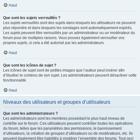
Haut
Que sont les sujets verrouillés ?
Les sujets verrouillés sont des sujets dans lesquels les utilisateurs ne peuvent
plus répondre et dans lesquels les sondages sont automatiquement expirés.
Les sujets peuvent être verrouillés par un administrateur ou un modérateur du
forum pour de multiples raisons. Vous pouvez également verrouiller vos
propres sujets, si cela a été autorisé par les administrateurs.
Haut
Que sont les icônes de sujet ?
Les icônes de sujet sont de petites images que l’auteur peut insérer afin
d’illustrer le contenu de son sujet. Les administrateurs peuvent désactiver cette
fonctionnalité.
Haut
Niveaux des utilisateurs et groupes d’utilisateurs
Que sont les administrateurs ?
Les administrateurs sont les membres possédant le plus haut niveau de
contrôle sur le forum. Ces utilisateurs peuvent contrôler toutes les opérations
du forum, telles que les paramètres des permissions, le bannissement
d’utilisateurs, la création de groupes d’utilisateurs ou de modérateurs, etc. Ils
peuvent également être habilités à modérer l’ensemble des forums. Tout ceci