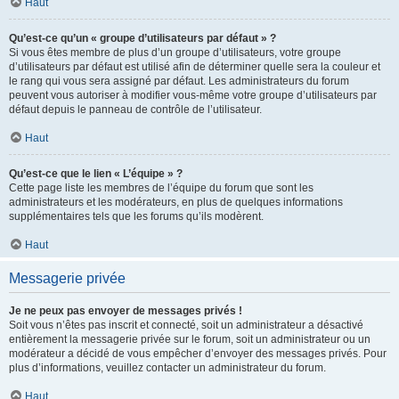
Haut
Qu’est-ce qu’un « groupe d’utilisateurs par défaut » ?
Si vous êtes membre de plus d’un groupe d’utilisateurs, votre groupe
d’utilisateurs par défaut est utilisé afin de déterminer quelle sera la couleur et
le rang qui vous sera assigné par défaut. Les administrateurs du forum
peuvent vous autoriser à modifier vous-même votre groupe d’utilisateurs par
défaut depuis le panneau de contrôle de l’utilisateur.
Haut
Qu’est-ce que le lien « L’équipe » ?
Cette page liste les membres de l’équipe du forum que sont les
administrateurs et les modérateurs, en plus de quelques informations
supplémentaires tels que les forums qu’ils modèrent.
Haut
Messagerie privée
Je ne peux pas envoyer de messages privés !
Soit vous n’êtes pas inscrit et connecté, soit un administrateur a désactivé
entièrement la messagerie privée sur le forum, soit un administrateur ou un
modérateur a décidé de vous empêcher d’envoyer des messages privés. Pour
plus d’informations, veuillez contacter un administrateur du forum.
Haut