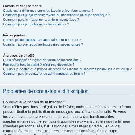
Favoris et abonnements
Quelle est la différence entre les favoris et les abonnements ?
Comment puis-je ajouter aux favoris ou m’abonner à un sujet spécifique ?
Comment puis-je m’abonner à un forum spécifique ?
Comment puis-je résilier mes abonnements ?
Pièces jointes
Quelles pièces jointes sont autorisées sur ce forum ?
Comment puis-je retrouver toutes mes pièces jointes ?
À propos de phpBB
Qui a développé ce logiciel de forum de discussions ?
Pourquoi la fonctionnalité X n’est pas disponible ?
Qui dois-je contacter à propos de problèmes d’abus ou d’ordres légaux liés à ce forum ?
Comment puis-je contacter un administrateur du forum ?
Problèmes de connexion et d’inscription
Pourquoi ai-je besoin de m’inscrire ?
Vous n’êtes pas dans l’obligation de le faire, mais les administrateurs du forum
peuvent limiter la publication de messages aux utilisateurs inscrits. En vous
inscrivant, vous pouvez également avoir accès à des fonctionnalités
supplémentaires qui ne sont pas disponibles aux visiteurs, tels que l’affichage
d’avatars personnalisés, l’utilisation de la messagerie privée, l’envoi de
courriers électroniques aux autres utilisateurs, l’adhésion à un groupe