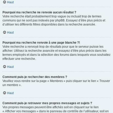
Haut
Pourquoi ma recherche ne renvoie aucun résultat ?
Votre recherche était probablement trop vague ou incluait trop de termes
communs qui ne sont pas indexés par phpBB. Essayez d’être plus précis et
d’utiliser les différents filtres disponibles dans la recherche avancée.
Haut
Pourquoi ma recherche renvoie à une page blanche ?!
Votre recherche a renvoyé trop de résultats pour que le serveur puisse les
afficher. Utilisez la recherche avancée et essayez d’être plus précis dans les
termes employés et dans la sélection des forums dans lesquels vous souhaitez
effectuer une recherche.
Haut
Comment puis-je rechercher des membres ?
Veuillez vous rendre sur la page « Membres » puis cliquer sur le lien « Trouver
un membre ».
Haut
Comment puis-je retrouver mes propres messages et sujets ?
Vos propres messages peuvent être affichés soit en cliquant sur le lien
« Afficher vos messages » dans le panneau de contrôle de l’utilisateur, soit en