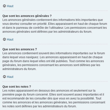
Haut
Que sont les annonces générales ?
Les annonces générales contiennent des informations très importantes que
vous devriez consulter en priorité. Elles apparaissent en haut de chaque forum
et dans le panneau de contrôle de l’utilisateur. Les permissions concernant les
annonces générales sont définies par les administrateurs du forum.
Haut
Que sont les annonces ?
Les annonces contiennent souvent des informations importantes sur le forum
dans lequel vous naviguez. Les annonces apparaissent en haut de chaque
page du forum dans lequel elles ont été publiées. Tout comme les annonces
générales, les permissions concernant les annonces sont définies par les
administrateurs du forum.
Haut
Que sont les notes ?
Les notes apparaissent en dessous des annonces et seulement sur la
première page du forum concerné. Elles sont souvent assez importantes et il
est recommandé de les consulter dès que vous en avez la possibilité. Tout
comme les annonces et les annonces générales, les permissions concernant
les notes sont définies par les administrateurs du forum.