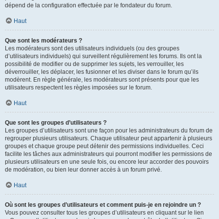
dépend de la configuration effectuée par le fondateur du forum.
Haut
Que sont les modérateurs ?
Les modérateurs sont des utilisateurs individuels (ou des groupes
d’utilisateurs individuels) qui surveillent régulièrement les forums. Ils ont la
possibilité de modifier ou de supprimer les sujets, les verrouiller, les
déverrouiller, les déplacer, les fusionner et les diviser dans le forum qu’ils
modèrent. En règle générale, les modérateurs sont présents pour que les
utilisateurs respectent les règles imposées sur le forum.
Haut
Que sont les groupes d’utilisateurs ?
Les groupes d’utilisateurs sont une façon pour les administrateurs du forum de
regrouper plusieurs utilisateurs. Chaque utilisateur peut appartenir à plusieurs
groupes et chaque groupe peut détenir des permissions individuelles. Ceci
facilite les tâches aux administrateurs qui pourront modifier les permissions de
plusieurs utilisateurs en une seule fois, ou encore leur accorder des pouvoirs
de modération, ou bien leur donner accès à un forum privé.
Haut
Où sont les groupes d’utilisateurs et comment puis-je en rejoindre un ?
Vous pouvez consulter tous les groupes d’utilisateurs en cliquant sur le lien