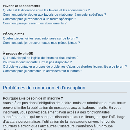
Favoris et abonnements
Quelle est la différence entre les favoris et les abonnements ?
Comment puis-je ajouter aux favoris ou m’abonner à un sujet spécifique ?
Comment puis-je m’abonner à un forum spécifique ?
Comment puis-je résilier mes abonnements ?
Pièces jointes
Quelles pièces jointes sont autorisées sur ce forum ?
Comment puis-je retrouver toutes mes pièces jointes ?
À propos de phpBB
Qui a développé ce logiciel de forum de discussions ?
Pourquoi la fonctionnalité X n’est pas disponible ?
Qui dois-je contacter à propos de problèmes d’abus ou d’ordres légaux liés à ce forum ?
Comment puis-je contacter un administrateur du forum ?
Problèmes de connexion et d’inscription
Pourquoi ai-je besoin de m’inscrire ?
Vous n’êtes pas dans l’obligation de le faire, mais les administrateurs du forum
peuvent limiter la publication de messages aux utilisateurs inscrits. En vous
inscrivant, vous pouvez également avoir accès à des fonctionnalités
supplémentaires qui ne sont pas disponibles aux visiteurs, tels que l’affichage
d’avatars personnalisés, l’utilisation de la messagerie privée, l’envoi de
courriers électroniques aux autres utilisateurs, l’adhésion à un groupe