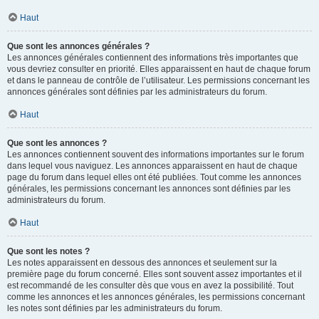
Haut
Que sont les annonces générales ?
Les annonces générales contiennent des informations très importantes que
vous devriez consulter en priorité. Elles apparaissent en haut de chaque forum
et dans le panneau de contrôle de l’utilisateur. Les permissions concernant les
annonces générales sont définies par les administrateurs du forum.
Haut
Que sont les annonces ?
Les annonces contiennent souvent des informations importantes sur le forum
dans lequel vous naviguez. Les annonces apparaissent en haut de chaque
page du forum dans lequel elles ont été publiées. Tout comme les annonces
générales, les permissions concernant les annonces sont définies par les
administrateurs du forum.
Haut
Que sont les notes ?
Les notes apparaissent en dessous des annonces et seulement sur la
première page du forum concerné. Elles sont souvent assez importantes et il
est recommandé de les consulter dès que vous en avez la possibilité. Tout
comme les annonces et les annonces générales, les permissions concernant
les notes sont définies par les administrateurs du forum.