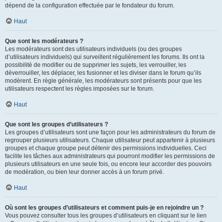
dépend de la configuration effectuée par le fondateur du forum.
Haut
Que sont les modérateurs ?
Les modérateurs sont des utilisateurs individuels (ou des groupes
d’utilisateurs individuels) qui surveillent régulièrement les forums. Ils ont la
possibilité de modifier ou de supprimer les sujets, les verrouiller, les
déverrouiller, les déplacer, les fusionner et les diviser dans le forum qu’ils
modèrent. En règle générale, les modérateurs sont présents pour que les
utilisateurs respectent les règles imposées sur le forum.
Haut
Que sont les groupes d’utilisateurs ?
Les groupes d’utilisateurs sont une façon pour les administrateurs du forum de
regrouper plusieurs utilisateurs. Chaque utilisateur peut appartenir à plusieurs
groupes et chaque groupe peut détenir des permissions individuelles. Ceci
facilite les tâches aux administrateurs qui pourront modifier les permissions de
plusieurs utilisateurs en une seule fois, ou encore leur accorder des pouvoirs
de modération, ou bien leur donner accès à un forum privé.
Haut
Où sont les groupes d’utilisateurs et comment puis-je en rejoindre un ?
Vous pouvez consulter tous les groupes d’utilisateurs en cliquant sur le lien