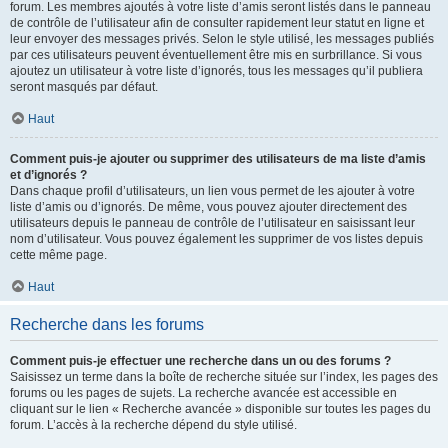
forum. Les membres ajoutés à votre liste d’amis seront listés dans le panneau
de contrôle de l’utilisateur afin de consulter rapidement leur statut en ligne et
leur envoyer des messages privés. Selon le style utilisé, les messages publiés
par ces utilisateurs peuvent éventuellement être mis en surbrillance. Si vous
ajoutez un utilisateur à votre liste d’ignorés, tous les messages qu’il publiera
seront masqués par défaut.
Haut
Comment puis-je ajouter ou supprimer des utilisateurs de ma liste d’amis
et d’ignorés ?
Dans chaque profil d’utilisateurs, un lien vous permet de les ajouter à votre
liste d’amis ou d’ignorés. De même, vous pouvez ajouter directement des
utilisateurs depuis le panneau de contrôle de l’utilisateur en saisissant leur
nom d’utilisateur. Vous pouvez également les supprimer de vos listes depuis
cette même page.
Haut
Recherche dans les forums
Comment puis-je effectuer une recherche dans un ou des forums ?
Saisissez un terme dans la boîte de recherche située sur l’index, les pages des
forums ou les pages de sujets. La recherche avancée est accessible en
cliquant sur le lien « Recherche avancée » disponible sur toutes les pages du
forum. L’accès à la recherche dépend du style utilisé.