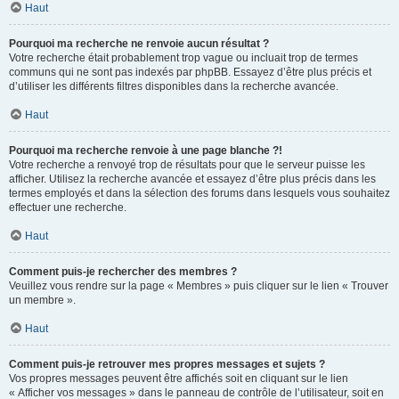
Haut
Pourquoi ma recherche ne renvoie aucun résultat ?
Votre recherche était probablement trop vague ou incluait trop de termes
communs qui ne sont pas indexés par phpBB. Essayez d’être plus précis et
d’utiliser les différents filtres disponibles dans la recherche avancée.
Haut
Pourquoi ma recherche renvoie à une page blanche ?!
Votre recherche a renvoyé trop de résultats pour que le serveur puisse les
afficher. Utilisez la recherche avancée et essayez d’être plus précis dans les
termes employés et dans la sélection des forums dans lesquels vous souhaitez
effectuer une recherche.
Haut
Comment puis-je rechercher des membres ?
Veuillez vous rendre sur la page « Membres » puis cliquer sur le lien « Trouver
un membre ».
Haut
Comment puis-je retrouver mes propres messages et sujets ?
Vos propres messages peuvent être affichés soit en cliquant sur le lien
« Afficher vos messages » dans le panneau de contrôle de l’utilisateur, soit en