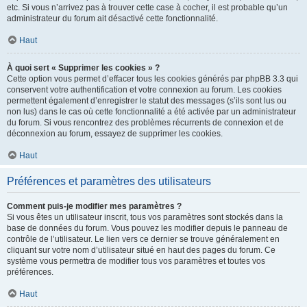
etc. Si vous n’arrivez pas à trouver cette case à cocher, il est probable qu’un
administrateur du forum ait désactivé cette fonctionnalité.
Haut
À quoi sert « Supprimer les cookies » ?
Cette option vous permet d’effacer tous les cookies générés par phpBB 3.3 qui
conservent votre authentification et votre connexion au forum. Les cookies
permettent également d’enregistrer le statut des messages (s’ils sont lus ou
non lus) dans le cas où cette fonctionnalité a été activée par un administrateur
du forum. Si vous rencontrez des problèmes récurrents de connexion et de
déconnexion au forum, essayez de supprimer les cookies.
Haut
Préférences et paramètres des utilisateurs
Comment puis-je modifier mes paramètres ?
Si vous êtes un utilisateur inscrit, tous vos paramètres sont stockés dans la
base de données du forum. Vous pouvez les modifier depuis le panneau de
contrôle de l’utilisateur. Le lien vers ce dernier se trouve généralement en
cliquant sur votre nom d’utilisateur situé en haut des pages du forum. Ce
système vous permettra de modifier tous vos paramètres et toutes vos
préférences.
Haut