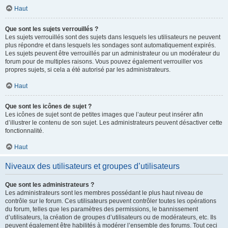
Haut
Que sont les sujets verrouillés ?
Les sujets verrouillés sont des sujets dans lesquels les utilisateurs ne peuvent
plus répondre et dans lesquels les sondages sont automatiquement expirés.
Les sujets peuvent être verrouillés par un administrateur ou un modérateur du
forum pour de multiples raisons. Vous pouvez également verrouiller vos
propres sujets, si cela a été autorisé par les administrateurs.
Haut
Que sont les icônes de sujet ?
Les icônes de sujet sont de petites images que l’auteur peut insérer afin
d’illustrer le contenu de son sujet. Les administrateurs peuvent désactiver cette
fonctionnalité.
Haut
Niveaux des utilisateurs et groupes d’utilisateurs
Que sont les administrateurs ?
Les administrateurs sont les membres possédant le plus haut niveau de
contrôle sur le forum. Ces utilisateurs peuvent contrôler toutes les opérations
du forum, telles que les paramètres des permissions, le bannissement
d’utilisateurs, la création de groupes d’utilisateurs ou de modérateurs, etc. Ils
peuvent également être habilités à modérer l’ensemble des forums. Tout ceci