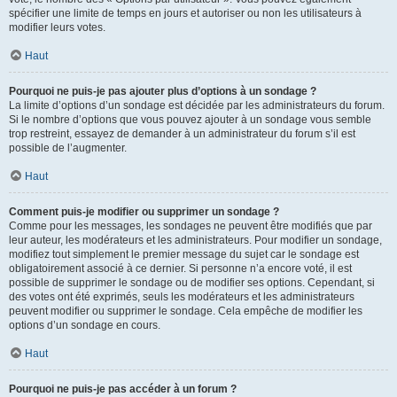
spécifier une limite de temps en jours et autoriser ou non les utilisateurs à
modifier leurs votes.
Haut
Pourquoi ne puis-je pas ajouter plus d’options à un sondage ?
La limite d’options d’un sondage est décidée par les administrateurs du forum.
Si le nombre d’options que vous pouvez ajouter à un sondage vous semble
trop restreint, essayez de demander à un administrateur du forum s’il est
possible de l’augmenter.
Haut
Comment puis-je modifier ou supprimer un sondage ?
Comme pour les messages, les sondages ne peuvent être modifiés que par
leur auteur, les modérateurs et les administrateurs. Pour modifier un sondage,
modifiez tout simplement le premier message du sujet car le sondage est
obligatoirement associé à ce dernier. Si personne n’a encore voté, il est
possible de supprimer le sondage ou de modifier ses options. Cependant, si
des votes ont été exprimés, seuls les modérateurs et les administrateurs
peuvent modifier ou supprimer le sondage. Cela empêche de modifier les
options d’un sondage en cours.
Haut
Pourquoi ne puis-je pas accéder à un forum ?