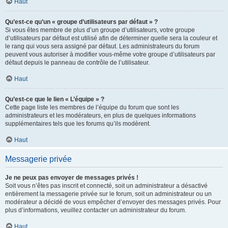
Haut
Qu’est-ce qu’un « groupe d’utilisateurs par défaut » ?
Si vous êtes membre de plus d’un groupe d’utilisateurs, votre groupe
d’utilisateurs par défaut est utilisé afin de déterminer quelle sera la couleur et
le rang qui vous sera assigné par défaut. Les administrateurs du forum
peuvent vous autoriser à modifier vous-même votre groupe d’utilisateurs par
défaut depuis le panneau de contrôle de l’utilisateur.
Haut
Qu’est-ce que le lien « L’équipe » ?
Cette page liste les membres de l’équipe du forum que sont les
administrateurs et les modérateurs, en plus de quelques informations
supplémentaires tels que les forums qu’ils modèrent.
Haut
Messagerie privée
Je ne peux pas envoyer de messages privés !
Soit vous n’êtes pas inscrit et connecté, soit un administrateur a désactivé
entièrement la messagerie privée sur le forum, soit un administrateur ou un
modérateur a décidé de vous empêcher d’envoyer des messages privés. Pour
plus d’informations, veuillez contacter un administrateur du forum.
Haut