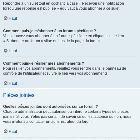
Répondre à un sujet tout en cochant la case « Recevoir une notification
lorsqu’une réponse est publiée » équivaut à vous abonner à ce sujet.
Haut
Comment puis-je m’abonner à un forum spécifique ?
Vous pouvez vous abonner à un forum spécifique en cliquant sur le lien
« S’abonner au forum » situé en bas de la page du forum.
Haut
Comment puis-je résilier mes abonnements ?
Pour résilier vos abonnements, veuillez vous rendre dans le panneau de
contrôle de l’utilisateur et suivre le lien vers vos abonnements.
Haut
Pièces jointes
Quelles pièces jointes sont autorisées sur ce forum ?
Chaque administrateur peut autoriser ou interdire certains types de pièces
jointes. Si vous n’êtes pas certain de savoir ce qui est autorisé ou non, nous
vous invitons à contacter un administrateur du forum.
Haut