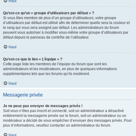
Haut
Qu’est-ce qu’un « groupe d’utilisateurs par défaut » ?
Si vous êtes membre de plus d’un groupe d’utilisateurs, votre groupe
d’utilisateurs par défaut est utilisé afin de déterminer quelle sera la couleur et
le rang qui vous sera assigné par défaut. Les administrateurs du forum
peuvent vous autoriser à modifier vous-même votre groupe d’utilisateurs par
défaut depuis le panneau de contrôle de l’utilisateur.
Haut
Qu’est-ce que le lien « L’équipe » ?
Cette page liste les membres de l’équipe du forum que sont les
administrateurs et les modérateurs, en plus de quelques informations
supplémentaires tels que les forums qu’ils modèrent.
Haut
Messagerie privée
Je ne peux pas envoyer de messages privés !
Soit vous n’êtes pas inscrit et connecté, soit un administrateur a désactivé
entièrement la messagerie privée sur le forum, soit un administrateur ou un
modérateur a décidé de vous empêcher d’envoyer des messages privés. Pour
plus d’informations, veuillez contacter un administrateur du forum.
Haut