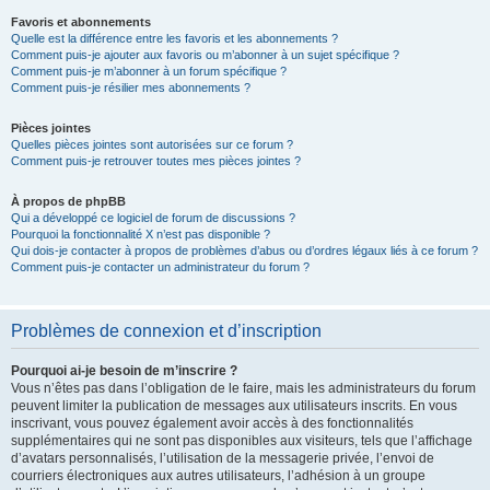
Favoris et abonnements
Quelle est la différence entre les favoris et les abonnements ?
Comment puis-je ajouter aux favoris ou m’abonner à un sujet spécifique ?
Comment puis-je m’abonner à un forum spécifique ?
Comment puis-je résilier mes abonnements ?
Pièces jointes
Quelles pièces jointes sont autorisées sur ce forum ?
Comment puis-je retrouver toutes mes pièces jointes ?
À propos de phpBB
Qui a développé ce logiciel de forum de discussions ?
Pourquoi la fonctionnalité X n’est pas disponible ?
Qui dois-je contacter à propos de problèmes d’abus ou d’ordres légaux liés à ce forum ?
Comment puis-je contacter un administrateur du forum ?
Problèmes de connexion et d’inscription
Pourquoi ai-je besoin de m’inscrire ?
Vous n’êtes pas dans l’obligation de le faire, mais les administrateurs du forum
peuvent limiter la publication de messages aux utilisateurs inscrits. En vous
inscrivant, vous pouvez également avoir accès à des fonctionnalités
supplémentaires qui ne sont pas disponibles aux visiteurs, tels que l’affichage
d’avatars personnalisés, l’utilisation de la messagerie privée, l’envoi de
courriers électroniques aux autres utilisateurs, l’adhésion à un groupe