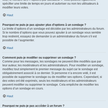
spécifier une limite de temps en jours et autoriser ou non les utilisateurs à
modifier leurs votes.
Haut
Pourquoi ne puis-je pas ajouter plus d’options à un sondage ?
La limite d’options d’un sondage est décidée par les administrateurs du forum.
Si le nombre d’options que vous pouvez ajouter à un sondage vous semble
trop restreint, essayez de demander à un administrateur du forum s’il est
possible de l’augmenter.
Haut
Comment puis-je modifier ou supprimer un sondage ?
Comme pour les messages, les sondages ne peuvent être modifiés que par
leur auteur, les modérateurs et les administrateurs. Pour modifier un sondage,
modifiez tout simplement le premier message du sujet car le sondage est
obligatoirement associé à ce dernier. Si personne n’a encore voté, il est
possible de supprimer le sondage ou de modifier ses options. Cependant, si
des votes ont été exprimés, seuls les modérateurs et les administrateurs
peuvent modifier ou supprimer le sondage. Cela empêche de modifier les
options d’un sondage en cours.
Haut
Pourquoi ne puis-je pas accéder à un forum ?