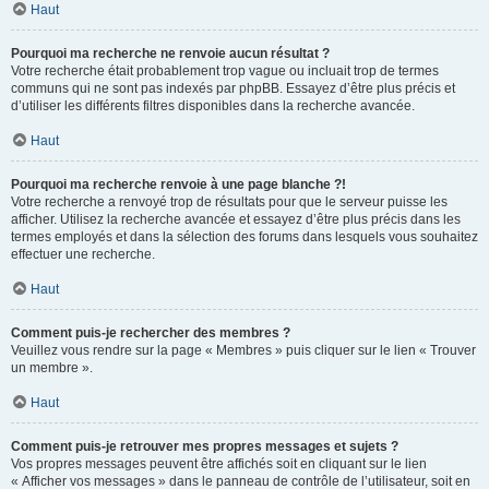
Haut
Pourquoi ma recherche ne renvoie aucun résultat ?
Votre recherche était probablement trop vague ou incluait trop de termes
communs qui ne sont pas indexés par phpBB. Essayez d’être plus précis et
d’utiliser les différents filtres disponibles dans la recherche avancée.
Haut
Pourquoi ma recherche renvoie à une page blanche ?!
Votre recherche a renvoyé trop de résultats pour que le serveur puisse les
afficher. Utilisez la recherche avancée et essayez d’être plus précis dans les
termes employés et dans la sélection des forums dans lesquels vous souhaitez
effectuer une recherche.
Haut
Comment puis-je rechercher des membres ?
Veuillez vous rendre sur la page « Membres » puis cliquer sur le lien « Trouver
un membre ».
Haut
Comment puis-je retrouver mes propres messages et sujets ?
Vos propres messages peuvent être affichés soit en cliquant sur le lien
« Afficher vos messages » dans le panneau de contrôle de l’utilisateur, soit en