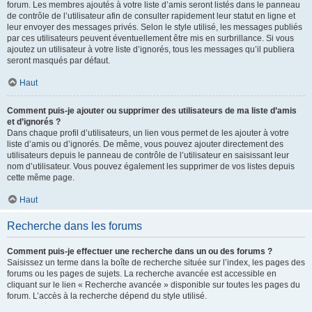
forum. Les membres ajoutés à votre liste d’amis seront listés dans le panneau
de contrôle de l’utilisateur afin de consulter rapidement leur statut en ligne et
leur envoyer des messages privés. Selon le style utilisé, les messages publiés
par ces utilisateurs peuvent éventuellement être mis en surbrillance. Si vous
ajoutez un utilisateur à votre liste d’ignorés, tous les messages qu’il publiera
seront masqués par défaut.
Haut
Comment puis-je ajouter ou supprimer des utilisateurs de ma liste d’amis
et d’ignorés ?
Dans chaque profil d’utilisateurs, un lien vous permet de les ajouter à votre
liste d’amis ou d’ignorés. De même, vous pouvez ajouter directement des
utilisateurs depuis le panneau de contrôle de l’utilisateur en saisissant leur
nom d’utilisateur. Vous pouvez également les supprimer de vos listes depuis
cette même page.
Haut
Recherche dans les forums
Comment puis-je effectuer une recherche dans un ou des forums ?
Saisissez un terme dans la boîte de recherche située sur l’index, les pages des
forums ou les pages de sujets. La recherche avancée est accessible en
cliquant sur le lien « Recherche avancée » disponible sur toutes les pages du
forum. L’accès à la recherche dépend du style utilisé.