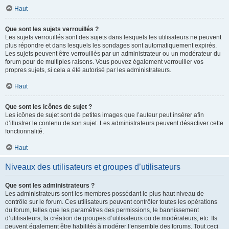
Haut
Que sont les sujets verrouillés ?
Les sujets verrouillés sont des sujets dans lesquels les utilisateurs ne peuvent
plus répondre et dans lesquels les sondages sont automatiquement expirés.
Les sujets peuvent être verrouillés par un administrateur ou un modérateur du
forum pour de multiples raisons. Vous pouvez également verrouiller vos
propres sujets, si cela a été autorisé par les administrateurs.
Haut
Que sont les icônes de sujet ?
Les icônes de sujet sont de petites images que l’auteur peut insérer afin
d’illustrer le contenu de son sujet. Les administrateurs peuvent désactiver cette
fonctionnalité.
Haut
Niveaux des utilisateurs et groupes d’utilisateurs
Que sont les administrateurs ?
Les administrateurs sont les membres possédant le plus haut niveau de
contrôle sur le forum. Ces utilisateurs peuvent contrôler toutes les opérations
du forum, telles que les paramètres des permissions, le bannissement
d’utilisateurs, la création de groupes d’utilisateurs ou de modérateurs, etc. Ils
peuvent également être habilités à modérer l’ensemble des forums. Tout ceci