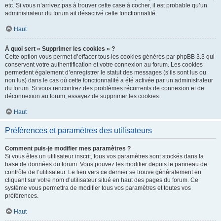
etc. Si vous n’arrivez pas à trouver cette case à cocher, il est probable qu’un
administrateur du forum ait désactivé cette fonctionnalité.
Haut
À quoi sert « Supprimer les cookies » ?
Cette option vous permet d’effacer tous les cookies générés par phpBB 3.3 qui
conservent votre authentification et votre connexion au forum. Les cookies
permettent également d’enregistrer le statut des messages (s’ils sont lus ou
non lus) dans le cas où cette fonctionnalité a été activée par un administrateur
du forum. Si vous rencontrez des problèmes récurrents de connexion et de
déconnexion au forum, essayez de supprimer les cookies.
Haut
Préférences et paramètres des utilisateurs
Comment puis-je modifier mes paramètres ?
Si vous êtes un utilisateur inscrit, tous vos paramètres sont stockés dans la
base de données du forum. Vous pouvez les modifier depuis le panneau de
contrôle de l’utilisateur. Le lien vers ce dernier se trouve généralement en
cliquant sur votre nom d’utilisateur situé en haut des pages du forum. Ce
système vous permettra de modifier tous vos paramètres et toutes vos
préférences.
Haut