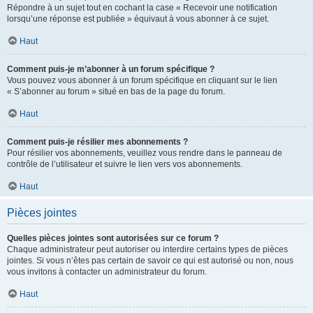
Répondre à un sujet tout en cochant la case « Recevoir une notification
lorsqu’une réponse est publiée » équivaut à vous abonner à ce sujet.
Haut
Comment puis-je m’abonner à un forum spécifique ?
Vous pouvez vous abonner à un forum spécifique en cliquant sur le lien
« S’abonner au forum » situé en bas de la page du forum.
Haut
Comment puis-je résilier mes abonnements ?
Pour résilier vos abonnements, veuillez vous rendre dans le panneau de
contrôle de l’utilisateur et suivre le lien vers vos abonnements.
Haut
Pièces jointes
Quelles pièces jointes sont autorisées sur ce forum ?
Chaque administrateur peut autoriser ou interdire certains types de pièces
jointes. Si vous n’êtes pas certain de savoir ce qui est autorisé ou non, nous
vous invitons à contacter un administrateur du forum.
Haut