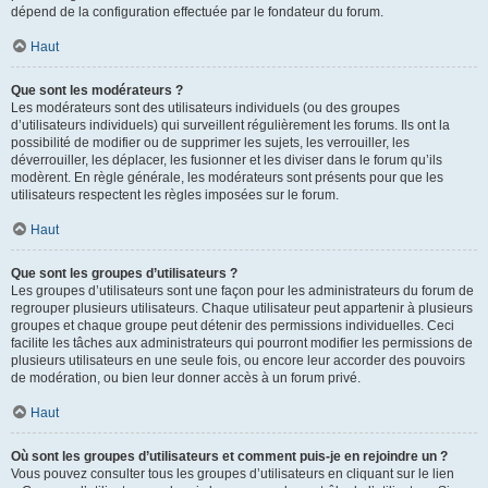
dépend de la configuration effectuée par le fondateur du forum.
Haut
Que sont les modérateurs ?
Les modérateurs sont des utilisateurs individuels (ou des groupes
d’utilisateurs individuels) qui surveillent régulièrement les forums. Ils ont la
possibilité de modifier ou de supprimer les sujets, les verrouiller, les
déverrouiller, les déplacer, les fusionner et les diviser dans le forum qu’ils
modèrent. En règle générale, les modérateurs sont présents pour que les
utilisateurs respectent les règles imposées sur le forum.
Haut
Que sont les groupes d’utilisateurs ?
Les groupes d’utilisateurs sont une façon pour les administrateurs du forum de
regrouper plusieurs utilisateurs. Chaque utilisateur peut appartenir à plusieurs
groupes et chaque groupe peut détenir des permissions individuelles. Ceci
facilite les tâches aux administrateurs qui pourront modifier les permissions de
plusieurs utilisateurs en une seule fois, ou encore leur accorder des pouvoirs
de modération, ou bien leur donner accès à un forum privé.
Haut
Où sont les groupes d’utilisateurs et comment puis-je en rejoindre un ?
Vous pouvez consulter tous les groupes d’utilisateurs en cliquant sur le lien