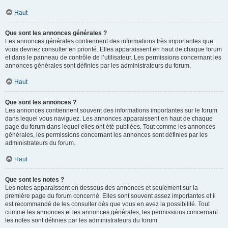
Haut
Que sont les annonces générales ?
Les annonces générales contiennent des informations très importantes que
vous devriez consulter en priorité. Elles apparaissent en haut de chaque forum
et dans le panneau de contrôle de l’utilisateur. Les permissions concernant les
annonces générales sont définies par les administrateurs du forum.
Haut
Que sont les annonces ?
Les annonces contiennent souvent des informations importantes sur le forum
dans lequel vous naviguez. Les annonces apparaissent en haut de chaque
page du forum dans lequel elles ont été publiées. Tout comme les annonces
générales, les permissions concernant les annonces sont définies par les
administrateurs du forum.
Haut
Que sont les notes ?
Les notes apparaissent en dessous des annonces et seulement sur la
première page du forum concerné. Elles sont souvent assez importantes et il
est recommandé de les consulter dès que vous en avez la possibilité. Tout
comme les annonces et les annonces générales, les permissions concernant
les notes sont définies par les administrateurs du forum.