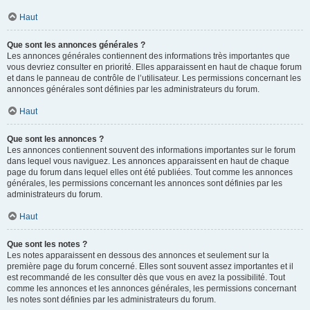
Haut
Que sont les annonces générales ?
Les annonces générales contiennent des informations très importantes que
vous devriez consulter en priorité. Elles apparaissent en haut de chaque forum
et dans le panneau de contrôle de l’utilisateur. Les permissions concernant les
annonces générales sont définies par les administrateurs du forum.
Haut
Que sont les annonces ?
Les annonces contiennent souvent des informations importantes sur le forum
dans lequel vous naviguez. Les annonces apparaissent en haut de chaque
page du forum dans lequel elles ont été publiées. Tout comme les annonces
générales, les permissions concernant les annonces sont définies par les
administrateurs du forum.
Haut
Que sont les notes ?
Les notes apparaissent en dessous des annonces et seulement sur la
première page du forum concerné. Elles sont souvent assez importantes et il
est recommandé de les consulter dès que vous en avez la possibilité. Tout
comme les annonces et les annonces générales, les permissions concernant
les notes sont définies par les administrateurs du forum.