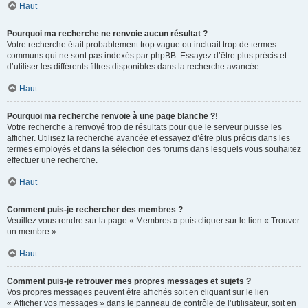
Haut
Pourquoi ma recherche ne renvoie aucun résultat ?
Votre recherche était probablement trop vague ou incluait trop de termes
communs qui ne sont pas indexés par phpBB. Essayez d’être plus précis et
d’utiliser les différents filtres disponibles dans la recherche avancée.
Haut
Pourquoi ma recherche renvoie à une page blanche ?!
Votre recherche a renvoyé trop de résultats pour que le serveur puisse les
afficher. Utilisez la recherche avancée et essayez d’être plus précis dans les
termes employés et dans la sélection des forums dans lesquels vous souhaitez
effectuer une recherche.
Haut
Comment puis-je rechercher des membres ?
Veuillez vous rendre sur la page « Membres » puis cliquer sur le lien « Trouver
un membre ».
Haut
Comment puis-je retrouver mes propres messages et sujets ?
Vos propres messages peuvent être affichés soit en cliquant sur le lien
« Afficher vos messages » dans le panneau de contrôle de l’utilisateur, soit en