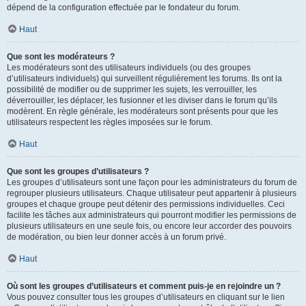
dépend de la configuration effectuée par le fondateur du forum.
Haut
Que sont les modérateurs ?
Les modérateurs sont des utilisateurs individuels (ou des groupes
d’utilisateurs individuels) qui surveillent régulièrement les forums. Ils ont la
possibilité de modifier ou de supprimer les sujets, les verrouiller, les
déverrouiller, les déplacer, les fusionner et les diviser dans le forum qu’ils
modèrent. En règle générale, les modérateurs sont présents pour que les
utilisateurs respectent les règles imposées sur le forum.
Haut
Que sont les groupes d’utilisateurs ?
Les groupes d’utilisateurs sont une façon pour les administrateurs du forum de
regrouper plusieurs utilisateurs. Chaque utilisateur peut appartenir à plusieurs
groupes et chaque groupe peut détenir des permissions individuelles. Ceci
facilite les tâches aux administrateurs qui pourront modifier les permissions de
plusieurs utilisateurs en une seule fois, ou encore leur accorder des pouvoirs
de modération, ou bien leur donner accès à un forum privé.
Haut
Où sont les groupes d’utilisateurs et comment puis-je en rejoindre un ?
Vous pouvez consulter tous les groupes d’utilisateurs en cliquant sur le lien