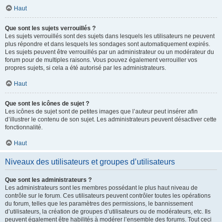
Haut
Que sont les sujets verrouillés ?
Les sujets verrouillés sont des sujets dans lesquels les utilisateurs ne peuvent
plus répondre et dans lesquels les sondages sont automatiquement expirés.
Les sujets peuvent être verrouillés par un administrateur ou un modérateur du
forum pour de multiples raisons. Vous pouvez également verrouiller vos
propres sujets, si cela a été autorisé par les administrateurs.
Haut
Que sont les icônes de sujet ?
Les icônes de sujet sont de petites images que l’auteur peut insérer afin
d’illustrer le contenu de son sujet. Les administrateurs peuvent désactiver cette
fonctionnalité.
Haut
Niveaux des utilisateurs et groupes d’utilisateurs
Que sont les administrateurs ?
Les administrateurs sont les membres possédant le plus haut niveau de
contrôle sur le forum. Ces utilisateurs peuvent contrôler toutes les opérations
du forum, telles que les paramètres des permissions, le bannissement
d’utilisateurs, la création de groupes d’utilisateurs ou de modérateurs, etc. Ils
peuvent également être habilités à modérer l’ensemble des forums. Tout ceci