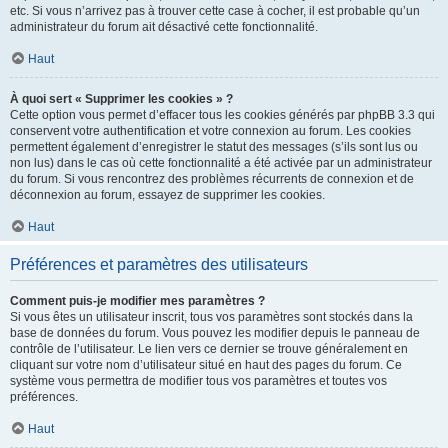
etc. Si vous n’arrivez pas à trouver cette case à cocher, il est probable qu’un
administrateur du forum ait désactivé cette fonctionnalité.
Haut
À quoi sert « Supprimer les cookies » ?
Cette option vous permet d’effacer tous les cookies générés par phpBB 3.3 qui
conservent votre authentification et votre connexion au forum. Les cookies
permettent également d’enregistrer le statut des messages (s’ils sont lus ou
non lus) dans le cas où cette fonctionnalité a été activée par un administrateur
du forum. Si vous rencontrez des problèmes récurrents de connexion et de
déconnexion au forum, essayez de supprimer les cookies.
Haut
Préférences et paramètres des utilisateurs
Comment puis-je modifier mes paramètres ?
Si vous êtes un utilisateur inscrit, tous vos paramètres sont stockés dans la
base de données du forum. Vous pouvez les modifier depuis le panneau de
contrôle de l’utilisateur. Le lien vers ce dernier se trouve généralement en
cliquant sur votre nom d’utilisateur situé en haut des pages du forum. Ce
système vous permettra de modifier tous vos paramètres et toutes vos
préférences.
Haut