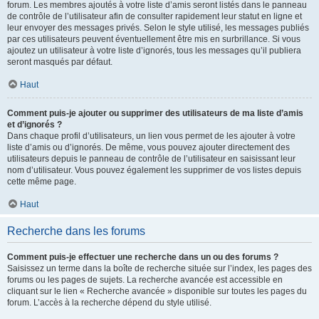
forum. Les membres ajoutés à votre liste d’amis seront listés dans le panneau
de contrôle de l’utilisateur afin de consulter rapidement leur statut en ligne et
leur envoyer des messages privés. Selon le style utilisé, les messages publiés
par ces utilisateurs peuvent éventuellement être mis en surbrillance. Si vous
ajoutez un utilisateur à votre liste d’ignorés, tous les messages qu’il publiera
seront masqués par défaut.
Haut
Comment puis-je ajouter ou supprimer des utilisateurs de ma liste d’amis
et d’ignorés ?
Dans chaque profil d’utilisateurs, un lien vous permet de les ajouter à votre
liste d’amis ou d’ignorés. De même, vous pouvez ajouter directement des
utilisateurs depuis le panneau de contrôle de l’utilisateur en saisissant leur
nom d’utilisateur. Vous pouvez également les supprimer de vos listes depuis
cette même page.
Haut
Recherche dans les forums
Comment puis-je effectuer une recherche dans un ou des forums ?
Saisissez un terme dans la boîte de recherche située sur l’index, les pages des
forums ou les pages de sujets. La recherche avancée est accessible en
cliquant sur le lien « Recherche avancée » disponible sur toutes les pages du
forum. L’accès à la recherche dépend du style utilisé.