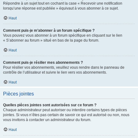
Répondre à un sujet tout en cochant la case « Recevoir une notification
lorsqu’une réponse est publiée » équivaut à vous abonner à ce sujet.
Haut
Comment puis-je m’abonner à un forum spécifique ?
Vous pouvez vous abonner à un forum spécifique en cliquant sur le lien
« S’abonner au forum » situé en bas de la page du forum.
Haut
Comment puis-je résilier mes abonnements ?
Pour résilier vos abonnements, veuillez vous rendre dans le panneau de
contrôle de l’utilisateur et suivre le lien vers vos abonnements.
Haut
Pièces jointes
Quelles pièces jointes sont autorisées sur ce forum ?
Chaque administrateur peut autoriser ou interdire certains types de pièces
jointes. Si vous n’êtes pas certain de savoir ce qui est autorisé ou non, nous
vous invitons à contacter un administrateur du forum.
Haut