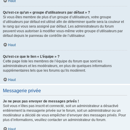
Haut
Qu’est-ce qu’un « groupe d’utilisateurs par défaut » ?
Si vous êtes membre de plus d’un groupe d’utilisateurs, votre groupe
d’utilisateurs par défaut est utilisé afin de déterminer quelle sera la couleur et
le rang qui vous sera assigné par défaut. Les administrateurs du forum
peuvent vous autoriser à modifier vous-même votre groupe d’utilisateurs par
défaut depuis le panneau de contrôle de l’utilisateur.
Haut
Qu’est-ce que le lien « L’équipe » ?
Cette page liste les membres de l’équipe du forum que sont les
administrateurs et les modérateurs, en plus de quelques informations
supplémentaires tels que les forums qu’ils modèrent.
Haut
Messagerie privée
Je ne peux pas envoyer de messages privés !
Soit vous n’êtes pas inscrit et connecté, soit un administrateur a désactivé
entièrement la messagerie privée sur le forum, soit un administrateur ou un
modérateur a décidé de vous empêcher d’envoyer des messages privés. Pour
plus d’informations, veuillez contacter un administrateur du forum.
Haut