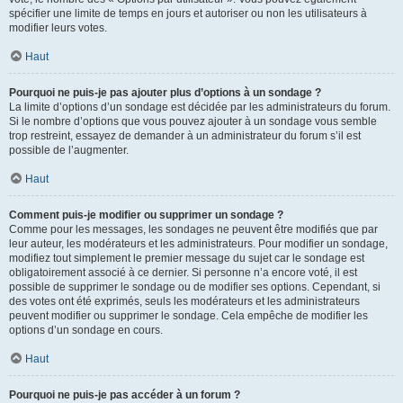
spécifier une limite de temps en jours et autoriser ou non les utilisateurs à
modifier leurs votes.
Haut
Pourquoi ne puis-je pas ajouter plus d’options à un sondage ?
La limite d’options d’un sondage est décidée par les administrateurs du forum.
Si le nombre d’options que vous pouvez ajouter à un sondage vous semble
trop restreint, essayez de demander à un administrateur du forum s’il est
possible de l’augmenter.
Haut
Comment puis-je modifier ou supprimer un sondage ?
Comme pour les messages, les sondages ne peuvent être modifiés que par
leur auteur, les modérateurs et les administrateurs. Pour modifier un sondage,
modifiez tout simplement le premier message du sujet car le sondage est
obligatoirement associé à ce dernier. Si personne n’a encore voté, il est
possible de supprimer le sondage ou de modifier ses options. Cependant, si
des votes ont été exprimés, seuls les modérateurs et les administrateurs
peuvent modifier ou supprimer le sondage. Cela empêche de modifier les
options d’un sondage en cours.
Haut
Pourquoi ne puis-je pas accéder à un forum ?