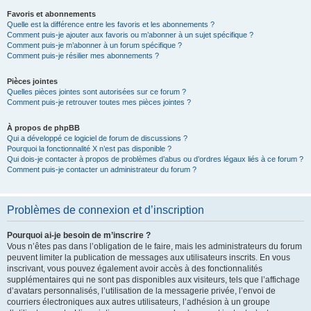
Favoris et abonnements
Quelle est la différence entre les favoris et les abonnements ?
Comment puis-je ajouter aux favoris ou m’abonner à un sujet spécifique ?
Comment puis-je m’abonner à un forum spécifique ?
Comment puis-je résilier mes abonnements ?
Pièces jointes
Quelles pièces jointes sont autorisées sur ce forum ?
Comment puis-je retrouver toutes mes pièces jointes ?
À propos de phpBB
Qui a développé ce logiciel de forum de discussions ?
Pourquoi la fonctionnalité X n’est pas disponible ?
Qui dois-je contacter à propos de problèmes d’abus ou d’ordres légaux liés à ce forum ?
Comment puis-je contacter un administrateur du forum ?
Problèmes de connexion et d’inscription
Pourquoi ai-je besoin de m’inscrire ?
Vous n’êtes pas dans l’obligation de le faire, mais les administrateurs du forum
peuvent limiter la publication de messages aux utilisateurs inscrits. En vous
inscrivant, vous pouvez également avoir accès à des fonctionnalités
supplémentaires qui ne sont pas disponibles aux visiteurs, tels que l’affichage
d’avatars personnalisés, l’utilisation de la messagerie privée, l’envoi de
courriers électroniques aux autres utilisateurs, l’adhésion à un groupe