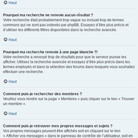
Haut
Pourquoi ma recherche ne renvoie aucun résultat ?
Votre recherche était probablement trop vague ou incluait trop de termes
communs qui ne sont pas indexés par phpBB. Essayez d’être plus précis et
d’utiliser les différents filtres disponibles dans la recherche avancée.
Haut
Pourquoi ma recherche renvoie à une page blanche ?!
Votre recherche a renvoyé trop de résultats pour que le serveur puisse les
afficher. Utilisez la recherche avancée et essayez d’être plus précis dans les
termes employés et dans la sélection des forums dans lesquels vous souhaitez
effectuer une recherche.
Haut
Comment puis-je rechercher des membres ?
Veuillez vous rendre sur la page « Membres » puis cliquer sur le lien « Trouver
un membre ».
Haut
Comment puis-je retrouver mes propres messages et sujets ?
Vos propres messages peuvent être affichés soit en cliquant sur le lien
« Afficher vos messages » dans le panneau de contrôle de l’utilisateur, soit en