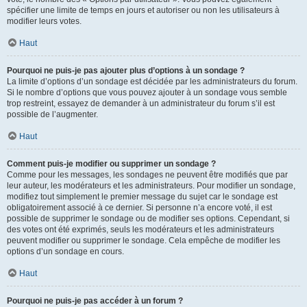
spécifier une limite de temps en jours et autoriser ou non les utilisateurs à
modifier leurs votes.
Haut
Pourquoi ne puis-je pas ajouter plus d’options à un sondage ?
La limite d’options d’un sondage est décidée par les administrateurs du forum.
Si le nombre d’options que vous pouvez ajouter à un sondage vous semble
trop restreint, essayez de demander à un administrateur du forum s’il est
possible de l’augmenter.
Haut
Comment puis-je modifier ou supprimer un sondage ?
Comme pour les messages, les sondages ne peuvent être modifiés que par
leur auteur, les modérateurs et les administrateurs. Pour modifier un sondage,
modifiez tout simplement le premier message du sujet car le sondage est
obligatoirement associé à ce dernier. Si personne n’a encore voté, il est
possible de supprimer le sondage ou de modifier ses options. Cependant, si
des votes ont été exprimés, seuls les modérateurs et les administrateurs
peuvent modifier ou supprimer le sondage. Cela empêche de modifier les
options d’un sondage en cours.
Haut
Pourquoi ne puis-je pas accéder à un forum ?