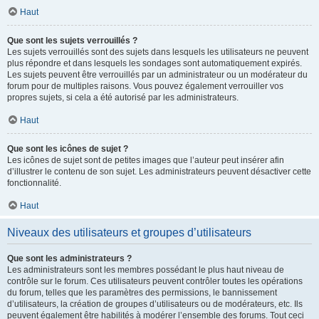
Haut
Que sont les sujets verrouillés ?
Les sujets verrouillés sont des sujets dans lesquels les utilisateurs ne peuvent
plus répondre et dans lesquels les sondages sont automatiquement expirés.
Les sujets peuvent être verrouillés par un administrateur ou un modérateur du
forum pour de multiples raisons. Vous pouvez également verrouiller vos
propres sujets, si cela a été autorisé par les administrateurs.
Haut
Que sont les icônes de sujet ?
Les icônes de sujet sont de petites images que l’auteur peut insérer afin
d’illustrer le contenu de son sujet. Les administrateurs peuvent désactiver cette
fonctionnalité.
Haut
Niveaux des utilisateurs et groupes d’utilisateurs
Que sont les administrateurs ?
Les administrateurs sont les membres possédant le plus haut niveau de
contrôle sur le forum. Ces utilisateurs peuvent contrôler toutes les opérations
du forum, telles que les paramètres des permissions, le bannissement
d’utilisateurs, la création de groupes d’utilisateurs ou de modérateurs, etc. Ils
peuvent également être habilités à modérer l’ensemble des forums. Tout ceci