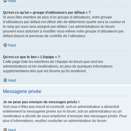
Haut
Qu’est-ce qu’un « groupe d’utilisateurs par défaut » ?
Si vous êtes membre de plus d’un groupe d’utilisateurs, votre groupe
d’utilisateurs par défaut est utilisé afin de déterminer quelle sera la couleur et
le rang qui vous sera assigné par défaut. Les administrateurs du forum
peuvent vous autoriser à modifier vous-même votre groupe d’utilisateurs par
défaut depuis le panneau de contrôle de l’utilisateur.
Haut
Qu’est-ce que le lien « L’équipe » ?
Cette page liste les membres de l’équipe du forum que sont les
administrateurs et les modérateurs, en plus de quelques informations
supplémentaires tels que les forums qu’ils modèrent.
Haut
Messagerie privée
Je ne peux pas envoyer de messages privés !
Soit vous n’êtes pas inscrit et connecté, soit un administrateur a désactivé
entièrement la messagerie privée sur le forum, soit un administrateur ou un
modérateur a décidé de vous empêcher d’envoyer des messages privés. Pour
plus d’informations, veuillez contacter un administrateur du forum.
Haut