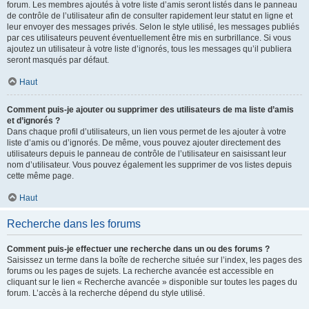
forum. Les membres ajoutés à votre liste d’amis seront listés dans le panneau
de contrôle de l’utilisateur afin de consulter rapidement leur statut en ligne et
leur envoyer des messages privés. Selon le style utilisé, les messages publiés
par ces utilisateurs peuvent éventuellement être mis en surbrillance. Si vous
ajoutez un utilisateur à votre liste d’ignorés, tous les messages qu’il publiera
seront masqués par défaut.
Haut
Comment puis-je ajouter ou supprimer des utilisateurs de ma liste d’amis
et d’ignorés ?
Dans chaque profil d’utilisateurs, un lien vous permet de les ajouter à votre
liste d’amis ou d’ignorés. De même, vous pouvez ajouter directement des
utilisateurs depuis le panneau de contrôle de l’utilisateur en saisissant leur
nom d’utilisateur. Vous pouvez également les supprimer de vos listes depuis
cette même page.
Haut
Recherche dans les forums
Comment puis-je effectuer une recherche dans un ou des forums ?
Saisissez un terme dans la boîte de recherche située sur l’index, les pages des
forums ou les pages de sujets. La recherche avancée est accessible en
cliquant sur le lien « Recherche avancée » disponible sur toutes les pages du
forum. L’accès à la recherche dépend du style utilisé.