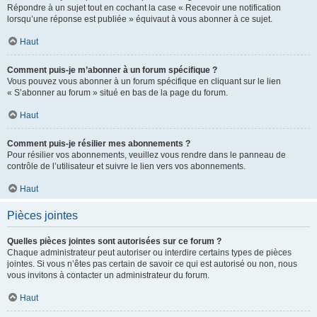
Répondre à un sujet tout en cochant la case « Recevoir une notification
lorsqu’une réponse est publiée » équivaut à vous abonner à ce sujet.
Haut
Comment puis-je m’abonner à un forum spécifique ?
Vous pouvez vous abonner à un forum spécifique en cliquant sur le lien
« S’abonner au forum » situé en bas de la page du forum.
Haut
Comment puis-je résilier mes abonnements ?
Pour résilier vos abonnements, veuillez vous rendre dans le panneau de
contrôle de l’utilisateur et suivre le lien vers vos abonnements.
Haut
Pièces jointes
Quelles pièces jointes sont autorisées sur ce forum ?
Chaque administrateur peut autoriser ou interdire certains types de pièces
jointes. Si vous n’êtes pas certain de savoir ce qui est autorisé ou non, nous
vous invitons à contacter un administrateur du forum.
Haut