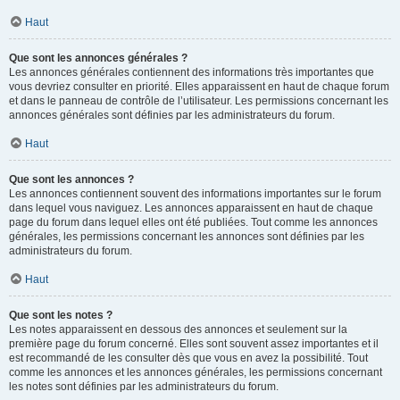
Haut
Que sont les annonces générales ?
Les annonces générales contiennent des informations très importantes que
vous devriez consulter en priorité. Elles apparaissent en haut de chaque forum
et dans le panneau de contrôle de l’utilisateur. Les permissions concernant les
annonces générales sont définies par les administrateurs du forum.
Haut
Que sont les annonces ?
Les annonces contiennent souvent des informations importantes sur le forum
dans lequel vous naviguez. Les annonces apparaissent en haut de chaque
page du forum dans lequel elles ont été publiées. Tout comme les annonces
générales, les permissions concernant les annonces sont définies par les
administrateurs du forum.
Haut
Que sont les notes ?
Les notes apparaissent en dessous des annonces et seulement sur la
première page du forum concerné. Elles sont souvent assez importantes et il
est recommandé de les consulter dès que vous en avez la possibilité. Tout
comme les annonces et les annonces générales, les permissions concernant
les notes sont définies par les administrateurs du forum.