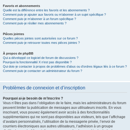
Favoris et abonnements
Quelle est la différence entre les favoris et les abonnements ?
Comment puis-je ajouter aux favoris ou m’abonner à un sujet spécifique ?
Comment puis-je m’abonner à un forum spécifique ?
Comment puis-je résilier mes abonnements ?
Pièces jointes
Quelles pièces jointes sont autorisées sur ce forum ?
Comment puis-je retrouver toutes mes pièces jointes ?
À propos de phpBB
Qui a développé ce logiciel de forum de discussions ?
Pourquoi la fonctionnalité X n’est pas disponible ?
Qui dois-je contacter à propos de problèmes d’abus ou d’ordres légaux liés à ce forum ?
Comment puis-je contacter un administrateur du forum ?
Problèmes de connexion et d’inscription
Pourquoi ai-je besoin de m’inscrire ?
Vous n’êtes pas dans l’obligation de le faire, mais les administrateurs du forum
peuvent limiter la publication de messages aux utilisateurs inscrits. En vous
inscrivant, vous pouvez également avoir accès à des fonctionnalités
supplémentaires qui ne sont pas disponibles aux visiteurs, tels que l’affichage
d’avatars personnalisés, l’utilisation de la messagerie privée, l’envoi de
courriers électroniques aux autres utilisateurs, l’adhésion à un groupe