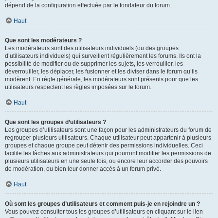
dépend de la configuration effectuée par le fondateur du forum.
Haut
Que sont les modérateurs ?
Les modérateurs sont des utilisateurs individuels (ou des groupes
d’utilisateurs individuels) qui surveillent régulièrement les forums. Ils ont la
possibilité de modifier ou de supprimer les sujets, les verrouiller, les
déverrouiller, les déplacer, les fusionner et les diviser dans le forum qu’ils
modèrent. En règle générale, les modérateurs sont présents pour que les
utilisateurs respectent les règles imposées sur le forum.
Haut
Que sont les groupes d’utilisateurs ?
Les groupes d’utilisateurs sont une façon pour les administrateurs du forum de
regrouper plusieurs utilisateurs. Chaque utilisateur peut appartenir à plusieurs
groupes et chaque groupe peut détenir des permissions individuelles. Ceci
facilite les tâches aux administrateurs qui pourront modifier les permissions de
plusieurs utilisateurs en une seule fois, ou encore leur accorder des pouvoirs
de modération, ou bien leur donner accès à un forum privé.
Haut
Où sont les groupes d’utilisateurs et comment puis-je en rejoindre un ?
Vous pouvez consulter tous les groupes d’utilisateurs en cliquant sur le lien