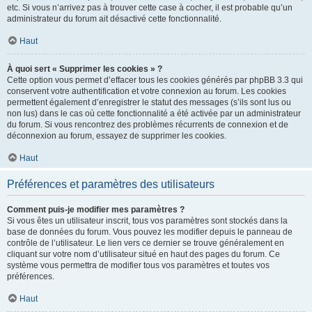
etc. Si vous n’arrivez pas à trouver cette case à cocher, il est probable qu’un
administrateur du forum ait désactivé cette fonctionnalité.
Haut
À quoi sert « Supprimer les cookies » ?
Cette option vous permet d’effacer tous les cookies générés par phpBB 3.3 qui
conservent votre authentification et votre connexion au forum. Les cookies
permettent également d’enregistrer le statut des messages (s’ils sont lus ou
non lus) dans le cas où cette fonctionnalité a été activée par un administrateur
du forum. Si vous rencontrez des problèmes récurrents de connexion et de
déconnexion au forum, essayez de supprimer les cookies.
Haut
Préférences et paramètres des utilisateurs
Comment puis-je modifier mes paramètres ?
Si vous êtes un utilisateur inscrit, tous vos paramètres sont stockés dans la
base de données du forum. Vous pouvez les modifier depuis le panneau de
contrôle de l’utilisateur. Le lien vers ce dernier se trouve généralement en
cliquant sur votre nom d’utilisateur situé en haut des pages du forum. Ce
système vous permettra de modifier tous vos paramètres et toutes vos
préférences.
Haut