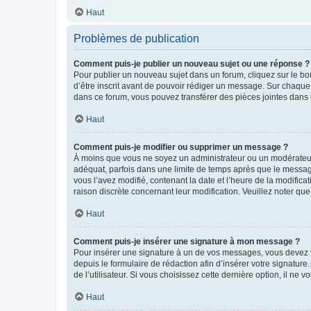
Haut
Problèmes de publication
Comment puis-je publier un nouveau sujet ou une réponse ?
Pour publier un nouveau sujet dans un forum, cliquez sur le b
d’être inscrit avant de pouvoir rédiger un message. Sur chaque
dans ce forum, vous pouvez transférer des pièces jointes dans 
Haut
Comment puis-je modifier ou supprimer un message ?
À moins que vous ne soyez un administrateur ou un modérateu
adéquat, parfois dans une limite de temps après que le message
vous l’avez modifié, contenant la date et l’heure de la modificat
raison discrète concernant leur modification. Veuillez noter q
Haut
Comment puis-je insérer une signature à mon message ?
Pour insérer une signature à un de vos messages, vous devez to
depuis le formulaire de rédaction afin d’insérer votre signat
de l’utilisateur. Si vous choisissez cette dernière option, il ne
Haut