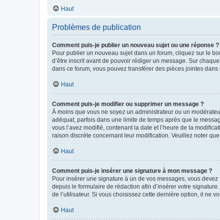
Haut
Problèmes de publication
Comment puis-je publier un nouveau sujet ou une réponse ?
Pour publier un nouveau sujet dans un forum, cliquez sur le b
d’être inscrit avant de pouvoir rédiger un message. Sur chaque
dans ce forum, vous pouvez transférer des pièces jointes dans 
Haut
Comment puis-je modifier ou supprimer un message ?
À moins que vous ne soyez un administrateur ou un modérateu
adéquat, parfois dans une limite de temps après que le message
vous l’avez modifié, contenant la date et l’heure de la modificat
raison discrète concernant leur modification. Veuillez noter q
Haut
Comment puis-je insérer une signature à mon message ?
Pour insérer une signature à un de vos messages, vous devez to
depuis le formulaire de rédaction afin d’insérer votre signat
de l’utilisateur. Si vous choisissez cette dernière option, il ne
Haut