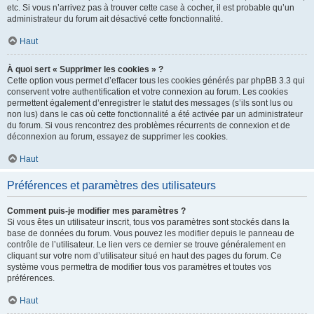
etc. Si vous n’arrivez pas à trouver cette case à cocher, il est probable qu’un
administrateur du forum ait désactivé cette fonctionnalité.
Haut
À quoi sert « Supprimer les cookies » ?
Cette option vous permet d’effacer tous les cookies générés par phpBB 3.3 qui
conservent votre authentification et votre connexion au forum. Les cookies
permettent également d’enregistrer le statut des messages (s’ils sont lus ou
non lus) dans le cas où cette fonctionnalité a été activée par un administrateur
du forum. Si vous rencontrez des problèmes récurrents de connexion et de
déconnexion au forum, essayez de supprimer les cookies.
Haut
Préférences et paramètres des utilisateurs
Comment puis-je modifier mes paramètres ?
Si vous êtes un utilisateur inscrit, tous vos paramètres sont stockés dans la
base de données du forum. Vous pouvez les modifier depuis le panneau de
contrôle de l’utilisateur. Le lien vers ce dernier se trouve généralement en
cliquant sur votre nom d’utilisateur situé en haut des pages du forum. Ce
système vous permettra de modifier tous vos paramètres et toutes vos
préférences.
Haut