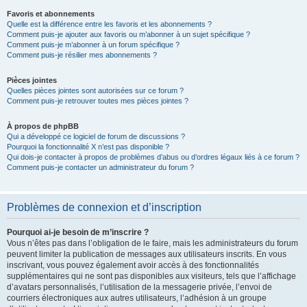
Favoris et abonnements
Quelle est la différence entre les favoris et les abonnements ?
Comment puis-je ajouter aux favoris ou m’abonner à un sujet spécifique ?
Comment puis-je m’abonner à un forum spécifique ?
Comment puis-je résilier mes abonnements ?
Pièces jointes
Quelles pièces jointes sont autorisées sur ce forum ?
Comment puis-je retrouver toutes mes pièces jointes ?
À propos de phpBB
Qui a développé ce logiciel de forum de discussions ?
Pourquoi la fonctionnalité X n’est pas disponible ?
Qui dois-je contacter à propos de problèmes d’abus ou d’ordres légaux liés à ce forum ?
Comment puis-je contacter un administrateur du forum ?
Problèmes de connexion et d’inscription
Pourquoi ai-je besoin de m’inscrire ?
Vous n’êtes pas dans l’obligation de le faire, mais les administrateurs du forum
peuvent limiter la publication de messages aux utilisateurs inscrits. En vous
inscrivant, vous pouvez également avoir accès à des fonctionnalités
supplémentaires qui ne sont pas disponibles aux visiteurs, tels que l’affichage
d’avatars personnalisés, l’utilisation de la messagerie privée, l’envoi de
courriers électroniques aux autres utilisateurs, l’adhésion à un groupe