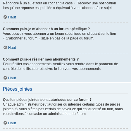
Répondre à un sujet tout en cochant la case « Recevoir une notification
lorsqu’une réponse est publiée » équivaut à vous abonner à ce sujet.
Haut
Comment puis-je m’abonner à un forum spécifique ?
Vous pouvez vous abonner à un forum spécifique en cliquant sur le lien
« S’abonner au forum » situé en bas de la page du forum.
Haut
Comment puis-je résilier mes abonnements ?
Pour résilier vos abonnements, veuillez vous rendre dans le panneau de
contrôle de l’utilisateur et suivre le lien vers vos abonnements.
Haut
Pièces jointes
Quelles pièces jointes sont autorisées sur ce forum ?
Chaque administrateur peut autoriser ou interdire certains types de pièces
jointes. Si vous n’êtes pas certain de savoir ce qui est autorisé ou non, nous
vous invitons à contacter un administrateur du forum.
Haut