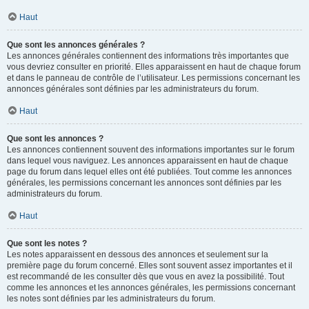
Haut
Que sont les annonces générales ?
Les annonces générales contiennent des informations très importantes que
vous devriez consulter en priorité. Elles apparaissent en haut de chaque forum
et dans le panneau de contrôle de l’utilisateur. Les permissions concernant les
annonces générales sont définies par les administrateurs du forum.
Haut
Que sont les annonces ?
Les annonces contiennent souvent des informations importantes sur le forum
dans lequel vous naviguez. Les annonces apparaissent en haut de chaque
page du forum dans lequel elles ont été publiées. Tout comme les annonces
générales, les permissions concernant les annonces sont définies par les
administrateurs du forum.
Haut
Que sont les notes ?
Les notes apparaissent en dessous des annonces et seulement sur la
première page du forum concerné. Elles sont souvent assez importantes et il
est recommandé de les consulter dès que vous en avez la possibilité. Tout
comme les annonces et les annonces générales, les permissions concernant
les notes sont définies par les administrateurs du forum.