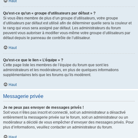
Haut
Qu’est-ce qu’un « groupe d’utilisateurs par défaut » ?
Si vous êtes membre de plus d’un groupe d’utilisateurs, votre groupe
d’utilisateurs par défaut est utilisé afin de déterminer quelle sera la couleur et
le rang qui vous sera assigné par défaut. Les administrateurs du forum
peuvent vous autoriser à modifier vous-même votre groupe d’utilisateurs par
défaut depuis le panneau de contrôle de l’utilisateur.
Haut
Qu’est-ce que le lien « L’équipe » ?
Cette page liste les membres de l’équipe du forum que sont les
administrateurs et les modérateurs, en plus de quelques informations
supplémentaires tels que les forums qu’ils modèrent.
Haut
Messagerie privée
Je ne peux pas envoyer de messages privés !
Soit vous n’êtes pas inscrit et connecté, soit un administrateur a désactivé
entièrement la messagerie privée sur le forum, soit un administrateur ou un
modérateur a décidé de vous empêcher d’envoyer des messages privés. Pour
plus d’informations, veuillez contacter un administrateur du forum.
Haut