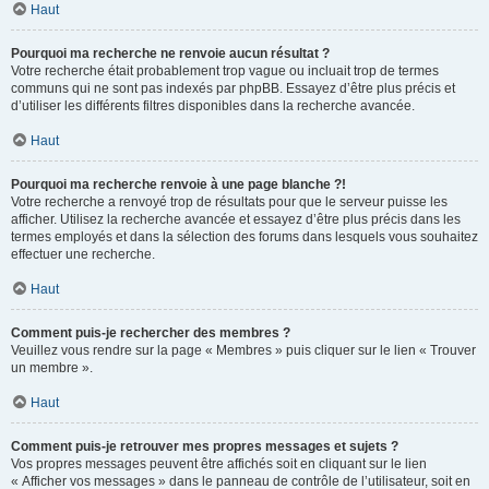
Haut
Pourquoi ma recherche ne renvoie aucun résultat ?
Votre recherche était probablement trop vague ou incluait trop de termes
communs qui ne sont pas indexés par phpBB. Essayez d’être plus précis et
d’utiliser les différents filtres disponibles dans la recherche avancée.
Haut
Pourquoi ma recherche renvoie à une page blanche ?!
Votre recherche a renvoyé trop de résultats pour que le serveur puisse les
afficher. Utilisez la recherche avancée et essayez d’être plus précis dans les
termes employés et dans la sélection des forums dans lesquels vous souhaitez
effectuer une recherche.
Haut
Comment puis-je rechercher des membres ?
Veuillez vous rendre sur la page « Membres » puis cliquer sur le lien « Trouver
un membre ».
Haut
Comment puis-je retrouver mes propres messages et sujets ?
Vos propres messages peuvent être affichés soit en cliquant sur le lien
« Afficher vos messages » dans le panneau de contrôle de l’utilisateur, soit en