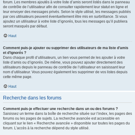
forum. Les membres ajoutés à votre liste d’amis seront listés dans le panneau
de contrôle de l’utilisateur afin de consulter rapidement leur statut en ligne et
leur envoyer des messages privés. Selon le style utilisé, les messages publiés
par ces utilisateurs peuvent éventuellement être mis en surbrillance. Si vous
ajoutez un utilisateur à votre liste d’ignorés, tous les messages qu’il publiera
seront masqués par défaut.
Haut
Comment puis-je ajouter ou supprimer des utilisateurs de ma liste d’amis
et d’ignorés ?
Dans chaque profil d’utilisateurs, un lien vous permet de les ajouter à votre
liste d’amis ou d’ignorés. De même, vous pouvez ajouter directement des
utilisateurs depuis le panneau de contrôle de l’utilisateur en saisissant leur
nom d’utilisateur. Vous pouvez également les supprimer de vos listes depuis
cette même page.
Haut
Recherche dans les forums
Comment puis-je effectuer une recherche dans un ou des forums ?
Saisissez un terme dans la boîte de recherche située sur l’index, les pages des
forums ou les pages de sujets. La recherche avancée est accessible en
cliquant sur le lien « Recherche avancée » disponible sur toutes les pages du
forum. L’accès à la recherche dépend du style utilisé.