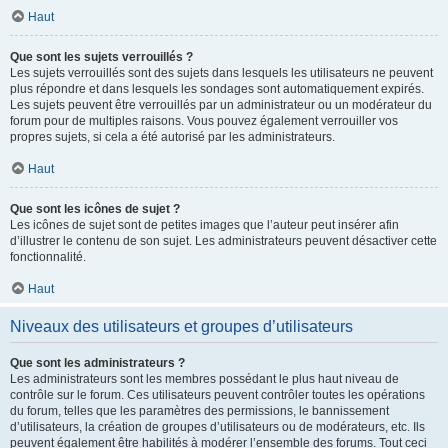
Haut
Que sont les sujets verrouillés ?
Les sujets verrouillés sont des sujets dans lesquels les utilisateurs ne peuvent
plus répondre et dans lesquels les sondages sont automatiquement expirés.
Les sujets peuvent être verrouillés par un administrateur ou un modérateur du
forum pour de multiples raisons. Vous pouvez également verrouiller vos
propres sujets, si cela a été autorisé par les administrateurs.
Haut
Que sont les icônes de sujet ?
Les icônes de sujet sont de petites images que l’auteur peut insérer afin
d’illustrer le contenu de son sujet. Les administrateurs peuvent désactiver cette
fonctionnalité.
Haut
Niveaux des utilisateurs et groupes d’utilisateurs
Que sont les administrateurs ?
Les administrateurs sont les membres possédant le plus haut niveau de
contrôle sur le forum. Ces utilisateurs peuvent contrôler toutes les opérations
du forum, telles que les paramètres des permissions, le bannissement
d’utilisateurs, la création de groupes d’utilisateurs ou de modérateurs, etc. Ils
peuvent également être habilités à modérer l’ensemble des forums. Tout ceci