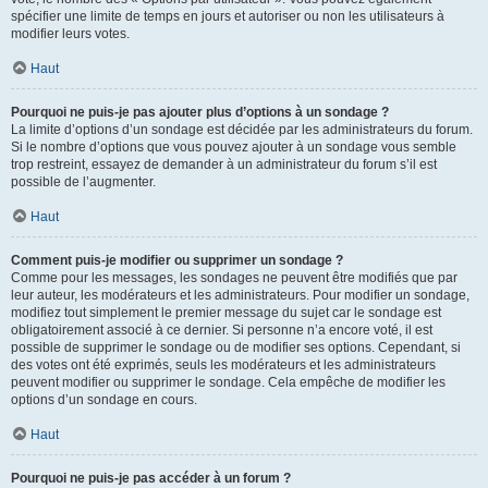
spécifier une limite de temps en jours et autoriser ou non les utilisateurs à
modifier leurs votes.
Haut
Pourquoi ne puis-je pas ajouter plus d’options à un sondage ?
La limite d’options d’un sondage est décidée par les administrateurs du forum.
Si le nombre d’options que vous pouvez ajouter à un sondage vous semble
trop restreint, essayez de demander à un administrateur du forum s’il est
possible de l’augmenter.
Haut
Comment puis-je modifier ou supprimer un sondage ?
Comme pour les messages, les sondages ne peuvent être modifiés que par
leur auteur, les modérateurs et les administrateurs. Pour modifier un sondage,
modifiez tout simplement le premier message du sujet car le sondage est
obligatoirement associé à ce dernier. Si personne n’a encore voté, il est
possible de supprimer le sondage ou de modifier ses options. Cependant, si
des votes ont été exprimés, seuls les modérateurs et les administrateurs
peuvent modifier ou supprimer le sondage. Cela empêche de modifier les
options d’un sondage en cours.
Haut
Pourquoi ne puis-je pas accéder à un forum ?