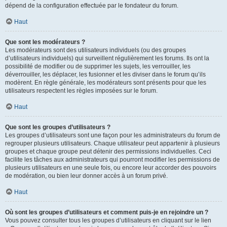
dépend de la configuration effectuée par le fondateur du forum.
Haut
Que sont les modérateurs ?
Les modérateurs sont des utilisateurs individuels (ou des groupes
d’utilisateurs individuels) qui surveillent régulièrement les forums. Ils ont la
possibilité de modifier ou de supprimer les sujets, les verrouiller, les
déverrouiller, les déplacer, les fusionner et les diviser dans le forum qu’ils
modèrent. En règle générale, les modérateurs sont présents pour que les
utilisateurs respectent les règles imposées sur le forum.
Haut
Que sont les groupes d’utilisateurs ?
Les groupes d’utilisateurs sont une façon pour les administrateurs du forum de
regrouper plusieurs utilisateurs. Chaque utilisateur peut appartenir à plusieurs
groupes et chaque groupe peut détenir des permissions individuelles. Ceci
facilite les tâches aux administrateurs qui pourront modifier les permissions de
plusieurs utilisateurs en une seule fois, ou encore leur accorder des pouvoirs
de modération, ou bien leur donner accès à un forum privé.
Haut
Où sont les groupes d’utilisateurs et comment puis-je en rejoindre un ?
Vous pouvez consulter tous les groupes d’utilisateurs en cliquant sur le lien