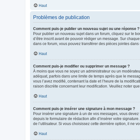
Haut
Problèmes de publication
Comment puis-je publier un nouveau sujet ou une réponse ?
Pour publier un nouveau sujet dans un forum, cliquez sur le b
d’être inscrit avant de pouvoir rédiger un message. Sur chaque
dans ce forum, vous pouvez transférer des pièces jointes dans 
Haut
Comment puis-je modifier ou supprimer un message ?
À moins que vous ne soyez un administrateur ou un modérateu
adéquat, parfois dans une limite de temps après que le message
vous l’avez modifié, contenant la date et l’heure de la modificat
raison discrète concernant leur modification. Veuillez noter q
Haut
Comment puis-je insérer une signature à mon message ?
Pour insérer une signature à un de vos messages, vous devez to
depuis le formulaire de rédaction afin d’insérer votre signat
de l’utilisateur. Si vous choisissez cette dernière option, il ne
Haut