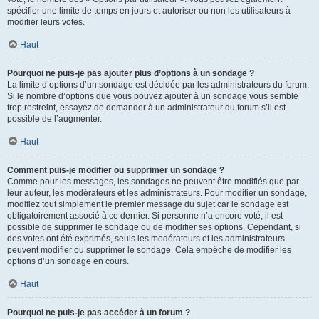
spécifier une limite de temps en jours et autoriser ou non les utilisateurs à
modifier leurs votes.
Haut
Pourquoi ne puis-je pas ajouter plus d’options à un sondage ?
La limite d’options d’un sondage est décidée par les administrateurs du forum.
Si le nombre d’options que vous pouvez ajouter à un sondage vous semble
trop restreint, essayez de demander à un administrateur du forum s’il est
possible de l’augmenter.
Haut
Comment puis-je modifier ou supprimer un sondage ?
Comme pour les messages, les sondages ne peuvent être modifiés que par
leur auteur, les modérateurs et les administrateurs. Pour modifier un sondage,
modifiez tout simplement le premier message du sujet car le sondage est
obligatoirement associé à ce dernier. Si personne n’a encore voté, il est
possible de supprimer le sondage ou de modifier ses options. Cependant, si
des votes ont été exprimés, seuls les modérateurs et les administrateurs
peuvent modifier ou supprimer le sondage. Cela empêche de modifier les
options d’un sondage en cours.
Haut
Pourquoi ne puis-je pas accéder à un forum ?