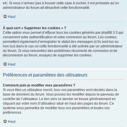
etc. Si vous n’arrivez pas à trouver cette case à cocher, il est probable qu’un
administrateur du forum ait désactivé cette fonctionnalité.
Haut
À quoi sert « Supprimer les cookies » ?
Cette option vous permet d’effacer tous les cookies générés par phpBB 3.3 qui
conservent votre authentification et votre connexion au forum. Les cookies
permettent également d’enregistrer le statut des messages (s’ils sont lus ou
non lus) dans le cas où cette fonctionnalité a été activée par un administrateur
du forum. Si vous rencontrez des problèmes récurrents de connexion et de
déconnexion au forum, essayez de supprimer les cookies.
Haut
Préférences et paramètres des utilisateurs
Comment puis-je modifier mes paramètres ?
Si vous êtes un utilisateur inscrit, tous vos paramètres sont stockés dans la
base de données du forum. Vous pouvez les modifier depuis le panneau de
contrôle de l’utilisateur. Le lien vers ce dernier se trouve généralement en
cliquant sur votre nom d’utilisateur situé en haut des pages du forum. Ce
système vous permettra de modifier tous vos paramètres et toutes vos
préférences.
Haut