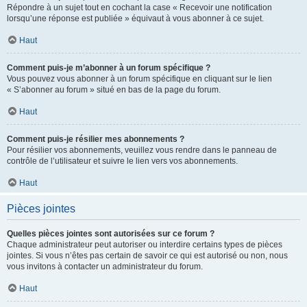
Répondre à un sujet tout en cochant la case « Recevoir une notification
lorsqu’une réponse est publiée » équivaut à vous abonner à ce sujet.
Haut
Comment puis-je m’abonner à un forum spécifique ?
Vous pouvez vous abonner à un forum spécifique en cliquant sur le lien
« S’abonner au forum » situé en bas de la page du forum.
Haut
Comment puis-je résilier mes abonnements ?
Pour résilier vos abonnements, veuillez vous rendre dans le panneau de
contrôle de l’utilisateur et suivre le lien vers vos abonnements.
Haut
Pièces jointes
Quelles pièces jointes sont autorisées sur ce forum ?
Chaque administrateur peut autoriser ou interdire certains types de pièces
jointes. Si vous n’êtes pas certain de savoir ce qui est autorisé ou non, nous
vous invitons à contacter un administrateur du forum.
Haut