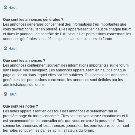
Haut
Que sont les annonces générales ?
Les annonces générales contiennent des informations très importantes que
vous devriez consulter en priorité. Elles apparaissent en haut de chaque forum
et dans le panneau de contrôle de l’utilisateur. Les permissions concernant les
annonces générales sont définies par les administrateurs du forum.
Haut
Que sont les annonces ?
Les annonces contiennent souvent des informations importantes sur le forum
dans lequel vous naviguez. Les annonces apparaissent en haut de chaque
page du forum dans lequel elles ont été publiées. Tout comme les annonces
générales, les permissions concernant les annonces sont définies par les
administrateurs du forum.
Haut
Que sont les notes ?
Les notes apparaissent en dessous des annonces et seulement sur la
première page du forum concerné. Elles sont souvent assez importantes et il
est recommandé de les consulter dès que vous en avez la possibilité. Tout
comme les annonces et les annonces générales, les permissions concernant
les notes sont définies par les administrateurs du forum.