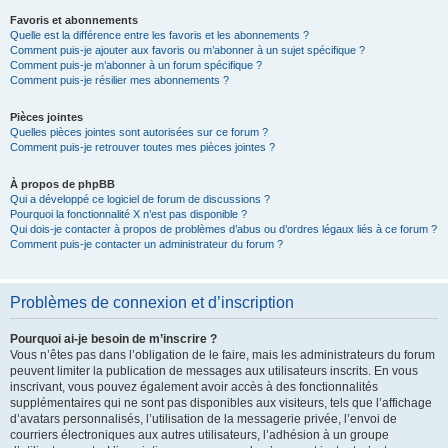
Favoris et abonnements
Quelle est la différence entre les favoris et les abonnements ?
Comment puis-je ajouter aux favoris ou m’abonner à un sujet spécifique ?
Comment puis-je m’abonner à un forum spécifique ?
Comment puis-je résilier mes abonnements ?
Pièces jointes
Quelles pièces jointes sont autorisées sur ce forum ?
Comment puis-je retrouver toutes mes pièces jointes ?
À propos de phpBB
Qui a développé ce logiciel de forum de discussions ?
Pourquoi la fonctionnalité X n’est pas disponible ?
Qui dois-je contacter à propos de problèmes d’abus ou d’ordres légaux liés à ce forum ?
Comment puis-je contacter un administrateur du forum ?
Problèmes de connexion et d’inscription
Pourquoi ai-je besoin de m’inscrire ?
Vous n’êtes pas dans l’obligation de le faire, mais les administrateurs du forum
peuvent limiter la publication de messages aux utilisateurs inscrits. En vous
inscrivant, vous pouvez également avoir accès à des fonctionnalités
supplémentaires qui ne sont pas disponibles aux visiteurs, tels que l’affichage
d’avatars personnalisés, l’utilisation de la messagerie privée, l’envoi de
courriers électroniques aux autres utilisateurs, l’adhésion à un groupe