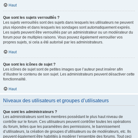
Haut
Que sont les sujets verrouillés ?
Les sujets verrouillés sont des sujets dans lesquels les utilisateurs ne peuvent
plus répondre et dans lesquels les sondages sont automatiquement expirés.
Les sujets peuvent être verrouillés par un administrateur ou un modérateur du
forum pour de multiples raisons. Vous pouvez également verrouiller vos
propres sujets, si cela a été autorisé par les administrateurs.
Haut
Que sont les icônes de sujet ?
Les icônes de sujet sont de petites images que l’auteur peut insérer afin
d’illustrer le contenu de son sujet. Les administrateurs peuvent désactiver cette
fonctionnalité.
Haut
Niveaux des utilisateurs et groupes d’utilisateurs
Que sont les administrateurs ?
Les administrateurs sont les membres possédant le plus haut niveau de
contrôle sur le forum. Ces utilisateurs peuvent contrôler toutes les opérations
du forum, telles que les paramètres des permissions, le bannissement
d’utilisateurs, la création de groupes d’utilisateurs ou de modérateurs, etc. Ils
peuvent également être habilités à modérer l’ensemble des forums. Tout ceci