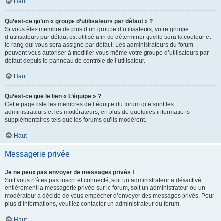
Haut
Qu’est-ce qu’un « groupe d’utilisateurs par défaut » ?
Si vous êtes membre de plus d’un groupe d’utilisateurs, votre groupe
d’utilisateurs par défaut est utilisé afin de déterminer quelle sera la couleur et
le rang qui vous sera assigné par défaut. Les administrateurs du forum
peuvent vous autoriser à modifier vous-même votre groupe d’utilisateurs par
défaut depuis le panneau de contrôle de l’utilisateur.
Haut
Qu’est-ce que le lien « L’équipe » ?
Cette page liste les membres de l’équipe du forum que sont les
administrateurs et les modérateurs, en plus de quelques informations
supplémentaires tels que les forums qu’ils modèrent.
Haut
Messagerie privée
Je ne peux pas envoyer de messages privés !
Soit vous n’êtes pas inscrit et connecté, soit un administrateur a désactivé
entièrement la messagerie privée sur le forum, soit un administrateur ou un
modérateur a décidé de vous empêcher d’envoyer des messages privés. Pour
plus d’informations, veuillez contacter un administrateur du forum.
Haut