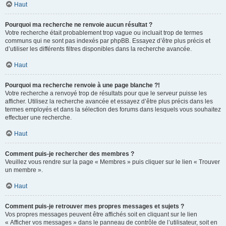
Haut
Pourquoi ma recherche ne renvoie aucun résultat ?
Votre recherche était probablement trop vague ou incluait trop de termes
communs qui ne sont pas indexés par phpBB. Essayez d’être plus précis et
d’utiliser les différents filtres disponibles dans la recherche avancée.
Haut
Pourquoi ma recherche renvoie à une page blanche ?!
Votre recherche a renvoyé trop de résultats pour que le serveur puisse les
afficher. Utilisez la recherche avancée et essayez d’être plus précis dans les
termes employés et dans la sélection des forums dans lesquels vous souhaitez
effectuer une recherche.
Haut
Comment puis-je rechercher des membres ?
Veuillez vous rendre sur la page « Membres » puis cliquer sur le lien « Trouver
un membre ».
Haut
Comment puis-je retrouver mes propres messages et sujets ?
Vos propres messages peuvent être affichés soit en cliquant sur le lien
« Afficher vos messages » dans le panneau de contrôle de l’utilisateur, soit en