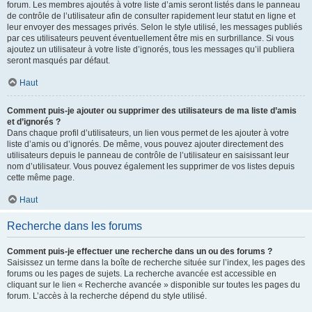
forum. Les membres ajoutés à votre liste d’amis seront listés dans le panneau
de contrôle de l’utilisateur afin de consulter rapidement leur statut en ligne et
leur envoyer des messages privés. Selon le style utilisé, les messages publiés
par ces utilisateurs peuvent éventuellement être mis en surbrillance. Si vous
ajoutez un utilisateur à votre liste d’ignorés, tous les messages qu’il publiera
seront masqués par défaut.
Haut
Comment puis-je ajouter ou supprimer des utilisateurs de ma liste d’amis
et d’ignorés ?
Dans chaque profil d’utilisateurs, un lien vous permet de les ajouter à votre
liste d’amis ou d’ignorés. De même, vous pouvez ajouter directement des
utilisateurs depuis le panneau de contrôle de l’utilisateur en saisissant leur
nom d’utilisateur. Vous pouvez également les supprimer de vos listes depuis
cette même page.
Haut
Recherche dans les forums
Comment puis-je effectuer une recherche dans un ou des forums ?
Saisissez un terme dans la boîte de recherche située sur l’index, les pages des
forums ou les pages de sujets. La recherche avancée est accessible en
cliquant sur le lien « Recherche avancée » disponible sur toutes les pages du
forum. L’accès à la recherche dépend du style utilisé.