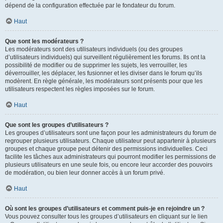
dépend de la configuration effectuée par le fondateur du forum.
Haut
Que sont les modérateurs ?
Les modérateurs sont des utilisateurs individuels (ou des groupes
d’utilisateurs individuels) qui surveillent régulièrement les forums. Ils ont la
possibilité de modifier ou de supprimer les sujets, les verrouiller, les
déverrouiller, les déplacer, les fusionner et les diviser dans le forum qu’ils
modèrent. En règle générale, les modérateurs sont présents pour que les
utilisateurs respectent les règles imposées sur le forum.
Haut
Que sont les groupes d’utilisateurs ?
Les groupes d’utilisateurs sont une façon pour les administrateurs du forum de
regrouper plusieurs utilisateurs. Chaque utilisateur peut appartenir à plusieurs
groupes et chaque groupe peut détenir des permissions individuelles. Ceci
facilite les tâches aux administrateurs qui pourront modifier les permissions de
plusieurs utilisateurs en une seule fois, ou encore leur accorder des pouvoirs
de modération, ou bien leur donner accès à un forum privé.
Haut
Où sont les groupes d’utilisateurs et comment puis-je en rejoindre un ?
Vous pouvez consulter tous les groupes d’utilisateurs en cliquant sur le lien