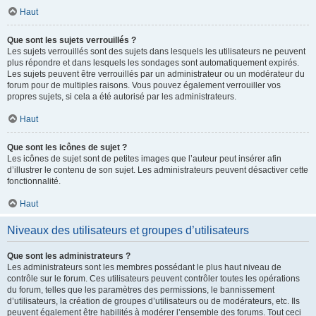
Haut
Que sont les sujets verrouillés ?
Les sujets verrouillés sont des sujets dans lesquels les utilisateurs ne peuvent
plus répondre et dans lesquels les sondages sont automatiquement expirés.
Les sujets peuvent être verrouillés par un administrateur ou un modérateur du
forum pour de multiples raisons. Vous pouvez également verrouiller vos
propres sujets, si cela a été autorisé par les administrateurs.
Haut
Que sont les icônes de sujet ?
Les icônes de sujet sont de petites images que l’auteur peut insérer afin
d’illustrer le contenu de son sujet. Les administrateurs peuvent désactiver cette
fonctionnalité.
Haut
Niveaux des utilisateurs et groupes d’utilisateurs
Que sont les administrateurs ?
Les administrateurs sont les membres possédant le plus haut niveau de
contrôle sur le forum. Ces utilisateurs peuvent contrôler toutes les opérations
du forum, telles que les paramètres des permissions, le bannissement
d’utilisateurs, la création de groupes d’utilisateurs ou de modérateurs, etc. Ils
peuvent également être habilités à modérer l’ensemble des forums. Tout ceci