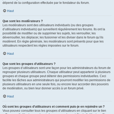
dépend de la configuration effectuée par le fondateur du forum.
Haut
Que sont les modérateurs ?
Les modérateurs sont des utilisateurs individuels (ou des groupes
d’utilisateurs individuels) qui surveillent régulièrement les forums. Ils ont la
possibilité de modifier ou de supprimer les sujets, les verrouiller, les
déverrouiller, les déplacer, les fusionner et les diviser dans le forum qu’ils
modèrent. En règle générale, les modérateurs sont présents pour que les
utilisateurs respectent les règles imposées sur le forum.
Haut
Que sont les groupes d’utilisateurs ?
Les groupes d’utilisateurs sont une façon pour les administrateurs du forum de
regrouper plusieurs utilisateurs. Chaque utilisateur peut appartenir à plusieurs
groupes et chaque groupe peut détenir des permissions individuelles. Ceci
facilite les tâches aux administrateurs qui pourront modifier les permissions de
plusieurs utilisateurs en une seule fois, ou encore leur accorder des pouvoirs
de modération, ou bien leur donner accès à un forum privé.
Haut
Où sont les groupes d’utilisateurs et comment puis-je en rejoindre un ?
Vous pouvez consulter tous les groupes d’utilisateurs en cliquant sur le lien