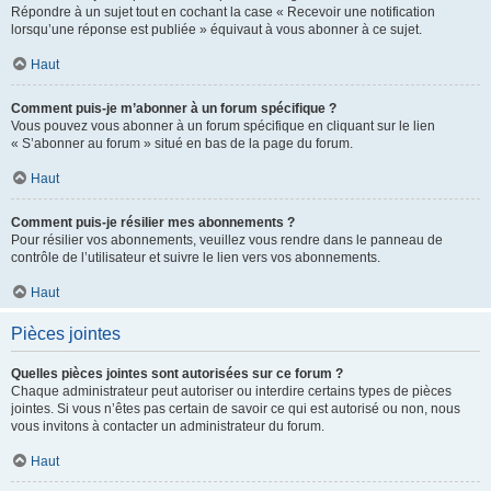
Répondre à un sujet tout en cochant la case « Recevoir une notification
lorsqu’une réponse est publiée » équivaut à vous abonner à ce sujet.
Haut
Comment puis-je m’abonner à un forum spécifique ?
Vous pouvez vous abonner à un forum spécifique en cliquant sur le lien
« S’abonner au forum » situé en bas de la page du forum.
Haut
Comment puis-je résilier mes abonnements ?
Pour résilier vos abonnements, veuillez vous rendre dans le panneau de
contrôle de l’utilisateur et suivre le lien vers vos abonnements.
Haut
Pièces jointes
Quelles pièces jointes sont autorisées sur ce forum ?
Chaque administrateur peut autoriser ou interdire certains types de pièces
jointes. Si vous n’êtes pas certain de savoir ce qui est autorisé ou non, nous
vous invitons à contacter un administrateur du forum.
Haut