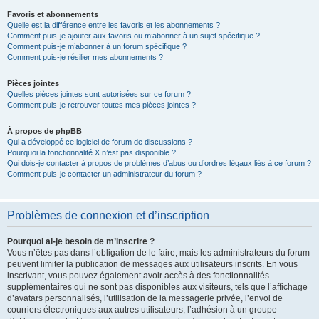
Favoris et abonnements
Quelle est la différence entre les favoris et les abonnements ?
Comment puis-je ajouter aux favoris ou m’abonner à un sujet spécifique ?
Comment puis-je m’abonner à un forum spécifique ?
Comment puis-je résilier mes abonnements ?
Pièces jointes
Quelles pièces jointes sont autorisées sur ce forum ?
Comment puis-je retrouver toutes mes pièces jointes ?
À propos de phpBB
Qui a développé ce logiciel de forum de discussions ?
Pourquoi la fonctionnalité X n’est pas disponible ?
Qui dois-je contacter à propos de problèmes d’abus ou d’ordres légaux liés à ce forum ?
Comment puis-je contacter un administrateur du forum ?
Problèmes de connexion et d’inscription
Pourquoi ai-je besoin de m’inscrire ?
Vous n’êtes pas dans l’obligation de le faire, mais les administrateurs du forum
peuvent limiter la publication de messages aux utilisateurs inscrits. En vous
inscrivant, vous pouvez également avoir accès à des fonctionnalités
supplémentaires qui ne sont pas disponibles aux visiteurs, tels que l’affichage
d’avatars personnalisés, l’utilisation de la messagerie privée, l’envoi de
courriers électroniques aux autres utilisateurs, l’adhésion à un groupe