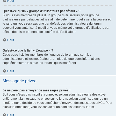
Haut
Qu’est-ce qu’un « groupe d’utilisateurs par défaut » ?
Si vous êtes membre de plus d’un groupe d’utilisateurs, votre groupe
d’utilisateurs par défaut est utilisé afin de déterminer quelle sera la couleur et
le rang qui vous sera assigné par défaut. Les administrateurs du forum
peuvent vous autoriser à modifier vous-même votre groupe d’utilisateurs par
défaut depuis le panneau de contrôle de l’utilisateur.
Haut
Qu’est-ce que le lien « L’équipe » ?
Cette page liste les membres de l’équipe du forum que sont les
administrateurs et les modérateurs, en plus de quelques informations
supplémentaires tels que les forums qu’ils modèrent.
Haut
Messagerie privée
Je ne peux pas envoyer de messages privés !
Soit vous n’êtes pas inscrit et connecté, soit un administrateur a désactivé
entièrement la messagerie privée sur le forum, soit un administrateur ou un
modérateur a décidé de vous empêcher d’envoyer des messages privés. Pour
plus d’informations, veuillez contacter un administrateur du forum.
Haut