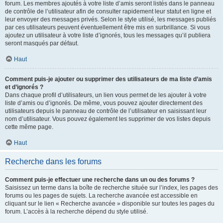
forum. Les membres ajoutés à votre liste d’amis seront listés dans le panneau
de contrôle de l’utilisateur afin de consulter rapidement leur statut en ligne et
leur envoyer des messages privés. Selon le style utilisé, les messages publiés
par ces utilisateurs peuvent éventuellement être mis en surbrillance. Si vous
ajoutez un utilisateur à votre liste d’ignorés, tous les messages qu’il publiera
seront masqués par défaut.
Haut
Comment puis-je ajouter ou supprimer des utilisateurs de ma liste d’amis
et d’ignorés ?
Dans chaque profil d’utilisateurs, un lien vous permet de les ajouter à votre
liste d’amis ou d’ignorés. De même, vous pouvez ajouter directement des
utilisateurs depuis le panneau de contrôle de l’utilisateur en saisissant leur
nom d’utilisateur. Vous pouvez également les supprimer de vos listes depuis
cette même page.
Haut
Recherche dans les forums
Comment puis-je effectuer une recherche dans un ou des forums ?
Saisissez un terme dans la boîte de recherche située sur l’index, les pages des
forums ou les pages de sujets. La recherche avancée est accessible en
cliquant sur le lien « Recherche avancée » disponible sur toutes les pages du
forum. L’accès à la recherche dépend du style utilisé.