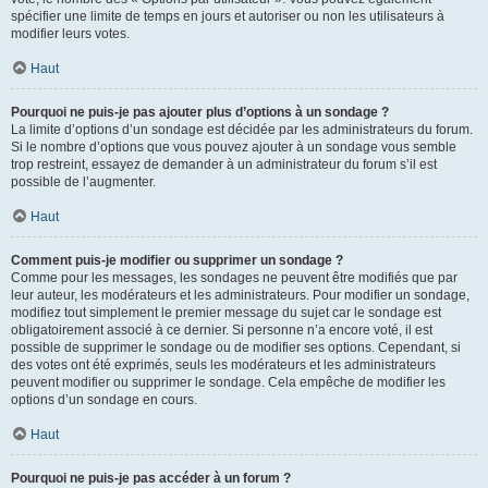
spécifier une limite de temps en jours et autoriser ou non les utilisateurs à
modifier leurs votes.
Haut
Pourquoi ne puis-je pas ajouter plus d’options à un sondage ?
La limite d’options d’un sondage est décidée par les administrateurs du forum.
Si le nombre d’options que vous pouvez ajouter à un sondage vous semble
trop restreint, essayez de demander à un administrateur du forum s’il est
possible de l’augmenter.
Haut
Comment puis-je modifier ou supprimer un sondage ?
Comme pour les messages, les sondages ne peuvent être modifiés que par
leur auteur, les modérateurs et les administrateurs. Pour modifier un sondage,
modifiez tout simplement le premier message du sujet car le sondage est
obligatoirement associé à ce dernier. Si personne n’a encore voté, il est
possible de supprimer le sondage ou de modifier ses options. Cependant, si
des votes ont été exprimés, seuls les modérateurs et les administrateurs
peuvent modifier ou supprimer le sondage. Cela empêche de modifier les
options d’un sondage en cours.
Haut
Pourquoi ne puis-je pas accéder à un forum ?