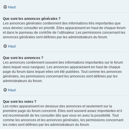
Haut
Que sont les annonces générales ?
Les annonces générales contiennent des informations très importantes que
vous devriez consulter en priorité. Elles apparaissent en haut de chaque forum
et dans le panneau de contrôle de l’utilisateur. Les permissions concernant les
annonces générales sont définies par les administrateurs du forum.
Haut
Que sont les annonces ?
Les annonces contiennent souvent des informations importantes sur le forum
dans lequel vous naviguez. Les annonces apparaissent en haut de chaque
page du forum dans lequel elles ont été publiées. Tout comme les annonces
générales, les permissions concernant les annonces sont définies par les
administrateurs du forum.
Haut
Que sont les notes ?
Les notes apparaissent en dessous des annonces et seulement sur la
première page du forum concerné. Elles sont souvent assez importantes et il
est recommandé de les consulter dès que vous en avez la possibilité. Tout
comme les annonces et les annonces générales, les permissions concernant
les notes sont définies par les administrateurs du forum.