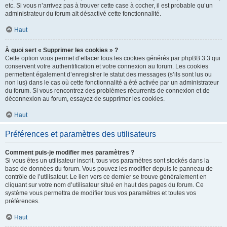
etc. Si vous n’arrivez pas à trouver cette case à cocher, il est probable qu’un
administrateur du forum ait désactivé cette fonctionnalité.
Haut
À quoi sert « Supprimer les cookies » ?
Cette option vous permet d’effacer tous les cookies générés par phpBB 3.3 qui
conservent votre authentification et votre connexion au forum. Les cookies
permettent également d’enregistrer le statut des messages (s’ils sont lus ou
non lus) dans le cas où cette fonctionnalité a été activée par un administrateur
du forum. Si vous rencontrez des problèmes récurrents de connexion et de
déconnexion au forum, essayez de supprimer les cookies.
Haut
Préférences et paramètres des utilisateurs
Comment puis-je modifier mes paramètres ?
Si vous êtes un utilisateur inscrit, tous vos paramètres sont stockés dans la
base de données du forum. Vous pouvez les modifier depuis le panneau de
contrôle de l’utilisateur. Le lien vers ce dernier se trouve généralement en
cliquant sur votre nom d’utilisateur situé en haut des pages du forum. Ce
système vous permettra de modifier tous vos paramètres et toutes vos
préférences.
Haut