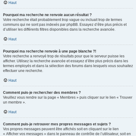
Haut
Pourquoi ma recherche ne renvoie aucun résultat ?
Votre recherche était probablement trop vague ou incluait trop de termes
communs qui ne sont pas indexés par phpBB. Essayez d’être plus précis et
d’utiliser les différents filtres disponibles dans la recherche avancée.
Haut
Pourquoi ma recherche renvoie à une page blanche ?!
Votre recherche a renvoyé trop de résultats pour que le serveur puisse les
afficher. Utilisez la recherche avancée et essayez d’être plus précis dans les
termes employés et dans la sélection des forums dans lesquels vous souhaitez
effectuer une recherche.
Haut
Comment puis-je rechercher des membres ?
Veuillez vous rendre sur la page « Membres » puis cliquer sur le lien « Trouver
un membre ».
Haut
Comment puis-je retrouver mes propres messages et sujets ?
Vos propres messages peuvent être affichés soit en cliquant sur le lien
« Afficher vos messages » dans le panneau de contrôle de l’utilisateur, soit en