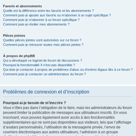
Favoris et abonnements
Quelle est la différence entre les favoris et les abonnements ?
Comment puis-je ajouter aux favoris ou m’abonner à un sujet spécifique ?
Comment puis-je m’abonner à un forum spécifique ?
Comment puis-je résilier mes abonnements ?
Pièces jointes
Quelles pièces jointes sont autorisées sur ce forum ?
Comment puis-je retrouver toutes mes pièces jointes ?
À propos de phpBB
Qui a développé ce logiciel de forum de discussions ?
Pourquoi la fonctionnalité X n’est pas disponible ?
Qui dois-je contacter à propos de problèmes d’abus ou d’ordres légaux liés à ce forum ?
Comment puis-je contacter un administrateur du forum ?
Problèmes de connexion et d’inscription
Pourquoi ai-je besoin de m’inscrire ?
Vous n’êtes pas dans l’obligation de le faire, mais les administrateurs du forum
peuvent limiter la publication de messages aux utilisateurs inscrits. En vous
inscrivant, vous pouvez également avoir accès à des fonctionnalités
supplémentaires qui ne sont pas disponibles aux visiteurs, tels que l’affichage
d’avatars personnalisés, l’utilisation de la messagerie privée, l’envoi de
courriers électroniques aux autres utilisateurs, l’adhésion à un groupe