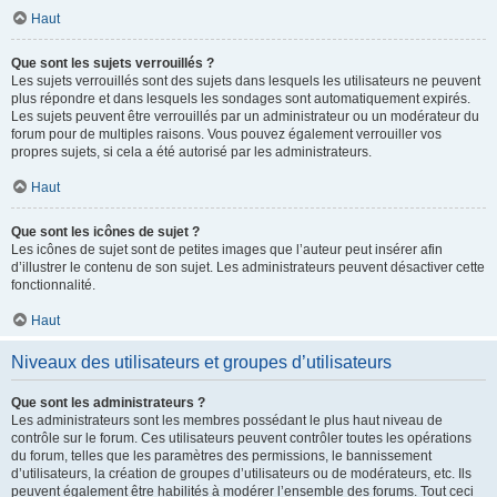
Haut
Que sont les sujets verrouillés ?
Les sujets verrouillés sont des sujets dans lesquels les utilisateurs ne peuvent
plus répondre et dans lesquels les sondages sont automatiquement expirés.
Les sujets peuvent être verrouillés par un administrateur ou un modérateur du
forum pour de multiples raisons. Vous pouvez également verrouiller vos
propres sujets, si cela a été autorisé par les administrateurs.
Haut
Que sont les icônes de sujet ?
Les icônes de sujet sont de petites images que l’auteur peut insérer afin
d’illustrer le contenu de son sujet. Les administrateurs peuvent désactiver cette
fonctionnalité.
Haut
Niveaux des utilisateurs et groupes d’utilisateurs
Que sont les administrateurs ?
Les administrateurs sont les membres possédant le plus haut niveau de
contrôle sur le forum. Ces utilisateurs peuvent contrôler toutes les opérations
du forum, telles que les paramètres des permissions, le bannissement
d’utilisateurs, la création de groupes d’utilisateurs ou de modérateurs, etc. Ils
peuvent également être habilités à modérer l’ensemble des forums. Tout ceci