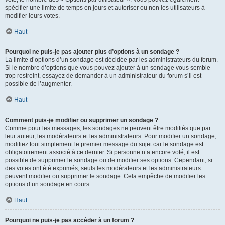
spécifier une limite de temps en jours et autoriser ou non les utilisateurs à
modifier leurs votes.
Haut
Pourquoi ne puis-je pas ajouter plus d’options à un sondage ?
La limite d’options d’un sondage est décidée par les administrateurs du forum.
Si le nombre d’options que vous pouvez ajouter à un sondage vous semble
trop restreint, essayez de demander à un administrateur du forum s’il est
possible de l’augmenter.
Haut
Comment puis-je modifier ou supprimer un sondage ?
Comme pour les messages, les sondages ne peuvent être modifiés que par
leur auteur, les modérateurs et les administrateurs. Pour modifier un sondage,
modifiez tout simplement le premier message du sujet car le sondage est
obligatoirement associé à ce dernier. Si personne n’a encore voté, il est
possible de supprimer le sondage ou de modifier ses options. Cependant, si
des votes ont été exprimés, seuls les modérateurs et les administrateurs
peuvent modifier ou supprimer le sondage. Cela empêche de modifier les
options d’un sondage en cours.
Haut
Pourquoi ne puis-je pas accéder à un forum ?