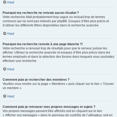
Haut
Pourquoi ma recherche ne renvoie aucun résultat ?
Votre recherche était probablement trop vague ou incluait trop de termes
communs qui ne sont pas indexés par phpBB. Essayez d’être plus précis et
d’utiliser les différents filtres disponibles dans la recherche avancée.
Haut
Pourquoi ma recherche renvoie à une page blanche ?!
Votre recherche a renvoyé trop de résultats pour que le serveur puisse les
afficher. Utilisez la recherche avancée et essayez d’être plus précis dans les
termes employés et dans la sélection des forums dans lesquels vous souhaitez
effectuer une recherche.
Haut
Comment puis-je rechercher des membres ?
Veuillez vous rendre sur la page « Membres » puis cliquer sur le lien « Trouver
un membre ».
Haut
Comment puis-je retrouver mes propres messages et sujets ?
Vos propres messages peuvent être affichés soit en cliquant sur le lien
« Afficher vos messages » dans le panneau de contrôle de l’utilisateur, soit en