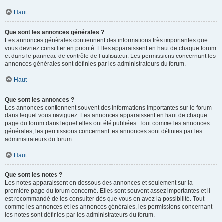
Haut
Que sont les annonces générales ?
Les annonces générales contiennent des informations très importantes que
vous devriez consulter en priorité. Elles apparaissent en haut de chaque forum
et dans le panneau de contrôle de l’utilisateur. Les permissions concernant les
annonces générales sont définies par les administrateurs du forum.
Haut
Que sont les annonces ?
Les annonces contiennent souvent des informations importantes sur le forum
dans lequel vous naviguez. Les annonces apparaissent en haut de chaque
page du forum dans lequel elles ont été publiées. Tout comme les annonces
générales, les permissions concernant les annonces sont définies par les
administrateurs du forum.
Haut
Que sont les notes ?
Les notes apparaissent en dessous des annonces et seulement sur la
première page du forum concerné. Elles sont souvent assez importantes et il
est recommandé de les consulter dès que vous en avez la possibilité. Tout
comme les annonces et les annonces générales, les permissions concernant
les notes sont définies par les administrateurs du forum.