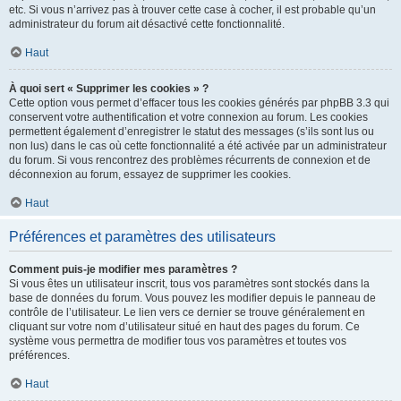
etc. Si vous n’arrivez pas à trouver cette case à cocher, il est probable qu’un
administrateur du forum ait désactivé cette fonctionnalité.
Haut
À quoi sert « Supprimer les cookies » ?
Cette option vous permet d’effacer tous les cookies générés par phpBB 3.3 qui
conservent votre authentification et votre connexion au forum. Les cookies
permettent également d’enregistrer le statut des messages (s’ils sont lus ou
non lus) dans le cas où cette fonctionnalité a été activée par un administrateur
du forum. Si vous rencontrez des problèmes récurrents de connexion et de
déconnexion au forum, essayez de supprimer les cookies.
Haut
Préférences et paramètres des utilisateurs
Comment puis-je modifier mes paramètres ?
Si vous êtes un utilisateur inscrit, tous vos paramètres sont stockés dans la
base de données du forum. Vous pouvez les modifier depuis le panneau de
contrôle de l’utilisateur. Le lien vers ce dernier se trouve généralement en
cliquant sur votre nom d’utilisateur situé en haut des pages du forum. Ce
système vous permettra de modifier tous vos paramètres et toutes vos
préférences.
Haut