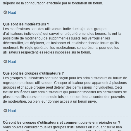
dépend de la configuration effectuée par le fondateur du forum.
Haut
Que sont les modérateurs ?
Les modérateurs sont des utilisateurs individuels (ou des groupes
d’utilisateurs individuels) qui surveillent régulièrement les forums. Ils ont la
possibilité de modifier ou de supprimer les sujets, les verrouiller, les
déverrouiller, les déplacer, les fusionner et les diviser dans le forum qu’ils
modèrent. En règle générale, les modérateurs sont présents pour que les
utilisateurs respectent les règles imposées sur le forum.
Haut
Que sont les groupes d’utilisateurs ?
Les groupes d’utilisateurs sont une façon pour les administrateurs du forum de
regrouper plusieurs utilisateurs. Chaque utilisateur peut appartenir à plusieurs
groupes et chaque groupe peut détenir des permissions individuelles. Ceci
facilite les tâches aux administrateurs qui pourront modifier les permissions de
plusieurs utilisateurs en une seule fois, ou encore leur accorder des pouvoirs
de modération, ou bien leur donner accès à un forum privé.
Haut
Où sont les groupes d’utilisateurs et comment puis-je en rejoindre un ?
Vous pouvez consulter tous les groupes d’utilisateurs en cliquant sur le lien