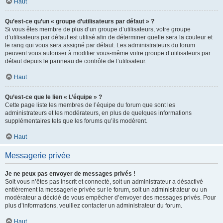
Haut
Qu’est-ce qu’un « groupe d’utilisateurs par défaut » ?
Si vous êtes membre de plus d’un groupe d’utilisateurs, votre groupe
d’utilisateurs par défaut est utilisé afin de déterminer quelle sera la couleur et
le rang qui vous sera assigné par défaut. Les administrateurs du forum
peuvent vous autoriser à modifier vous-même votre groupe d’utilisateurs par
défaut depuis le panneau de contrôle de l’utilisateur.
Haut
Qu’est-ce que le lien « L’équipe » ?
Cette page liste les membres de l’équipe du forum que sont les
administrateurs et les modérateurs, en plus de quelques informations
supplémentaires tels que les forums qu’ils modèrent.
Haut
Messagerie privée
Je ne peux pas envoyer de messages privés !
Soit vous n’êtes pas inscrit et connecté, soit un administrateur a désactivé
entièrement la messagerie privée sur le forum, soit un administrateur ou un
modérateur a décidé de vous empêcher d’envoyer des messages privés. Pour
plus d’informations, veuillez contacter un administrateur du forum.
Haut