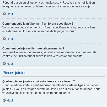
Répondre à un sujet tout en cochant la case « Recevoir une notification
lorsqu’une réponse est publiée » équivaut à vous abonner à ce sujet.
Haut
Comment puis-je m’abonner à un forum spécifique ?
Vous pouvez vous abonner à un forum spécifique en cliquant sur le lien
« S’abonner au forum » situé en bas de la page du forum.
Haut
Comment puis-je résilier mes abonnements ?
Pour résilier vos abonnements, veuillez vous rendre dans le panneau de
contrôle de l’utilisateur et suivre le lien vers vos abonnements.
Haut
Pièces jointes
Quelles pièces jointes sont autorisées sur ce forum ?
Chaque administrateur peut autoriser ou interdire certains types de pièces
jointes. Si vous n’êtes pas certain de savoir ce qui est autorisé ou non, nous
vous invitons à contacter un administrateur du forum.
Haut