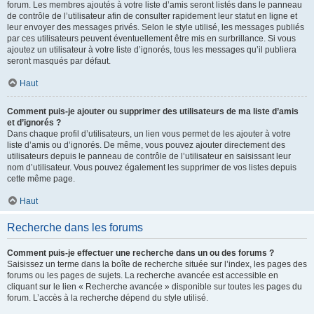
forum. Les membres ajoutés à votre liste d’amis seront listés dans le panneau
de contrôle de l’utilisateur afin de consulter rapidement leur statut en ligne et
leur envoyer des messages privés. Selon le style utilisé, les messages publiés
par ces utilisateurs peuvent éventuellement être mis en surbrillance. Si vous
ajoutez un utilisateur à votre liste d’ignorés, tous les messages qu’il publiera
seront masqués par défaut.
Haut
Comment puis-je ajouter ou supprimer des utilisateurs de ma liste d’amis
et d’ignorés ?
Dans chaque profil d’utilisateurs, un lien vous permet de les ajouter à votre
liste d’amis ou d’ignorés. De même, vous pouvez ajouter directement des
utilisateurs depuis le panneau de contrôle de l’utilisateur en saisissant leur
nom d’utilisateur. Vous pouvez également les supprimer de vos listes depuis
cette même page.
Haut
Recherche dans les forums
Comment puis-je effectuer une recherche dans un ou des forums ?
Saisissez un terme dans la boîte de recherche située sur l’index, les pages des
forums ou les pages de sujets. La recherche avancée est accessible en
cliquant sur le lien « Recherche avancée » disponible sur toutes les pages du
forum. L’accès à la recherche dépend du style utilisé.