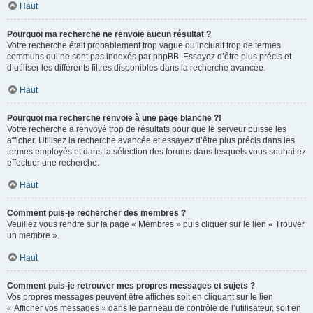
Haut
Pourquoi ma recherche ne renvoie aucun résultat ?
Votre recherche était probablement trop vague ou incluait trop de termes
communs qui ne sont pas indexés par phpBB. Essayez d’être plus précis et
d’utiliser les différents filtres disponibles dans la recherche avancée.
Haut
Pourquoi ma recherche renvoie à une page blanche ?!
Votre recherche a renvoyé trop de résultats pour que le serveur puisse les
afficher. Utilisez la recherche avancée et essayez d’être plus précis dans les
termes employés et dans la sélection des forums dans lesquels vous souhaitez
effectuer une recherche.
Haut
Comment puis-je rechercher des membres ?
Veuillez vous rendre sur la page « Membres » puis cliquer sur le lien « Trouver
un membre ».
Haut
Comment puis-je retrouver mes propres messages et sujets ?
Vos propres messages peuvent être affichés soit en cliquant sur le lien
« Afficher vos messages » dans le panneau de contrôle de l’utilisateur, soit en