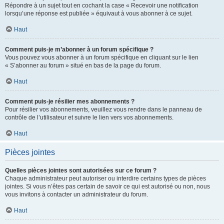
Répondre à un sujet tout en cochant la case « Recevoir une notification
lorsqu’une réponse est publiée » équivaut à vous abonner à ce sujet.
Haut
Comment puis-je m’abonner à un forum spécifique ?
Vous pouvez vous abonner à un forum spécifique en cliquant sur le lien
« S’abonner au forum » situé en bas de la page du forum.
Haut
Comment puis-je résilier mes abonnements ?
Pour résilier vos abonnements, veuillez vous rendre dans le panneau de
contrôle de l’utilisateur et suivre le lien vers vos abonnements.
Haut
Pièces jointes
Quelles pièces jointes sont autorisées sur ce forum ?
Chaque administrateur peut autoriser ou interdire certains types de pièces
jointes. Si vous n’êtes pas certain de savoir ce qui est autorisé ou non, nous
vous invitons à contacter un administrateur du forum.
Haut