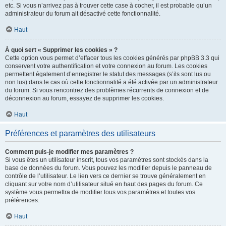
etc. Si vous n’arrivez pas à trouver cette case à cocher, il est probable qu’un
administrateur du forum ait désactivé cette fonctionnalité.
Haut
À quoi sert « Supprimer les cookies » ?
Cette option vous permet d’effacer tous les cookies générés par phpBB 3.3 qui
conservent votre authentification et votre connexion au forum. Les cookies
permettent également d’enregistrer le statut des messages (s’ils sont lus ou
non lus) dans le cas où cette fonctionnalité a été activée par un administrateur
du forum. Si vous rencontrez des problèmes récurrents de connexion et de
déconnexion au forum, essayez de supprimer les cookies.
Haut
Préférences et paramètres des utilisateurs
Comment puis-je modifier mes paramètres ?
Si vous êtes un utilisateur inscrit, tous vos paramètres sont stockés dans la
base de données du forum. Vous pouvez les modifier depuis le panneau de
contrôle de l’utilisateur. Le lien vers ce dernier se trouve généralement en
cliquant sur votre nom d’utilisateur situé en haut des pages du forum. Ce
système vous permettra de modifier tous vos paramètres et toutes vos
préférences.
Haut