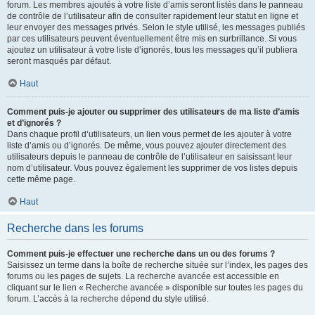
forum. Les membres ajoutés à votre liste d’amis seront listés dans le panneau
de contrôle de l’utilisateur afin de consulter rapidement leur statut en ligne et
leur envoyer des messages privés. Selon le style utilisé, les messages publiés
par ces utilisateurs peuvent éventuellement être mis en surbrillance. Si vous
ajoutez un utilisateur à votre liste d’ignorés, tous les messages qu’il publiera
seront masqués par défaut.
Haut
Comment puis-je ajouter ou supprimer des utilisateurs de ma liste d’amis
et d’ignorés ?
Dans chaque profil d’utilisateurs, un lien vous permet de les ajouter à votre
liste d’amis ou d’ignorés. De même, vous pouvez ajouter directement des
utilisateurs depuis le panneau de contrôle de l’utilisateur en saisissant leur
nom d’utilisateur. Vous pouvez également les supprimer de vos listes depuis
cette même page.
Haut
Recherche dans les forums
Comment puis-je effectuer une recherche dans un ou des forums ?
Saisissez un terme dans la boîte de recherche située sur l’index, les pages des
forums ou les pages de sujets. La recherche avancée est accessible en
cliquant sur le lien « Recherche avancée » disponible sur toutes les pages du
forum. L’accès à la recherche dépend du style utilisé.