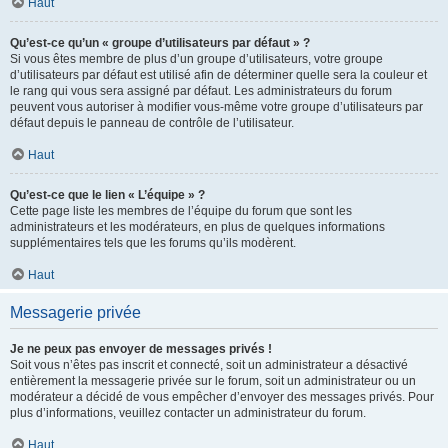
Haut
Qu’est-ce qu’un « groupe d’utilisateurs par défaut » ?
Si vous êtes membre de plus d’un groupe d’utilisateurs, votre groupe
d’utilisateurs par défaut est utilisé afin de déterminer quelle sera la couleur et
le rang qui vous sera assigné par défaut. Les administrateurs du forum
peuvent vous autoriser à modifier vous-même votre groupe d’utilisateurs par
défaut depuis le panneau de contrôle de l’utilisateur.
Haut
Qu’est-ce que le lien « L’équipe » ?
Cette page liste les membres de l’équipe du forum que sont les
administrateurs et les modérateurs, en plus de quelques informations
supplémentaires tels que les forums qu’ils modèrent.
Haut
Messagerie privée
Je ne peux pas envoyer de messages privés !
Soit vous n’êtes pas inscrit et connecté, soit un administrateur a désactivé
entièrement la messagerie privée sur le forum, soit un administrateur ou un
modérateur a décidé de vous empêcher d’envoyer des messages privés. Pour
plus d’informations, veuillez contacter un administrateur du forum.
Haut