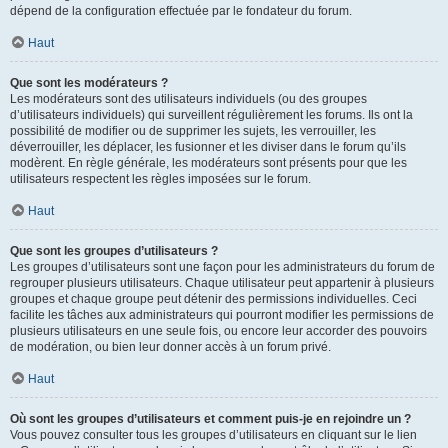
dépend de la configuration effectuée par le fondateur du forum.
Haut
Que sont les modérateurs ?
Les modérateurs sont des utilisateurs individuels (ou des groupes
d’utilisateurs individuels) qui surveillent régulièrement les forums. Ils ont la
possibilité de modifier ou de supprimer les sujets, les verrouiller, les
déverrouiller, les déplacer, les fusionner et les diviser dans le forum qu’ils
modèrent. En règle générale, les modérateurs sont présents pour que les
utilisateurs respectent les règles imposées sur le forum.
Haut
Que sont les groupes d’utilisateurs ?
Les groupes d’utilisateurs sont une façon pour les administrateurs du forum de
regrouper plusieurs utilisateurs. Chaque utilisateur peut appartenir à plusieurs
groupes et chaque groupe peut détenir des permissions individuelles. Ceci
facilite les tâches aux administrateurs qui pourront modifier les permissions de
plusieurs utilisateurs en une seule fois, ou encore leur accorder des pouvoirs
de modération, ou bien leur donner accès à un forum privé.
Haut
Où sont les groupes d’utilisateurs et comment puis-je en rejoindre un ?
Vous pouvez consulter tous les groupes d’utilisateurs en cliquant sur le lien