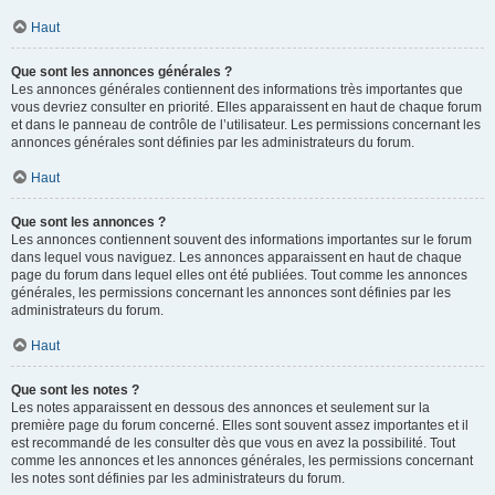
Haut
Que sont les annonces générales ?
Les annonces générales contiennent des informations très importantes que
vous devriez consulter en priorité. Elles apparaissent en haut de chaque forum
et dans le panneau de contrôle de l’utilisateur. Les permissions concernant les
annonces générales sont définies par les administrateurs du forum.
Haut
Que sont les annonces ?
Les annonces contiennent souvent des informations importantes sur le forum
dans lequel vous naviguez. Les annonces apparaissent en haut de chaque
page du forum dans lequel elles ont été publiées. Tout comme les annonces
générales, les permissions concernant les annonces sont définies par les
administrateurs du forum.
Haut
Que sont les notes ?
Les notes apparaissent en dessous des annonces et seulement sur la
première page du forum concerné. Elles sont souvent assez importantes et il
est recommandé de les consulter dès que vous en avez la possibilité. Tout
comme les annonces et les annonces générales, les permissions concernant
les notes sont définies par les administrateurs du forum.