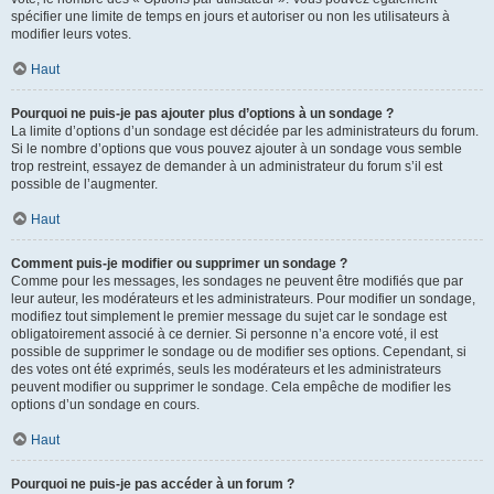
spécifier une limite de temps en jours et autoriser ou non les utilisateurs à
modifier leurs votes.
Haut
Pourquoi ne puis-je pas ajouter plus d’options à un sondage ?
La limite d’options d’un sondage est décidée par les administrateurs du forum.
Si le nombre d’options que vous pouvez ajouter à un sondage vous semble
trop restreint, essayez de demander à un administrateur du forum s’il est
possible de l’augmenter.
Haut
Comment puis-je modifier ou supprimer un sondage ?
Comme pour les messages, les sondages ne peuvent être modifiés que par
leur auteur, les modérateurs et les administrateurs. Pour modifier un sondage,
modifiez tout simplement le premier message du sujet car le sondage est
obligatoirement associé à ce dernier. Si personne n’a encore voté, il est
possible de supprimer le sondage ou de modifier ses options. Cependant, si
des votes ont été exprimés, seuls les modérateurs et les administrateurs
peuvent modifier ou supprimer le sondage. Cela empêche de modifier les
options d’un sondage en cours.
Haut
Pourquoi ne puis-je pas accéder à un forum ?