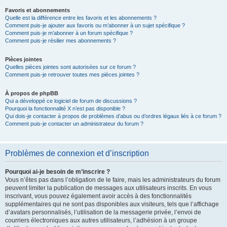
Favoris et abonnements
Quelle est la différence entre les favoris et les abonnements ?
Comment puis-je ajouter aux favoris ou m’abonner à un sujet spécifique ?
Comment puis-je m’abonner à un forum spécifique ?
Comment puis-je résilier mes abonnements ?
Pièces jointes
Quelles pièces jointes sont autorisées sur ce forum ?
Comment puis-je retrouver toutes mes pièces jointes ?
À propos de phpBB
Qui a développé ce logiciel de forum de discussions ?
Pourquoi la fonctionnalité X n’est pas disponible ?
Qui dois-je contacter à propos de problèmes d’abus ou d’ordres légaux liés à ce forum ?
Comment puis-je contacter un administrateur du forum ?
Problèmes de connexion et d’inscription
Pourquoi ai-je besoin de m’inscrire ?
Vous n’êtes pas dans l’obligation de le faire, mais les administrateurs du forum
peuvent limiter la publication de messages aux utilisateurs inscrits. En vous
inscrivant, vous pouvez également avoir accès à des fonctionnalités
supplémentaires qui ne sont pas disponibles aux visiteurs, tels que l’affichage
d’avatars personnalisés, l’utilisation de la messagerie privée, l’envoi de
courriers électroniques aux autres utilisateurs, l’adhésion à un groupe