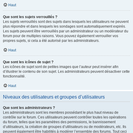
Haut
Que sont les sujets verrouillés ?
Les sujets verrouillés sont des sujets dans lesquels les utilisateurs ne peuvent
plus répondre et dans lesquels les sondages sont automatiquement expirés.
Les sujets peuvent être verrouillés par un administrateur ou un modérateur du
forum pour de multiples raisons. Vous pouvez également verrouiller vos
propres sujets, si cela a été autorisé par les administrateurs.
Haut
Que sont les icônes de sujet ?
Les icônes de sujet sont de petites images que l’auteur peut insérer afin
d’illustrer le contenu de son sujet. Les administrateurs peuvent désactiver cette
fonctionnalité.
Haut
Niveaux des utilisateurs et groupes d’utilisateurs
Que sont les administrateurs ?
Les administrateurs sont les membres possédant le plus haut niveau de
contrôle sur le forum. Ces utilisateurs peuvent contrôler toutes les opérations
du forum, telles que les paramètres des permissions, le bannissement
d’utilisateurs, la création de groupes d’utilisateurs ou de modérateurs, etc. Ils
peuvent également être habilités à modérer l’ensemble des forums. Tout ceci