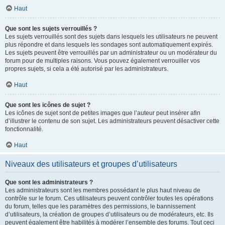
Haut
Que sont les sujets verrouillés ?
Les sujets verrouillés sont des sujets dans lesquels les utilisateurs ne peuvent
plus répondre et dans lesquels les sondages sont automatiquement expirés.
Les sujets peuvent être verrouillés par un administrateur ou un modérateur du
forum pour de multiples raisons. Vous pouvez également verrouiller vos
propres sujets, si cela a été autorisé par les administrateurs.
Haut
Que sont les icônes de sujet ?
Les icônes de sujet sont de petites images que l’auteur peut insérer afin
d’illustrer le contenu de son sujet. Les administrateurs peuvent désactiver cette
fonctionnalité.
Haut
Niveaux des utilisateurs et groupes d’utilisateurs
Que sont les administrateurs ?
Les administrateurs sont les membres possédant le plus haut niveau de
contrôle sur le forum. Ces utilisateurs peuvent contrôler toutes les opérations
du forum, telles que les paramètres des permissions, le bannissement
d’utilisateurs, la création de groupes d’utilisateurs ou de modérateurs, etc. Ils
peuvent également être habilités à modérer l’ensemble des forums. Tout ceci