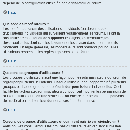
dépend de la configuration effectuée par le fondateur du forum.
Haut
Que sont les modérateurs ?
Les modérateurs sont des utilisateurs individuels (ou des groupes
d’utilisateurs individuels) qui surveillent régulièrement les forums. Ils ont la
possibilité de modifier ou de supprimer les sujets, les verrouiller, les
déverrouiller, les déplacer, les fusionner et les diviser dans le forum qu’ils
modèrent. En règle générale, les modérateurs sont présents pour que les
utilisateurs respectent les règles imposées sur le forum.
Haut
Que sont les groupes d’utilisateurs ?
Les groupes d’utilisateurs sont une façon pour les administrateurs du forum de
regrouper plusieurs utilisateurs. Chaque utilisateur peut appartenir à plusieurs
groupes et chaque groupe peut détenir des permissions individuelles. Ceci
facilite les tâches aux administrateurs qui pourront modifier les permissions de
plusieurs utilisateurs en une seule fois, ou encore leur accorder des pouvoirs
de modération, ou bien leur donner accès à un forum privé.
Haut
Où sont les groupes d’utilisateurs et comment puis-je en rejoindre un ?
Vous pouvez consulter tous les groupes d’utilisateurs en cliquant sur le lien