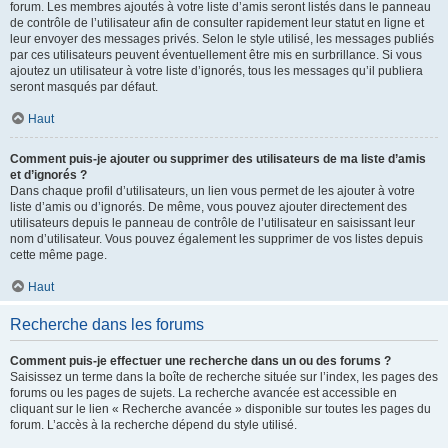
forum. Les membres ajoutés à votre liste d’amis seront listés dans le panneau
de contrôle de l’utilisateur afin de consulter rapidement leur statut en ligne et
leur envoyer des messages privés. Selon le style utilisé, les messages publiés
par ces utilisateurs peuvent éventuellement être mis en surbrillance. Si vous
ajoutez un utilisateur à votre liste d’ignorés, tous les messages qu’il publiera
seront masqués par défaut.
Haut
Comment puis-je ajouter ou supprimer des utilisateurs de ma liste d’amis
et d’ignorés ?
Dans chaque profil d’utilisateurs, un lien vous permet de les ajouter à votre
liste d’amis ou d’ignorés. De même, vous pouvez ajouter directement des
utilisateurs depuis le panneau de contrôle de l’utilisateur en saisissant leur
nom d’utilisateur. Vous pouvez également les supprimer de vos listes depuis
cette même page.
Haut
Recherche dans les forums
Comment puis-je effectuer une recherche dans un ou des forums ?
Saisissez un terme dans la boîte de recherche située sur l’index, les pages des
forums ou les pages de sujets. La recherche avancée est accessible en
cliquant sur le lien « Recherche avancée » disponible sur toutes les pages du
forum. L’accès à la recherche dépend du style utilisé.