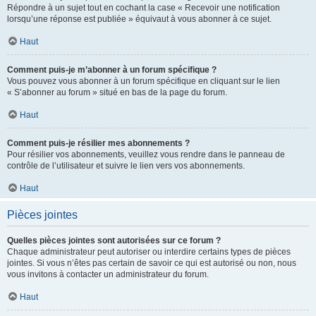
Répondre à un sujet tout en cochant la case « Recevoir une notification
lorsqu’une réponse est publiée » équivaut à vous abonner à ce sujet.
Haut
Comment puis-je m’abonner à un forum spécifique ?
Vous pouvez vous abonner à un forum spécifique en cliquant sur le lien
« S’abonner au forum » situé en bas de la page du forum.
Haut
Comment puis-je résilier mes abonnements ?
Pour résilier vos abonnements, veuillez vous rendre dans le panneau de
contrôle de l’utilisateur et suivre le lien vers vos abonnements.
Haut
Pièces jointes
Quelles pièces jointes sont autorisées sur ce forum ?
Chaque administrateur peut autoriser ou interdire certains types de pièces
jointes. Si vous n’êtes pas certain de savoir ce qui est autorisé ou non, nous
vous invitons à contacter un administrateur du forum.
Haut