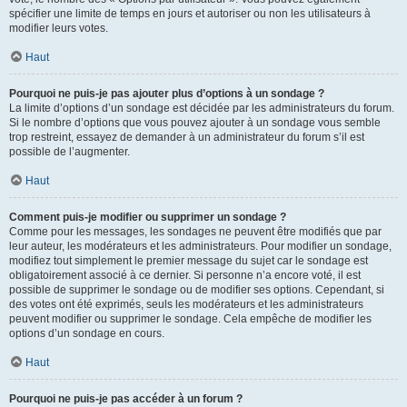
spécifier une limite de temps en jours et autoriser ou non les utilisateurs à
modifier leurs votes.
Haut
Pourquoi ne puis-je pas ajouter plus d’options à un sondage ?
La limite d’options d’un sondage est décidée par les administrateurs du forum.
Si le nombre d’options que vous pouvez ajouter à un sondage vous semble
trop restreint, essayez de demander à un administrateur du forum s’il est
possible de l’augmenter.
Haut
Comment puis-je modifier ou supprimer un sondage ?
Comme pour les messages, les sondages ne peuvent être modifiés que par
leur auteur, les modérateurs et les administrateurs. Pour modifier un sondage,
modifiez tout simplement le premier message du sujet car le sondage est
obligatoirement associé à ce dernier. Si personne n’a encore voté, il est
possible de supprimer le sondage ou de modifier ses options. Cependant, si
des votes ont été exprimés, seuls les modérateurs et les administrateurs
peuvent modifier ou supprimer le sondage. Cela empêche de modifier les
options d’un sondage en cours.
Haut
Pourquoi ne puis-je pas accéder à un forum ?