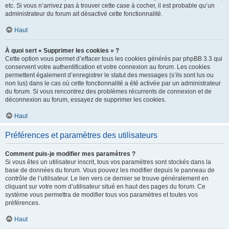
etc. Si vous n’arrivez pas à trouver cette case à cocher, il est probable qu’un
administrateur du forum ait désactivé cette fonctionnalité.
Haut
À quoi sert « Supprimer les cookies » ?
Cette option vous permet d’effacer tous les cookies générés par phpBB 3.3 qui
conservent votre authentification et votre connexion au forum. Les cookies
permettent également d’enregistrer le statut des messages (s’ils sont lus ou
non lus) dans le cas où cette fonctionnalité a été activée par un administrateur
du forum. Si vous rencontrez des problèmes récurrents de connexion et de
déconnexion au forum, essayez de supprimer les cookies.
Haut
Préférences et paramètres des utilisateurs
Comment puis-je modifier mes paramètres ?
Si vous êtes un utilisateur inscrit, tous vos paramètres sont stockés dans la
base de données du forum. Vous pouvez les modifier depuis le panneau de
contrôle de l’utilisateur. Le lien vers ce dernier se trouve généralement en
cliquant sur votre nom d’utilisateur situé en haut des pages du forum. Ce
système vous permettra de modifier tous vos paramètres et toutes vos
préférences.
Haut