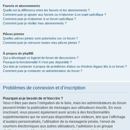
Favoris et abonnements
Quelle est la différence entre les favoris et les abonnements ?
Comment puis-je ajouter aux favoris ou m’abonner à un sujet spécifique ?
Comment puis-je m’abonner à un forum spécifique ?
Comment puis-je résilier mes abonnements ?
Pièces jointes
Quelles pièces jointes sont autorisées sur ce forum ?
Comment puis-je retrouver toutes mes pièces jointes ?
À propos de phpBB
Qui a développé ce logiciel de forum de discussions ?
Pourquoi la fonctionnalité X n’est pas disponible ?
Qui dois-je contacter à propos de problèmes d’abus ou d’ordres légaux liés à ce forum ?
Comment puis-je contacter un administrateur du forum ?
Problèmes de connexion et d’inscription
Pourquoi ai-je besoin de m’inscrire ?
Vous n’êtes pas dans l’obligation de le faire, mais les administrateurs du forum
peuvent limiter la publication de messages aux utilisateurs inscrits. En vous
inscrivant, vous pouvez également avoir accès à des fonctionnalités
supplémentaires qui ne sont pas disponibles aux visiteurs, tels que l’affichage
d’avatars personnalisés, l’utilisation de la messagerie privée, l’envoi de
courriers électroniques aux autres utilisateurs, l’adhésion à un groupe