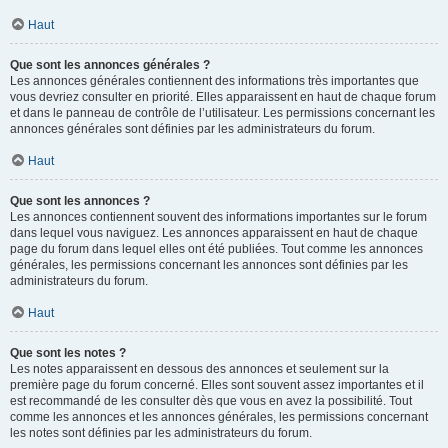
Haut
Que sont les annonces générales ?
Les annonces générales contiennent des informations très importantes que
vous devriez consulter en priorité. Elles apparaissent en haut de chaque forum
et dans le panneau de contrôle de l’utilisateur. Les permissions concernant les
annonces générales sont définies par les administrateurs du forum.
Haut
Que sont les annonces ?
Les annonces contiennent souvent des informations importantes sur le forum
dans lequel vous naviguez. Les annonces apparaissent en haut de chaque
page du forum dans lequel elles ont été publiées. Tout comme les annonces
générales, les permissions concernant les annonces sont définies par les
administrateurs du forum.
Haut
Que sont les notes ?
Les notes apparaissent en dessous des annonces et seulement sur la
première page du forum concerné. Elles sont souvent assez importantes et il
est recommandé de les consulter dès que vous en avez la possibilité. Tout
comme les annonces et les annonces générales, les permissions concernant
les notes sont définies par les administrateurs du forum.