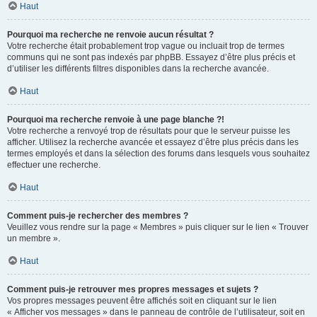
Haut
Pourquoi ma recherche ne renvoie aucun résultat ?
Votre recherche était probablement trop vague ou incluait trop de termes
communs qui ne sont pas indexés par phpBB. Essayez d’être plus précis et
d’utiliser les différents filtres disponibles dans la recherche avancée.
Haut
Pourquoi ma recherche renvoie à une page blanche ?!
Votre recherche a renvoyé trop de résultats pour que le serveur puisse les
afficher. Utilisez la recherche avancée et essayez d’être plus précis dans les
termes employés et dans la sélection des forums dans lesquels vous souhaitez
effectuer une recherche.
Haut
Comment puis-je rechercher des membres ?
Veuillez vous rendre sur la page « Membres » puis cliquer sur le lien « Trouver
un membre ».
Haut
Comment puis-je retrouver mes propres messages et sujets ?
Vos propres messages peuvent être affichés soit en cliquant sur le lien
« Afficher vos messages » dans le panneau de contrôle de l’utilisateur, soit en