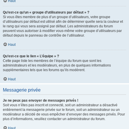
Haut
Qu’est-ce qu’un « groupe d’utilisateurs par défaut » ?
Si vous êtes membre de plus d’un groupe d’utilisateurs, votre groupe
d’utilisateurs par défaut est utilisé afin de déterminer quelle sera la couleur et
le rang qui vous sera assigné par défaut. Les administrateurs du forum
peuvent vous autoriser à modifier vous-même votre groupe d’utilisateurs par
défaut depuis le panneau de contrôle de l’utilisateur.
Haut
Qu’est-ce que le lien « L’équipe » ?
Cette page liste les membres de l’équipe du forum que sont les
administrateurs et les modérateurs, en plus de quelques informations
supplémentaires tels que les forums qu’ils modèrent.
Haut
Messagerie privée
Je ne peux pas envoyer de messages privés !
Soit vous n’êtes pas inscrit et connecté, soit un administrateur a désactivé
entièrement la messagerie privée sur le forum, soit un administrateur ou un
modérateur a décidé de vous empêcher d’envoyer des messages privés. Pour
plus d’informations, veuillez contacter un administrateur du forum.
Haut