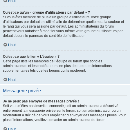
Haut
Qu’est-ce qu’un « groupe d’utilisateurs par défaut » ?
Si vous êtes membre de plus d’un groupe d’utilisateurs, votre groupe
d’utilisateurs par défaut est utilisé afin de déterminer quelle sera la couleur et
le rang qui vous sera assigné par défaut. Les administrateurs du forum
peuvent vous autoriser à modifier vous-même votre groupe d’utilisateurs par
défaut depuis le panneau de contrôle de l’utilisateur.
Haut
Qu’est-ce que le lien « L’équipe » ?
Cette page liste les membres de l’équipe du forum que sont les
administrateurs et les modérateurs, en plus de quelques informations
supplémentaires tels que les forums qu’ils modèrent.
Haut
Messagerie privée
Je ne peux pas envoyer de messages privés !
Soit vous n’êtes pas inscrit et connecté, soit un administrateur a désactivé
entièrement la messagerie privée sur le forum, soit un administrateur ou un
modérateur a décidé de vous empêcher d’envoyer des messages privés. Pour
plus d’informations, veuillez contacter un administrateur du forum.
Haut