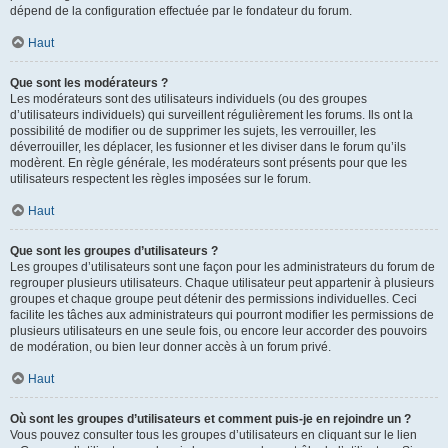
dépend de la configuration effectuée par le fondateur du forum.
Haut
Que sont les modérateurs ?
Les modérateurs sont des utilisateurs individuels (ou des groupes
d’utilisateurs individuels) qui surveillent régulièrement les forums. Ils ont la
possibilité de modifier ou de supprimer les sujets, les verrouiller, les
déverrouiller, les déplacer, les fusionner et les diviser dans le forum qu’ils
modèrent. En règle générale, les modérateurs sont présents pour que les
utilisateurs respectent les règles imposées sur le forum.
Haut
Que sont les groupes d’utilisateurs ?
Les groupes d’utilisateurs sont une façon pour les administrateurs du forum de
regrouper plusieurs utilisateurs. Chaque utilisateur peut appartenir à plusieurs
groupes et chaque groupe peut détenir des permissions individuelles. Ceci
facilite les tâches aux administrateurs qui pourront modifier les permissions de
plusieurs utilisateurs en une seule fois, ou encore leur accorder des pouvoirs
de modération, ou bien leur donner accès à un forum privé.
Haut
Où sont les groupes d’utilisateurs et comment puis-je en rejoindre un ?
Vous pouvez consulter tous les groupes d’utilisateurs en cliquant sur le lien