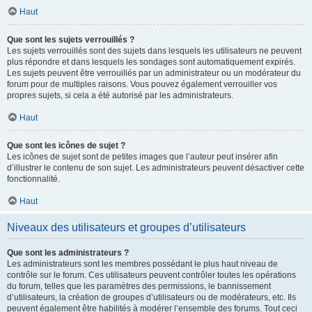
Haut
Que sont les sujets verrouillés ?
Les sujets verrouillés sont des sujets dans lesquels les utilisateurs ne peuvent
plus répondre et dans lesquels les sondages sont automatiquement expirés.
Les sujets peuvent être verrouillés par un administrateur ou un modérateur du
forum pour de multiples raisons. Vous pouvez également verrouiller vos
propres sujets, si cela a été autorisé par les administrateurs.
Haut
Que sont les icônes de sujet ?
Les icônes de sujet sont de petites images que l’auteur peut insérer afin
d’illustrer le contenu de son sujet. Les administrateurs peuvent désactiver cette
fonctionnalité.
Haut
Niveaux des utilisateurs et groupes d’utilisateurs
Que sont les administrateurs ?
Les administrateurs sont les membres possédant le plus haut niveau de
contrôle sur le forum. Ces utilisateurs peuvent contrôler toutes les opérations
du forum, telles que les paramètres des permissions, le bannissement
d’utilisateurs, la création de groupes d’utilisateurs ou de modérateurs, etc. Ils
peuvent également être habilités à modérer l’ensemble des forums. Tout ceci