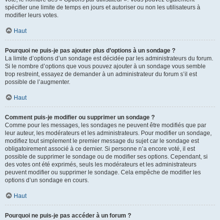
spécifier une limite de temps en jours et autoriser ou non les utilisateurs à
modifier leurs votes.
Haut
Pourquoi ne puis-je pas ajouter plus d’options à un sondage ?
La limite d’options d’un sondage est décidée par les administrateurs du forum.
Si le nombre d’options que vous pouvez ajouter à un sondage vous semble
trop restreint, essayez de demander à un administrateur du forum s’il est
possible de l’augmenter.
Haut
Comment puis-je modifier ou supprimer un sondage ?
Comme pour les messages, les sondages ne peuvent être modifiés que par
leur auteur, les modérateurs et les administrateurs. Pour modifier un sondage,
modifiez tout simplement le premier message du sujet car le sondage est
obligatoirement associé à ce dernier. Si personne n’a encore voté, il est
possible de supprimer le sondage ou de modifier ses options. Cependant, si
des votes ont été exprimés, seuls les modérateurs et les administrateurs
peuvent modifier ou supprimer le sondage. Cela empêche de modifier les
options d’un sondage en cours.
Haut
Pourquoi ne puis-je pas accéder à un forum ?