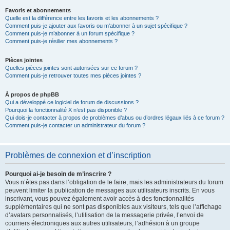
Favoris et abonnements
Quelle est la différence entre les favoris et les abonnements ?
Comment puis-je ajouter aux favoris ou m’abonner à un sujet spécifique ?
Comment puis-je m’abonner à un forum spécifique ?
Comment puis-je résilier mes abonnements ?
Pièces jointes
Quelles pièces jointes sont autorisées sur ce forum ?
Comment puis-je retrouver toutes mes pièces jointes ?
À propos de phpBB
Qui a développé ce logiciel de forum de discussions ?
Pourquoi la fonctionnalité X n’est pas disponible ?
Qui dois-je contacter à propos de problèmes d’abus ou d’ordres légaux liés à ce forum ?
Comment puis-je contacter un administrateur du forum ?
Problèmes de connexion et d’inscription
Pourquoi ai-je besoin de m’inscrire ?
Vous n’êtes pas dans l’obligation de le faire, mais les administrateurs du forum
peuvent limiter la publication de messages aux utilisateurs inscrits. En vous
inscrivant, vous pouvez également avoir accès à des fonctionnalités
supplémentaires qui ne sont pas disponibles aux visiteurs, tels que l’affichage
d’avatars personnalisés, l’utilisation de la messagerie privée, l’envoi de
courriers électroniques aux autres utilisateurs, l’adhésion à un groupe