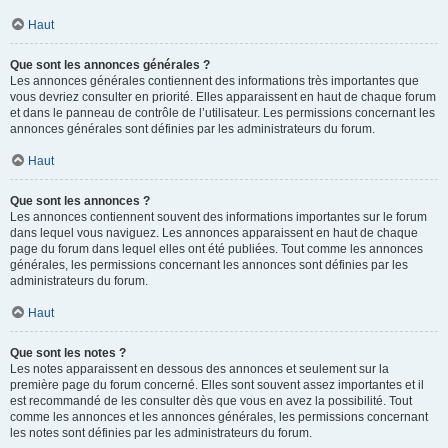
Haut
Que sont les annonces générales ?
Les annonces générales contiennent des informations très importantes que
vous devriez consulter en priorité. Elles apparaissent en haut de chaque forum
et dans le panneau de contrôle de l’utilisateur. Les permissions concernant les
annonces générales sont définies par les administrateurs du forum.
Haut
Que sont les annonces ?
Les annonces contiennent souvent des informations importantes sur le forum
dans lequel vous naviguez. Les annonces apparaissent en haut de chaque
page du forum dans lequel elles ont été publiées. Tout comme les annonces
générales, les permissions concernant les annonces sont définies par les
administrateurs du forum.
Haut
Que sont les notes ?
Les notes apparaissent en dessous des annonces et seulement sur la
première page du forum concerné. Elles sont souvent assez importantes et il
est recommandé de les consulter dès que vous en avez la possibilité. Tout
comme les annonces et les annonces générales, les permissions concernant
les notes sont définies par les administrateurs du forum.