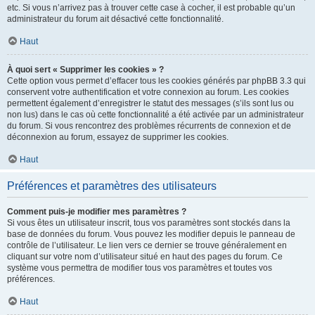
etc. Si vous n’arrivez pas à trouver cette case à cocher, il est probable qu’un
administrateur du forum ait désactivé cette fonctionnalité.
Haut
À quoi sert « Supprimer les cookies » ?
Cette option vous permet d’effacer tous les cookies générés par phpBB 3.3 qui
conservent votre authentification et votre connexion au forum. Les cookies
permettent également d’enregistrer le statut des messages (s’ils sont lus ou
non lus) dans le cas où cette fonctionnalité a été activée par un administrateur
du forum. Si vous rencontrez des problèmes récurrents de connexion et de
déconnexion au forum, essayez de supprimer les cookies.
Haut
Préférences et paramètres des utilisateurs
Comment puis-je modifier mes paramètres ?
Si vous êtes un utilisateur inscrit, tous vos paramètres sont stockés dans la
base de données du forum. Vous pouvez les modifier depuis le panneau de
contrôle de l’utilisateur. Le lien vers ce dernier se trouve généralement en
cliquant sur votre nom d’utilisateur situé en haut des pages du forum. Ce
système vous permettra de modifier tous vos paramètres et toutes vos
préférences.
Haut