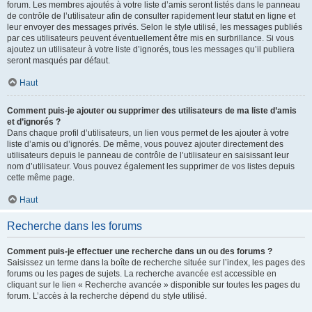
forum. Les membres ajoutés à votre liste d’amis seront listés dans le panneau
de contrôle de l’utilisateur afin de consulter rapidement leur statut en ligne et
leur envoyer des messages privés. Selon le style utilisé, les messages publiés
par ces utilisateurs peuvent éventuellement être mis en surbrillance. Si vous
ajoutez un utilisateur à votre liste d’ignorés, tous les messages qu’il publiera
seront masqués par défaut.
Haut
Comment puis-je ajouter ou supprimer des utilisateurs de ma liste d’amis
et d’ignorés ?
Dans chaque profil d’utilisateurs, un lien vous permet de les ajouter à votre
liste d’amis ou d’ignorés. De même, vous pouvez ajouter directement des
utilisateurs depuis le panneau de contrôle de l’utilisateur en saisissant leur
nom d’utilisateur. Vous pouvez également les supprimer de vos listes depuis
cette même page.
Haut
Recherche dans les forums
Comment puis-je effectuer une recherche dans un ou des forums ?
Saisissez un terme dans la boîte de recherche située sur l’index, les pages des
forums ou les pages de sujets. La recherche avancée est accessible en
cliquant sur le lien « Recherche avancée » disponible sur toutes les pages du
forum. L’accès à la recherche dépend du style utilisé.