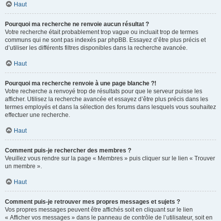
Haut
Pourquoi ma recherche ne renvoie aucun résultat ?
Votre recherche était probablement trop vague ou incluait trop de termes
communs qui ne sont pas indexés par phpBB. Essayez d’être plus précis et
d’utiliser les différents filtres disponibles dans la recherche avancée.
Haut
Pourquoi ma recherche renvoie à une page blanche ?!
Votre recherche a renvoyé trop de résultats pour que le serveur puisse les
afficher. Utilisez la recherche avancée et essayez d’être plus précis dans les
termes employés et dans la sélection des forums dans lesquels vous souhaitez
effectuer une recherche.
Haut
Comment puis-je rechercher des membres ?
Veuillez vous rendre sur la page « Membres » puis cliquer sur le lien « Trouver
un membre ».
Haut
Comment puis-je retrouver mes propres messages et sujets ?
Vos propres messages peuvent être affichés soit en cliquant sur le lien
« Afficher vos messages » dans le panneau de contrôle de l’utilisateur, soit en