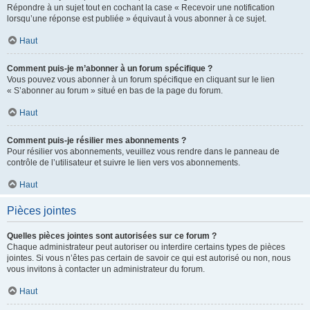
Répondre à un sujet tout en cochant la case « Recevoir une notification
lorsqu’une réponse est publiée » équivaut à vous abonner à ce sujet.
Haut
Comment puis-je m’abonner à un forum spécifique ?
Vous pouvez vous abonner à un forum spécifique en cliquant sur le lien
« S’abonner au forum » situé en bas de la page du forum.
Haut
Comment puis-je résilier mes abonnements ?
Pour résilier vos abonnements, veuillez vous rendre dans le panneau de
contrôle de l’utilisateur et suivre le lien vers vos abonnements.
Haut
Pièces jointes
Quelles pièces jointes sont autorisées sur ce forum ?
Chaque administrateur peut autoriser ou interdire certains types de pièces
jointes. Si vous n’êtes pas certain de savoir ce qui est autorisé ou non, nous
vous invitons à contacter un administrateur du forum.
Haut