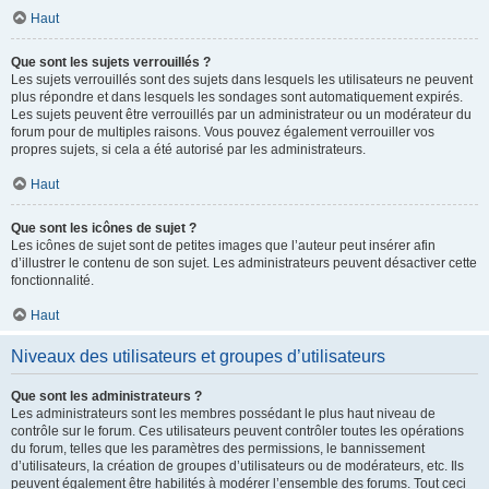
Haut
Que sont les sujets verrouillés ?
Les sujets verrouillés sont des sujets dans lesquels les utilisateurs ne peuvent
plus répondre et dans lesquels les sondages sont automatiquement expirés.
Les sujets peuvent être verrouillés par un administrateur ou un modérateur du
forum pour de multiples raisons. Vous pouvez également verrouiller vos
propres sujets, si cela a été autorisé par les administrateurs.
Haut
Que sont les icônes de sujet ?
Les icônes de sujet sont de petites images que l’auteur peut insérer afin
d’illustrer le contenu de son sujet. Les administrateurs peuvent désactiver cette
fonctionnalité.
Haut
Niveaux des utilisateurs et groupes d’utilisateurs
Que sont les administrateurs ?
Les administrateurs sont les membres possédant le plus haut niveau de
contrôle sur le forum. Ces utilisateurs peuvent contrôler toutes les opérations
du forum, telles que les paramètres des permissions, le bannissement
d’utilisateurs, la création de groupes d’utilisateurs ou de modérateurs, etc. Ils
peuvent également être habilités à modérer l’ensemble des forums. Tout ceci