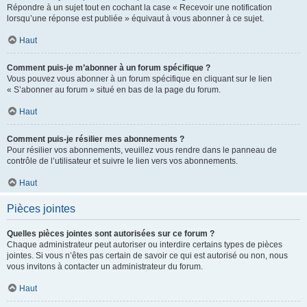
Répondre à un sujet tout en cochant la case « Recevoir une notification
lorsqu’une réponse est publiée » équivaut à vous abonner à ce sujet.
Haut
Comment puis-je m’abonner à un forum spécifique ?
Vous pouvez vous abonner à un forum spécifique en cliquant sur le lien
« S’abonner au forum » situé en bas de la page du forum.
Haut
Comment puis-je résilier mes abonnements ?
Pour résilier vos abonnements, veuillez vous rendre dans le panneau de
contrôle de l’utilisateur et suivre le lien vers vos abonnements.
Haut
Pièces jointes
Quelles pièces jointes sont autorisées sur ce forum ?
Chaque administrateur peut autoriser ou interdire certains types de pièces
jointes. Si vous n’êtes pas certain de savoir ce qui est autorisé ou non, nous
vous invitons à contacter un administrateur du forum.
Haut