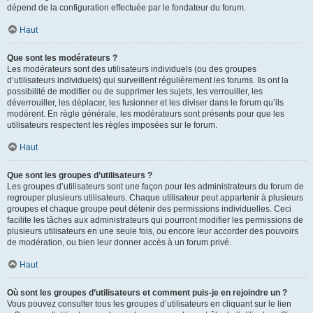
dépend de la configuration effectuée par le fondateur du forum.
Haut
Que sont les modérateurs ?
Les modérateurs sont des utilisateurs individuels (ou des groupes
d’utilisateurs individuels) qui surveillent régulièrement les forums. Ils ont la
possibilité de modifier ou de supprimer les sujets, les verrouiller, les
déverrouiller, les déplacer, les fusionner et les diviser dans le forum qu’ils
modèrent. En règle générale, les modérateurs sont présents pour que les
utilisateurs respectent les règles imposées sur le forum.
Haut
Que sont les groupes d’utilisateurs ?
Les groupes d’utilisateurs sont une façon pour les administrateurs du forum de
regrouper plusieurs utilisateurs. Chaque utilisateur peut appartenir à plusieurs
groupes et chaque groupe peut détenir des permissions individuelles. Ceci
facilite les tâches aux administrateurs qui pourront modifier les permissions de
plusieurs utilisateurs en une seule fois, ou encore leur accorder des pouvoirs
de modération, ou bien leur donner accès à un forum privé.
Haut
Où sont les groupes d’utilisateurs et comment puis-je en rejoindre un ?
Vous pouvez consulter tous les groupes d’utilisateurs en cliquant sur le lien