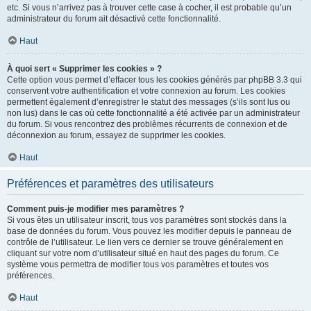
etc. Si vous n’arrivez pas à trouver cette case à cocher, il est probable qu’un
administrateur du forum ait désactivé cette fonctionnalité.
Haut
À quoi sert « Supprimer les cookies » ?
Cette option vous permet d’effacer tous les cookies générés par phpBB 3.3 qui
conservent votre authentification et votre connexion au forum. Les cookies
permettent également d’enregistrer le statut des messages (s’ils sont lus ou
non lus) dans le cas où cette fonctionnalité a été activée par un administrateur
du forum. Si vous rencontrez des problèmes récurrents de connexion et de
déconnexion au forum, essayez de supprimer les cookies.
Haut
Préférences et paramètres des utilisateurs
Comment puis-je modifier mes paramètres ?
Si vous êtes un utilisateur inscrit, tous vos paramètres sont stockés dans la
base de données du forum. Vous pouvez les modifier depuis le panneau de
contrôle de l’utilisateur. Le lien vers ce dernier se trouve généralement en
cliquant sur votre nom d’utilisateur situé en haut des pages du forum. Ce
système vous permettra de modifier tous vos paramètres et toutes vos
préférences.
Haut