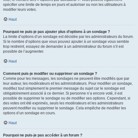
spécifier une limite de temps en jours et autoriser ou non les utilisateurs à
modifier leurs votes.
Haut
Pourquoi ne puis-je pas ajouter plus d’options à un sondage ?
La limite d’options d’un sondage est décidée par les administrateurs du forum.
Si le nombre d’options que vous pouvez ajouter à un sondage vous semble
trop restreint, essayez de demander à un administrateur du forum s’il est
possible de l’augmenter.
Haut
Comment puis-je modifier ou supprimer un sondage ?
Comme pour les messages, les sondages ne peuvent être modifiés que par
leur auteur, les modérateurs et les administrateurs. Pour modifier un sondage,
modifiez tout simplement le premier message du sujet car le sondage est
obligatoirement associé à ce dernier. Si personne n’a encore voté, il est
possible de supprimer le sondage ou de modifier ses options. Cependant, si
des votes ont été exprimés, seuls les modérateurs et les administrateurs
peuvent modifier ou supprimer le sondage. Cela empêche de modifier les
options d’un sondage en cours.
Haut
Pourquoi ne puis-je pas accéder à un forum ?