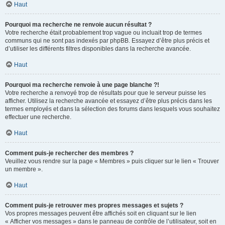
Haut
Pourquoi ma recherche ne renvoie aucun résultat ?
Votre recherche était probablement trop vague ou incluait trop de termes
communs qui ne sont pas indexés par phpBB. Essayez d’être plus précis et
d’utiliser les différents filtres disponibles dans la recherche avancée.
Haut
Pourquoi ma recherche renvoie à une page blanche ?!
Votre recherche a renvoyé trop de résultats pour que le serveur puisse les
afficher. Utilisez la recherche avancée et essayez d’être plus précis dans les
termes employés et dans la sélection des forums dans lesquels vous souhaitez
effectuer une recherche.
Haut
Comment puis-je rechercher des membres ?
Veuillez vous rendre sur la page « Membres » puis cliquer sur le lien « Trouver
un membre ».
Haut
Comment puis-je retrouver mes propres messages et sujets ?
Vos propres messages peuvent être affichés soit en cliquant sur le lien
« Afficher vos messages » dans le panneau de contrôle de l’utilisateur, soit en