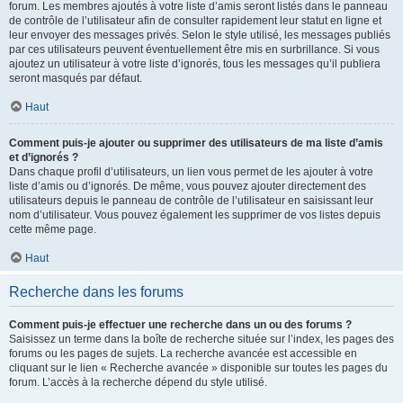
forum. Les membres ajoutés à votre liste d’amis seront listés dans le panneau
de contrôle de l’utilisateur afin de consulter rapidement leur statut en ligne et
leur envoyer des messages privés. Selon le style utilisé, les messages publiés
par ces utilisateurs peuvent éventuellement être mis en surbrillance. Si vous
ajoutez un utilisateur à votre liste d’ignorés, tous les messages qu’il publiera
seront masqués par défaut.
Haut
Comment puis-je ajouter ou supprimer des utilisateurs de ma liste d’amis
et d’ignorés ?
Dans chaque profil d’utilisateurs, un lien vous permet de les ajouter à votre
liste d’amis ou d’ignorés. De même, vous pouvez ajouter directement des
utilisateurs depuis le panneau de contrôle de l’utilisateur en saisissant leur
nom d’utilisateur. Vous pouvez également les supprimer de vos listes depuis
cette même page.
Haut
Recherche dans les forums
Comment puis-je effectuer une recherche dans un ou des forums ?
Saisissez un terme dans la boîte de recherche située sur l’index, les pages des
forums ou les pages de sujets. La recherche avancée est accessible en
cliquant sur le lien « Recherche avancée » disponible sur toutes les pages du
forum. L’accès à la recherche dépend du style utilisé.