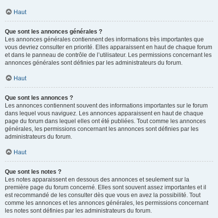
Haut
Que sont les annonces générales ?
Les annonces générales contiennent des informations très importantes que
vous devriez consulter en priorité. Elles apparaissent en haut de chaque forum
et dans le panneau de contrôle de l’utilisateur. Les permissions concernant les
annonces générales sont définies par les administrateurs du forum.
Haut
Que sont les annonces ?
Les annonces contiennent souvent des informations importantes sur le forum
dans lequel vous naviguez. Les annonces apparaissent en haut de chaque
page du forum dans lequel elles ont été publiées. Tout comme les annonces
générales, les permissions concernant les annonces sont définies par les
administrateurs du forum.
Haut
Que sont les notes ?
Les notes apparaissent en dessous des annonces et seulement sur la
première page du forum concerné. Elles sont souvent assez importantes et il
est recommandé de les consulter dès que vous en avez la possibilité. Tout
comme les annonces et les annonces générales, les permissions concernant
les notes sont définies par les administrateurs du forum.