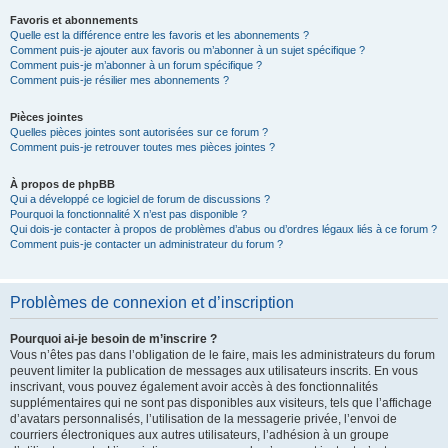
Favoris et abonnements
Quelle est la différence entre les favoris et les abonnements ?
Comment puis-je ajouter aux favoris ou m’abonner à un sujet spécifique ?
Comment puis-je m’abonner à un forum spécifique ?
Comment puis-je résilier mes abonnements ?
Pièces jointes
Quelles pièces jointes sont autorisées sur ce forum ?
Comment puis-je retrouver toutes mes pièces jointes ?
À propos de phpBB
Qui a développé ce logiciel de forum de discussions ?
Pourquoi la fonctionnalité X n’est pas disponible ?
Qui dois-je contacter à propos de problèmes d’abus ou d’ordres légaux liés à ce forum ?
Comment puis-je contacter un administrateur du forum ?
Problèmes de connexion et d’inscription
Pourquoi ai-je besoin de m’inscrire ?
Vous n’êtes pas dans l’obligation de le faire, mais les administrateurs du forum
peuvent limiter la publication de messages aux utilisateurs inscrits. En vous
inscrivant, vous pouvez également avoir accès à des fonctionnalités
supplémentaires qui ne sont pas disponibles aux visiteurs, tels que l’affichage
d’avatars personnalisés, l’utilisation de la messagerie privée, l’envoi de
courriers électroniques aux autres utilisateurs, l’adhésion à un groupe