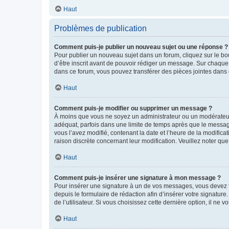
Haut
Problèmes de publication
Comment puis-je publier un nouveau sujet ou une réponse ?
Pour publier un nouveau sujet dans un forum, cliquez sur le b
d’être inscrit avant de pouvoir rédiger un message. Sur chaque
dans ce forum, vous pouvez transférer des pièces jointes dans 
Haut
Comment puis-je modifier ou supprimer un message ?
À moins que vous ne soyez un administrateur ou un modérateu
adéquat, parfois dans une limite de temps après que le message
vous l’avez modifié, contenant la date et l’heure de la modificat
raison discrète concernant leur modification. Veuillez noter q
Haut
Comment puis-je insérer une signature à mon message ?
Pour insérer une signature à un de vos messages, vous devez to
depuis le formulaire de rédaction afin d’insérer votre signat
de l’utilisateur. Si vous choisissez cette dernière option, il ne
Haut