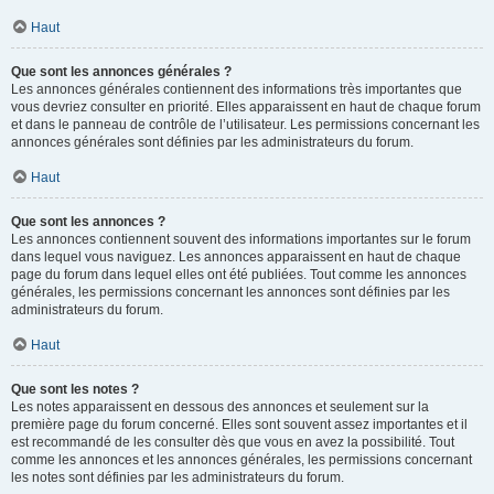
Haut
Que sont les annonces générales ?
Les annonces générales contiennent des informations très importantes que
vous devriez consulter en priorité. Elles apparaissent en haut de chaque forum
et dans le panneau de contrôle de l’utilisateur. Les permissions concernant les
annonces générales sont définies par les administrateurs du forum.
Haut
Que sont les annonces ?
Les annonces contiennent souvent des informations importantes sur le forum
dans lequel vous naviguez. Les annonces apparaissent en haut de chaque
page du forum dans lequel elles ont été publiées. Tout comme les annonces
générales, les permissions concernant les annonces sont définies par les
administrateurs du forum.
Haut
Que sont les notes ?
Les notes apparaissent en dessous des annonces et seulement sur la
première page du forum concerné. Elles sont souvent assez importantes et il
est recommandé de les consulter dès que vous en avez la possibilité. Tout
comme les annonces et les annonces générales, les permissions concernant
les notes sont définies par les administrateurs du forum.