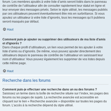
forum. Les membres ajoutés à votre liste d’amis seront listés dans le panneau
de contrôle de l’utilisateur afin de consulter rapidement leur statut en ligne et
leur envoyer des messages privés. Selon le style utilisé, les messages publiés
par ces utilisateurs peuvent éventuellement être mis en surbrillance. Si vous
ajoutez un utilisateur à votre liste d’ignorés, tous les messages qu’il publiera
seront masqués par défaut.
Haut
Comment puis-je ajouter ou supprimer des utilisateurs de ma liste d’amis
et d’ignorés ?
Dans chaque profil d’utilisateurs, un lien vous permet de les ajouter à votre
liste d’amis ou d’ignorés. De même, vous pouvez ajouter directement des
utilisateurs depuis le panneau de contrôle de l’utilisateur en saisissant leur
nom d’utilisateur. Vous pouvez également les supprimer de vos listes depuis
cette même page.
Haut
Recherche dans les forums
Comment puis-je effectuer une recherche dans un ou des forums ?
Saisissez un terme dans la boîte de recherche située sur l’index, les pages des
forums ou les pages de sujets. La recherche avancée est accessible en
cliquant sur le lien « Recherche avancée » disponible sur toutes les pages du
forum. L’accès à la recherche dépend du style utilisé.