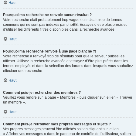
Haut
Pourquoi ma recherche ne renvoie aucun résultat ?
Votre recherche était probablement trop vague ou incluait trop de termes
communs qui ne sont pas indexés par phpBB. Essayez d’être plus précis et
d’utiliser les différents filtres disponibles dans la recherche avancée.
Haut
Pourquoi ma recherche renvoie à une page blanche ?!
Votre recherche a renvoyé trop de résultats pour que le serveur puisse les
afficher. Utilisez la recherche avancée et essayez d’être plus précis dans les
termes employés et dans la sélection des forums dans lesquels vous souhaitez
effectuer une recherche.
Haut
Comment puis-je rechercher des membres ?
Veuillez vous rendre sur la page « Membres » puis cliquer sur le lien « Trouver
un membre ».
Haut
Comment puis-je retrouver mes propres messages et sujets ?
Vos propres messages peuvent être affichés soit en cliquant sur le lien
« Afficher vos messages » dans le panneau de contrôle de l’utilisateur, soit en