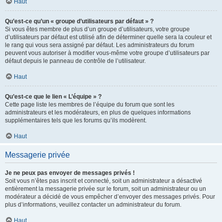
Haut
Qu’est-ce qu’un « groupe d’utilisateurs par défaut » ?
Si vous êtes membre de plus d’un groupe d’utilisateurs, votre groupe
d’utilisateurs par défaut est utilisé afin de déterminer quelle sera la couleur et
le rang qui vous sera assigné par défaut. Les administrateurs du forum
peuvent vous autoriser à modifier vous-même votre groupe d’utilisateurs par
défaut depuis le panneau de contrôle de l’utilisateur.
Haut
Qu’est-ce que le lien « L’équipe » ?
Cette page liste les membres de l’équipe du forum que sont les
administrateurs et les modérateurs, en plus de quelques informations
supplémentaires tels que les forums qu’ils modèrent.
Haut
Messagerie privée
Je ne peux pas envoyer de messages privés !
Soit vous n’êtes pas inscrit et connecté, soit un administrateur a désactivé
entièrement la messagerie privée sur le forum, soit un administrateur ou un
modérateur a décidé de vous empêcher d’envoyer des messages privés. Pour
plus d’informations, veuillez contacter un administrateur du forum.
Haut