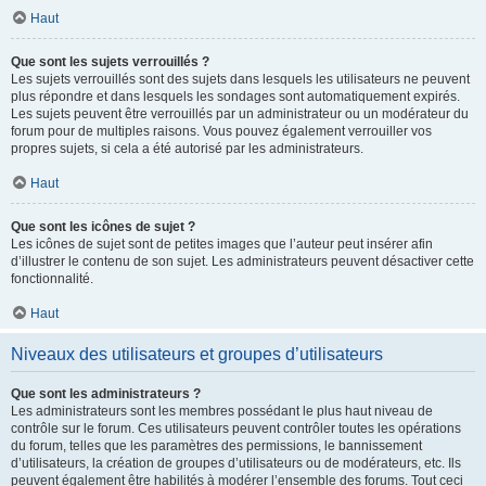
Haut
Que sont les sujets verrouillés ?
Les sujets verrouillés sont des sujets dans lesquels les utilisateurs ne peuvent
plus répondre et dans lesquels les sondages sont automatiquement expirés.
Les sujets peuvent être verrouillés par un administrateur ou un modérateur du
forum pour de multiples raisons. Vous pouvez également verrouiller vos
propres sujets, si cela a été autorisé par les administrateurs.
Haut
Que sont les icônes de sujet ?
Les icônes de sujet sont de petites images que l’auteur peut insérer afin
d’illustrer le contenu de son sujet. Les administrateurs peuvent désactiver cette
fonctionnalité.
Haut
Niveaux des utilisateurs et groupes d’utilisateurs
Que sont les administrateurs ?
Les administrateurs sont les membres possédant le plus haut niveau de
contrôle sur le forum. Ces utilisateurs peuvent contrôler toutes les opérations
du forum, telles que les paramètres des permissions, le bannissement
d’utilisateurs, la création de groupes d’utilisateurs ou de modérateurs, etc. Ils
peuvent également être habilités à modérer l’ensemble des forums. Tout ceci