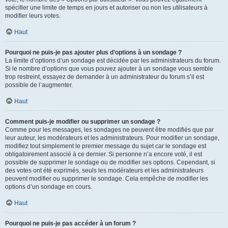
spécifier une limite de temps en jours et autoriser ou non les utilisateurs à
modifier leurs votes.
Haut
Pourquoi ne puis-je pas ajouter plus d’options à un sondage ?
La limite d’options d’un sondage est décidée par les administrateurs du forum.
Si le nombre d’options que vous pouvez ajouter à un sondage vous semble
trop restreint, essayez de demander à un administrateur du forum s’il est
possible de l’augmenter.
Haut
Comment puis-je modifier ou supprimer un sondage ?
Comme pour les messages, les sondages ne peuvent être modifiés que par
leur auteur, les modérateurs et les administrateurs. Pour modifier un sondage,
modifiez tout simplement le premier message du sujet car le sondage est
obligatoirement associé à ce dernier. Si personne n’a encore voté, il est
possible de supprimer le sondage ou de modifier ses options. Cependant, si
des votes ont été exprimés, seuls les modérateurs et les administrateurs
peuvent modifier ou supprimer le sondage. Cela empêche de modifier les
options d’un sondage en cours.
Haut
Pourquoi ne puis-je pas accéder à un forum ?