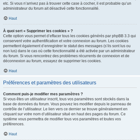
etc. Si vous n’arrivez pas à trouver cette case à cocher, il est probable qu’un
administrateur du forum ait désactivé cette fonctionnalité.
Haut
À quoi sert « Supprimer les cookies » ?
Cette option vous permet d’effacer tous les cookies générés par phpBB 3.3 qui
conservent votre authentification et votre connexion au forum. Les cookies
permettent également d’enregistrer le statut des messages (s’ils sont lus ou
non lus) dans le cas où cette fonctionnalité a été activée par un administrateur
du forum. Si vous rencontrez des problèmes récurrents de connexion et de
déconnexion au forum, essayez de supprimer les cookies.
Haut
Préférences et paramètres des utilisateurs
Comment puis-je modifier mes paramètres ?
Si vous êtes un utilisateur inscrit, tous vos paramètres sont stockés dans la
base de données du forum. Vous pouvez les modifier depuis le panneau de
contrôle de l’utilisateur. Le lien vers ce dernier se trouve généralement en
cliquant sur votre nom d’utilisateur situé en haut des pages du forum. Ce
système vous permettra de modifier tous vos paramètres et toutes vos
préférences.
Haut