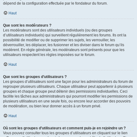
dépend de la configuration effectuée par le fondateur du forum.
Haut
Que sont les modérateurs ?
Les modérateurs sont des utilisateurs individuels (ou des groupes
d’utilisateurs individuels) qui surveillent régulièrement les forums. Ils ont la
possibilité de modifier ou de supprimer les sujets, les verrouiller, les
déverrouiller, les déplacer, les fusionner et les diviser dans le forum qu’ils
modèrent. En règle générale, les modérateurs sont présents pour que les
utilisateurs respectent les règles imposées sur le forum.
Haut
Que sont les groupes d’utilisateurs ?
Les groupes d’utilisateurs sont une façon pour les administrateurs du forum de
regrouper plusieurs utilisateurs. Chaque utilisateur peut appartenir à plusieurs
groupes et chaque groupe peut détenir des permissions individuelles. Ceci
facilite les tâches aux administrateurs qui pourront modifier les permissions de
plusieurs utilisateurs en une seule fois, ou encore leur accorder des pouvoirs
de modération, ou bien leur donner accès à un forum privé.
Haut
Où sont les groupes d’utilisateurs et comment puis-je en rejoindre un ?
Vous pouvez consulter tous les groupes d’utilisateurs en cliquant sur le lien