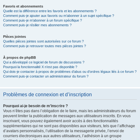
Favoris et abonnements
Quelle est la différence entre les favoris et les abonnements ?
Comment puis-je ajouter aux favoris ou m’abonner à un sujet spécifique ?
Comment puis-je m’abonner à un forum spécifique ?
Comment puis-je résilier mes abonnements ?
Pièces jointes
Quelles pièces jointes sont autorisées sur ce forum ?
Comment puis-je retrouver toutes mes pièces jointes ?
À propos de phpBB
Qui a développé ce logiciel de forum de discussions ?
Pourquoi la fonctionnalité X n’est pas disponible ?
Qui dois-je contacter à propos de problèmes d’abus ou d’ordres légaux liés à ce forum ?
Comment puis-je contacter un administrateur du forum ?
Problèmes de connexion et d’inscription
Pourquoi ai-je besoin de m’inscrire ?
Vous n’êtes pas dans l’obligation de le faire, mais les administrateurs du forum
peuvent limiter la publication de messages aux utilisateurs inscrits. En vous
inscrivant, vous pouvez également avoir accès à des fonctionnalités
supplémentaires qui ne sont pas disponibles aux visiteurs, tels que l’affichage
d’avatars personnalisés, l’utilisation de la messagerie privée, l’envoi de
courriers électroniques aux autres utilisateurs, l’adhésion à un groupe