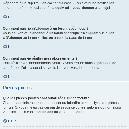
Répondre à un sujet tout en cochant la case « Recevoir une notification
lorsqu’une réponse est publiée » équivaut à vous abonner à ce sujet.
Haut
Comment puis-je m’abonner à un forum spécifique ?
Vous pouvez vous abonner à un forum spécifique en cliquant sur le lien
« S’abonner au forum » situé en bas de la page du forum.
Haut
Comment puis-je résilier mes abonnements ?
Pour résilier vos abonnements, veuillez vous rendre dans le panneau de
contrôle de l’utilisateur et suivre le lien vers vos abonnements.
Haut
Pièces jointes
Quelles pièces jointes sont autorisées sur ce forum ?
Chaque administrateur peut autoriser ou interdire certains types de pièces
jointes. Si vous n’êtes pas certain de savoir ce qui est autorisé ou non, nous
vous invitons à contacter un administrateur du forum.
Haut