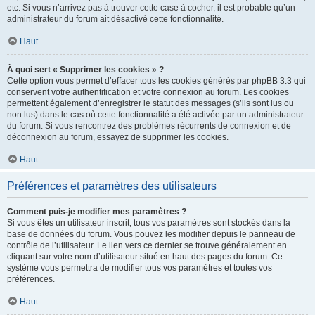
etc. Si vous n’arrivez pas à trouver cette case à cocher, il est probable qu’un
administrateur du forum ait désactivé cette fonctionnalité.
Haut
À quoi sert « Supprimer les cookies » ?
Cette option vous permet d’effacer tous les cookies générés par phpBB 3.3 qui
conservent votre authentification et votre connexion au forum. Les cookies
permettent également d’enregistrer le statut des messages (s’ils sont lus ou
non lus) dans le cas où cette fonctionnalité a été activée par un administrateur
du forum. Si vous rencontrez des problèmes récurrents de connexion et de
déconnexion au forum, essayez de supprimer les cookies.
Haut
Préférences et paramètres des utilisateurs
Comment puis-je modifier mes paramètres ?
Si vous êtes un utilisateur inscrit, tous vos paramètres sont stockés dans la
base de données du forum. Vous pouvez les modifier depuis le panneau de
contrôle de l’utilisateur. Le lien vers ce dernier se trouve généralement en
cliquant sur votre nom d’utilisateur situé en haut des pages du forum. Ce
système vous permettra de modifier tous vos paramètres et toutes vos
préférences.
Haut