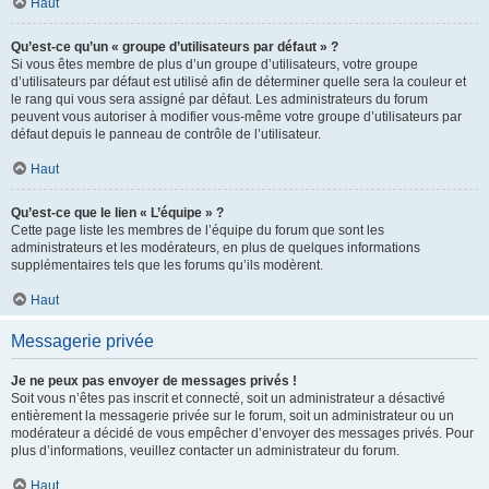
Haut
Qu’est-ce qu’un « groupe d’utilisateurs par défaut » ?
Si vous êtes membre de plus d’un groupe d’utilisateurs, votre groupe
d’utilisateurs par défaut est utilisé afin de déterminer quelle sera la couleur et
le rang qui vous sera assigné par défaut. Les administrateurs du forum
peuvent vous autoriser à modifier vous-même votre groupe d’utilisateurs par
défaut depuis le panneau de contrôle de l’utilisateur.
Haut
Qu’est-ce que le lien « L’équipe » ?
Cette page liste les membres de l’équipe du forum que sont les
administrateurs et les modérateurs, en plus de quelques informations
supplémentaires tels que les forums qu’ils modèrent.
Haut
Messagerie privée
Je ne peux pas envoyer de messages privés !
Soit vous n’êtes pas inscrit et connecté, soit un administrateur a désactivé
entièrement la messagerie privée sur le forum, soit un administrateur ou un
modérateur a décidé de vous empêcher d’envoyer des messages privés. Pour
plus d’informations, veuillez contacter un administrateur du forum.
Haut