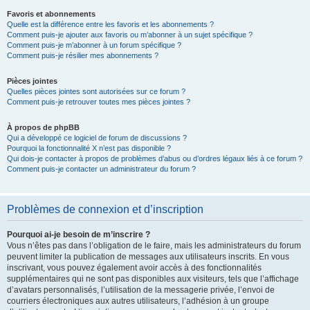
Favoris et abonnements
Quelle est la différence entre les favoris et les abonnements ?
Comment puis-je ajouter aux favoris ou m’abonner à un sujet spécifique ?
Comment puis-je m’abonner à un forum spécifique ?
Comment puis-je résilier mes abonnements ?
Pièces jointes
Quelles pièces jointes sont autorisées sur ce forum ?
Comment puis-je retrouver toutes mes pièces jointes ?
À propos de phpBB
Qui a développé ce logiciel de forum de discussions ?
Pourquoi la fonctionnalité X n’est pas disponible ?
Qui dois-je contacter à propos de problèmes d’abus ou d’ordres légaux liés à ce forum ?
Comment puis-je contacter un administrateur du forum ?
Problèmes de connexion et d’inscription
Pourquoi ai-je besoin de m’inscrire ?
Vous n’êtes pas dans l’obligation de le faire, mais les administrateurs du forum
peuvent limiter la publication de messages aux utilisateurs inscrits. En vous
inscrivant, vous pouvez également avoir accès à des fonctionnalités
supplémentaires qui ne sont pas disponibles aux visiteurs, tels que l’affichage
d’avatars personnalisés, l’utilisation de la messagerie privée, l’envoi de
courriers électroniques aux autres utilisateurs, l’adhésion à un groupe