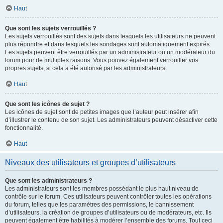
Haut
Que sont les sujets verrouillés ?
Les sujets verrouillés sont des sujets dans lesquels les utilisateurs ne peuvent
plus répondre et dans lesquels les sondages sont automatiquement expirés.
Les sujets peuvent être verrouillés par un administrateur ou un modérateur du
forum pour de multiples raisons. Vous pouvez également verrouiller vos
propres sujets, si cela a été autorisé par les administrateurs.
Haut
Que sont les icônes de sujet ?
Les icônes de sujet sont de petites images que l’auteur peut insérer afin
d’illustrer le contenu de son sujet. Les administrateurs peuvent désactiver cette
fonctionnalité.
Haut
Niveaux des utilisateurs et groupes d’utilisateurs
Que sont les administrateurs ?
Les administrateurs sont les membres possédant le plus haut niveau de
contrôle sur le forum. Ces utilisateurs peuvent contrôler toutes les opérations
du forum, telles que les paramètres des permissions, le bannissement
d’utilisateurs, la création de groupes d’utilisateurs ou de modérateurs, etc. Ils
peuvent également être habilités à modérer l’ensemble des forums. Tout ceci