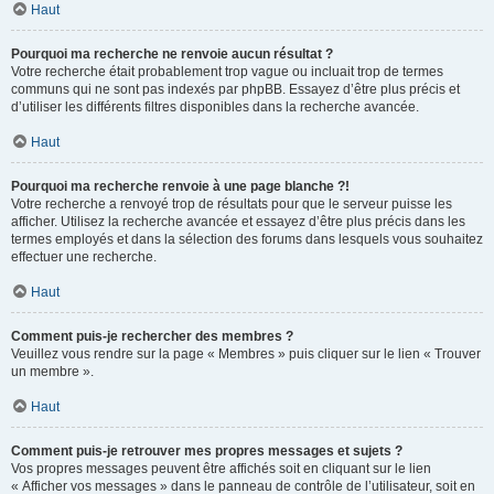
Haut
Pourquoi ma recherche ne renvoie aucun résultat ?
Votre recherche était probablement trop vague ou incluait trop de termes
communs qui ne sont pas indexés par phpBB. Essayez d’être plus précis et
d’utiliser les différents filtres disponibles dans la recherche avancée.
Haut
Pourquoi ma recherche renvoie à une page blanche ?!
Votre recherche a renvoyé trop de résultats pour que le serveur puisse les
afficher. Utilisez la recherche avancée et essayez d’être plus précis dans les
termes employés et dans la sélection des forums dans lesquels vous souhaitez
effectuer une recherche.
Haut
Comment puis-je rechercher des membres ?
Veuillez vous rendre sur la page « Membres » puis cliquer sur le lien « Trouver
un membre ».
Haut
Comment puis-je retrouver mes propres messages et sujets ?
Vos propres messages peuvent être affichés soit en cliquant sur le lien
« Afficher vos messages » dans le panneau de contrôle de l’utilisateur, soit en