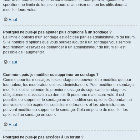
spécifier une limite de temps en jours et autoriser ou non les utilisateurs à
modifier leurs votes.
Haut
Pourquoi ne puis-je pas ajouter plus d’options à un sondage ?
La limite d’options d’un sondage est décidée par les administrateurs du forum.
Si le nombre d’options que vous pouvez ajouter à un sondage vous semble
trop restreint, essayez de demander à un administrateur du forum s’il est
possible de l’augmenter.
Haut
Comment puis-je modifier ou supprimer un sondage ?
Comme pour les messages, les sondages ne peuvent être modifiés que par
leur auteur, les modérateurs et les administrateurs. Pour modifier un sondage,
modifiez tout simplement le premier message du sujet car le sondage est
obligatoirement associé à ce dernier. Si personne n’a encore voté, il est
possible de supprimer le sondage ou de modifier ses options. Cependant, si
des votes ont été exprimés, seuls les modérateurs et les administrateurs
peuvent modifier ou supprimer le sondage. Cela empêche de modifier les
options d’un sondage en cours.
Haut
Pourquoi ne puis-je pas accéder à un forum ?