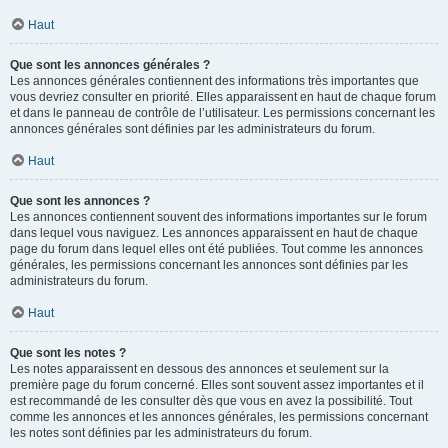
Haut
Que sont les annonces générales ?
Les annonces générales contiennent des informations très importantes que
vous devriez consulter en priorité. Elles apparaissent en haut de chaque forum
et dans le panneau de contrôle de l’utilisateur. Les permissions concernant les
annonces générales sont définies par les administrateurs du forum.
Haut
Que sont les annonces ?
Les annonces contiennent souvent des informations importantes sur le forum
dans lequel vous naviguez. Les annonces apparaissent en haut de chaque
page du forum dans lequel elles ont été publiées. Tout comme les annonces
générales, les permissions concernant les annonces sont définies par les
administrateurs du forum.
Haut
Que sont les notes ?
Les notes apparaissent en dessous des annonces et seulement sur la
première page du forum concerné. Elles sont souvent assez importantes et il
est recommandé de les consulter dès que vous en avez la possibilité. Tout
comme les annonces et les annonces générales, les permissions concernant
les notes sont définies par les administrateurs du forum.