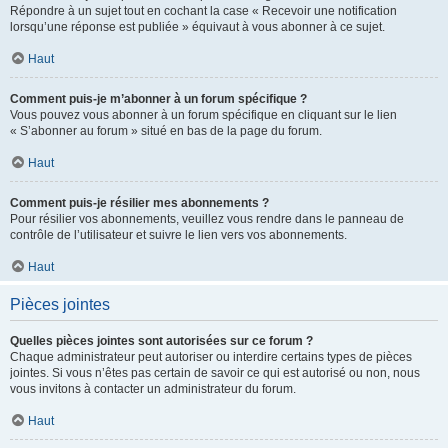
Répondre à un sujet tout en cochant la case « Recevoir une notification
lorsqu’une réponse est publiée » équivaut à vous abonner à ce sujet.
Haut
Comment puis-je m’abonner à un forum spécifique ?
Vous pouvez vous abonner à un forum spécifique en cliquant sur le lien
« S’abonner au forum » situé en bas de la page du forum.
Haut
Comment puis-je résilier mes abonnements ?
Pour résilier vos abonnements, veuillez vous rendre dans le panneau de
contrôle de l’utilisateur et suivre le lien vers vos abonnements.
Haut
Pièces jointes
Quelles pièces jointes sont autorisées sur ce forum ?
Chaque administrateur peut autoriser ou interdire certains types de pièces
jointes. Si vous n’êtes pas certain de savoir ce qui est autorisé ou non, nous
vous invitons à contacter un administrateur du forum.
Haut