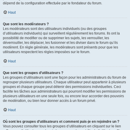
dépend de la configuration effectuée par le fondateur du forum.
Haut
Que sont les modérateurs ?
Les modérateurs sont des utilisateurs individuels (ou des groupes
d’utilisateurs individuels) qui surveillent régulièrement les forums. Ils ont la
possibilité de modifier ou de supprimer les sujets, les verrouiller, les
déverrouiller, les déplacer, les fusionner et les diviser dans le forum qu’ils
modèrent. En règle générale, les modérateurs sont présents pour que les
utilisateurs respectent les règles imposées sur le forum.
Haut
Que sont les groupes d’utilisateurs ?
Les groupes d’utilisateurs sont une façon pour les administrateurs du forum de
regrouper plusieurs utilisateurs. Chaque utilisateur peut appartenir à plusieurs
groupes et chaque groupe peut détenir des permissions individuelles. Ceci
facilite les tâches aux administrateurs qui pourront modifier les permissions de
plusieurs utilisateurs en une seule fois, ou encore leur accorder des pouvoirs
de modération, ou bien leur donner accès à un forum privé.
Haut
Où sont les groupes d’utilisateurs et comment puis-je en rejoindre un ?
Vous pouvez consulter tous les groupes d’utilisateurs en cliquant sur le lien