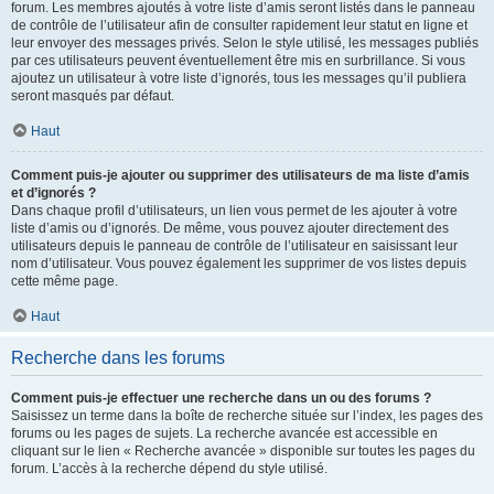
forum. Les membres ajoutés à votre liste d’amis seront listés dans le panneau
de contrôle de l’utilisateur afin de consulter rapidement leur statut en ligne et
leur envoyer des messages privés. Selon le style utilisé, les messages publiés
par ces utilisateurs peuvent éventuellement être mis en surbrillance. Si vous
ajoutez un utilisateur à votre liste d’ignorés, tous les messages qu’il publiera
seront masqués par défaut.
Haut
Comment puis-je ajouter ou supprimer des utilisateurs de ma liste d’amis
et d’ignorés ?
Dans chaque profil d’utilisateurs, un lien vous permet de les ajouter à votre
liste d’amis ou d’ignorés. De même, vous pouvez ajouter directement des
utilisateurs depuis le panneau de contrôle de l’utilisateur en saisissant leur
nom d’utilisateur. Vous pouvez également les supprimer de vos listes depuis
cette même page.
Haut
Recherche dans les forums
Comment puis-je effectuer une recherche dans un ou des forums ?
Saisissez un terme dans la boîte de recherche située sur l’index, les pages des
forums ou les pages de sujets. La recherche avancée est accessible en
cliquant sur le lien « Recherche avancée » disponible sur toutes les pages du
forum. L’accès à la recherche dépend du style utilisé.