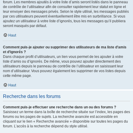
forum. Les membres ajoutés à votre liste d’amis seront listés dans le panneau
de contrôle de l’utilisateur afin de consulter rapidement leur statut en ligne et
leur envoyer des messages privés. Selon le style utilisé, les messages publiés
par ces utilisateurs peuvent éventuellement être mis en surbrillance. Si vous
ajoutez un utilisateur à votre liste d’ignorés, tous les messages qu’il publiera
seront masqués par défaut.
Haut
Comment puis-je ajouter ou supprimer des utilisateurs de ma liste d’amis
et d’ignorés ?
Dans chaque profil d’utilisateurs, un lien vous permet de les ajouter à votre
liste d’amis ou d’ignorés. De même, vous pouvez ajouter directement des
utilisateurs depuis le panneau de contrôle de l’utilisateur en saisissant leur
nom d’utilisateur. Vous pouvez également les supprimer de vos listes depuis
cette même page.
Haut
Recherche dans les forums
Comment puis-je effectuer une recherche dans un ou des forums ?
Saisissez un terme dans la boîte de recherche située sur l’index, les pages des
forums ou les pages de sujets. La recherche avancée est accessible en
cliquant sur le lien « Recherche avancée » disponible sur toutes les pages du
forum. L’accès à la recherche dépend du style utilisé.