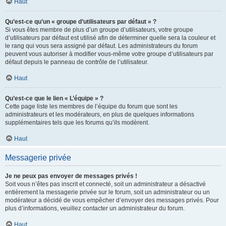
Haut
Qu’est-ce qu’un « groupe d’utilisateurs par défaut » ?
Si vous êtes membre de plus d’un groupe d’utilisateurs, votre groupe
d’utilisateurs par défaut est utilisé afin de déterminer quelle sera la couleur et
le rang qui vous sera assigné par défaut. Les administrateurs du forum
peuvent vous autoriser à modifier vous-même votre groupe d’utilisateurs par
défaut depuis le panneau de contrôle de l’utilisateur.
Haut
Qu’est-ce que le lien « L’équipe » ?
Cette page liste les membres de l’équipe du forum que sont les
administrateurs et les modérateurs, en plus de quelques informations
supplémentaires tels que les forums qu’ils modèrent.
Haut
Messagerie privée
Je ne peux pas envoyer de messages privés !
Soit vous n’êtes pas inscrit et connecté, soit un administrateur a désactivé
entièrement la messagerie privée sur le forum, soit un administrateur ou un
modérateur a décidé de vous empêcher d’envoyer des messages privés. Pour
plus d’informations, veuillez contacter un administrateur du forum.
Haut