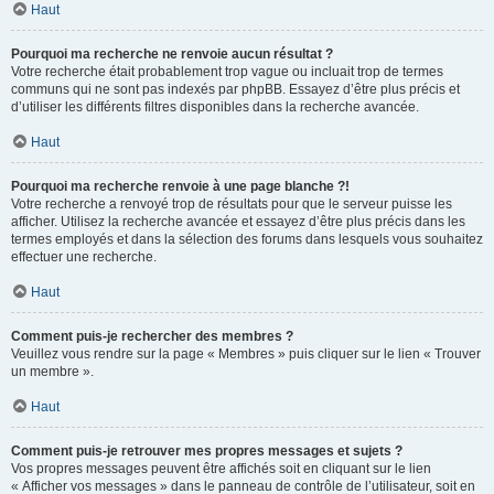
Haut
Pourquoi ma recherche ne renvoie aucun résultat ?
Votre recherche était probablement trop vague ou incluait trop de termes
communs qui ne sont pas indexés par phpBB. Essayez d’être plus précis et
d’utiliser les différents filtres disponibles dans la recherche avancée.
Haut
Pourquoi ma recherche renvoie à une page blanche ?!
Votre recherche a renvoyé trop de résultats pour que le serveur puisse les
afficher. Utilisez la recherche avancée et essayez d’être plus précis dans les
termes employés et dans la sélection des forums dans lesquels vous souhaitez
effectuer une recherche.
Haut
Comment puis-je rechercher des membres ?
Veuillez vous rendre sur la page « Membres » puis cliquer sur le lien « Trouver
un membre ».
Haut
Comment puis-je retrouver mes propres messages et sujets ?
Vos propres messages peuvent être affichés soit en cliquant sur le lien
« Afficher vos messages » dans le panneau de contrôle de l’utilisateur, soit en