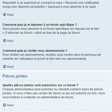
Répondre à un sujet tout en cochant la case « Recevoir une notification
lorsqu’une réponse est publiée » équivaut à vous abonner à ce sujet.
Haut
Comment puis-je m’abonner à un forum spécifique ?
Vous pouvez vous abonner à un forum spécifique en cliquant sur le lien
« S’abonner au forum » situé en bas de la page du forum.
Haut
Comment puis-je résilier mes abonnements ?
Pour résilier vos abonnements, veuillez vous rendre dans le panneau de
contrôle de l’utilisateur et suivre le lien vers vos abonnements.
Haut
Pièces jointes
Quelles pièces jointes sont autorisées sur ce forum ?
Chaque administrateur peut autoriser ou interdire certains types de pièces
jointes. Si vous n’êtes pas certain de savoir ce qui est autorisé ou non, nous
vous invitons à contacter un administrateur du forum.
Haut