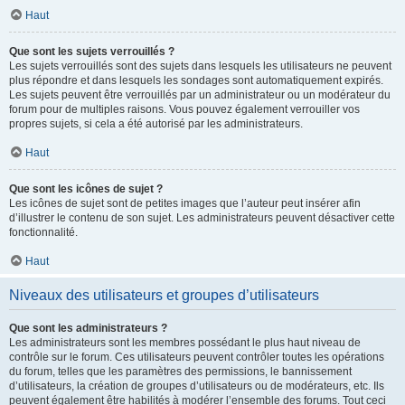
Haut
Que sont les sujets verrouillés ?
Les sujets verrouillés sont des sujets dans lesquels les utilisateurs ne peuvent
plus répondre et dans lesquels les sondages sont automatiquement expirés.
Les sujets peuvent être verrouillés par un administrateur ou un modérateur du
forum pour de multiples raisons. Vous pouvez également verrouiller vos
propres sujets, si cela a été autorisé par les administrateurs.
Haut
Que sont les icônes de sujet ?
Les icônes de sujet sont de petites images que l’auteur peut insérer afin
d’illustrer le contenu de son sujet. Les administrateurs peuvent désactiver cette
fonctionnalité.
Haut
Niveaux des utilisateurs et groupes d’utilisateurs
Que sont les administrateurs ?
Les administrateurs sont les membres possédant le plus haut niveau de
contrôle sur le forum. Ces utilisateurs peuvent contrôler toutes les opérations
du forum, telles que les paramètres des permissions, le bannissement
d’utilisateurs, la création de groupes d’utilisateurs ou de modérateurs, etc. Ils
peuvent également être habilités à modérer l’ensemble des forums. Tout ceci