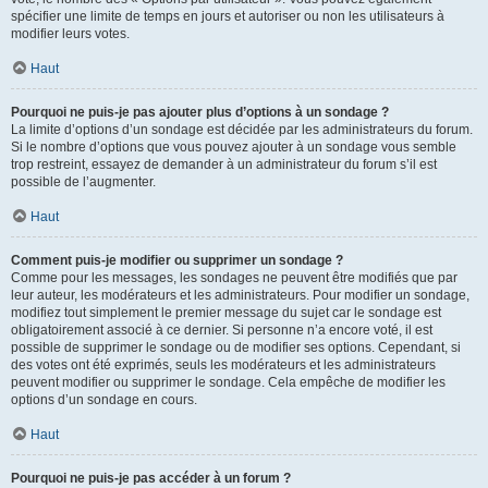
spécifier une limite de temps en jours et autoriser ou non les utilisateurs à
modifier leurs votes.
Haut
Pourquoi ne puis-je pas ajouter plus d’options à un sondage ?
La limite d’options d’un sondage est décidée par les administrateurs du forum.
Si le nombre d’options que vous pouvez ajouter à un sondage vous semble
trop restreint, essayez de demander à un administrateur du forum s’il est
possible de l’augmenter.
Haut
Comment puis-je modifier ou supprimer un sondage ?
Comme pour les messages, les sondages ne peuvent être modifiés que par
leur auteur, les modérateurs et les administrateurs. Pour modifier un sondage,
modifiez tout simplement le premier message du sujet car le sondage est
obligatoirement associé à ce dernier. Si personne n’a encore voté, il est
possible de supprimer le sondage ou de modifier ses options. Cependant, si
des votes ont été exprimés, seuls les modérateurs et les administrateurs
peuvent modifier ou supprimer le sondage. Cela empêche de modifier les
options d’un sondage en cours.
Haut
Pourquoi ne puis-je pas accéder à un forum ?