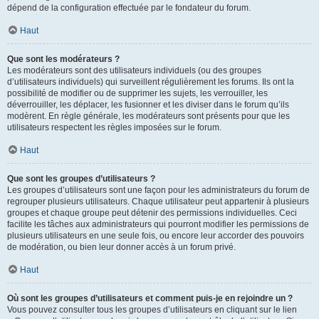
dépend de la configuration effectuée par le fondateur du forum.
Haut
Que sont les modérateurs ?
Les modérateurs sont des utilisateurs individuels (ou des groupes
d’utilisateurs individuels) qui surveillent régulièrement les forums. Ils ont la
possibilité de modifier ou de supprimer les sujets, les verrouiller, les
déverrouiller, les déplacer, les fusionner et les diviser dans le forum qu’ils
modèrent. En règle générale, les modérateurs sont présents pour que les
utilisateurs respectent les règles imposées sur le forum.
Haut
Que sont les groupes d’utilisateurs ?
Les groupes d’utilisateurs sont une façon pour les administrateurs du forum de
regrouper plusieurs utilisateurs. Chaque utilisateur peut appartenir à plusieurs
groupes et chaque groupe peut détenir des permissions individuelles. Ceci
facilite les tâches aux administrateurs qui pourront modifier les permissions de
plusieurs utilisateurs en une seule fois, ou encore leur accorder des pouvoirs
de modération, ou bien leur donner accès à un forum privé.
Haut
Où sont les groupes d’utilisateurs et comment puis-je en rejoindre un ?
Vous pouvez consulter tous les groupes d’utilisateurs en cliquant sur le lien