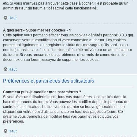
etc. Si vous n’arrivez pas à trouver cette case à cocher, il est probable qu’un
administrateur du forum ait désactivé cette fonctionnalité.
Haut
À quoi sert « Supprimer les cookies » ?
Cette option vous permet d’effacer tous les cookies générés par phpBB 3.3 qui
conservent votre authentification et votre connexion au forum. Les cookies
permettent également d’enregistrer le statut des messages (s’ils sont lus ou
non lus) dans le cas où cette fonctionnalité a été activée par un administrateur
du forum. Si vous rencontrez des problèmes récurrents de connexion et de
déconnexion au forum, essayez de supprimer les cookies.
Haut
Préférences et paramètres des utilisateurs
Comment puis-je modifier mes paramètres ?
Si vous êtes un utilisateur inscrit, tous vos paramètres sont stockés dans la
base de données du forum. Vous pouvez les modifier depuis le panneau de
contrôle de l’utilisateur. Le lien vers ce dernier se trouve généralement en
cliquant sur votre nom d’utilisateur situé en haut des pages du forum. Ce
système vous permettra de modifier tous vos paramètres et toutes vos
préférences.
Haut