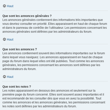
Haut
Que sont les annonces générales ?
Les annonces générales contiennent des informations très importantes que
vous devriez consulter en priorité. Elles apparaissent en haut de chaque forum
et dans le panneau de contrôle de l’utilisateur. Les permissions concernant les
annonces générales sont définies par les administrateurs du forum.
Haut
Que sont les annonces ?
Les annonces contiennent souvent des informations importantes sur le forum
dans lequel vous naviguez. Les annonces apparaissent en haut de chaque
page du forum dans lequel elles ont été publiées. Tout comme les annonces
générales, les permissions concernant les annonces sont définies par les
administrateurs du forum.
Haut
Que sont les notes ?
Les notes apparaissent en dessous des annonces et seulement sur la
première page du forum concerné. Elles sont souvent assez importantes et il
est recommandé de les consulter dès que vous en avez la possibilité. Tout
comme les annonces et les annonces générales, les permissions concernant
les notes sont définies par les administrateurs du forum.