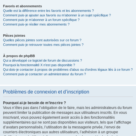
Favoris et abonnements
Quelle est la différence entre les favoris et les abonnements ?
Comment puis-je ajouter aux favoris ou m’abonner à un sujet spécifique ?
Comment puis-je m’abonner à un forum spécifique ?
Comment puis-je résilier mes abonnements ?
Pièces jointes
Quelles pièces jointes sont autorisées sur ce forum ?
Comment puis-je retrouver toutes mes pièces jointes ?
À propos de phpBB
Qui a développé ce logiciel de forum de discussions ?
Pourquoi la fonctionnalité X n’est pas disponible ?
Qui dois-je contacter à propos de problèmes d’abus ou d’ordres légaux liés à ce forum ?
Comment puis-je contacter un administrateur du forum ?
Problèmes de connexion et d’inscription
Pourquoi ai-je besoin de m’inscrire ?
Vous n’êtes pas dans l’obligation de le faire, mais les administrateurs du forum
peuvent limiter la publication de messages aux utilisateurs inscrits. En vous
inscrivant, vous pouvez également avoir accès à des fonctionnalités
supplémentaires qui ne sont pas disponibles aux visiteurs, tels que l’affichage
d’avatars personnalisés, l’utilisation de la messagerie privée, l’envoi de
courriers électroniques aux autres utilisateurs, l’adhésion à un groupe