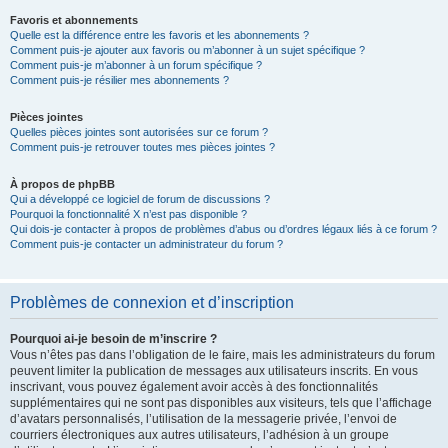
Favoris et abonnements
Quelle est la différence entre les favoris et les abonnements ?
Comment puis-je ajouter aux favoris ou m’abonner à un sujet spécifique ?
Comment puis-je m’abonner à un forum spécifique ?
Comment puis-je résilier mes abonnements ?
Pièces jointes
Quelles pièces jointes sont autorisées sur ce forum ?
Comment puis-je retrouver toutes mes pièces jointes ?
À propos de phpBB
Qui a développé ce logiciel de forum de discussions ?
Pourquoi la fonctionnalité X n’est pas disponible ?
Qui dois-je contacter à propos de problèmes d’abus ou d’ordres légaux liés à ce forum ?
Comment puis-je contacter un administrateur du forum ?
Problèmes de connexion et d’inscription
Pourquoi ai-je besoin de m’inscrire ?
Vous n’êtes pas dans l’obligation de le faire, mais les administrateurs du forum
peuvent limiter la publication de messages aux utilisateurs inscrits. En vous
inscrivant, vous pouvez également avoir accès à des fonctionnalités
supplémentaires qui ne sont pas disponibles aux visiteurs, tels que l’affichage
d’avatars personnalisés, l’utilisation de la messagerie privée, l’envoi de
courriers électroniques aux autres utilisateurs, l’adhésion à un groupe