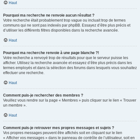
Haut
Pourquoi ma recherche ne renvoie aucun résultat ?
Votre recherche était probablement trop vague ou incluait trop de termes
communs qui ne sont pas indexés par phpBB. Essayez d’être plus précis et
d’utiliser les différents filtres disponibles dans la recherche avancée.
Haut
Pourquoi ma recherche renvoie à une page blanche ?!
Votre recherche a renvoyé trop de résultats pour que le serveur puisse les
afficher. Utilisez la recherche avancée et essayez d’être plus précis dans les
termes employés et dans la sélection des forums dans lesquels vous souhaitez
effectuer une recherche.
Haut
Comment puis-je rechercher des membres ?
Veuillez vous rendre sur la page « Membres » puis cliquer sur le lien « Trouver
un membre ».
Haut
Comment puis-je retrouver mes propres messages et sujets ?
Vos propres messages peuvent être affichés soit en cliquant sur le lien
« Afficher vos messages » dans le panneau de contrôle de l’utilisateur, soit en