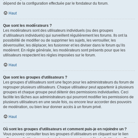
dépend de la configuration effectuée par le fondateur du forum.
Haut
Que sont les modérateurs ?
Les modérateurs sont des utilisateurs individuels (ou des groupes
d’utilisateurs individuels) qui surveillent régulièrement les forums. Ils ont la
possibilité de modifier ou de supprimer les sujets, les verrouiller, les
déverrouiller, les déplacer, les fusionner et les diviser dans le forum qu’ils
modèrent. En règle générale, les modérateurs sont présents pour que les
utilisateurs respectent les règles imposées sur le forum.
Haut
Que sont les groupes d’utilisateurs ?
Les groupes d’utilisateurs sont une façon pour les administrateurs du forum de
regrouper plusieurs utilisateurs. Chaque utilisateur peut appartenir à plusieurs
groupes et chaque groupe peut détenir des permissions individuelles. Ceci
facilite les tâches aux administrateurs qui pourront modifier les permissions de
plusieurs utilisateurs en une seule fois, ou encore leur accorder des pouvoirs
de modération, ou bien leur donner accès à un forum privé.
Haut
Où sont les groupes d’utilisateurs et comment puis-je en rejoindre un ?
Vous pouvez consulter tous les groupes d’utilisateurs en cliquant sur le lien