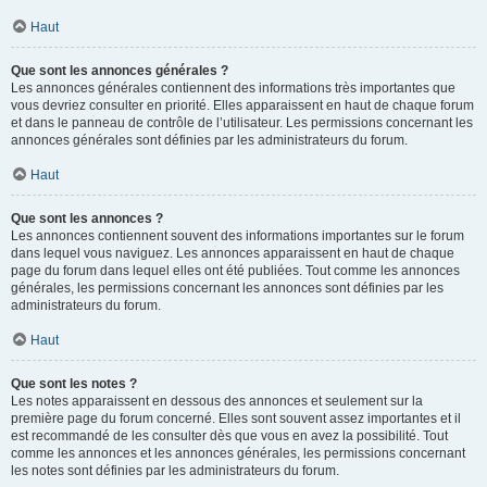
Haut
Que sont les annonces générales ?
Les annonces générales contiennent des informations très importantes que
vous devriez consulter en priorité. Elles apparaissent en haut de chaque forum
et dans le panneau de contrôle de l’utilisateur. Les permissions concernant les
annonces générales sont définies par les administrateurs du forum.
Haut
Que sont les annonces ?
Les annonces contiennent souvent des informations importantes sur le forum
dans lequel vous naviguez. Les annonces apparaissent en haut de chaque
page du forum dans lequel elles ont été publiées. Tout comme les annonces
générales, les permissions concernant les annonces sont définies par les
administrateurs du forum.
Haut
Que sont les notes ?
Les notes apparaissent en dessous des annonces et seulement sur la
première page du forum concerné. Elles sont souvent assez importantes et il
est recommandé de les consulter dès que vous en avez la possibilité. Tout
comme les annonces et les annonces générales, les permissions concernant
les notes sont définies par les administrateurs du forum.