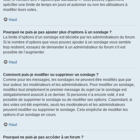
spécifier une limite de temps en jours et autoriser ou non les utilisateurs à
modifier leurs votes.
Haut
Pourquoi ne puis-je pas ajouter plus d’options à un sondage ?
La limite d’options d’un sondage est décidée par les administrateurs du forum.
Si le nombre d’options que vous pouvez ajouter à un sondage vous semble
trop restreint, essayez de demander à un administrateur du forum s’il est
possible de l’augmenter.
Haut
Comment puis-je modifier ou supprimer un sondage ?
Comme pour les messages, les sondages ne peuvent être modifiés que par
leur auteur, les modérateurs et les administrateurs. Pour modifier un sondage,
modifiez tout simplement le premier message du sujet car le sondage est
obligatoirement associé à ce dernier. Si personne n’a encore voté, il est
possible de supprimer le sondage ou de modifier ses options. Cependant, si
des votes ont été exprimés, seuls les modérateurs et les administrateurs
peuvent modifier ou supprimer le sondage. Cela empêche de modifier les
options d’un sondage en cours.
Haut
Pourquoi ne puis-je pas accéder à un forum ?