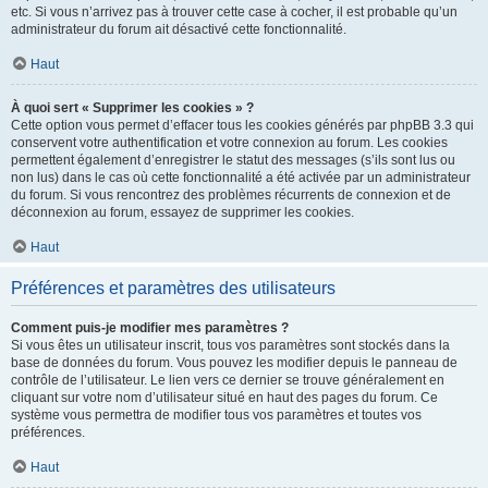
etc. Si vous n’arrivez pas à trouver cette case à cocher, il est probable qu’un
administrateur du forum ait désactivé cette fonctionnalité.
Haut
À quoi sert « Supprimer les cookies » ?
Cette option vous permet d’effacer tous les cookies générés par phpBB 3.3 qui
conservent votre authentification et votre connexion au forum. Les cookies
permettent également d’enregistrer le statut des messages (s’ils sont lus ou
non lus) dans le cas où cette fonctionnalité a été activée par un administrateur
du forum. Si vous rencontrez des problèmes récurrents de connexion et de
déconnexion au forum, essayez de supprimer les cookies.
Haut
Préférences et paramètres des utilisateurs
Comment puis-je modifier mes paramètres ?
Si vous êtes un utilisateur inscrit, tous vos paramètres sont stockés dans la
base de données du forum. Vous pouvez les modifier depuis le panneau de
contrôle de l’utilisateur. Le lien vers ce dernier se trouve généralement en
cliquant sur votre nom d’utilisateur situé en haut des pages du forum. Ce
système vous permettra de modifier tous vos paramètres et toutes vos
préférences.
Haut