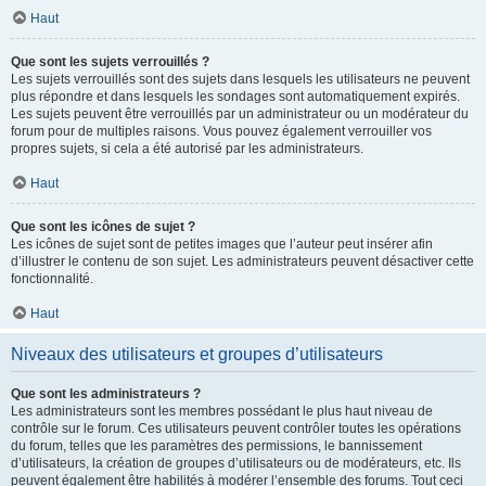
Haut
Que sont les sujets verrouillés ?
Les sujets verrouillés sont des sujets dans lesquels les utilisateurs ne peuvent
plus répondre et dans lesquels les sondages sont automatiquement expirés.
Les sujets peuvent être verrouillés par un administrateur ou un modérateur du
forum pour de multiples raisons. Vous pouvez également verrouiller vos
propres sujets, si cela a été autorisé par les administrateurs.
Haut
Que sont les icônes de sujet ?
Les icônes de sujet sont de petites images que l’auteur peut insérer afin
d’illustrer le contenu de son sujet. Les administrateurs peuvent désactiver cette
fonctionnalité.
Haut
Niveaux des utilisateurs et groupes d’utilisateurs
Que sont les administrateurs ?
Les administrateurs sont les membres possédant le plus haut niveau de
contrôle sur le forum. Ces utilisateurs peuvent contrôler toutes les opérations
du forum, telles que les paramètres des permissions, le bannissement
d’utilisateurs, la création de groupes d’utilisateurs ou de modérateurs, etc. Ils
peuvent également être habilités à modérer l’ensemble des forums. Tout ceci