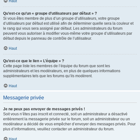
Haut
Qu’est-ce qu’un « groupe d’utilisateurs par défaut » ?
Si vous êtes membre de plus d’un groupe d’utilisateurs, votre groupe
d’utilisateurs par défaut est utilisé afin de déterminer quelle sera la couleur et
le rang qui vous sera assigné par défaut. Les administrateurs du forum
peuvent vous autoriser à modifier vous-même votre groupe d’utilisateurs par
défaut depuis le panneau de contrôle de l’utilisateur.
Haut
Qu’est-ce que le lien « L’équipe » ?
Cette page liste les membres de l’équipe du forum que sont les
administrateurs et les modérateurs, en plus de quelques informations
supplémentaires tels que les forums qu’ils modèrent.
Haut
Messagerie privée
Je ne peux pas envoyer de messages privés !
Soit vous n’êtes pas inscrit et connecté, soit un administrateur a désactivé
entièrement la messagerie privée sur le forum, soit un administrateur ou un
modérateur a décidé de vous empêcher d’envoyer des messages privés. Pour
plus d’informations, veuillez contacter un administrateur du forum.
Haut