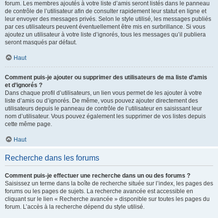
forum. Les membres ajoutés à votre liste d’amis seront listés dans le panneau
de contrôle de l’utilisateur afin de consulter rapidement leur statut en ligne et
leur envoyer des messages privés. Selon le style utilisé, les messages publiés
par ces utilisateurs peuvent éventuellement être mis en surbrillance. Si vous
ajoutez un utilisateur à votre liste d’ignorés, tous les messages qu’il publiera
seront masqués par défaut.
Haut
Comment puis-je ajouter ou supprimer des utilisateurs de ma liste d’amis
et d’ignorés ?
Dans chaque profil d’utilisateurs, un lien vous permet de les ajouter à votre
liste d’amis ou d’ignorés. De même, vous pouvez ajouter directement des
utilisateurs depuis le panneau de contrôle de l’utilisateur en saisissant leur
nom d’utilisateur. Vous pouvez également les supprimer de vos listes depuis
cette même page.
Haut
Recherche dans les forums
Comment puis-je effectuer une recherche dans un ou des forums ?
Saisissez un terme dans la boîte de recherche située sur l’index, les pages des
forums ou les pages de sujets. La recherche avancée est accessible en
cliquant sur le lien « Recherche avancée » disponible sur toutes les pages du
forum. L’accès à la recherche dépend du style utilisé.