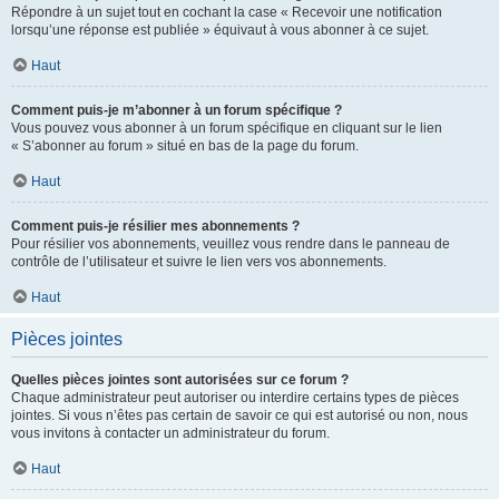
Répondre à un sujet tout en cochant la case « Recevoir une notification
lorsqu’une réponse est publiée » équivaut à vous abonner à ce sujet.
Haut
Comment puis-je m’abonner à un forum spécifique ?
Vous pouvez vous abonner à un forum spécifique en cliquant sur le lien
« S’abonner au forum » situé en bas de la page du forum.
Haut
Comment puis-je résilier mes abonnements ?
Pour résilier vos abonnements, veuillez vous rendre dans le panneau de
contrôle de l’utilisateur et suivre le lien vers vos abonnements.
Haut
Pièces jointes
Quelles pièces jointes sont autorisées sur ce forum ?
Chaque administrateur peut autoriser ou interdire certains types de pièces
jointes. Si vous n’êtes pas certain de savoir ce qui est autorisé ou non, nous
vous invitons à contacter un administrateur du forum.
Haut