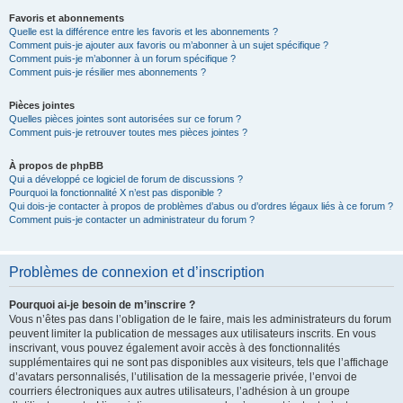
Favoris et abonnements
Quelle est la différence entre les favoris et les abonnements ?
Comment puis-je ajouter aux favoris ou m’abonner à un sujet spécifique ?
Comment puis-je m’abonner à un forum spécifique ?
Comment puis-je résilier mes abonnements ?
Pièces jointes
Quelles pièces jointes sont autorisées sur ce forum ?
Comment puis-je retrouver toutes mes pièces jointes ?
À propos de phpBB
Qui a développé ce logiciel de forum de discussions ?
Pourquoi la fonctionnalité X n’est pas disponible ?
Qui dois-je contacter à propos de problèmes d’abus ou d’ordres légaux liés à ce forum ?
Comment puis-je contacter un administrateur du forum ?
Problèmes de connexion et d’inscription
Pourquoi ai-je besoin de m’inscrire ?
Vous n’êtes pas dans l’obligation de le faire, mais les administrateurs du forum
peuvent limiter la publication de messages aux utilisateurs inscrits. En vous
inscrivant, vous pouvez également avoir accès à des fonctionnalités
supplémentaires qui ne sont pas disponibles aux visiteurs, tels que l’affichage
d’avatars personnalisés, l’utilisation de la messagerie privée, l’envoi de
courriers électroniques aux autres utilisateurs, l’adhésion à un groupe