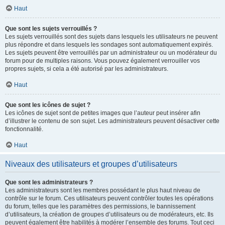
Haut
Que sont les sujets verrouillés ?
Les sujets verrouillés sont des sujets dans lesquels les utilisateurs ne peuvent
plus répondre et dans lesquels les sondages sont automatiquement expirés.
Les sujets peuvent être verrouillés par un administrateur ou un modérateur du
forum pour de multiples raisons. Vous pouvez également verrouiller vos
propres sujets, si cela a été autorisé par les administrateurs.
Haut
Que sont les icônes de sujet ?
Les icônes de sujet sont de petites images que l’auteur peut insérer afin
d’illustrer le contenu de son sujet. Les administrateurs peuvent désactiver cette
fonctionnalité.
Haut
Niveaux des utilisateurs et groupes d’utilisateurs
Que sont les administrateurs ?
Les administrateurs sont les membres possédant le plus haut niveau de
contrôle sur le forum. Ces utilisateurs peuvent contrôler toutes les opérations
du forum, telles que les paramètres des permissions, le bannissement
d’utilisateurs, la création de groupes d’utilisateurs ou de modérateurs, etc. Ils
peuvent également être habilités à modérer l’ensemble des forums. Tout ceci