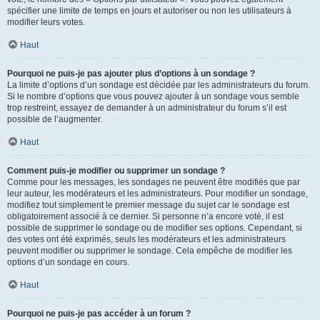
spécifier une limite de temps en jours et autoriser ou non les utilisateurs à
modifier leurs votes.
Haut
Pourquoi ne puis-je pas ajouter plus d’options à un sondage ?
La limite d’options d’un sondage est décidée par les administrateurs du forum.
Si le nombre d’options que vous pouvez ajouter à un sondage vous semble
trop restreint, essayez de demander à un administrateur du forum s’il est
possible de l’augmenter.
Haut
Comment puis-je modifier ou supprimer un sondage ?
Comme pour les messages, les sondages ne peuvent être modifiés que par
leur auteur, les modérateurs et les administrateurs. Pour modifier un sondage,
modifiez tout simplement le premier message du sujet car le sondage est
obligatoirement associé à ce dernier. Si personne n’a encore voté, il est
possible de supprimer le sondage ou de modifier ses options. Cependant, si
des votes ont été exprimés, seuls les modérateurs et les administrateurs
peuvent modifier ou supprimer le sondage. Cela empêche de modifier les
options d’un sondage en cours.
Haut
Pourquoi ne puis-je pas accéder à un forum ?