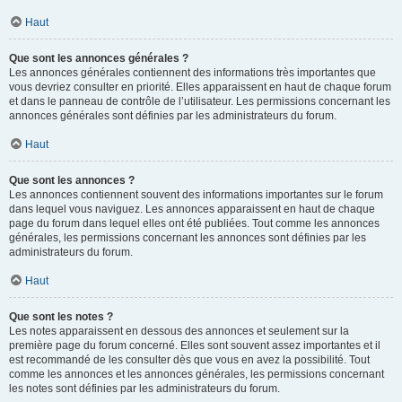
Haut
Que sont les annonces générales ?
Les annonces générales contiennent des informations très importantes que
vous devriez consulter en priorité. Elles apparaissent en haut de chaque forum
et dans le panneau de contrôle de l’utilisateur. Les permissions concernant les
annonces générales sont définies par les administrateurs du forum.
Haut
Que sont les annonces ?
Les annonces contiennent souvent des informations importantes sur le forum
dans lequel vous naviguez. Les annonces apparaissent en haut de chaque
page du forum dans lequel elles ont été publiées. Tout comme les annonces
générales, les permissions concernant les annonces sont définies par les
administrateurs du forum.
Haut
Que sont les notes ?
Les notes apparaissent en dessous des annonces et seulement sur la
première page du forum concerné. Elles sont souvent assez importantes et il
est recommandé de les consulter dès que vous en avez la possibilité. Tout
comme les annonces et les annonces générales, les permissions concernant
les notes sont définies par les administrateurs du forum.