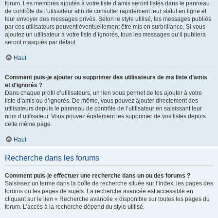
forum. Les membres ajoutés à votre liste d’amis seront listés dans le panneau
de contrôle de l’utilisateur afin de consulter rapidement leur statut en ligne et
leur envoyer des messages privés. Selon le style utilisé, les messages publiés
par ces utilisateurs peuvent éventuellement être mis en surbrillance. Si vous
ajoutez un utilisateur à votre liste d’ignorés, tous les messages qu’il publiera
seront masqués par défaut.
Haut
Comment puis-je ajouter ou supprimer des utilisateurs de ma liste d’amis
et d’ignorés ?
Dans chaque profil d’utilisateurs, un lien vous permet de les ajouter à votre
liste d’amis ou d’ignorés. De même, vous pouvez ajouter directement des
utilisateurs depuis le panneau de contrôle de l’utilisateur en saisissant leur
nom d’utilisateur. Vous pouvez également les supprimer de vos listes depuis
cette même page.
Haut
Recherche dans les forums
Comment puis-je effectuer une recherche dans un ou des forums ?
Saisissez un terme dans la boîte de recherche située sur l’index, les pages des
forums ou les pages de sujets. La recherche avancée est accessible en
cliquant sur le lien « Recherche avancée » disponible sur toutes les pages du
forum. L’accès à la recherche dépend du style utilisé.