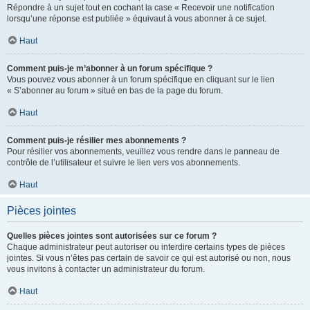
Répondre à un sujet tout en cochant la case « Recevoir une notification
lorsqu’une réponse est publiée » équivaut à vous abonner à ce sujet.
Haut
Comment puis-je m’abonner à un forum spécifique ?
Vous pouvez vous abonner à un forum spécifique en cliquant sur le lien
« S’abonner au forum » situé en bas de la page du forum.
Haut
Comment puis-je résilier mes abonnements ?
Pour résilier vos abonnements, veuillez vous rendre dans le panneau de
contrôle de l’utilisateur et suivre le lien vers vos abonnements.
Haut
Pièces jointes
Quelles pièces jointes sont autorisées sur ce forum ?
Chaque administrateur peut autoriser ou interdire certains types de pièces
jointes. Si vous n’êtes pas certain de savoir ce qui est autorisé ou non, nous
vous invitons à contacter un administrateur du forum.
Haut