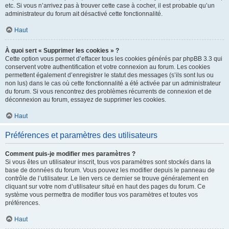
etc. Si vous n’arrivez pas à trouver cette case à cocher, il est probable qu’un
administrateur du forum ait désactivé cette fonctionnalité.
Haut
À quoi sert « Supprimer les cookies » ?
Cette option vous permet d’effacer tous les cookies générés par phpBB 3.3 qui
conservent votre authentification et votre connexion au forum. Les cookies
permettent également d’enregistrer le statut des messages (s’ils sont lus ou
non lus) dans le cas où cette fonctionnalité a été activée par un administrateur
du forum. Si vous rencontrez des problèmes récurrents de connexion et de
déconnexion au forum, essayez de supprimer les cookies.
Haut
Préférences et paramètres des utilisateurs
Comment puis-je modifier mes paramètres ?
Si vous êtes un utilisateur inscrit, tous vos paramètres sont stockés dans la
base de données du forum. Vous pouvez les modifier depuis le panneau de
contrôle de l’utilisateur. Le lien vers ce dernier se trouve généralement en
cliquant sur votre nom d’utilisateur situé en haut des pages du forum. Ce
système vous permettra de modifier tous vos paramètres et toutes vos
préférences.
Haut