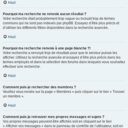
Haut
Pourquoi ma recherche ne renvoie aucun résultat ?
Votre recherche était probablement trop vague ou incluait trop de termes
communs qui ne sont pas indexés par phpBB. Essayez d’être plus précis et
d’utiliser les différents filtres disponibles dans la recherche avancée.
Haut
Pourquoi ma recherche renvoie à une page blanche ?!
Votre recherche a renvoyé trop de résultats pour que le serveur puisse les
afficher. Utilisez la recherche avancée et essayez d’être plus précis dans les
termes employés et dans la sélection des forums dans lesquels vous souhaitez
effectuer une recherche.
Haut
Comment puis-je rechercher des membres ?
Veuillez vous rendre sur la page « Membres » puis cliquer sur le lien « Trouver
un membre ».
Haut
Comment puis-je retrouver mes propres messages et sujets ?
Vos propres messages peuvent être affichés soit en cliquant sur le lien
« Afficher vos messages » dans le panneau de contrôle de l’utilisateur, soit en