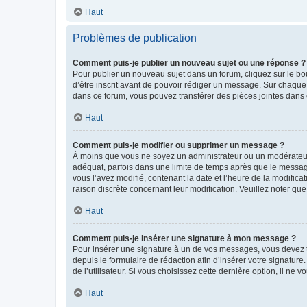
Haut
Problèmes de publication
Comment puis-je publier un nouveau sujet ou une réponse ?
Pour publier un nouveau sujet dans un forum, cliquez sur le b
d’être inscrit avant de pouvoir rédiger un message. Sur chaque
dans ce forum, vous pouvez transférer des pièces jointes dans 
Haut
Comment puis-je modifier ou supprimer un message ?
À moins que vous ne soyez un administrateur ou un modérateu
adéquat, parfois dans une limite de temps après que le message
vous l’avez modifié, contenant la date et l’heure de la modificat
raison discrète concernant leur modification. Veuillez noter q
Haut
Comment puis-je insérer une signature à mon message ?
Pour insérer une signature à un de vos messages, vous devez to
depuis le formulaire de rédaction afin d’insérer votre signat
de l’utilisateur. Si vous choisissez cette dernière option, il ne
Haut