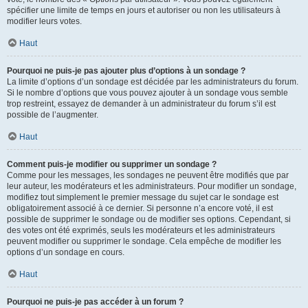
spécifier une limite de temps en jours et autoriser ou non les utilisateurs à
modifier leurs votes.
Haut
Pourquoi ne puis-je pas ajouter plus d’options à un sondage ?
La limite d’options d’un sondage est décidée par les administrateurs du forum.
Si le nombre d’options que vous pouvez ajouter à un sondage vous semble
trop restreint, essayez de demander à un administrateur du forum s’il est
possible de l’augmenter.
Haut
Comment puis-je modifier ou supprimer un sondage ?
Comme pour les messages, les sondages ne peuvent être modifiés que par
leur auteur, les modérateurs et les administrateurs. Pour modifier un sondage,
modifiez tout simplement le premier message du sujet car le sondage est
obligatoirement associé à ce dernier. Si personne n’a encore voté, il est
possible de supprimer le sondage ou de modifier ses options. Cependant, si
des votes ont été exprimés, seuls les modérateurs et les administrateurs
peuvent modifier ou supprimer le sondage. Cela empêche de modifier les
options d’un sondage en cours.
Haut
Pourquoi ne puis-je pas accéder à un forum ?