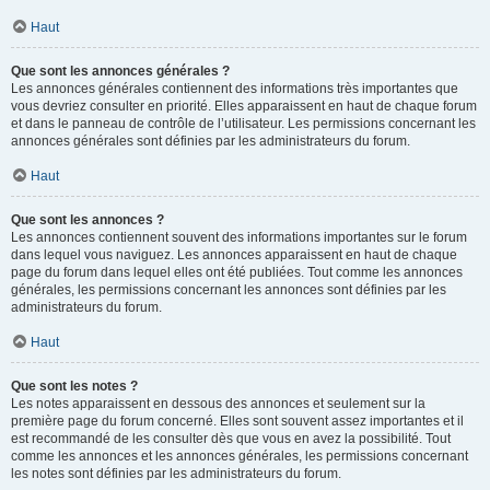
Haut
Que sont les annonces générales ?
Les annonces générales contiennent des informations très importantes que
vous devriez consulter en priorité. Elles apparaissent en haut de chaque forum
et dans le panneau de contrôle de l’utilisateur. Les permissions concernant les
annonces générales sont définies par les administrateurs du forum.
Haut
Que sont les annonces ?
Les annonces contiennent souvent des informations importantes sur le forum
dans lequel vous naviguez. Les annonces apparaissent en haut de chaque
page du forum dans lequel elles ont été publiées. Tout comme les annonces
générales, les permissions concernant les annonces sont définies par les
administrateurs du forum.
Haut
Que sont les notes ?
Les notes apparaissent en dessous des annonces et seulement sur la
première page du forum concerné. Elles sont souvent assez importantes et il
est recommandé de les consulter dès que vous en avez la possibilité. Tout
comme les annonces et les annonces générales, les permissions concernant
les notes sont définies par les administrateurs du forum.