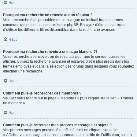
Haut
Pourquoi ma recherche ne renvoie aucun résultat ?
Votre recherche était probablement trop vague ou incluait trop de termes
communs qui ne sont pas indexés par phpBB. Essayez d’être plus précis et
d’utiliser les différents filtres disponibles dans la recherche avancée.
Haut
Pourquoi ma recherche renvoie à une page blanche ?!
Votre recherche a renvoyé trop de résultats pour que le serveur puisse les
afficher. Utilisez la recherche avancée et essayez d’être plus précis dans les
termes employés et dans la sélection des forums dans lesquels vous souhaitez
effectuer une recherche.
Haut
Comment puis-je rechercher des membres ?
Veuillez vous rendre sur la page « Membres » puis cliquer sur le lien « Trouver
un membre ».
Haut
Comment puis-je retrouver mes propres messages et sujets ?
Vos propres messages peuvent être affichés soit en cliquant sur le lien
« Afficher vos messages » dans le panneau de contrôle de l’utilisateur, soit en