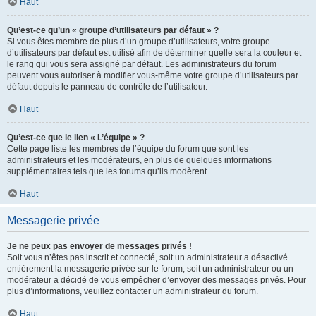
Haut
Qu’est-ce qu’un « groupe d’utilisateurs par défaut » ?
Si vous êtes membre de plus d’un groupe d’utilisateurs, votre groupe
d’utilisateurs par défaut est utilisé afin de déterminer quelle sera la couleur et
le rang qui vous sera assigné par défaut. Les administrateurs du forum
peuvent vous autoriser à modifier vous-même votre groupe d’utilisateurs par
défaut depuis le panneau de contrôle de l’utilisateur.
Haut
Qu’est-ce que le lien « L’équipe » ?
Cette page liste les membres de l’équipe du forum que sont les
administrateurs et les modérateurs, en plus de quelques informations
supplémentaires tels que les forums qu’ils modèrent.
Haut
Messagerie privée
Je ne peux pas envoyer de messages privés !
Soit vous n’êtes pas inscrit et connecté, soit un administrateur a désactivé
entièrement la messagerie privée sur le forum, soit un administrateur ou un
modérateur a décidé de vous empêcher d’envoyer des messages privés. Pour
plus d’informations, veuillez contacter un administrateur du forum.
Haut