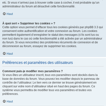
etc. Si vous n’arrivez pas à trouver cette case à cocher, il est probable qu’un
administrateur du forum ait désactivé cette fonctionnalité.
Haut
À quoi sert « Supprimer les cookies » ?
Cette option vous permet d’effacer tous les cookies générés par phpBB 3.3 qui
conservent votre authentification et votre connexion au forum. Les cookies
permettent également d’enregistrer le statut des messages (s’ils sont lus ou
non lus) dans le cas où cette fonctionnalité a été activée par un administrateur
du forum. Si vous rencontrez des problèmes récurrents de connexion et de
déconnexion au forum, essayez de supprimer les cookies.
Haut
Préférences et paramètres des utilisateurs
Comment puis-je modifier mes paramètres ?
Si vous êtes un utilisateur inscrit, tous vos paramètres sont stockés dans la
base de données du forum. Vous pouvez les modifier depuis le panneau de
contrôle de l’utilisateur. Le lien vers ce dernier se trouve généralement en
cliquant sur votre nom d’utilisateur situé en haut des pages du forum. Ce
système vous permettra de modifier tous vos paramètres et toutes vos
préférences.
Haut