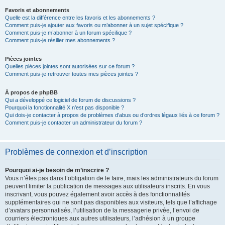
Favoris et abonnements
Quelle est la différence entre les favoris et les abonnements ?
Comment puis-je ajouter aux favoris ou m’abonner à un sujet spécifique ?
Comment puis-je m’abonner à un forum spécifique ?
Comment puis-je résilier mes abonnements ?
Pièces jointes
Quelles pièces jointes sont autorisées sur ce forum ?
Comment puis-je retrouver toutes mes pièces jointes ?
À propos de phpBB
Qui a développé ce logiciel de forum de discussions ?
Pourquoi la fonctionnalité X n’est pas disponible ?
Qui dois-je contacter à propos de problèmes d’abus ou d’ordres légaux liés à ce forum ?
Comment puis-je contacter un administrateur du forum ?
Problèmes de connexion et d’inscription
Pourquoi ai-je besoin de m’inscrire ?
Vous n’êtes pas dans l’obligation de le faire, mais les administrateurs du forum
peuvent limiter la publication de messages aux utilisateurs inscrits. En vous
inscrivant, vous pouvez également avoir accès à des fonctionnalités
supplémentaires qui ne sont pas disponibles aux visiteurs, tels que l’affichage
d’avatars personnalisés, l’utilisation de la messagerie privée, l’envoi de
courriers électroniques aux autres utilisateurs, l’adhésion à un groupe