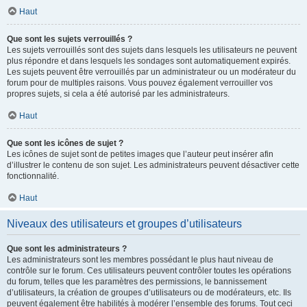
Haut
Que sont les sujets verrouillés ?
Les sujets verrouillés sont des sujets dans lesquels les utilisateurs ne peuvent
plus répondre et dans lesquels les sondages sont automatiquement expirés.
Les sujets peuvent être verrouillés par un administrateur ou un modérateur du
forum pour de multiples raisons. Vous pouvez également verrouiller vos
propres sujets, si cela a été autorisé par les administrateurs.
Haut
Que sont les icônes de sujet ?
Les icônes de sujet sont de petites images que l’auteur peut insérer afin
d’illustrer le contenu de son sujet. Les administrateurs peuvent désactiver cette
fonctionnalité.
Haut
Niveaux des utilisateurs et groupes d’utilisateurs
Que sont les administrateurs ?
Les administrateurs sont les membres possédant le plus haut niveau de
contrôle sur le forum. Ces utilisateurs peuvent contrôler toutes les opérations
du forum, telles que les paramètres des permissions, le bannissement
d’utilisateurs, la création de groupes d’utilisateurs ou de modérateurs, etc. Ils
peuvent également être habilités à modérer l’ensemble des forums. Tout ceci