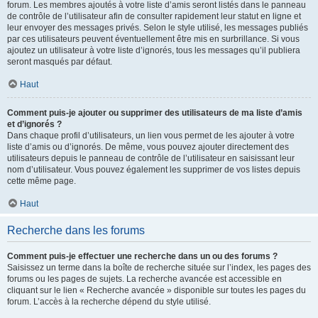
forum. Les membres ajoutés à votre liste d’amis seront listés dans le panneau
de contrôle de l’utilisateur afin de consulter rapidement leur statut en ligne et
leur envoyer des messages privés. Selon le style utilisé, les messages publiés
par ces utilisateurs peuvent éventuellement être mis en surbrillance. Si vous
ajoutez un utilisateur à votre liste d’ignorés, tous les messages qu’il publiera
seront masqués par défaut.
Haut
Comment puis-je ajouter ou supprimer des utilisateurs de ma liste d’amis
et d’ignorés ?
Dans chaque profil d’utilisateurs, un lien vous permet de les ajouter à votre
liste d’amis ou d’ignorés. De même, vous pouvez ajouter directement des
utilisateurs depuis le panneau de contrôle de l’utilisateur en saisissant leur
nom d’utilisateur. Vous pouvez également les supprimer de vos listes depuis
cette même page.
Haut
Recherche dans les forums
Comment puis-je effectuer une recherche dans un ou des forums ?
Saisissez un terme dans la boîte de recherche située sur l’index, les pages des
forums ou les pages de sujets. La recherche avancée est accessible en
cliquant sur le lien « Recherche avancée » disponible sur toutes les pages du
forum. L’accès à la recherche dépend du style utilisé.