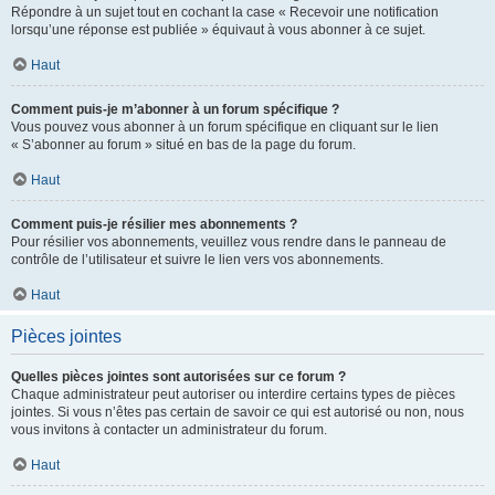
Répondre à un sujet tout en cochant la case « Recevoir une notification
lorsqu’une réponse est publiée » équivaut à vous abonner à ce sujet.
Haut
Comment puis-je m’abonner à un forum spécifique ?
Vous pouvez vous abonner à un forum spécifique en cliquant sur le lien
« S’abonner au forum » situé en bas de la page du forum.
Haut
Comment puis-je résilier mes abonnements ?
Pour résilier vos abonnements, veuillez vous rendre dans le panneau de
contrôle de l’utilisateur et suivre le lien vers vos abonnements.
Haut
Pièces jointes
Quelles pièces jointes sont autorisées sur ce forum ?
Chaque administrateur peut autoriser ou interdire certains types de pièces
jointes. Si vous n’êtes pas certain de savoir ce qui est autorisé ou non, nous
vous invitons à contacter un administrateur du forum.
Haut