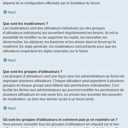
dépend de la configuration effectuée par le fondateur du forum.
Haut
Que sont les modérateurs ?
Les modérateurs sont des utilisateurs individuels (ou des groupes
d’utilisateurs individuels) qui surveillent régulièrement les forums. Ils ont la
possibilité de modifier ou de supprimer les sujets, les verrouiller, les
déverrouiller, les déplacer, les fusionner et les diviser dans le forum qu’ils
modèrent. En règle générale, les modérateurs sont présents pour que les
utilisateurs respectent les règles imposées sur le forum.
Haut
Que sont les groupes d’utilisateurs ?
Les groupes d’utilisateurs sont une façon pour les administrateurs du forum de
regrouper plusieurs utilisateurs. Chaque utilisateur peut appartenir à plusieurs
groupes et chaque groupe peut détenir des permissions individuelles. Ceci
facilite les tâches aux administrateurs qui pourront modifier les permissions de
plusieurs utilisateurs en une seule fois, ou encore leur accorder des pouvoirs
de modération, ou bien leur donner accès à un forum privé.
Haut
Où sont les groupes d’utilisateurs et comment puis-je en rejoindre un ?
Vous pouvez consulter tous les groupes d’utilisateurs en cliquant sur le lien