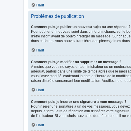
Haut
Problèmes de publication
Comment puis-je publier un nouveau sujet ou une réponse ?
Pour publier un nouveau sujet dans un forum, cliquez sur le b
d’être inscrit avant de pouvoir rédiger un message. Sur chaque
dans ce forum, vous pouvez transférer des pièces jointes dans 
Haut
Comment puis-je modifier ou supprimer un message ?
À moins que vous ne soyez un administrateur ou un modérateu
adéquat, parfois dans une limite de temps après que le message
vous l’avez modifié, contenant la date et l’heure de la modificat
raison discrète concernant leur modification. Veuillez noter q
Haut
Comment puis-je insérer une signature à mon message ?
Pour insérer une signature à un de vos messages, vous devez to
depuis le formulaire de rédaction afin d’insérer votre signat
de l’utilisateur. Si vous choisissez cette dernière option, il ne
Haut