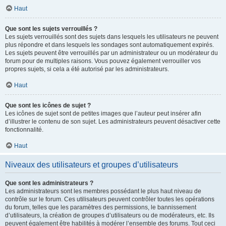
Haut
Que sont les sujets verrouillés ?
Les sujets verrouillés sont des sujets dans lesquels les utilisateurs ne peuvent
plus répondre et dans lesquels les sondages sont automatiquement expirés.
Les sujets peuvent être verrouillés par un administrateur ou un modérateur du
forum pour de multiples raisons. Vous pouvez également verrouiller vos
propres sujets, si cela a été autorisé par les administrateurs.
Haut
Que sont les icônes de sujet ?
Les icônes de sujet sont de petites images que l’auteur peut insérer afin
d’illustrer le contenu de son sujet. Les administrateurs peuvent désactiver cette
fonctionnalité.
Haut
Niveaux des utilisateurs et groupes d’utilisateurs
Que sont les administrateurs ?
Les administrateurs sont les membres possédant le plus haut niveau de
contrôle sur le forum. Ces utilisateurs peuvent contrôler toutes les opérations
du forum, telles que les paramètres des permissions, le bannissement
d’utilisateurs, la création de groupes d’utilisateurs ou de modérateurs, etc. Ils
peuvent également être habilités à modérer l’ensemble des forums. Tout ceci