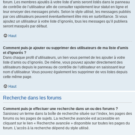
forum. Les membres ajoutés à votre liste d’amis seront listés dans le panneau
de contrôle de l’utilisateur afin de consulter rapidement leur statut en ligne et
leur envoyer des messages privés. Selon le style utilisé, les messages publiés
par ces utilisateurs peuvent éventuellement être mis en surbrillance. Si vous
ajoutez un utilisateur à votre liste d’ignorés, tous les messages qu’il publiera
seront masqués par défaut.
Haut
Comment puis-je ajouter ou supprimer des utilisateurs de ma liste d’amis
et d’ignorés ?
Dans chaque profil d’utilisateurs, un lien vous permet de les ajouter à votre
liste d’amis ou d’ignorés. De même, vous pouvez ajouter directement des
utilisateurs depuis le panneau de contrôle de l’utilisateur en saisissant leur
nom d’utilisateur. Vous pouvez également les supprimer de vos listes depuis
cette même page.
Haut
Recherche dans les forums
Comment puis-je effectuer une recherche dans un ou des forums ?
Saisissez un terme dans la boîte de recherche située sur l’index, les pages des
forums ou les pages de sujets. La recherche avancée est accessible en
cliquant sur le lien « Recherche avancée » disponible sur toutes les pages du
forum. L’accès à la recherche dépend du style utilisé.