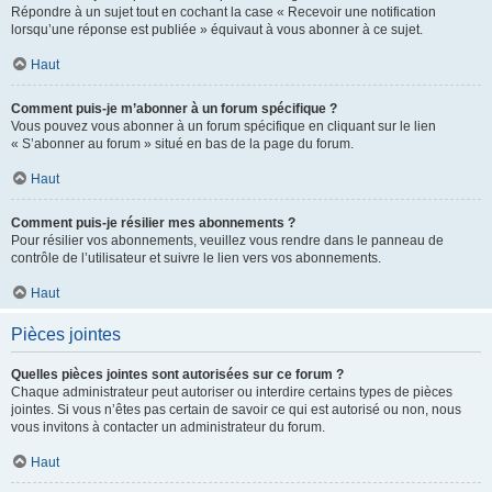
Répondre à un sujet tout en cochant la case « Recevoir une notification
lorsqu’une réponse est publiée » équivaut à vous abonner à ce sujet.
Haut
Comment puis-je m’abonner à un forum spécifique ?
Vous pouvez vous abonner à un forum spécifique en cliquant sur le lien
« S’abonner au forum » situé en bas de la page du forum.
Haut
Comment puis-je résilier mes abonnements ?
Pour résilier vos abonnements, veuillez vous rendre dans le panneau de
contrôle de l’utilisateur et suivre le lien vers vos abonnements.
Haut
Pièces jointes
Quelles pièces jointes sont autorisées sur ce forum ?
Chaque administrateur peut autoriser ou interdire certains types de pièces
jointes. Si vous n’êtes pas certain de savoir ce qui est autorisé ou non, nous
vous invitons à contacter un administrateur du forum.
Haut