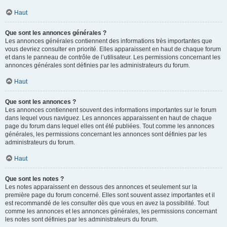
Haut
Que sont les annonces générales ?
Les annonces générales contiennent des informations très importantes que
vous devriez consulter en priorité. Elles apparaissent en haut de chaque forum
et dans le panneau de contrôle de l’utilisateur. Les permissions concernant les
annonces générales sont définies par les administrateurs du forum.
Haut
Que sont les annonces ?
Les annonces contiennent souvent des informations importantes sur le forum
dans lequel vous naviguez. Les annonces apparaissent en haut de chaque
page du forum dans lequel elles ont été publiées. Tout comme les annonces
générales, les permissions concernant les annonces sont définies par les
administrateurs du forum.
Haut
Que sont les notes ?
Les notes apparaissent en dessous des annonces et seulement sur la
première page du forum concerné. Elles sont souvent assez importantes et il
est recommandé de les consulter dès que vous en avez la possibilité. Tout
comme les annonces et les annonces générales, les permissions concernant
les notes sont définies par les administrateurs du forum.