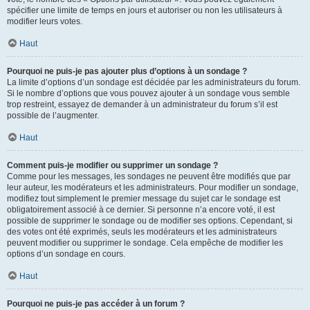
spécifier une limite de temps en jours et autoriser ou non les utilisateurs à
modifier leurs votes.
Haut
Pourquoi ne puis-je pas ajouter plus d’options à un sondage ?
La limite d’options d’un sondage est décidée par les administrateurs du forum.
Si le nombre d’options que vous pouvez ajouter à un sondage vous semble
trop restreint, essayez de demander à un administrateur du forum s’il est
possible de l’augmenter.
Haut
Comment puis-je modifier ou supprimer un sondage ?
Comme pour les messages, les sondages ne peuvent être modifiés que par
leur auteur, les modérateurs et les administrateurs. Pour modifier un sondage,
modifiez tout simplement le premier message du sujet car le sondage est
obligatoirement associé à ce dernier. Si personne n’a encore voté, il est
possible de supprimer le sondage ou de modifier ses options. Cependant, si
des votes ont été exprimés, seuls les modérateurs et les administrateurs
peuvent modifier ou supprimer le sondage. Cela empêche de modifier les
options d’un sondage en cours.
Haut
Pourquoi ne puis-je pas accéder à un forum ?