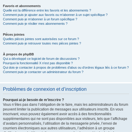
Favoris et abonnements
Quelle est la différence entre les favoris et les abonnements ?
Comment puis-je ajouter aux favoris ou m’abonner à un sujet spécifique ?
Comment puis-je m’abonner à un forum spécifique ?
Comment puis-je résilier mes abonnements ?
Pièces jointes
Quelles pièces jointes sont autorisées sur ce forum ?
Comment puis-je retrouver toutes mes pièces jointes ?
À propos de phpBB
Qui a développé ce logiciel de forum de discussions ?
Pourquoi la fonctionnalité X n’est pas disponible ?
Qui dois-je contacter à propos de problèmes d’abus ou d’ordres légaux liés à ce forum ?
Comment puis-je contacter un administrateur du forum ?
Problèmes de connexion et d’inscription
Pourquoi ai-je besoin de m’inscrire ?
Vous n’êtes pas dans l’obligation de le faire, mais les administrateurs du forum
peuvent limiter la publication de messages aux utilisateurs inscrits. En vous
inscrivant, vous pouvez également avoir accès à des fonctionnalités
supplémentaires qui ne sont pas disponibles aux visiteurs, tels que l’affichage
d’avatars personnalisés, l’utilisation de la messagerie privée, l’envoi de
courriers électroniques aux autres utilisateurs, l’adhésion à un groupe