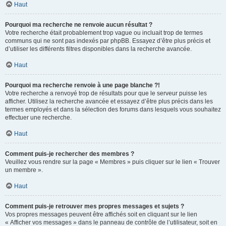
Haut
Pourquoi ma recherche ne renvoie aucun résultat ?
Votre recherche était probablement trop vague ou incluait trop de termes
communs qui ne sont pas indexés par phpBB. Essayez d’être plus précis et
d’utiliser les différents filtres disponibles dans la recherche avancée.
Haut
Pourquoi ma recherche renvoie à une page blanche ?!
Votre recherche a renvoyé trop de résultats pour que le serveur puisse les
afficher. Utilisez la recherche avancée et essayez d’être plus précis dans les
termes employés et dans la sélection des forums dans lesquels vous souhaitez
effectuer une recherche.
Haut
Comment puis-je rechercher des membres ?
Veuillez vous rendre sur la page « Membres » puis cliquer sur le lien « Trouver
un membre ».
Haut
Comment puis-je retrouver mes propres messages et sujets ?
Vos propres messages peuvent être affichés soit en cliquant sur le lien
« Afficher vos messages » dans le panneau de contrôle de l’utilisateur, soit en