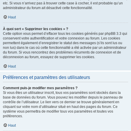
etc. Si vous n’arrivez pas à trouver cette case à cocher, il est probable qu’un
administrateur du forum ait désactivé cette fonctionnalité.
Haut
À quoi sert « Supprimer les cookies » ?
Cette option vous permet d’effacer tous les cookies générés par phpBB 3.3 qui
conservent votre authentification et votre connexion au forum. Les cookies
permettent également d’enregistrer le statut des messages (s’ils sont lus ou
non lus) dans le cas où cette fonctionnalité a été activée par un administrateur
du forum. Si vous rencontrez des problèmes récurrents de connexion et de
déconnexion au forum, essayez de supprimer les cookies.
Haut
Préférences et paramètres des utilisateurs
Comment puis-je modifier mes paramètres ?
Si vous êtes un utilisateur inscrit, tous vos paramètres sont stockés dans la
base de données du forum. Vous pouvez les modifier depuis le panneau de
contrôle de l’utilisateur. Le lien vers ce dernier se trouve généralement en
cliquant sur votre nom d’utilisateur situé en haut des pages du forum. Ce
système vous permettra de modifier tous vos paramètres et toutes vos
préférences.
Haut