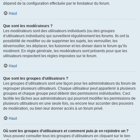
dépend de la configuration effectuée par le fondateur du forum.
Haut
Que sont les modérateurs ?
Les modérateurs sont des utilisateurs individuels (ou des groupes
d’utilisateurs individuels) qui surveillent régulièrement les forums. Ils ont la
possibilité de modifier ou de supprimer les sujets, les verrouiller, les
déverrouiller, les déplacer, les fusionner et les diviser dans le forum qu’ils
modèrent. En règle générale, les modérateurs sont présents pour que les
utilisateurs respectent les règles imposées sur le forum.
Haut
Que sont les groupes d’utilisateurs ?
Les groupes d’utilisateurs sont une façon pour les administrateurs du forum de
regrouper plusieurs utilisateurs. Chaque utilisateur peut appartenir à plusieurs
groupes et chaque groupe peut détenir des permissions individuelles. Ceci
facilite les tâches aux administrateurs qui pourront modifier les permissions de
plusieurs utilisateurs en une seule fois, ou encore leur accorder des pouvoirs
de modération, ou bien leur donner accès à un forum privé.
Haut
Où sont les groupes d’utilisateurs et comment puis-je en rejoindre un ?
Vous pouvez consulter tous les groupes d’utilisateurs en cliquant sur le lien