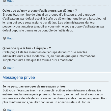
Haut
Qu’est-ce qu’un « groupe d’utilisateurs par défaut » ?
Si vous êtes membre de plus d’un groupe d’utilisateurs, votre groupe
d’utilisateurs par défaut est utilisé afin de déterminer quelle sera la couleur et
le rang qui vous sera assigné par défaut. Les administrateurs du forum
peuvent vous autoriser à modifier vous-même votre groupe d’utilisateurs par
défaut depuis le panneau de contrôle de l’utilisateur.
Haut
Qu’est-ce que le lien « L’équipe » ?
Cette page liste les membres de l’équipe du forum que sont les
administrateurs et les modérateurs, en plus de quelques informations
supplémentaires tels que les forums qu’ils modèrent.
Haut
Messagerie privée
Je ne peux pas envoyer de messages privés !
Soit vous n’êtes pas inscrit et connecté, soit un administrateur a désactivé
entièrement la messagerie privée sur le forum, soit un administrateur ou un
modérateur a décidé de vous empêcher d’envoyer des messages privés. Pour
plus d’informations, veuillez contacter un administrateur du forum.
Haut